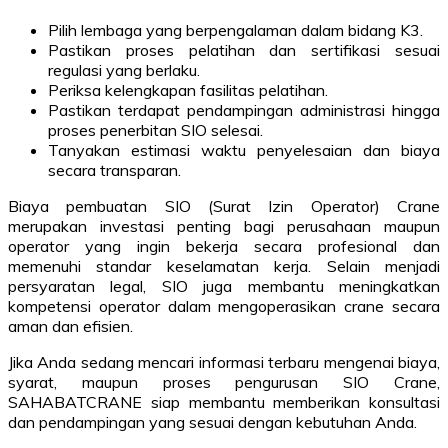
Pilih lembaga yang berpengalaman dalam bidang K3.
Pastikan proses pelatihan dan sertifikasi sesuai
regulasi yang berlaku.
Periksa kelengkapan fasilitas pelatihan.
Pastikan terdapat pendampingan administrasi hingga
proses penerbitan SIO selesai.
Tanyakan estimasi waktu penyelesaian dan biaya
secara transparan.
Biaya pembuatan SIO (Surat Izin Operator) Crane
merupakan investasi penting bagi perusahaan maupun
operator yang ingin bekerja secara profesional dan
memenuhi standar keselamatan kerja. Selain menjadi
persyaratan legal, SIO juga membantu meningkatkan
kompetensi operator dalam mengoperasikan crane secara
aman dan efisien.
Jika Anda sedang mencari informasi terbaru mengenai biaya,
syarat, maupun proses pengurusan SIO Crane,
SAHABATCRANE siap membantu memberikan konsultasi
dan pendampingan yang sesuai dengan kebutuhan Anda.