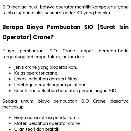
SIO menjadi bukti bahwa operator memiliki kompetensi yang
telah diuji dan diakui sesuai standar K3 yang berlaku.
Berapa Biaya Pembuatan SIO (Surat Izin
Operator) Crane?
Biaya pembuatan SIO Crane dapat berbeda-beda
tergantung beberapa faktor, antara lain:
Jenis crane yang dioperasikan.
Kelas operator crane.
Lokasi pelatihan dan sertifikasi.
Lembaga penyelenggara pelatihan.
Kebutuhan pelatihan baru atau perpanjangan SIO.
Secara umum, biaya pembuatan SIO Crane biasanya
mencakup:
Biaya administrasi pendaftaran.
Materi pelatihan operator crane.
Ujian teori dan praktik.