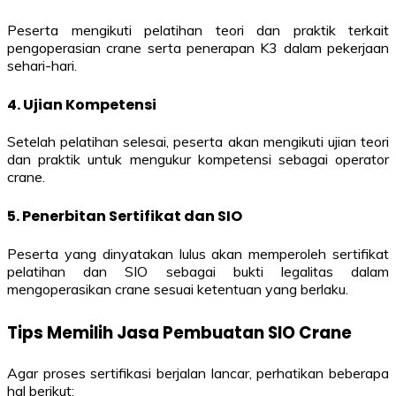
Peserta mengikuti pelatihan teori dan praktik terkait
pengoperasian crane serta penerapan K3 dalam pekerjaan
sehari-hari.
4. Ujian Kompetensi
Setelah pelatihan selesai, peserta akan mengikuti ujian teori
dan praktik untuk mengukur kompetensi sebagai operator
crane.
5. Penerbitan Sertifikat dan SIO
Peserta yang dinyatakan lulus akan memperoleh sertifikat
pelatihan dan SIO sebagai bukti legalitas dalam
mengoperasikan crane sesuai ketentuan yang berlaku.
Tips Memilih Jasa Pembuatan SIO Crane
Agar proses sertifikasi berjalan lancar, perhatikan beberapa
hal berikut: