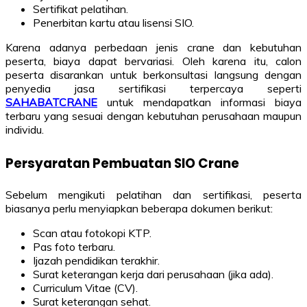
Sertifikat pelatihan.
Penerbitan kartu atau lisensi SIO.
Karena adanya perbedaan jenis crane dan kebutuhan
peserta, biaya dapat bervariasi. Oleh karena itu, calon
peserta disarankan untuk berkonsultasi langsung dengan
penyedia jasa sertifikasi terpercaya seperti
SAHABATCRANE
untuk mendapatkan informasi biaya
terbaru yang sesuai dengan kebutuhan perusahaan maupun
individu.
Persyaratan Pembuatan SIO Crane
Sebelum mengikuti pelatihan dan sertifikasi, peserta
biasanya perlu menyiapkan beberapa dokumen berikut:
Scan atau fotokopi KTP.
Pas foto terbaru.
Ijazah pendidikan terakhir.
Surat keterangan kerja dari perusahaan (jika ada).
Curriculum Vitae (CV).
Surat keterangan sehat.