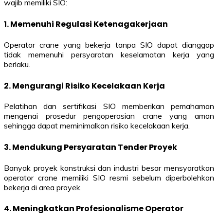
wajib memiliki SIO:
1. Memenuhi Regulasi Ketenagakerjaan
Operator crane yang bekerja tanpa SIO dapat dianggap
tidak memenuhi persyaratan keselamatan kerja yang
berlaku.
2. Mengurangi Risiko Kecelakaan Kerja
Pelatihan dan sertifikasi SIO memberikan pemahaman
mengenai prosedur pengoperasian crane yang aman
sehingga dapat meminimalkan risiko kecelakaan kerja.
3. Mendukung Persyaratan Tender Proyek
Banyak proyek konstruksi dan industri besar mensyaratkan
operator crane memiliki SIO resmi sebelum diperbolehkan
bekerja di area proyek.
4. Meningkatkan Profesionalisme Operator