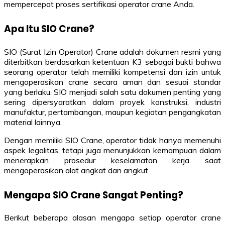
mempercepat proses sertifikasi operator crane Anda.
Apa Itu SIO Crane?
SIO (Surat Izin Operator) Crane adalah dokumen resmi yang
diterbitkan berdasarkan ketentuan K3 sebagai bukti bahwa
seorang operator telah memiliki kompetensi dan izin untuk
mengoperasikan crane secara aman dan sesuai standar
yang berlaku. SIO menjadi salah satu dokumen penting yang
sering dipersyaratkan dalam proyek konstruksi, industri
manufaktur, pertambangan, maupun kegiatan pengangkatan
material lainnya.
Dengan memiliki SIO Crane, operator tidak hanya memenuhi
aspek legalitas, tetapi juga menunjukkan kemampuan dalam
menerapkan prosedur keselamatan kerja saat
mengoperasikan alat angkat dan angkut.
Mengapa SIO Crane Sangat Penting?
Berikut beberapa alasan mengapa setiap operator crane