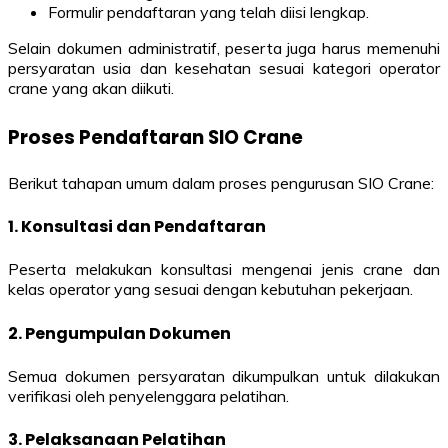
Formulir pendaftaran yang telah diisi lengkap.
Selain dokumen administratif, peserta juga harus memenuhi
persyaratan usia dan kesehatan sesuai kategori operator
crane yang akan diikuti.
Proses Pendaftaran SIO Crane
Berikut tahapan umum dalam proses pengurusan SIO Crane:
1. Konsultasi dan Pendaftaran
Peserta melakukan konsultasi mengenai jenis crane dan
kelas operator yang sesuai dengan kebutuhan pekerjaan.
2. Pengumpulan Dokumen
Semua dokumen persyaratan dikumpulkan untuk dilakukan
verifikasi oleh penyelenggara pelatihan.
3. Pelaksanaan Pelatihan