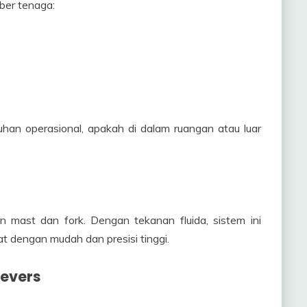
ber tenaga:
uhan operasional, apakah di dalam ruangan atau luar
n mast dan fork. Dengan tekanan fluida, sistem ini
 dengan mudah dan presisi tinggi.
Levers