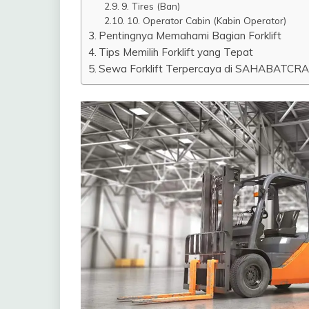
9. Tires (Ban)
10. Operator Cabin (Kabin Operator)
Pentingnya Memahami Bagian Forklift
Tips Memilih Forklift yang Tepat
Sewa Forklift Terpercaya di SAHABATCR