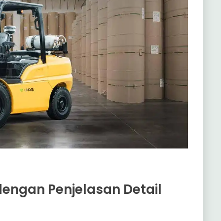
dengan Penjelasan Detail