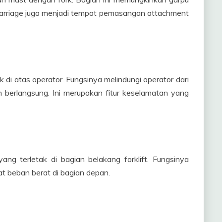
 Carriage juga menjadi tempat pemasangan attachment
 di atas operator. Fungsinya melindungi operator dari
 berlangsung. Ini merupakan fitur keselamatan yang
g terletak di bagian belakang forklift. Fungsinya
 beban berat di bagian depan.