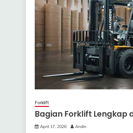
Forklift
Bagian Forklift Lengkap 
April 17, 2026
Andin