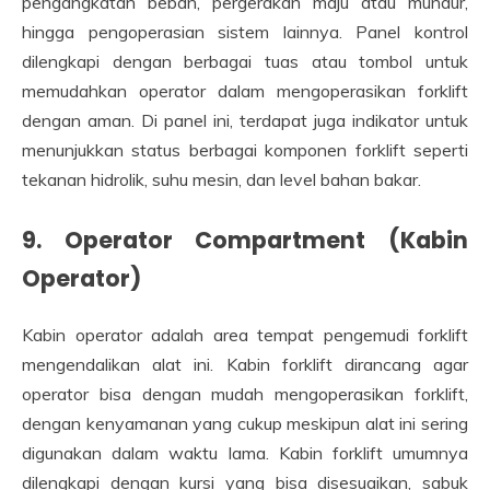
pengangkatan beban, pergerakan maju atau mundur,
hingga pengoperasian sistem lainnya. Panel kontrol
dilengkapi dengan berbagai tuas atau tombol untuk
memudahkan operator dalam mengoperasikan forklift
dengan aman. Di panel ini, terdapat juga indikator untuk
menunjukkan status berbagai komponen forklift seperti
tekanan hidrolik, suhu mesin, dan level bahan bakar.
9.
Operator Compartment (Kabin
Operator)
Kabin operator adalah area tempat pengemudi forklift
mengendalikan alat ini. Kabin forklift dirancang agar
operator bisa dengan mudah mengoperasikan forklift,
dengan kenyamanan yang cukup meskipun alat ini sering
digunakan dalam waktu lama. Kabin forklift umumnya
dilengkapi dengan kursi yang bisa disesuaikan, sabuk