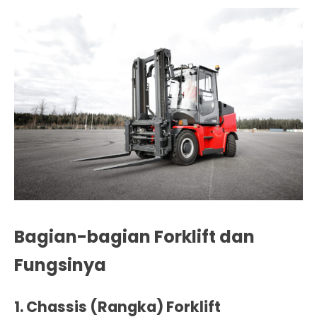
Bagian-bagian Forklift dan
Fungsinya
1.
Chassis (Rangka) Forklift