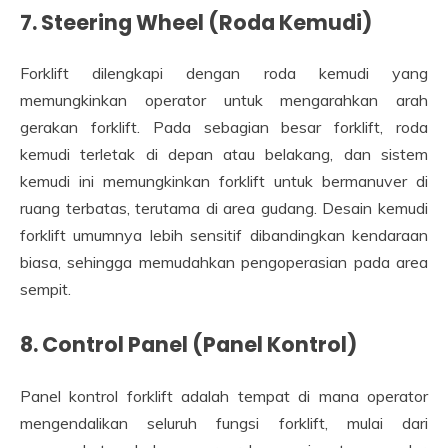
7.
Steering Wheel (Roda Kemudi)
Forklift dilengkapi dengan roda kemudi yang
memungkinkan operator untuk mengarahkan arah
gerakan forklift. Pada sebagian besar forklift, roda
kemudi terletak di depan atau belakang, dan sistem
kemudi ini memungkinkan forklift untuk bermanuver di
ruang terbatas, terutama di area gudang. Desain kemudi
forklift umumnya lebih sensitif dibandingkan kendaraan
biasa, sehingga memudahkan pengoperasian pada area
sempit.
8.
Control Panel (Panel Kontrol)
Panel kontrol forklift adalah tempat di mana operator
mengendalikan seluruh fungsi forklift, mulai dari