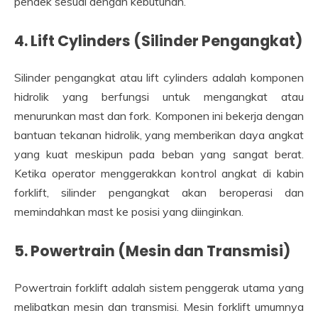
pendek sesuai dengan kebutuhan.
4.
Lift Cylinders (Silinder Pengangkat)
Silinder pengangkat atau lift cylinders adalah komponen
hidrolik yang berfungsi untuk mengangkat atau
menurunkan mast dan fork. Komponen ini bekerja dengan
bantuan tekanan hidrolik, yang memberikan daya angkat
yang kuat meskipun pada beban yang sangat berat.
Ketika operator menggerakkan kontrol angkat di kabin
forklift, silinder pengangkat akan beroperasi dan
memindahkan mast ke posisi yang diinginkan.
5.
Powertrain (Mesin dan Transmisi)
Powertrain forklift adalah sistem penggerak utama yang
melibatkan mesin dan transmisi. Mesin forklift umumnya