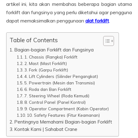
artikel ini, kita akan membahas beberapa bagian utama
forklift dan fungsinya yang perlu diketahui agar pengguna
dapat memaksimalkan penggunaan
alat forklift
.
Table of Contents
Bagian-bagian Forklift dan Fungsinya
1. Chassis (Rangka) Forklift
2. Mast (Mast Forklift)
3. Fork (Garpu Forklift)
4. Lift Cylinders (Silinder Pengangkat)
5. Powertrain (Mesin dan Transmisi)
6. Roda dan Ban Forklift
7. Steering Wheel (Roda Kemudi)
8. Control Panel (Panel Kontrol)
9. Operator Compartment (Kabin Operator)
10. Safety Features (Fitur Keamanan)
Pentingnya Memahami Bagian-bagian Forklift
Kontak Kami | Sahabat Crane