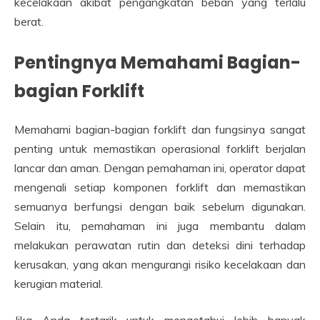
kecelakaan akibat pengangkatan beban yang terlalu
berat.
Pentingnya Memahami Bagian-
bagian Forklift
Memahami bagian-bagian forklift dan fungsinya sangat
penting untuk memastikan operasional forklift berjalan
lancar dan aman. Dengan pemahaman ini, operator dapat
mengenali setiap komponen forklift dan memastikan
semuanya berfungsi dengan baik sebelum digunakan.
Selain itu, pemahaman ini juga membantu dalam
melakukan perawatan rutin dan deteksi dini terhadap
kerusakan, yang akan mengurangi risiko kecelakaan dan
kerugian material.
Jika Anda tertarik untuk mengetahui lebih banyak