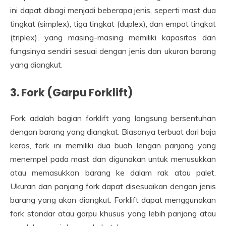
ini dapat dibagi menjadi beberapa jenis, seperti mast dua
tingkat (simplex), tiga tingkat (duplex), dan empat tingkat
(triplex), yang masing-masing memiliki kapasitas dan
fungsinya sendiri sesuai dengan jenis dan ukuran barang
yang diangkut.
3.
Fork (Garpu Forklift)
Fork adalah bagian forklift yang langsung bersentuhan
dengan barang yang diangkat. Biasanya terbuat dari baja
keras, fork ini memiliki dua buah lengan panjang yang
menempel pada mast dan digunakan untuk menusukkan
atau memasukkan barang ke dalam rak atau palet.
Ukuran dan panjang fork dapat disesuaikan dengan jenis
barang yang akan diangkut. Forklift dapat menggunakan
fork standar atau garpu khusus yang lebih panjang atau