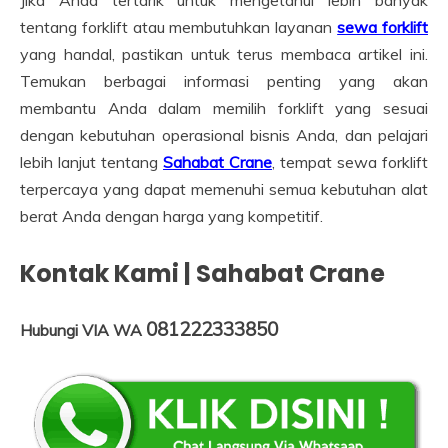
tentang forklift atau membutuhkan layanan
sewa forklift
yang handal, pastikan untuk terus membaca artikel ini.
Temukan berbagai informasi penting yang akan
membantu Anda dalam memilih forklift yang sesuai
dengan kebutuhan operasional bisnis Anda, dan pelajari
lebih lanjut tentang
Sahabat Crane
, tempat sewa forklift
terpercaya yang dapat memenuhi semua kebutuhan alat
berat Anda dengan harga yang kompetitif.
Kontak Kami | Sahabat Crane
081222333850
Hubungi VIA WA