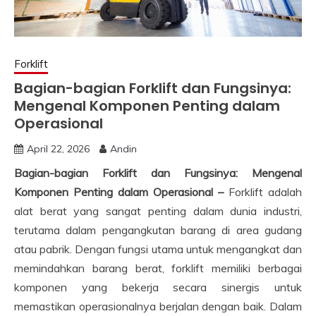
Forklift
Bagian-bagian Forklift dan Fungsinya:
Mengenal Komponen Penting dalam
Operasional
April 22, 2026
Andin
Bagian-bagian Forklift dan Fungsinya: Mengenal
Komponen Penting dalam Operasional –
Forklift adalah
alat berat yang sangat penting dalam dunia industri,
terutama dalam pengangkutan barang di area gudang
atau pabrik. Dengan fungsi utama untuk mengangkat dan
memindahkan barang berat, forklift memiliki berbagai
komponen yang bekerja secara sinergis untuk
memastikan operasionalnya berjalan dengan baik. Dalam