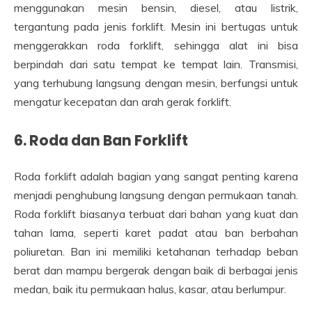
menggunakan mesin bensin, diesel, atau listrik,
tergantung pada jenis forklift. Mesin ini bertugas untuk
menggerakkan roda forklift, sehingga alat ini bisa
berpindah dari satu tempat ke tempat lain. Transmisi,
yang terhubung langsung dengan mesin, berfungsi untuk
mengatur kecepatan dan arah gerak forklift.
6.
Roda dan Ban Forklift
Roda forklift adalah bagian yang sangat penting karena
menjadi penghubung langsung dengan permukaan tanah.
Roda forklift biasanya terbuat dari bahan yang kuat dan
tahan lama, seperti karet padat atau ban berbahan
poliuretan. Ban ini memiliki ketahanan terhadap beban
berat dan mampu bergerak dengan baik di berbagai jenis
medan, baik itu permukaan halus, kasar, atau berlumpur.