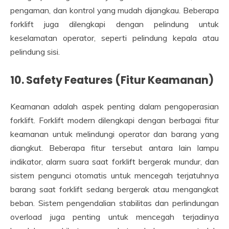
pengaman, dan kontrol yang mudah dijangkau. Beberapa
forklift juga dilengkapi dengan pelindung untuk
keselamatan operator, seperti pelindung kepala atau
pelindung sisi.
10.
Safety Features (Fitur Keamanan)
Keamanan adalah aspek penting dalam pengoperasian
forklift. Forklift modern dilengkapi dengan berbagai fitur
keamanan untuk melindungi operator dan barang yang
diangkut. Beberapa fitur tersebut antara lain lampu
indikator, alarm suara saat forklift bergerak mundur, dan
sistem pengunci otomatis untuk mencegah terjatuhnya
barang saat forklift sedang bergerak atau mengangkat
beban. Sistem pengendalian stabilitas dan perlindungan
overload juga penting untuk mencegah terjadinya