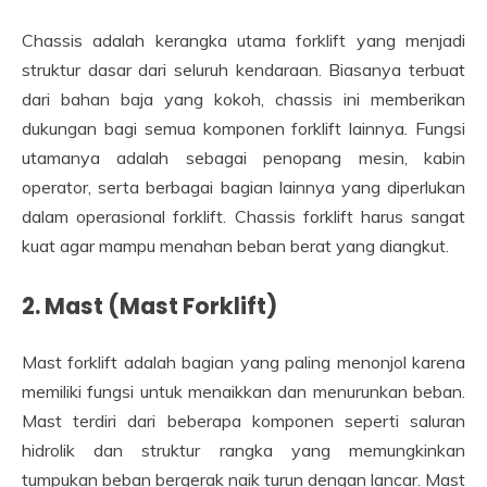
Chassis adalah kerangka utama forklift yang menjadi
struktur dasar dari seluruh kendaraan. Biasanya terbuat
dari bahan baja yang kokoh, chassis ini memberikan
dukungan bagi semua komponen forklift lainnya. Fungsi
utamanya adalah sebagai penopang mesin, kabin
operator, serta berbagai bagian lainnya yang diperlukan
dalam operasional forklift. Chassis forklift harus sangat
kuat agar mampu menahan beban berat yang diangkut.
2.
Mast (Mast Forklift)
Mast forklift adalah bagian yang paling menonjol karena
memiliki fungsi untuk menaikkan dan menurunkan beban.
Mast terdiri dari beberapa komponen seperti saluran
hidrolik dan struktur rangka yang memungkinkan
tumpukan beban bergerak naik turun dengan lancar. Mast