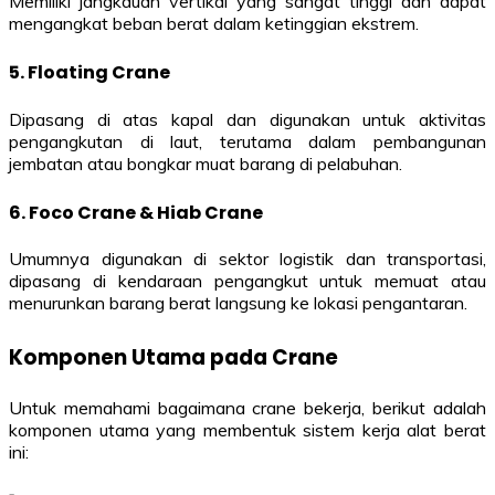
Memiliki jangkauan vertikal yang sangat tinggi dan dapat
mengangkat beban berat dalam ketinggian ekstrem.
5.
Floating Crane
Dipasang di atas kapal dan digunakan untuk aktivitas
pengangkutan di laut, terutama dalam pembangunan
jembatan atau bongkar muat barang di pelabuhan.
6.
Foco Crane & Hiab Crane
Umumnya digunakan di sektor logistik dan transportasi,
dipasang di kendaraan pengangkut untuk memuat atau
menurunkan barang berat langsung ke lokasi pengantaran.
Komponen Utama pada Crane
Untuk memahami bagaimana crane bekerja, berikut adalah
komponen utama yang membentuk sistem kerja alat berat
ini: