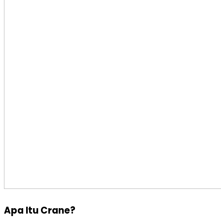
Apa Itu Crane?