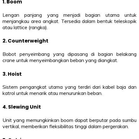
1.
Boom
Lengan panjang yang menjadi bagian utama untuk
menjangkau area angkat. Tersedia dalam bentuk teleskopik
atau lattice (rangka).
2.
Counterweight
Bobot penyeimbang yang dipasang di bagian belakang
crane untuk menyeimbangkan beban yang diangkat.
3.
Hoist
Sistem pengangkat utama yang terdiri dari kabel baja dan
katrol untuk menarik atau menurunkan beban.
4.
Slewing Unit
Unit yang memungkinkan boom dapat berputar pada sumbu
vertikal, memberikan fleksibilitas tinggi dalam pergerakan.