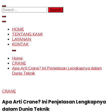
Skip
to
Search
content
for:
SAHABAT CRANE | JASA SEWA CRANE | FORKLIFT |
Sewa Crane, Forklift, Skylift Harga Bersahabat
SKYLIFT
HOME
TENTANG KAMI
LAYANAN
KONTAK
Home
CRANE
Apa Arti Crane? Ini Penjelasan Lengkapnya dalam
Dunia Teknik
CRANE
Apa Arti Crane? Ini Penjelasan Lengkapnya
dalam Dunia Teknik