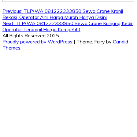
Post
Previous:
TLP/WA 081222333850 Sewa Crane Kranji
Bekasi, Operator Ahli Harga Murah Hanya Disini
navigation
Next:
TLP/WA 081222333850 Sewa Crane Kunjang Kediri,
Operator Terampil Harga Kompetitif
All Rights Reserved 2025.
Proudly powered by WordPress
|
Theme: Fairy by
Candid
Themes
.