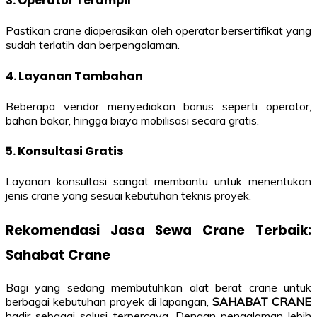
3.
Operator Terampil
Pastikan crane dioperasikan oleh operator bersertifikat yang
sudah terlatih dan berpengalaman.
4.
Layanan Tambahan
Beberapa vendor menyediakan bonus seperti operator,
bahan bakar, hingga biaya mobilisasi secara gratis.
5.
Konsultasi Gratis
Layanan konsultasi sangat membantu untuk menentukan
jenis crane yang sesuai kebutuhan teknis proyek.
Rekomendasi Jasa Sewa Crane Terbaik:
Sahabat Crane
Bagi yang sedang membutuhkan alat berat crane untuk
berbagai kebutuhan proyek di lapangan,
SAHABAT CRANE
hadir sebagai solusi terpercaya. Dengan pengalaman lebih