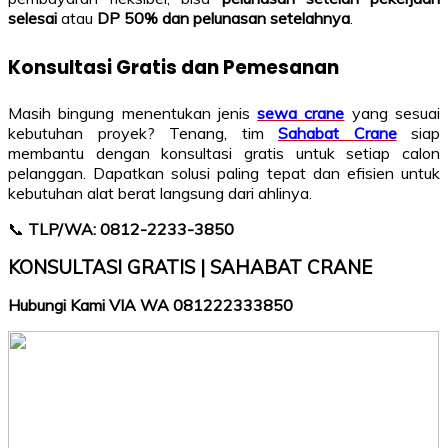
selesai
atau
DP 50% dan pelunasan setelahnya
.
Konsultasi Gratis dan Pemesanan
Masih bingung menentukan jenis
sewa crane
yang sesuai
kebutuhan proyek? Tenang, tim
Sahabat Crane
siap
membantu dengan konsultasi gratis untuk setiap calon
pelanggan. Dapatkan solusi paling tepat dan efisien untuk
kebutuhan alat berat langsung dari ahlinya.
📞
TLP/WA: 0812-2233-3850
KONSULTASI GRATIS | SAHABAT CRANE
Hubungi Kami VIA WA 081222333850