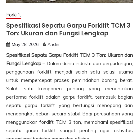
Forklift
Spesifikasi Sepatu Garpu Forklift TCM 3
Ton: Ukuran dan Fungsi Lengkap
May 28, 2026
Andin
Spesifikasi Sepatu Garpu Forklift TCM 3 Ton: Ukuran dan
Fungsi Lengkap
– Dalam dunia industri dan pergudangan,
penggunaan forklift menjadi salah satu solusi utama
untuk mempercepat proses pemindahan barang berat.
Salah satu komponen penting yang menentukan
performa forklift adalah garpu forklift, termasuk bagian
sepatu garpu forklift yang berfungsi menopang dan
mengangkat beban secara stabil. Bagi perusahaan yang
menggunakan forklift TCM 3 ton, memahami spesifikasi
sepatu garpu forklift sangat penting agar aktivitas
operasional berjalan aman dan efisien.