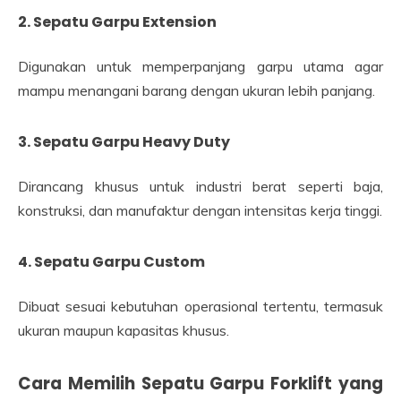
2. Sepatu Garpu Extension
Digunakan untuk memperpanjang garpu utama agar
mampu menangani barang dengan ukuran lebih panjang.
3. Sepatu Garpu Heavy Duty
Dirancang khusus untuk industri berat seperti baja,
konstruksi, dan manufaktur dengan intensitas kerja tinggi.
4. Sepatu Garpu Custom
Dibuat sesuai kebutuhan operasional tertentu, termasuk
ukuran maupun kapasitas khusus.
Cara Memilih Sepatu Garpu Forklift yang