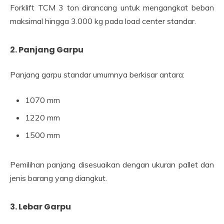
Forklift TCM 3 ton dirancang untuk mengangkat beban
maksimal hingga 3.000 kg pada load center standar.
2. Panjang Garpu
Panjang garpu standar umumnya berkisar antara:
1070 mm
1220 mm
1500 mm
Pemilihan panjang disesuaikan dengan ukuran pallet dan
jenis barang yang diangkut.
3. Lebar Garpu