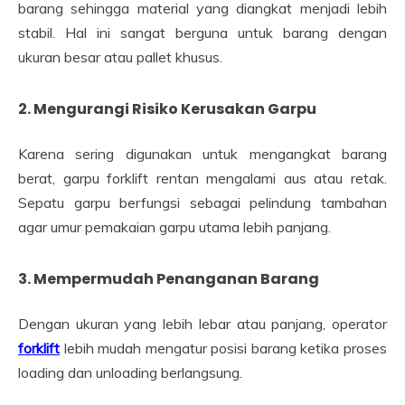
barang sehingga material yang diangkat menjadi lebih
stabil. Hal ini sangat berguna untuk barang dengan
ukuran besar atau pallet khusus.
2. Mengurangi Risiko Kerusakan Garpu
Karena sering digunakan untuk mengangkat barang
berat, garpu forklift rentan mengalami aus atau retak.
Sepatu garpu berfungsi sebagai pelindung tambahan
agar umur pemakaian garpu utama lebih panjang.
3. Mempermudah Penanganan Barang
Dengan ukuran yang lebih lebar atau panjang, operator
forklift
lebih mudah mengatur posisi barang ketika proses
loading dan unloading berlangsung.