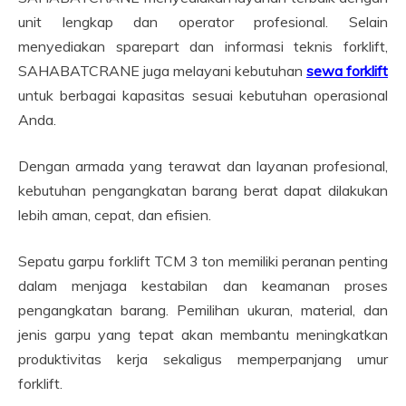
unit lengkap dan operator profesional. Selain
menyediakan sparepart dan informasi teknis forklift,
SAHABATCRANE juga melayani kebutuhan
sewa forklift
untuk berbagai kapasitas sesuai kebutuhan operasional
Anda.
Dengan armada yang terawat dan layanan profesional,
kebutuhan pengangkatan barang berat dapat dilakukan
lebih aman, cepat, dan efisien.
Sepatu garpu forklift TCM 3 ton memiliki peranan penting
dalam menjaga kestabilan dan keamanan proses
pengangkatan barang. Pemilihan ukuran, material, dan
jenis garpu yang tepat akan membantu meningkatkan
produktivitas kerja sekaligus memperpanjang umur
forklift.