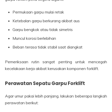
Permukaan garpu mulai retak
Ketebalan garpu berkurang akibat aus
Garpu bengkok atau tidak simetris
Muncul korosi berlebihan
Beban terasa tidak stabil saat diangkat
Pemeriksaan rutin sangat penting untuk mencegah
kecelakaan kerja akibat kerusakan komponen forklift.
Perawatan Sepatu Garpu Forklift
Agar umur pakai lebih panjang, lakukan beberapa langkah
perawatan berikut: