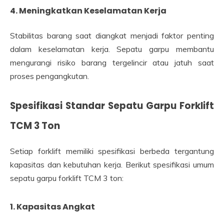
4. Meningkatkan Keselamatan Kerja
Stabilitas barang saat diangkat menjadi faktor penting
dalam keselamatan kerja. Sepatu garpu membantu
mengurangi risiko barang tergelincir atau jatuh saat
proses pengangkutan.
Spesifikasi Standar Sepatu Garpu Forklift
TCM 3 Ton
Setiap forklift memiliki spesifikasi berbeda tergantung
kapasitas dan kebutuhan kerja. Berikut spesifikasi umum
sepatu garpu forklift TCM 3 ton:
1. Kapasitas Angkat