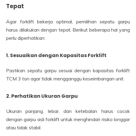
Tepat
Agar forklift bekerja optimal, pemilihan sepatu garpu
harus dilakukan dengan tepat. Berikut beberapa hal yang
perlu diperhatikan:
1. Sesuaikan dengan Kapasitas Forklift
Pastikan sepatu garpu sesuai dengan kapasitas forklift
TCM 3 ton agar tidak mengganggu keseimbangan unit.
2. Perhatikan Ukuran Garpu
Ukuran panjang, lebar, dan ketebalan harus cocok
dengan garpu asli forklift untuk menghindari risiko longgar
atau tidak stabil.