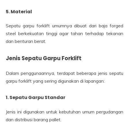
5. Material
Sepatu garpu forklift umumnya dibuat dari baja forged
steel berkekuatan tinggi agar tahan terhadap tekanan
dan benturan berat.
Jenis Sepatu Garpu Forklift
Dalam penggunaannya, terdapat beberapa jenis sepatu
garpu forklift yang sering digunakan di lapangan:
1. Sepatu Garpu Standar
Jenis ini digunakan untuk kebutuhan umum pergudangan
dan distribusi barang pallet.