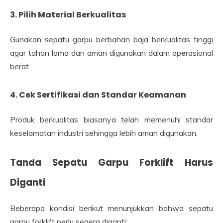
3. Pilih Material Berkualitas
Gunakan sepatu garpu berbahan baja berkualitas tinggi
agar tahan lama dan aman digunakan dalam operasional
berat.
4. Cek Sertifikasi dan Standar Keamanan
Produk berkualitas biasanya telah memenuhi standar
keselamatan industri sehingga lebih aman digunakan.
Tanda Sepatu Garpu Forklift Harus
Diganti
Beberapa kondisi berikut menunjukkan bahwa sepatu
garpu forklift perlu segera diganti: