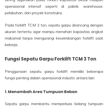
operasional intensif seperti di pabrik, warehouse,
pelabuhan, dan proyek konstruksi.
Pada forklift TCM 3 ton, sepatu garpu dirancang dengan
ukuran tertentu agar mampu menahan kapasitas angkat
maksimal tanpa mengurangi keseimbangan forklift saat
bekerja.
Fungsi Sepatu Garpu Forklift TCM 3 Ton
Penggunaan sepatu garpu forklift memiliki beberapa
fungsi penting dalam operasional industri, antara lain:
1. Menambah Area Tumpuan Beban
Sepatu garpu membantu memperluas bidang tumpuan