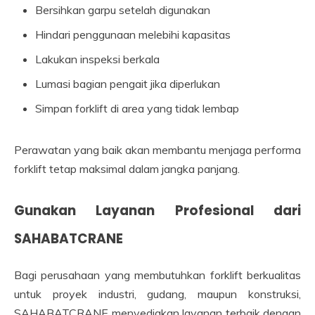
Bersihkan garpu setelah digunakan
Hindari penggunaan melebihi kapasitas
Lakukan inspeksi berkala
Lumasi bagian pengait jika diperlukan
Simpan forklift di area yang tidak lembap
Perawatan yang baik akan membantu menjaga performa
forklift tetap maksimal dalam jangka panjang.
Gunakan Layanan Profesional dari
SAHABATCRANE
Bagi perusahaan yang membutuhkan forklift berkualitas
untuk proyek industri, gudang, maupun konstruksi,
SAHABATCRANE menyediakan layanan terbaik dengan