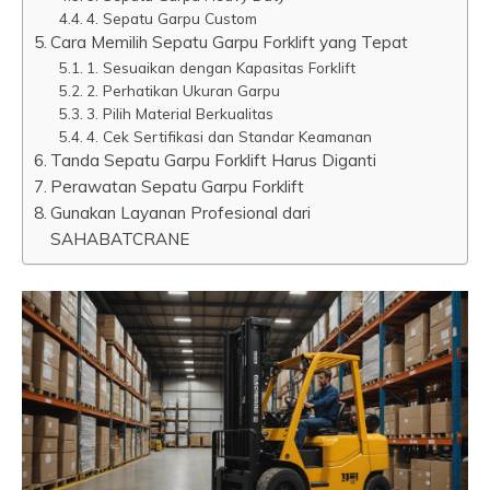
4. Sepatu Garpu Custom
Cara Memilih Sepatu Garpu Forklift yang Tepat
1. Sesuaikan dengan Kapasitas Forklift
2. Perhatikan Ukuran Garpu
3. Pilih Material Berkualitas
4. Cek Sertifikasi dan Standar Keamanan
Tanda Sepatu Garpu Forklift Harus Diganti
Perawatan Sepatu Garpu Forklift
Gunakan Layanan Profesional dari
SAHABATCRANE