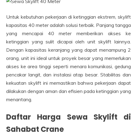
Untuk kebutuhan pekerjaan di ketinggian ekstrem, skylift
kapasitas 40 meter adalah solusi terbaik. Panjang tangga
yang mencapai 40 meter memberikan akses ke
ketinggian yang sulit dicapai oleh unit skylift lainnya.
Dengan kapasitas keranjang yang dapat menampung 2
orang, unit ini ideal untuk proyek besar yang memerlukan
akses ke area tinggi seperti menara komunikasi, gedung
pencakar langit, dan instalasi atap besar. Stabilitas dan
kekuatan skylift ini memastikan bahwa pekerjaan dapat
dilakukan dengan aman dan efisien pada ketinggian yang
menantang.
Daftar Harga Sewa
Skylift
di
Sahabat Crane