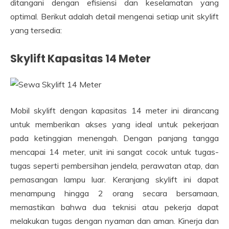
ditangani dengan efisiensi dan keselamatan yang
optimal. Berikut adalah detail mengenai setiap unit skylift
yang tersedia:
Skylift Kapasitas 14 Meter
Mobil skylift dengan kapasitas 14 meter ini dirancang
untuk memberikan akses yang ideal untuk pekerjaan
pada ketinggian menengah. Dengan panjang tangga
mencapai 14 meter, unit ini sangat cocok untuk tugas-
tugas seperti pembersihan jendela, perawatan atap, dan
pemasangan lampu luar. Keranjang skylift ini dapat
menampung hingga 2 orang secara bersamaan,
memastikan bahwa dua teknisi atau pekerja dapat
melakukan tugas dengan nyaman dan aman. Kinerja dan