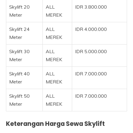
Skylift 20
ALL
IDR 3.800.000
Meter
MEREK
Skylift 24
ALL
IDR 4.000.000
Meter
MEREK
Skylift 30
ALL
IDR 5.000.000
Meter
MEREK
Skylift 40
ALL
IDR 7.000.000
Meter
MEREK
Skylift 50
ALL
IDR 7.000.000
Meter
MEREK
Keterangan Harga Sewa Skylift