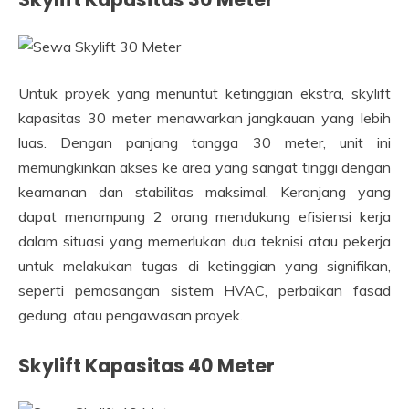
Untuk proyek yang menuntut ketinggian ekstra, skylift
kapasitas 30 meter menawarkan jangkauan yang lebih
luas. Dengan panjang tangga 30 meter, unit ini
memungkinkan akses ke area yang sangat tinggi dengan
keamanan dan stabilitas maksimal. Keranjang yang
dapat menampung 2 orang mendukung efisiensi kerja
dalam situasi yang memerlukan dua teknisi atau pekerja
untuk melakukan tugas di ketinggian yang signifikan,
seperti pemasangan sistem HVAC, perbaikan fasad
gedung, atau pengawasan proyek.
Skylift Kapasitas 40 Meter