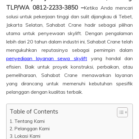
TLP/WA 0812-2233-3850 –
Ketika Anda mencari
solusi untuk pekerjaan tinggi dan sulit dijangkau di Tebet,
Jakarta Selatan, Sahabat Crane hadir sebagai pilihan
utama untuk penyewaan skylift. Dengan pengalaman
lebih dari 20 tahun dalam industri ini, Sahabat Crane telah
mengukuhkan reputasinya sebagai pemimpin dalam
penyediaan layanan sewa skylift
yang handal dan
efisien. Baik untuk proyek konstruksi, perbaikan, atau
pemeliharaan, Sahabat Crane menawarkan layanan
yang dirancang untuk memenuhi kebutuhan spesifik
pelanggan dengan kualitas terbaik.
Table of Contents
Tentang Kami
Pelanggan Kami
Lokasi Kami