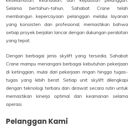
Selama bertahun-tahun, Sahabat Crane telah
membangun kepercayaan pelanggan melalui layanan
yang konsisten dan profesional, memastikan bahwa
setiap proyek berjalan lancar dengan dukungan peralatan
yang tepat.
Dengan berbagai jenis skylift yang tersedia, Sahabat
Crane mampu menangani berbagai kebutuhan pekerjaan
di ketinggian, mulai dari pekerjaan ringan hingga tugas-
tugas yang lebih berat. Setiap unit skylift dilengkapi
dengan teknologi terbaru dan dirawat secara rutin untuk
memastikan kinerja optimal dan keamanan selama
operasi.
Pelanggan Kami