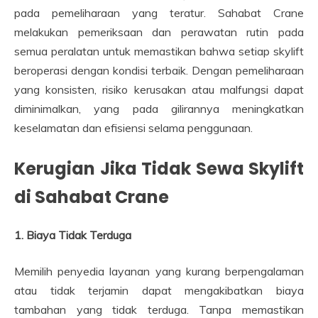
pada pemeliharaan yang teratur. Sahabat Crane
melakukan pemeriksaan dan perawatan rutin pada
semua peralatan untuk memastikan bahwa setiap skylift
beroperasi dengan kondisi terbaik. Dengan pemeliharaan
yang konsisten, risiko kerusakan atau malfungsi dapat
diminimalkan, yang pada gilirannya meningkatkan
keselamatan dan efisiensi selama penggunaan.
Kerugian Jika Tidak Sewa Skylift
di Sahabat Crane
1. Biaya Tidak Terduga
Memilih penyedia layanan yang kurang berpengalaman
atau tidak terjamin dapat mengakibatkan biaya
tambahan yang tidak terduga. Tanpa memastikan