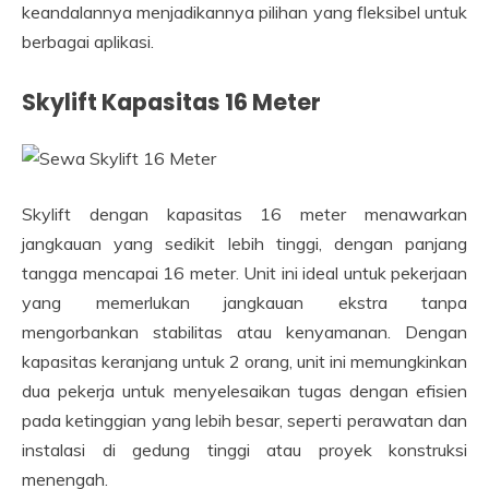
keandalannya menjadikannya pilihan yang fleksibel untuk
berbagai aplikasi.
Skylift Kapasitas 16 Meter
Skylift dengan kapasitas 16 meter menawarkan
jangkauan yang sedikit lebih tinggi, dengan panjang
tangga mencapai 16 meter. Unit ini ideal untuk pekerjaan
yang memerlukan jangkauan ekstra tanpa
mengorbankan stabilitas atau kenyamanan. Dengan
kapasitas keranjang untuk 2 orang, unit ini memungkinkan
dua pekerja untuk menyelesaikan tugas dengan efisien
pada ketinggian yang lebih besar, seperti perawatan dan
instalasi di gedung tinggi atau proyek konstruksi
menengah.