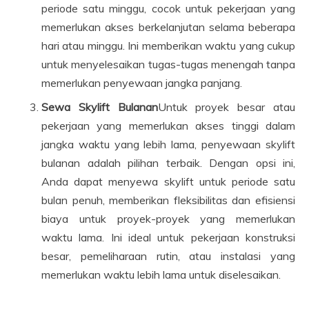
periode satu minggu, cocok untuk pekerjaan yang
memerlukan akses berkelanjutan selama beberapa
hari atau minggu. Ini memberikan waktu yang cukup
untuk menyelesaikan tugas-tugas menengah tanpa
memerlukan penyewaan jangka panjang.
Sewa Skylift Bulanan
Untuk proyek besar atau
pekerjaan yang memerlukan akses tinggi dalam
jangka waktu yang lebih lama, penyewaan skylift
bulanan adalah pilihan terbaik. Dengan opsi ini,
Anda dapat menyewa skylift untuk periode satu
bulan penuh, memberikan fleksibilitas dan efisiensi
biaya untuk proyek-proyek yang memerlukan
waktu lama. Ini ideal untuk pekerjaan konstruksi
besar, pemeliharaan rutin, atau instalasi yang
memerlukan waktu lebih lama untuk diselesaikan.