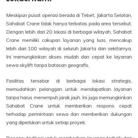
Meskipun pusat operasi berada di Tebet, Jakarta Selatan,
Sahabat Crane tidak hanya terbatas pada area tersebut.
Dengan lebih dari 20 lokasi di berbagai wilayah, Sahabat
Crane memiliki cakupan layanan yang luas, mencakup
lebih dari 100 wilayah di seluruh Jakarta dan sekitarnya.
Ini memungkinkan akses mudah dan cepat ke layanan
sewa skylift tanpa batasan geografis.
Fasilitas tersebar di berbagai lokasi strategis,
memudahkan pelanggan untuk mendapatkan layanan
tanpa harus menempuh jarak jauh. Ini juga memungkinkan
Sahabat Crane untuk memberikan respons cepat
terhadap permintaan sewa dan memberikan dukungan
yang diperlukan untuk setiap proyek.
Dengan dedikasi untuk memberikan layanan terbaik dan