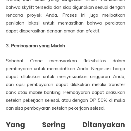
bahwa skylift tersedia dan siap digunakan sesuai dengan
rencana proyek Anda. Proses ini juga melibatkan
penilaian lokasi untuk memastikan bahwa peralatan
dapat dioperasikan dengan aman dan efektif.
3. Pembayaran yang Mudah
Sahabat Crane menawarkan fleksibilitas dalam
pembayaran untuk memudahkan Anda. Negosiasi harga
dapat dilakukan untuk menyesuaikan anggaran Anda,
dan opsi pembayaran dapat dilakukan melalui transfer
bank atau mobile banking. Pembayaran dapat dilakukan
setelah pekerjaan selesai, atau dengan DP 50% di muka
dan sisa pembayaran setelah pekerjaan selesai.
Yang Sering Ditanyakan