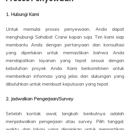
1. Hubungi Kami
Untuk memulai proses penyewaan, Anda dapat
menghubungi Sahabat Crane kapan saja. Tim kami siap
membantu Anda dengan pertanyaan dan konsultasi
yang diperlukan untuk memastikan bahwa Anda
mendapatkan layanan yang tepat sesuai dengan
kebutuhan proyek Anda. Kami berkomitmen untuk
memberikan informasi yang jelas dan dukungan yang
dibutuhkan untuk membuat keputusan yang tepat.
2. Jadwalkan Pengerjaan/Survey
Setelah kontak awal, langkah berikutnya adalah
menjadwalkan pengerjaan atau survey. Pilih tanggal,
waktu, dan lokasi yang diinginkan untuk memastikan