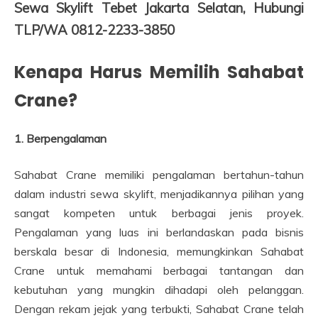
Sewa Skylift Tebet Jakarta Selatan, Hubungi
TLP/WA 0812-2233-3850
Kenapa Harus Memilih Sahabat
Crane?
1. Berpengalaman
Sahabat Crane memiliki pengalaman bertahun-tahun
dalam industri sewa skylift, menjadikannya pilihan yang
sangat kompeten untuk berbagai jenis proyek.
Pengalaman yang luas ini berlandaskan pada bisnis
berskala besar di Indonesia, memungkinkan Sahabat
Crane untuk memahami berbagai tantangan dan
kebutuhan yang mungkin dihadapi oleh pelanggan.
Dengan rekam jejak yang terbukti, Sahabat Crane telah