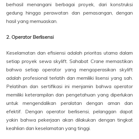
berhasil menangani berbagai proyek, dari konstruksi
gedung hingga perawatan dan pemasangan, dengan
hasil yang memuaskan.
2. Operator Berlisensi
Keselamatan dan efisiensi adalah prioritas utama dalam
setiap proyek sewa skylift. Sahabat Crane memastikan
bahwa setiap operator yang mengoperasikan skylift
adalah profesional terlatih dan memiliki lisensi yang sah.
Pelatihan dan sertifikasi ini menjamin bahwa operator
memiliki keterampilan dan pengetahuan yang diperlukan
untuk mengendalikan peralatan dengan aman dan
efektif. Dengan operator berlisensi, pelanggan dapat
yakin bahwa pekerjaan akan dilakukan dengan tingkat
keahlian dan keselamatan yang tinggi.