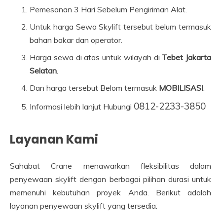
Pemesanan 3 Hari Sebelum Pengiriman Alat.
Untuk harga Sewa Skylift tersebut belum termasuk
bahan bakar dan operator.
Harga sewa di atas untuk wilayah di
Tebet Jakarta
Selatan
.
Dan harga tersebut Belom termasuk
MOBILISASI
.
0812-2233-3850
Informasi lebih lanjut Hubungi
Layanan Kami
Sahabat Crane menawarkan fleksibilitas dalam
penyewaan skylift dengan berbagai pilihan durasi untuk
memenuhi kebutuhan proyek Anda. Berikut adalah
layanan penyewaan skylift yang tersedia: