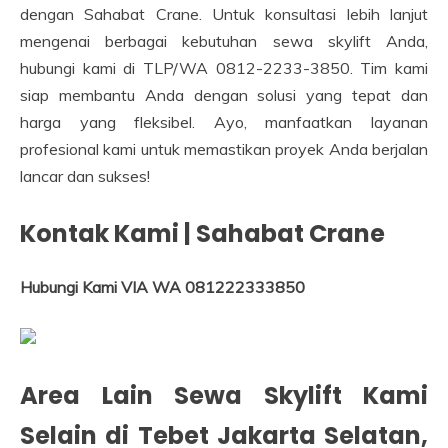
dengan Sahabat Crane. Untuk konsultasi lebih lanjut
mengenai berbagai kebutuhan sewa skylift Anda,
hubungi kami di TLP/WA 0812-2233-3850. Tim kami
siap membantu Anda dengan solusi yang tepat dan
harga yang fleksibel. Ayo, manfaatkan layanan
profesional kami untuk memastikan proyek Anda berjalan
lancar dan sukses!
Kontak Kami | Sahabat Crane
Hubungi Kami VIA WA 081222333850
Area Lain Sewa Skylift Kami
Selain di Tebet Jakarta Selatan,