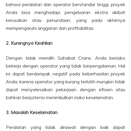
bahwa peralatan dan operator berstandar tinggi, proyek
Anda bisa menghadapi pengeluaran ekstra akibat
kerusakan atau penundaan, yang pada akhirnya
mempengaruhi anggaran dan profitabilitas.
2. Kurangnya Keahlian
Dengan tidak memilih Sahabat Crane, Anda berisiko
bekerja dengan operator yang tidak berpengalaman. Hal
ini dapat berdampak negatif pada keberhasilan proyek
Anda, karena operator yang kurang terlatih mungkin tidak
dapat menyelesaikan pekerjaan dengan efisien atau
bahkan berpotensi menimbulkan risiko keselamatan.
3. Masalah Keselamatan
Peralatan yang tidak dirawat dengan baik dapat