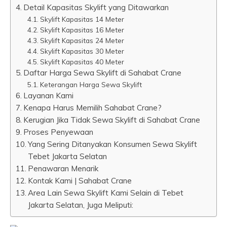
Detail Kapasitas Skylift yang Ditawarkan
Skylift Kapasitas 14 Meter
Skylift Kapasitas 16 Meter
Skylift Kapasitas 24 Meter
Skylift Kapasitas 30 Meter
Skylift Kapasitas 40 Meter
Daftar Harga Sewa Skylift di Sahabat Crane
Keterangan Harga Sewa Skylift
Layanan Kami
Kenapa Harus Memilih Sahabat Crane?
Kerugian Jika Tidak Sewa Skylift di Sahabat Crane
Proses Penyewaan
Yang Sering Ditanyakan Konsumen Sewa Skylift
Tebet Jakarta Selatan
Penawaran Menarik
Kontak Kami | Sahabat Crane
Area Lain Sewa Skylift Kami Selain di Tebet
Jakarta Selatan, Juga Meliputi: