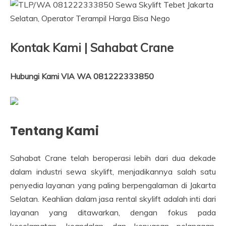
Kontak Kami | Sahabat Crane
Hubungi Kami VIA WA 081222333850
Tentang Kami
Sahabat Crane telah beroperasi lebih dari dua dekade
dalam industri sewa skylift, menjadikannya salah satu
penyedia layanan yang paling berpengalaman di Jakarta
Selatan. Keahlian dalam jasa rental skylift adalah inti dari
layanan yang ditawarkan, dengan fokus pada
keselamatan, keandalan, dan kepuasan pelanggan.