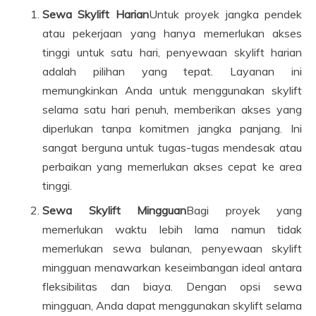
Sewa Skylift Harian
Untuk proyek jangka pendek
atau pekerjaan yang hanya memerlukan akses
tinggi untuk satu hari, penyewaan skylift harian
adalah pilihan yang tepat. Layanan ini
memungkinkan Anda untuk menggunakan skylift
selama satu hari penuh, memberikan akses yang
diperlukan tanpa komitmen jangka panjang. Ini
sangat berguna untuk tugas-tugas mendesak atau
perbaikan yang memerlukan akses cepat ke area
tinggi.
Sewa Skylift Mingguan
Bagi proyek yang
memerlukan waktu lebih lama namun tidak
memerlukan sewa bulanan, penyewaan skylift
mingguan menawarkan keseimbangan ideal antara
fleksibilitas dan biaya. Dengan opsi sewa
mingguan, Anda dapat menggunakan skylift selama