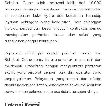
Sahabat Crane telah melayani lebih dari 10.000
pelanggan sepanjang perjalanan bisnisnya. Keberhasilan
ini merupakan bukti nyata dari komitmen terhadap
layanan pelanggan yang berkualitas. Baik pelanggan
individu, perusahaan besar, maupun kontraktor, semua
mendapatkan perhatian khusus dan solusi yang
disesuaikan dengan kebutuhan.
Kepuasan pelanggan adalah prioritas utama, dan
Sahabat Crane terus berusaha untuk memenuhi dan
melampaui ekspektasi dengan menyediakan peralatan
skylift yang terawat dengan baik dan operator yang
berpengalaman. Pelayanan yang ramah dan efisien
adalah bagian dari setiap pengalaman sewa, memastikan
bahwa setiap pelanggan merasa didukung sepenuhnya.
Lokasi Kami