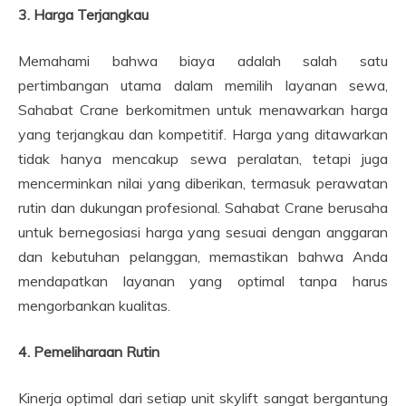
3. Harga Terjangkau
Memahami bahwa biaya adalah salah satu
pertimbangan utama dalam memilih layanan sewa,
Sahabat Crane berkomitmen untuk menawarkan harga
yang terjangkau dan kompetitif. Harga yang ditawarkan
tidak hanya mencakup sewa peralatan, tetapi juga
mencerminkan nilai yang diberikan, termasuk perawatan
rutin dan dukungan profesional. Sahabat Crane berusaha
untuk bernegosiasi harga yang sesuai dengan anggaran
dan kebutuhan pelanggan, memastikan bahwa Anda
mendapatkan layanan yang optimal tanpa harus
mengorbankan kualitas.
4. Pemeliharaan Rutin
Kinerja optimal dari setiap unit skylift sangat bergantung