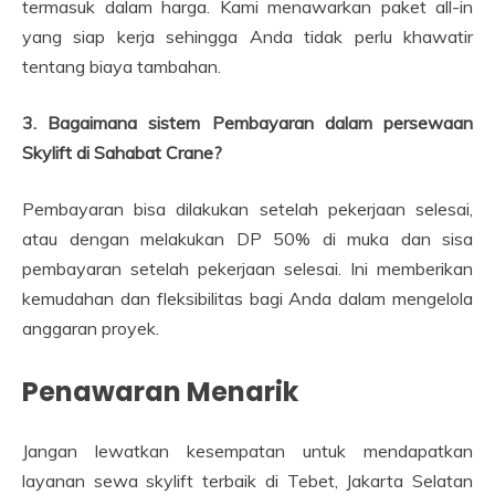
termasuk dalam harga. Kami menawarkan paket all-in
yang siap kerja sehingga Anda tidak perlu khawatir
tentang biaya tambahan.
3. Bagaimana sistem Pembayaran dalam persewaan
Skylift di Sahabat Crane?
Pembayaran bisa dilakukan setelah pekerjaan selesai,
atau dengan melakukan DP 50% di muka dan sisa
pembayaran setelah pekerjaan selesai. Ini memberikan
kemudahan dan fleksibilitas bagi Anda dalam mengelola
anggaran proyek.
Penawaran Menarik
Jangan lewatkan kesempatan untuk mendapatkan
layanan sewa skylift terbaik di Tebet, Jakarta Selatan