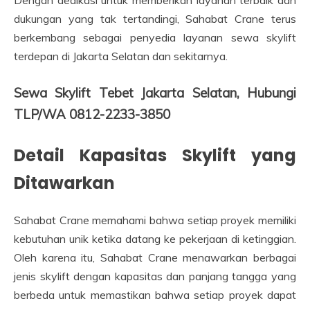
dukungan yang tak tertandingi, Sahabat Crane terus
berkembang sebagai penyedia layanan sewa skylift
terdepan di Jakarta Selatan dan sekitarnya.
Sewa Skylift Tebet Jakarta Selatan, Hubungi
TLP/WA 0812-2233-3850
Detail Kapasitas Skylift yang
Ditawarkan
Sahabat Crane memahami bahwa setiap proyek memiliki
kebutuhan unik ketika datang ke pekerjaan di ketinggian.
Oleh karena itu, Sahabat Crane menawarkan berbagai
jenis skylift dengan kapasitas dan panjang tangga yang
berbeda untuk memastikan bahwa setiap proyek dapat