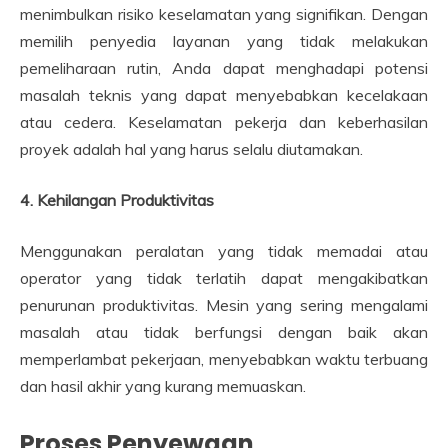
menimbulkan risiko keselamatan yang signifikan. Dengan
memilih penyedia layanan yang tidak melakukan
pemeliharaan rutin, Anda dapat menghadapi potensi
masalah teknis yang dapat menyebabkan kecelakaan
atau cedera. Keselamatan pekerja dan keberhasilan
proyek adalah hal yang harus selalu diutamakan.
4. Kehilangan Produktivitas
Menggunakan peralatan yang tidak memadai atau
operator yang tidak terlatih dapat mengakibatkan
penurunan produktivitas. Mesin yang sering mengalami
masalah atau tidak berfungsi dengan baik akan
memperlambat pekerjaan, menyebabkan waktu terbuang
dan hasil akhir yang kurang memuaskan.
Proses Penyewaan