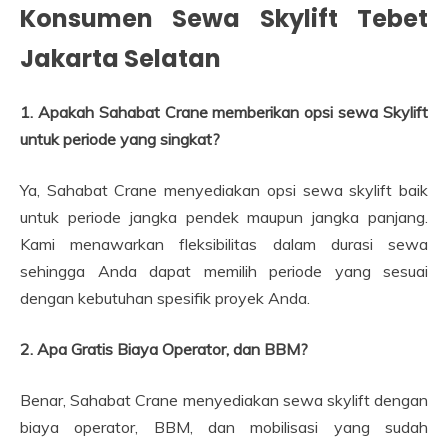
Konsumen Sewa Skylift Tebet
Jakarta Selatan
1. Apakah Sahabat Crane memberikan opsi sewa Skylift
untuk periode yang singkat?
Ya, Sahabat Crane menyediakan opsi sewa skylift baik
untuk periode jangka pendek maupun jangka panjang.
Kami menawarkan fleksibilitas dalam durasi sewa
sehingga Anda dapat memilih periode yang sesuai
dengan kebutuhan spesifik proyek Anda.
2. Apa Gratis Biaya Operator, dan BBM?
Benar, Sahabat Crane menyediakan sewa skylift dengan
biaya operator, BBM, dan mobilisasi yang sudah