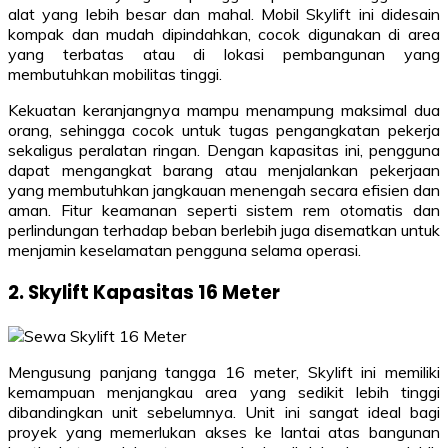
alat yang lebih besar dan mahal. Mobil Skylift ini didesain
kompak dan mudah dipindahkan, cocok digunakan di area
yang terbatas atau di lokasi pembangunan yang
membutuhkan mobilitas tinggi.
Kekuatan keranjangnya mampu menampung maksimal dua
orang, sehingga cocok untuk tugas pengangkatan pekerja
sekaligus peralatan ringan. Dengan kapasitas ini, pengguna
dapat mengangkat barang atau menjalankan pekerjaan
yang membutuhkan jangkauan menengah secara efisien dan
aman. Fitur keamanan seperti sistem rem otomatis dan
perlindungan terhadap beban berlebih juga disematkan untuk
menjamin keselamatan pengguna selama operasi.
2. Skylift Kapasitas 16 Meter
Mengusung panjang tangga 16 meter, Skylift ini memiliki
kemampuan menjangkau area yang sedikit lebih tinggi
dibandingkan unit sebelumnya. Unit ini sangat ideal bagi
proyek yang memerlukan akses ke lantai atas bangunan