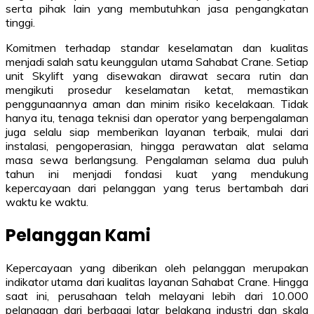
serta pihak lain yang membutuhkan jasa pengangkatan
tinggi.
Komitmen terhadap standar keselamatan dan kualitas
menjadi salah satu keunggulan utama Sahabat Crane. Setiap
unit Skylift yang disewakan dirawat secara rutin dan
mengikuti prosedur keselamatan ketat, memastikan
penggunaannya aman dan minim risiko kecelakaan. Tidak
hanya itu, tenaga teknisi dan operator yang berpengalaman
juga selalu siap memberikan layanan terbaik, mulai dari
instalasi, pengoperasian, hingga perawatan alat selama
masa sewa berlangsung. Pengalaman selama dua puluh
tahun ini menjadi fondasi kuat yang mendukung
kepercayaan dari pelanggan yang terus bertambah dari
waktu ke waktu.
Pelanggan Kami
Kepercayaan yang diberikan oleh pelanggan merupakan
indikator utama dari kualitas layanan Sahabat Crane. Hingga
saat ini, perusahaan telah melayani lebih dari 10.000
pelanggan dari berbagai latar belakang industri dan skala