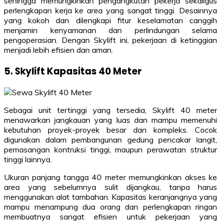
sehingga memungkinkan pengangkutan pekerja sekaligus
perlengkapan kerja ke area yang sangat tinggi. Desainnya
yang kokoh dan dilengkapi fitur keselamatan canggih
menjamin kenyamanan dan perlindungan selama
pengoperasian. Dengan Skylift ini, pekerjaan di ketinggian
menjadi lebih efisien dan aman.
5. Skylift Kapasitas 40 Meter
Sebagai unit tertinggi yang tersedia, Skylift 40 meter
menawarkan jangkauan yang luas dan mampu memenuhi
kebutuhan proyek-proyek besar dan kompleks. Cocok
digunakan dalam pembangunan gedung pencakar langit,
pemasangan kontruksi tinggi, maupun perawatan struktur
tinggi lainnya.
Ukuran panjang tangga 40 meter memungkinkan akses ke
area yang sebelumnya sulit dijangkau, tanpa harus
menggunakan alat tambahan. Kapasitas keranjangnya yang
mampu menampung dua orang dan perlengkapan ringan
membuatnya sangat efisien untuk pekerjaan yang