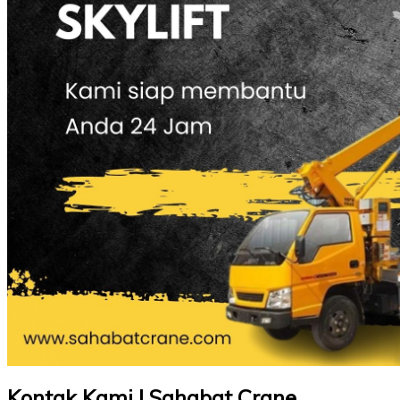
Kontak Kami | Sahabat Crane