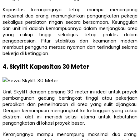
Kapasitas keranjangnya tetap mampu menampung
maksimal dua orang, memungkinkan pengangkutan pekerja
sekaligus peralatan ringan secara bersamaan. Keunggulan
dari unit ini adalah kemampuannya dalam menjangkau area
yang cukup tinggi sekaligus tetap praktis dalam
pengoperasian. Fitur stabilitas dan keamanan modern
membuat pengguna merasa nyaman dan terlindungi selama
bekerja di ketinggian.
4. Skylift Kapasitas 30 Meter
Unit Skylift dengan panjang 30 meter ini ideal untuk proyek
pembangunan gedung bertingkat tinggi atau pekerjaan
perbaikan dan pemeliharaan di area yang sulit dijangkau.
Dengan kemampuan mengangkat ke ketinggian yang cukup
ekstrem, alat ini menjadi solusi utama untuk kebutuhan
pengangkatan di lokasi proyek besar.
Keranjangnya mampu menampung maksimal dua orang,