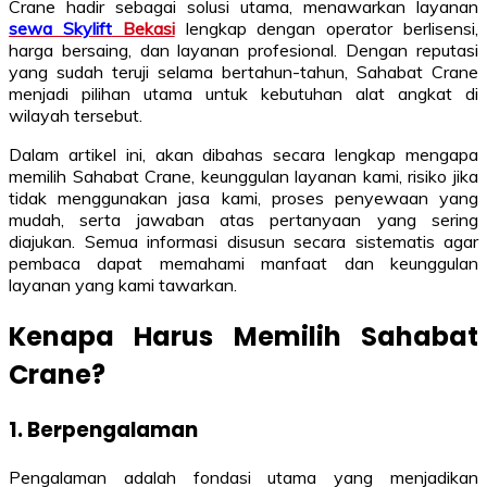
Crane hadir sebagai solusi utama, menawarkan layanan
sewa Skylift
Bekasi
lengkap dengan operator berlisensi,
harga bersaing, dan layanan profesional. Dengan reputasi
yang sudah teruji selama bertahun-tahun, Sahabat Crane
menjadi pilihan utama untuk kebutuhan alat angkat di
wilayah tersebut.
Dalam artikel ini, akan dibahas secara lengkap mengapa
memilih Sahabat Crane, keunggulan layanan kami, risiko jika
tidak menggunakan jasa kami, proses penyewaan yang
mudah, serta jawaban atas pertanyaan yang sering
diajukan. Semua informasi disusun secara sistematis agar
pembaca dapat memahami manfaat dan keunggulan
layanan yang kami tawarkan.
Kenapa Harus Memilih Sahabat
Crane?
1. Berpengalaman
Pengalaman adalah fondasi utama yang menjadikan