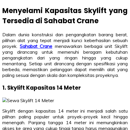
Menyelami Kapasitas Skylift yang
Tersedia di Sahabat Crane
Dalam dunia konstruksi dan pengangkatan barang berat,
pilihan alat yang tepat menjadi kunci keberhasilan sebuah
proyek.
Sahabat Crane
menawarkan berbagai unit Skylift
yang dirancang untuk memenuhi beragam kebutuhan
pengangkatan dari yang ringan hingga yang cukup
menantang. Setiap unit dirancang dengan spesifikasi yang
berbeda, memastikan pelanggan dapat memilih alat yang
paling sesuai dengan skala dan kompleksitas proyeknya.
1. Skylift Kapasitas 14 Meter
Skylift dengan kapasitas 14 meter ini menjadi salah satu
pilihan paling populer untuk proyek-proyek kecil hingga
menengah. Panjang tangga 14 meter ini memungkinkan
akses ke area yang cukup tinggi tanpa harus menggunakan