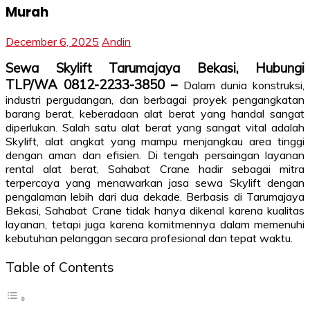
Murah
December 6, 2025
Andin
Sewa Skylift Tarumajaya Bekasi, Hubungi
TLP/WA 0812-2233-3850 –
Dalam dunia konstruksi,
industri pergudangan, dan berbagai proyek pengangkatan
barang berat, keberadaan alat berat yang handal sangat
diperlukan. Salah satu alat berat yang sangat vital adalah
Skylift, alat angkat yang mampu menjangkau area tinggi
dengan aman dan efisien. Di tengah persaingan layanan
rental alat berat, Sahabat Crane hadir sebagai mitra
terpercaya yang menawarkan jasa sewa Skylift dengan
pengalaman lebih dari dua dekade. Berbasis di Tarumajaya
Bekasi, Sahabat Crane tidak hanya dikenal karena kualitas
layanan, tetapi juga karena komitmennya dalam memenuhi
kebutuhan pelanggan secara profesional dan tepat waktu.
Table of Contents