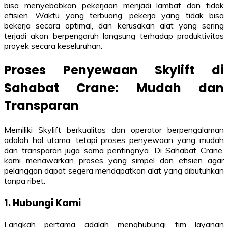
bisa menyebabkan pekerjaan menjadi lambat dan tidak
efisien. Waktu yang terbuang, pekerja yang tidak bisa
bekerja secara optimal, dan kerusakan alat yang sering
terjadi akan berpengaruh langsung terhadap produktivitas
proyek secara keseluruhan.
Proses Penyewaan Skylift di
Sahabat Crane: Mudah dan
Transparan
Memiliki Skylift berkualitas dan operator berpengalaman
adalah hal utama, tetapi proses penyewaan yang mudah
dan transparan juga sama pentingnya. Di Sahabat Crane,
kami menawarkan proses yang simpel dan efisien agar
pelanggan dapat segera mendapatkan alat yang dibutuhkan
tanpa ribet.
1. Hubungi Kami
Langkah pertama adalah menghubungi tim layanan