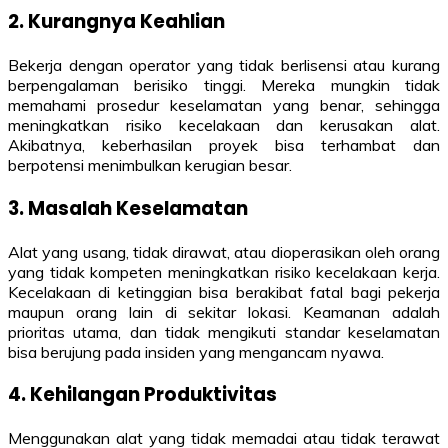
2. Kurangnya Keahlian
Bekerja dengan operator yang tidak berlisensi atau kurang
berpengalaman berisiko tinggi. Mereka mungkin tidak
memahami prosedur keselamatan yang benar, sehingga
meningkatkan risiko kecelakaan dan kerusakan alat.
Akibatnya, keberhasilan proyek bisa terhambat dan
berpotensi menimbulkan kerugian besar.
3. Masalah Keselamatan
Alat yang usang, tidak dirawat, atau dioperasikan oleh orang
yang tidak kompeten meningkatkan risiko kecelakaan kerja.
Kecelakaan di ketinggian bisa berakibat fatal bagi pekerja
maupun orang lain di sekitar lokasi. Keamanan adalah
prioritas utama, dan tidak mengikuti standar keselamatan
bisa berujung pada insiden yang mengancam nyawa.
4. Kehilangan Produktivitas
Menggunakan alat yang tidak memadai atau tidak terawat