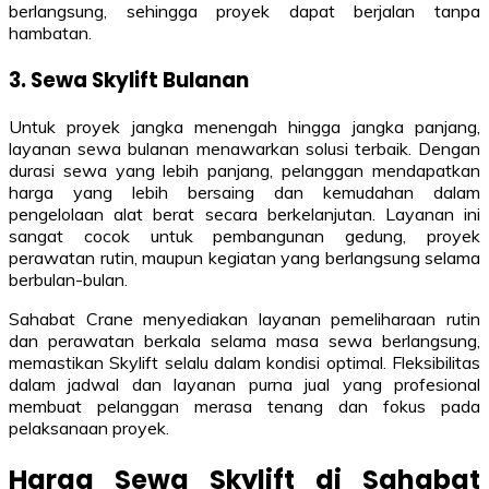
berlangsung, sehingga proyek dapat berjalan tanpa
hambatan.
3. Sewa Skylift Bulanan
Untuk proyek jangka menengah hingga jangka panjang,
layanan sewa bulanan menawarkan solusi terbaik. Dengan
durasi sewa yang lebih panjang, pelanggan mendapatkan
harga yang lebih bersaing dan kemudahan dalam
pengelolaan alat berat secara berkelanjutan. Layanan ini
sangat cocok untuk pembangunan gedung, proyek
perawatan rutin, maupun kegiatan yang berlangsung selama
berbulan-bulan.
Sahabat Crane menyediakan layanan pemeliharaan rutin
dan perawatan berkala selama masa sewa berlangsung,
memastikan Skylift selalu dalam kondisi optimal. Fleksibilitas
dalam jadwal dan layanan purna jual yang profesional
membuat pelanggan merasa tenang dan fokus pada
pelaksanaan proyek.
Harga Sewa Skylift di Sahabat