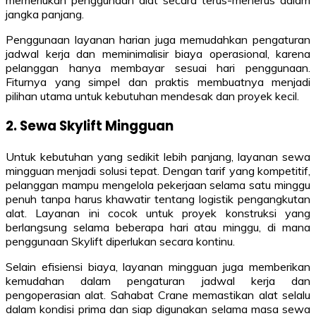
jangka panjang.
Penggunaan layanan harian juga memudahkan pengaturan
jadwal kerja dan meminimalisir biaya operasional, karena
pelanggan hanya membayar sesuai hari penggunaan.
Fiturnya yang simpel dan praktis membuatnya menjadi
pilihan utama untuk kebutuhan mendesak dan proyek kecil.
2. Sewa Skylift Mingguan
Untuk kebutuhan yang sedikit lebih panjang, layanan sewa
mingguan menjadi solusi tepat. Dengan tarif yang kompetitif,
pelanggan mampu mengelola pekerjaan selama satu minggu
penuh tanpa harus khawatir tentang logistik pengangkutan
alat. Layanan ini cocok untuk proyek konstruksi yang
berlangsung selama beberapa hari atau minggu, di mana
penggunaan Skylift diperlukan secara kontinu.
Selain efisiensi biaya, layanan mingguan juga memberikan
kemudahan dalam pengaturan jadwal kerja dan
pengoperasian alat. Sahabat Crane memastikan alat selalu
dalam kondisi prima dan siap digunakan selama masa sewa