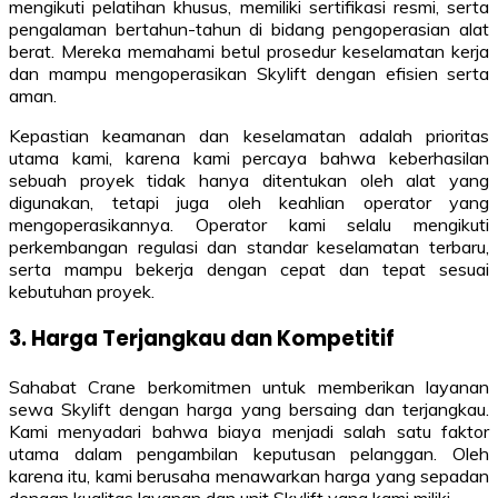
mengikuti pelatihan khusus, memiliki sertifikasi resmi, serta
pengalaman bertahun-tahun di bidang pengoperasian alat
berat. Mereka memahami betul prosedur keselamatan kerja
dan mampu mengoperasikan Skylift dengan efisien serta
aman.
Kepastian keamanan dan keselamatan adalah prioritas
utama kami, karena kami percaya bahwa keberhasilan
sebuah proyek tidak hanya ditentukan oleh alat yang
digunakan, tetapi juga oleh keahlian operator yang
mengoperasikannya. Operator kami selalu mengikuti
perkembangan regulasi dan standar keselamatan terbaru,
serta mampu bekerja dengan cepat dan tepat sesuai
kebutuhan proyek.
3. Harga Terjangkau dan Kompetitif
Sahabat Crane berkomitmen untuk memberikan layanan
sewa Skylift dengan harga yang bersaing dan terjangkau.
Kami menyadari bahwa biaya menjadi salah satu faktor
utama dalam pengambilan keputusan pelanggan. Oleh
karena itu, kami berusaha menawarkan harga yang sepadan