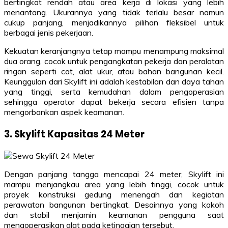
bertingkat rendah atau area kerja di lokasi yang lebih
menantang. Ukurannya yang tidak terlalu besar namun
cukup panjang, menjadikannya pilihan fleksibel untuk
berbagai jenis pekerjaan.
Kekuatan keranjangnya tetap mampu menampung maksimal
dua orang, cocok untuk pengangkatan pekerja dan peralatan
ringan seperti cat, alat ukur, atau bahan bangunan kecil.
Keunggulan dari Skylift ini adalah kestabilan dan daya tahan
yang tinggi, serta kemudahan dalam pengoperasian
sehingga operator dapat bekerja secara efisien tanpa
mengorbankan aspek keamanan.
3. Skylift Kapasitas 24 Meter
Dengan panjang tangga mencapai 24 meter, Skylift ini
mampu menjangkau area yang lebih tinggi, cocok untuk
proyek konstruksi gedung menengah dan kegiatan
perawatan bangunan bertingkat. Desainnya yang kokoh
dan stabil menjamin keamanan pengguna saat
mengoperasikan alat pada ketinggian tersebut.