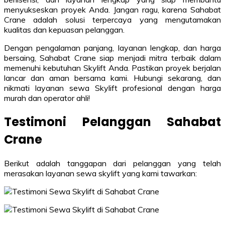
menyukseskan proyek Anda. Jangan ragu, karena Sahabat
Crane adalah solusi terpercaya yang mengutamakan
kualitas dan kepuasan pelanggan.
Dengan pengalaman panjang, layanan lengkap, dan harga
bersaing, Sahabat Crane siap menjadi mitra terbaik dalam
memenuhi kebutuhan Skylift Anda. Pastikan proyek berjalan
lancar dan aman bersama kami. Hubungi sekarang, dan
nikmati layanan sewa Skylift profesional dengan harga
murah dan operator ahli!
Testimoni Pelanggan Sahabat
Crane
Berikut adalah tanggapan dari pelanggan yang telah
merasakan layanan sewa skylift yang kami tawarkan: