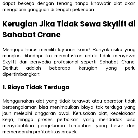
dapat bekerja dengan tenang tanpa khawatir alat akan
mengalami gangguan di tengah pekerjaan.
Kerugian Jika Tidak Sewa Skylift di
Sahabat Crane
Mengapa harus memilih layanan kami? Banyak risiko yang
mungkin dihadapi jika memutuskan untuk tidak menyewa
Skylift dari penyedia profesional seperti Sahabat Crane.
Berikut adalah beberapa kerugian yang perlu
dipertimbangkan:
1. Biaya Tidak Terduga
Menggunakan alat yang tidak terawat atau operator tidak
berpengalaman bisa menimbulkan biaya tak terduga yang
jauh melebihi anggaran awal. Kerusakan alat, kecelakaan
kerja, hingga proses perbaikan yang mendadak bisa
menyebabkan pengeluaran tambahan yang besar dan
memengaruhi profitabilitas proyek.