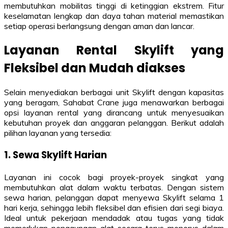
membutuhkan mobilitas tinggi di ketinggian ekstrem. Fitur
keselamatan lengkap dan daya tahan material memastikan
setiap operasi berlangsung dengan aman dan lancar.
Layanan Rental Skylift yang
Fleksibel dan Mudah diakses
Selain menyediakan berbagai unit Skylift dengan kapasitas
yang beragam, Sahabat Crane juga menawarkan berbagai
opsi layanan rental yang dirancang untuk menyesuaikan
kebutuhan proyek dan anggaran pelanggan. Berikut adalah
pilihan layanan yang tersedia:
1. Sewa Skylift Harian
Layanan ini cocok bagi proyek-proyek singkat yang
membutuhkan alat dalam waktu terbatas. Dengan sistem
sewa harian, pelanggan dapat menyewa Skylift selama 1
hari kerja, sehingga lebih fleksibel dan efisien dari segi biaya.
Ideal untuk pekerjaan mendadak atau tugas yang tidak
memerlukan penggunaan alat secara terus-menerus dalam