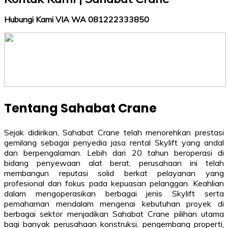
Hubungi Kami VIA WA 081222333850
Tentang Sahabat Crane
Sejak didirikan, Sahabat Crane telah menorehkan prestasi
gemilang sebagai penyedia jasa rental Skylift yang andal
dan berpengalaman. Lebih dari 20 tahun beroperasi di
bidang penyewaan alat berat, perusahaan ini telah
membangun reputasi solid berkat pelayanan yang
profesional dan fokus pada kepuasan pelanggan. Keahlian
dalam mengoperasikan berbagai jenis Skylift serta
pemahaman mendalam mengenai kebutuhan proyek di
berbagai sektor menjadikan Sahabat Crane pilihan utama
bagi banyak perusahaan konstruksi, pengembang properti,