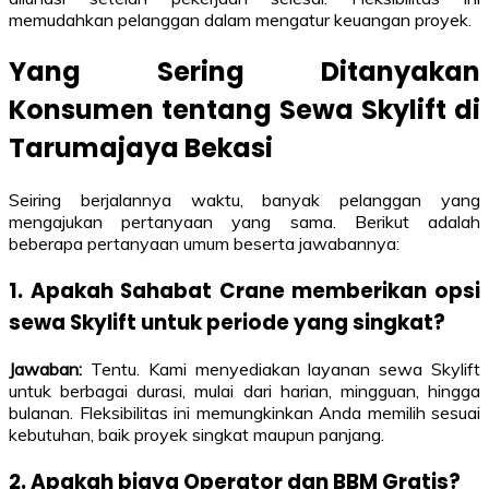
memudahkan pelanggan dalam mengatur keuangan proyek.
Yang Sering Ditanyakan
Konsumen tentang Sewa Skylift di
Tarumajaya Bekasi
Seiring berjalannya waktu, banyak pelanggan yang
mengajukan pertanyaan yang sama. Berikut adalah
beberapa pertanyaan umum beserta jawabannya:
1. Apakah Sahabat Crane memberikan opsi
sewa Skylift untuk periode yang singkat?
Jawaban:
Tentu. Kami menyediakan layanan sewa Skylift
untuk berbagai durasi, mulai dari harian, mingguan, hingga
bulanan. Fleksibilitas ini memungkinkan Anda memilih sesuai
kebutuhan, baik proyek singkat maupun panjang.
2. Apakah biaya Operator dan BBM Gratis?