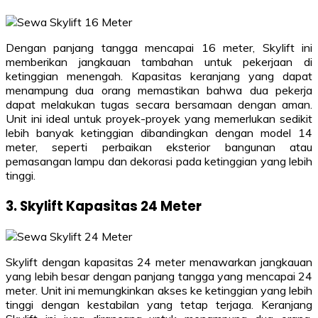
Dengan panjang tangga mencapai 16 meter, Skylift ini
memberikan jangkauan tambahan untuk pekerjaan di
ketinggian menengah. Kapasitas keranjang yang dapat
menampung dua orang memastikan bahwa dua pekerja
dapat melakukan tugas secara bersamaan dengan aman.
Unit ini ideal untuk proyek-proyek yang memerlukan sedikit
lebih banyak ketinggian dibandingkan dengan model 14
meter, seperti perbaikan eksterior bangunan atau
pemasangan lampu dan dekorasi pada ketinggian yang lebih
tinggi.
3. Skylift Kapasitas 24 Meter
Skylift dengan kapasitas 24 meter menawarkan jangkauan
yang lebih besar dengan panjang tangga yang mencapai 24
meter. Unit ini memungkinkan akses ke ketinggian yang lebih
tinggi dengan kestabilan yang tetap terjaga. Keranjang