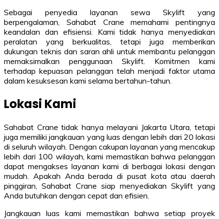
Sebagai penyedia layanan sewa Skylift yang
berpengalaman, Sahabat Crane memahami pentingnya
keandalan dan efisiensi. Kami tidak hanya menyediakan
peralatan yang berkualitas, tetapi juga memberikan
dukungan teknis dan saran ahli untuk membantu pelanggan
memaksimalkan penggunaan Skylift. Komitmen kami
terhadap kepuasan pelanggan telah menjadi faktor utama
dalam kesuksesan kami selama bertahun-tahun.
Lokasi Kami
Sahabat Crane tidak hanya melayani Jakarta Utara, tetapi
juga memiliki jangkauan yang luas dengan lebih dari 20 lokasi
di seluruh wilayah. Dengan cakupan layanan yang mencakup
lebih dari 100 wilayah, kami memastikan bahwa pelanggan
dapat mengakses layanan kami di berbagai lokasi dengan
mudah. Apakah Anda berada di pusat kota atau daerah
pinggiran, Sahabat Crane siap menyediakan Skylift yang
Anda butuhkan dengan cepat dan efisien.
Jangkauan luas kami memastikan bahwa setiap proyek