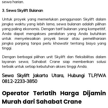
sewa harian.
3. Sewa Skylift Bulanan
Untuk proyek yang memerlukan penggunaan Skylift dalam
jangka waktu yang lebih lama, sewa bulanan adalah pilihan
yang paling ekonomis. Dengan tarif bulanan yang kompetitif,
Anda dapat mengakses peralatan yang Anda butuhkan
untuk menyelesaikan proyek besar atau pemeliharaan
jangka panjang tanpa perlu khawatir tentang biaya yang
tinggi.
Dengan berbagai pilihan unit Skylift dan fleksibilitas dalam
layanan sewa, Sahabat Crane siap memberikan solusi
terbaik untuk setiap kebutuhan akses tinggi Anda.
Sewa Skylift Jakarta Utara, Hubungi TLP/WA
0812-2233-3850
Operator Terlatih Harga Dijamin
Murah dari Sahabat Crane