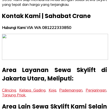
yang tepat dan harga yang terjangkau.
Kontak Kami | Sahabat Crane
Hubungi Kami VIA WA 081222333850
Area Layanan Sewa Skylift di
Jakarta Utara, Meliputi:
Cilincing
,
Kelapa Gading
,
Koja
,
Pademangan
,
Penjaringan
,
Tanjung Priok
,
Area Lain Sewa Skylift Kami Selain