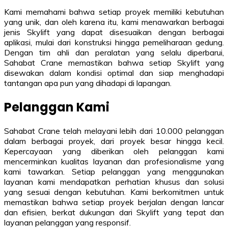
Kami memahami bahwa setiap proyek memiliki kebutuhan
yang unik, dan oleh karena itu, kami menawarkan berbagai
jenis Skylift yang dapat disesuaikan dengan berbagai
aplikasi, mulai dari konstruksi hingga pemeliharaan gedung.
Dengan tim ahli dan peralatan yang selalu diperbarui,
Sahabat Crane memastikan bahwa setiap Skylift yang
disewakan dalam kondisi optimal dan siap menghadapi
tantangan apa pun yang dihadapi di lapangan.
Pelanggan Kami
Sahabat Crane telah melayani lebih dari 10.000 pelanggan
dalam berbagai proyek, dari proyek besar hingga kecil.
Kepercayaan yang diberikan oleh pelanggan kami
mencerminkan kualitas layanan dan profesionalisme yang
kami tawarkan. Setiap pelanggan yang menggunakan
layanan kami mendapatkan perhatian khusus dan solusi
yang sesuai dengan kebutuhan. Kami berkomitmen untuk
memastikan bahwa setiap proyek berjalan dengan lancar
dan efisien, berkat dukungan dari Skylift yang tepat dan
layanan pelanggan yang responsif.