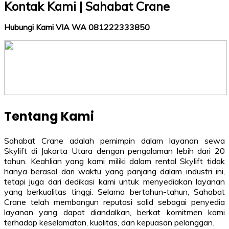
Kontak Kami | Sahabat Crane
Hubungi Kami VIA WA 081222333850
Tentang Kami
Sahabat Crane adalah pemimpin dalam layanan sewa
Skylift di Jakarta Utara dengan pengalaman lebih dari 20
tahun. Keahlian yang kami miliki dalam rental Skylift tidak
hanya berasal dari waktu yang panjang dalam industri ini,
tetapi juga dari dedikasi kami untuk menyediakan layanan
yang berkualitas tinggi. Selama bertahun-tahun, Sahabat
Crane telah membangun reputasi solid sebagai penyedia
layanan yang dapat diandalkan, berkat komitmen kami
terhadap keselamatan, kualitas, dan kepuasan pelanggan.