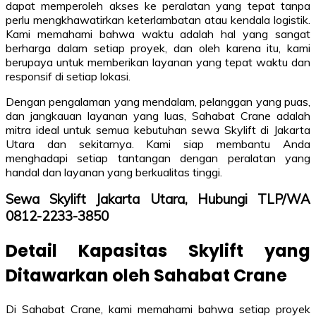
dapat memperoleh akses ke peralatan yang tepat tanpa
perlu mengkhawatirkan keterlambatan atau kendala logistik.
Kami memahami bahwa waktu adalah hal yang sangat
berharga dalam setiap proyek, dan oleh karena itu, kami
berupaya untuk memberikan layanan yang tepat waktu dan
responsif di setiap lokasi.
Dengan pengalaman yang mendalam, pelanggan yang puas,
dan jangkauan layanan yang luas, Sahabat Crane adalah
mitra ideal untuk semua kebutuhan sewa Skylift di Jakarta
Utara dan sekitarnya. Kami siap membantu Anda
menghadapi setiap tantangan dengan peralatan yang
handal dan layanan yang berkualitas tinggi.
Sewa Skylift Jakarta Utara, Hubungi TLP/WA
0812-2233-3850
Detail Kapasitas Skylift yang
Ditawarkan oleh Sahabat Crane
Di Sahabat Crane, kami memahami bahwa setiap proyek