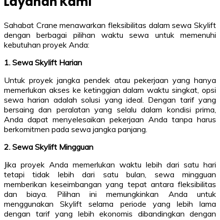
Layanan Kami
Sahabat Crane menawarkan fleksibilitas dalam sewa Skylift
dengan berbagai pilihan waktu sewa untuk memenuhi
kebutuhan proyek Anda:
1. Sewa Skylift Harian
Untuk proyek jangka pendek atau pekerjaan yang hanya
memerlukan akses ke ketinggian dalam waktu singkat, opsi
sewa harian adalah solusi yang ideal. Dengan tarif yang
bersaing dan peralatan yang selalu dalam kondisi prima,
Anda dapat menyelesaikan pekerjaan Anda tanpa harus
berkomitmen pada sewa jangka panjang.
2. Sewa Skylift Mingguan
Jika proyek Anda memerlukan waktu lebih dari satu hari
tetapi tidak lebih dari satu bulan, sewa mingguan
memberikan keseimbangan yang tepat antara fleksibilitas
dan biaya. Pilihan ini memungkinkan Anda untuk
menggunakan Skylift selama periode yang lebih lama
dengan tarif yang lebih ekonomis dibandingkan dengan