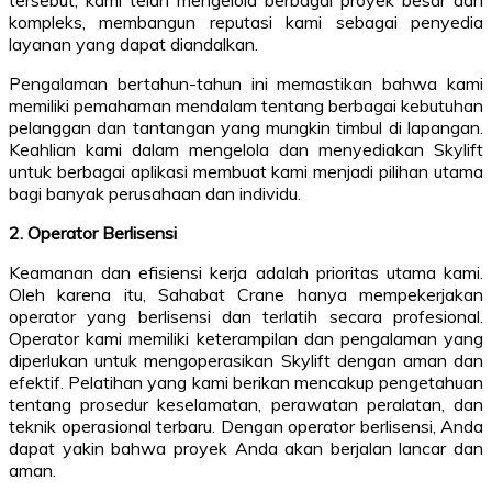
kompleks, membangun reputasi kami sebagai penyedia
layanan yang dapat diandalkan.
Pengalaman bertahun-tahun ini memastikan bahwa kami
memiliki pemahaman mendalam tentang berbagai kebutuhan
pelanggan dan tantangan yang mungkin timbul di lapangan.
Keahlian kami dalam mengelola dan menyediakan Skylift
untuk berbagai aplikasi membuat kami menjadi pilihan utama
bagi banyak perusahaan dan individu.
2. Operator Berlisensi
Keamanan dan efisiensi kerja adalah prioritas utama kami.
Oleh karena itu, Sahabat Crane hanya mempekerjakan
operator yang berlisensi dan terlatih secara profesional.
Operator kami memiliki keterampilan dan pengalaman yang
diperlukan untuk mengoperasikan Skylift dengan aman dan
efektif. Pelatihan yang kami berikan mencakup pengetahuan
tentang prosedur keselamatan, perawatan peralatan, dan
teknik operasional terbaru. Dengan operator berlisensi, Anda
dapat yakin bahwa proyek Anda akan berjalan lancar dan
aman.