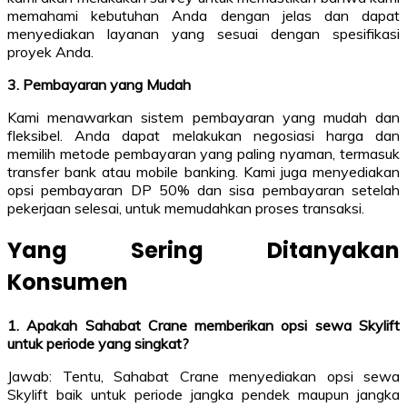
memahami kebutuhan Anda dengan jelas dan dapat
menyediakan layanan yang sesuai dengan spesifikasi
proyek Anda.
3. Pembayaran yang Mudah
Kami menawarkan sistem pembayaran yang mudah dan
fleksibel. Anda dapat melakukan negosiasi harga dan
memilih metode pembayaran yang paling nyaman, termasuk
transfer bank atau mobile banking. Kami juga menyediakan
opsi pembayaran DP 50% dan sisa pembayaran setelah
pekerjaan selesai, untuk memudahkan proses transaksi.
Yang Sering Ditanyakan
Konsumen
1. Apakah Sahabat Crane memberikan opsi sewa Skylift
untuk periode yang singkat?
Jawab: Tentu, Sahabat Crane menyediakan opsi sewa
Skylift baik untuk periode jangka pendek maupun jangka