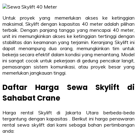
Untuk proyek yang memerlukan akses ke ketinggian
maksimal, Skylift dengan kapasitas 40 meter adalah pilihan
terbaik. Dengan panjang tangga yang mencapai 40 meter,
unit ini memungkinkan akses ke ketinggian tertinggi dengan
stabilitas dan keamanan yang terjamin. Keranjang Skylift ini
dapat menampung dua orang, memungkinkan tim untuk
bekerja secara efektif dalam kondisi yang menantang. Model
ini sangat cocok untuk pekerjaan di gedung pencakar langit,
pemasangan sistem komunikasi, atau proyek besar yang
memerlukan jangkauan tinggi.
Daftar Harga Sewa
Skylift
di
Sahabat Crane
Harga rental Skylift di Jakarta Utara berbeda-beda
tergantung dengan kapasitas . Berikut ini harga penawaran
rental sewa skylift dari kami sebagai bahan pertimbangan
anda: