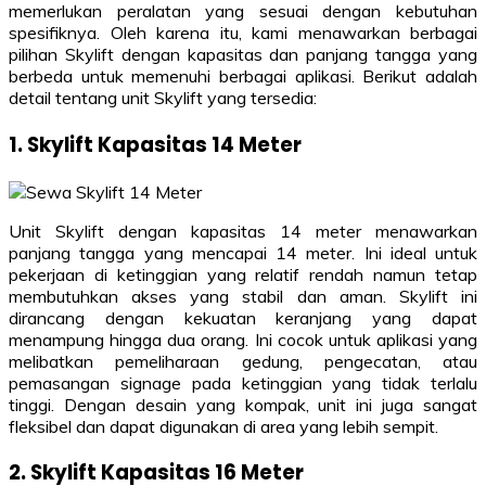
memerlukan peralatan yang sesuai dengan kebutuhan
spesifiknya. Oleh karena itu, kami menawarkan berbagai
pilihan Skylift dengan kapasitas dan panjang tangga yang
berbeda untuk memenuhi berbagai aplikasi. Berikut adalah
detail tentang unit Skylift yang tersedia:
1. Skylift Kapasitas 14 Meter
Unit Skylift dengan kapasitas 14 meter menawarkan
panjang tangga yang mencapai 14 meter. Ini ideal untuk
pekerjaan di ketinggian yang relatif rendah namun tetap
membutuhkan akses yang stabil dan aman. Skylift ini
dirancang dengan kekuatan keranjang yang dapat
menampung hingga dua orang. Ini cocok untuk aplikasi yang
melibatkan pemeliharaan gedung, pengecatan, atau
pemasangan signage pada ketinggian yang tidak terlalu
tinggi. Dengan desain yang kompak, unit ini juga sangat
fleksibel dan dapat digunakan di area yang lebih sempit.
2. Skylift Kapasitas 16 Meter