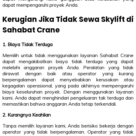
dapat mempengaruhi proyek Anda.
Kerugian Jika Tidak Sewa Skylift di
Sahabat Crane
1. Biaya Tidak Terduga
Memilih untuk tidak menggunakan layanan Sahabat Crane
dapat mengakibatkan biaya tidak terduga yang dapat
melebihi anggaran proyek Anda. Peralatan yang tidak
dirawat dengan baik atau operator yang kurang
berpengalaman dapat menyebabkan kerusakan atau
kegagalan operasional, yang pada akhirnya mempengaruhi
biaya keseluruhan proyek. Dengan menggunakan layanan
kami, Anda dapat menghindari pengeluaran tak terduga dan
memastikan bahwa anggaran Anda tetap terkendali.
2. Kurangnya Keahlian
Tanpa memilih layanan kami, Anda berisiko bekerja dengan
operator yang tidak berpengalaman. Operator yang tidak