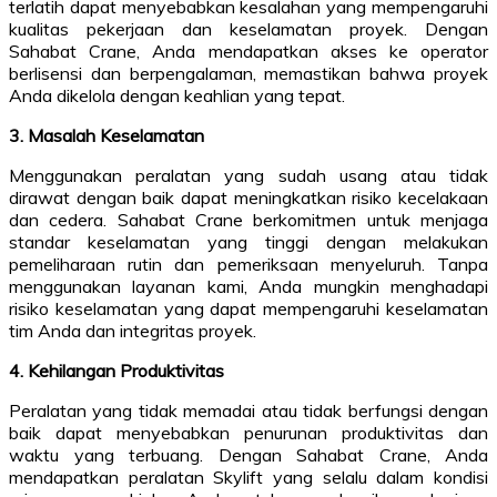
terlatih dapat menyebabkan kesalahan yang mempengaruhi
kualitas pekerjaan dan keselamatan proyek. Dengan
Sahabat Crane, Anda mendapatkan akses ke operator
berlisensi dan berpengalaman, memastikan bahwa proyek
Anda dikelola dengan keahlian yang tepat.
3. Masalah Keselamatan
Menggunakan peralatan yang sudah usang atau tidak
dirawat dengan baik dapat meningkatkan risiko kecelakaan
dan cedera. Sahabat Crane berkomitmen untuk menjaga
standar keselamatan yang tinggi dengan melakukan
pemeliharaan rutin dan pemeriksaan menyeluruh. Tanpa
menggunakan layanan kami, Anda mungkin menghadapi
risiko keselamatan yang dapat mempengaruhi keselamatan
tim Anda dan integritas proyek.
4. Kehilangan Produktivitas
Peralatan yang tidak memadai atau tidak berfungsi dengan
baik dapat menyebabkan penurunan produktivitas dan
waktu yang terbuang. Dengan Sahabat Crane, Anda
mendapatkan peralatan Skylift yang selalu dalam kondisi