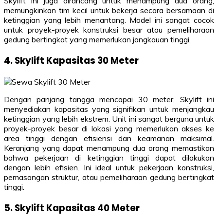
Skylift ini juga dirancang untuk menampung dua orang,
memungkinkan tim kecil untuk bekerja secara bersamaan di
ketinggian yang lebih menantang. Model ini sangat cocok
untuk proyek-proyek konstruksi besar atau pemeliharaan
gedung bertingkat yang memerlukan jangkauan tinggi.
4. Skylift Kapasitas 30 Meter
Dengan panjang tangga mencapai 30 meter, Skylift ini
menyediakan kapasitas yang signifikan untuk menjangkau
ketinggian yang lebih ekstrem. Unit ini sangat berguna untuk
proyek-proyek besar di lokasi yang memerlukan akses ke
area tinggi dengan efisiensi dan keamanan maksimal.
Keranjang yang dapat menampung dua orang memastikan
bahwa pekerjaan di ketinggian tinggi dapat dilakukan
dengan lebih efisien. Ini ideal untuk pekerjaan konstruksi,
pemasangan struktur, atau pemeliharaan gedung bertingkat
tinggi.
5. Skylift Kapasitas 40 Meter