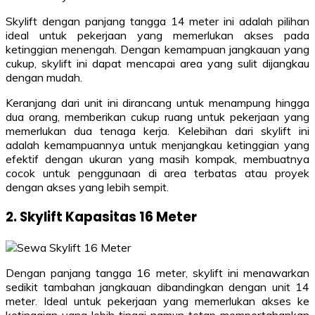
Skylift dengan panjang tangga 14 meter ini adalah pilihan
ideal untuk pekerjaan yang memerlukan akses pada
ketinggian menengah. Dengan kemampuan jangkauan yang
cukup, skylift ini dapat mencapai area yang sulit dijangkau
dengan mudah.
Keranjang dari unit ini dirancang untuk menampung hingga
dua orang, memberikan cukup ruang untuk pekerjaan yang
memerlukan dua tenaga kerja. Kelebihan dari skylift ini
adalah kemampuannya untuk menjangkau ketinggian yang
efektif dengan ukuran yang masih kompak, membuatnya
cocok untuk penggunaan di area terbatas atau proyek
dengan akses yang lebih sempit.
2. Skylift Kapasitas 16 Meter
Dengan panjang tangga 16 meter, skylift ini menawarkan
sedikit tambahan jangkauan dibandingkan dengan unit 14
meter. Ideal untuk pekerjaan yang memerlukan akses ke
ketinggian yang lebih tinggi namun tetap mempertahankan