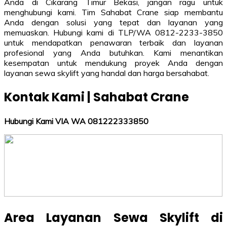
Anda di Cikarang Timur Bekasi, jangan ragu untuk
menghubungi kami. Tim Sahabat Crane siap membantu
Anda dengan solusi yang tepat dan layanan yang
memuaskan. Hubungi kami di TLP/WA 0812-2233-3850
untuk mendapatkan penawaran terbaik dan layanan
profesional yang Anda butuhkan. Kami menantikan
kesempatan untuk mendukung proyek Anda dengan
layanan sewa skylift yang handal dan harga bersahabat.
Kontak Kami | Sahabat Crane
Hubungi Kami VIA WA 081222333850
Area Layanan Sewa Skylift di