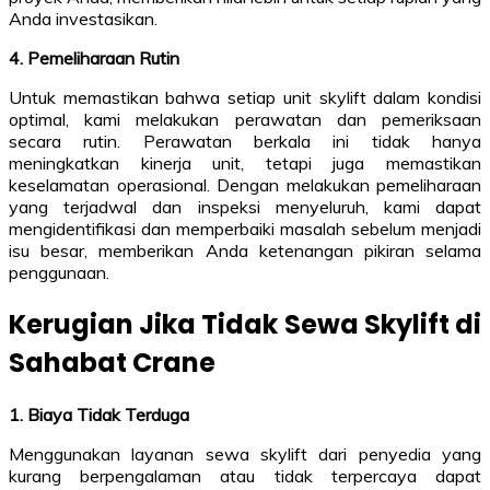
Anda investasikan.
4. Pemeliharaan Rutin
Untuk memastikan bahwa setiap unit skylift dalam kondisi
optimal, kami melakukan perawatan dan pemeriksaan
secara rutin. Perawatan berkala ini tidak hanya
meningkatkan kinerja unit, tetapi juga memastikan
keselamatan operasional. Dengan melakukan pemeliharaan
yang terjadwal dan inspeksi menyeluruh, kami dapat
mengidentifikasi dan memperbaiki masalah sebelum menjadi
isu besar, memberikan Anda ketenangan pikiran selama
penggunaan.
Kerugian Jika Tidak Sewa Skylift di
Sahabat Crane
1. Biaya Tidak Terduga
Menggunakan layanan sewa skylift dari penyedia yang
kurang berpengalaman atau tidak terpercaya dapat