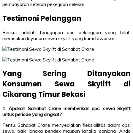
pembayaran setelah pekerjaan selesai.
Testimoni Pelanggan
Berikut adalah tanggapan dari pelanggan yang telah
merasakan layanan sewa skylift yang kami tawarkan:
Yang Sering Ditanyakan
Konsumen Sewa Skylift di
Cikarang Timur Bekasi
1. Apakah Sahabat Crane memberikan opsi sewa Skylift
untuk periode yang singkat?
Tentu, Sahabat Crane menyediakan fleksibilitas dalam opsi
sewa, baik jangka pendek maupun jangka panjang. Anda