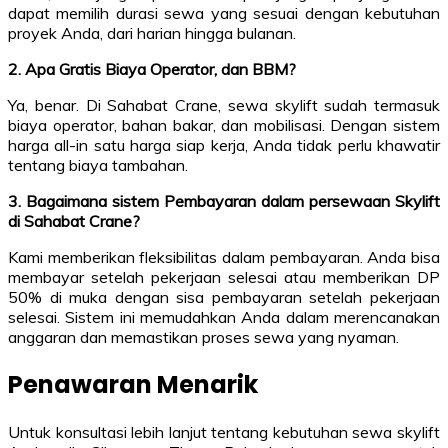
dapat memilih durasi sewa yang sesuai dengan kebutuhan
proyek Anda, dari harian hingga bulanan.
2. Apa Gratis Biaya Operator, dan BBM?
Ya, benar. Di Sahabat Crane, sewa skylift sudah termasuk
biaya operator, bahan bakar, dan mobilisasi. Dengan sistem
harga all-in satu harga siap kerja, Anda tidak perlu khawatir
tentang biaya tambahan.
3. Bagaimana sistem Pembayaran dalam persewaan Skylift
di Sahabat Crane?
Kami memberikan fleksibilitas dalam pembayaran. Anda bisa
membayar setelah pekerjaan selesai atau memberikan DP
50% di muka dengan sisa pembayaran setelah pekerjaan
selesai. Sistem ini memudahkan Anda dalam merencanakan
anggaran dan memastikan proses sewa yang nyaman.
Penawaran Menarik
Untuk konsultasi lebih lanjut tentang kebutuhan sewa skylift