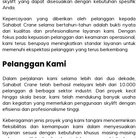
skylift yang dapat disesuaikan dengan kebutuhan spesifik
Anda.
Kepercayaan yang diberikan oleh pelanggan kepada
Sahabat Crane selama bertahun-tahun adalah bukti nyata
dari kualitas dan profesionalisme layanan kami. Dengan
fokus pada kepuasan pelanggan dan keamanan operasional,
kami terus berupaya meningkatkan standar layanan untuk
memenuhi ekspektasi pelanggan yang terus berkembang.
Pelanggan Kami
Dalam perjalanan kami selama lebih dari dua dekade,
Sahabat Crane telah berhasil melayani lebih dari 10.000
pelanggan di berbagai sektor industri. Dari proyek kecil
hingga skala besar, kami telah mendukung banyak usaha
dan kegiatan yang memerlukan penggunaan skylift dengan
efisiensi dan profesionalisme tinggi.
Keberagaman jenis proyek yang kami tangani mencerminkan
fleksibilitas dan kemampuan kami dalam menyesuaikan
layanan sesuai dengan kebutuhan khusus masing-masing