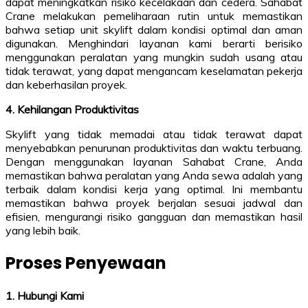
dapat meningkatkan risiko kecelakaan dan cedera. Sahabat
Crane melakukan pemeliharaan rutin untuk memastikan
bahwa setiap unit skylift dalam kondisi optimal dan aman
digunakan. Menghindari layanan kami berarti berisiko
menggunakan peralatan yang mungkin sudah usang atau
tidak terawat, yang dapat mengancam keselamatan pekerja
dan keberhasilan proyek.
4. Kehilangan Produktivitas
Skylift yang tidak memadai atau tidak terawat dapat
menyebabkan penurunan produktivitas dan waktu terbuang.
Dengan menggunakan layanan Sahabat Crane, Anda
memastikan bahwa peralatan yang Anda sewa adalah yang
terbaik dalam kondisi kerja yang optimal. Ini membantu
memastikan bahwa proyek berjalan sesuai jadwal dan
efisien, mengurangi risiko gangguan dan memastikan hasil
yang lebih baik.
Proses Penyewaan
1. Hubungi Kami