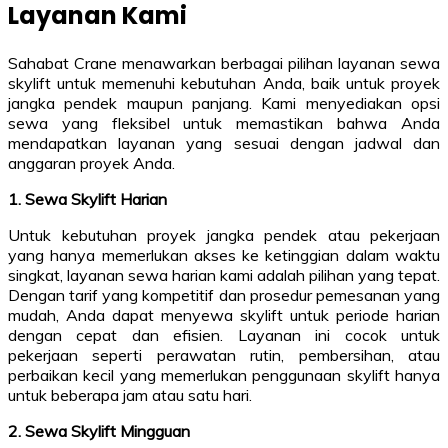
Layanan Kami
Sahabat Crane menawarkan berbagai pilihan layanan sewa
skylift untuk memenuhi kebutuhan Anda, baik untuk proyek
jangka pendek maupun panjang. Kami menyediakan opsi
sewa yang fleksibel untuk memastikan bahwa Anda
mendapatkan layanan yang sesuai dengan jadwal dan
anggaran proyek Anda.
1. Sewa Skylift Harian
Untuk kebutuhan proyek jangka pendek atau pekerjaan
yang hanya memerlukan akses ke ketinggian dalam waktu
singkat, layanan sewa harian kami adalah pilihan yang tepat.
Dengan tarif yang kompetitif dan prosedur pemesanan yang
mudah, Anda dapat menyewa skylift untuk periode harian
dengan cepat dan efisien. Layanan ini cocok untuk
pekerjaan seperti perawatan rutin, pembersihan, atau
perbaikan kecil yang memerlukan penggunaan skylift hanya
untuk beberapa jam atau satu hari.
2. Sewa Skylift Mingguan