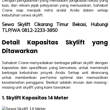
Dengan pengalaman yang mendalam, jangkauan lokasi yang
luas, dan rekam jejak pelayanan yang memuaskan, Sahabat
Crane siap menjadi mitra andal Anda dalam setiap
kebutuhan sewa skylift.
Sewa Skylift Cikarang Timur Bekasi, Hubungi
TLP/WA 0812-2233-3850
Detail Kapasitas Skylift yang
Ditawarkan
Sahabat Crane menyediakan berbagai pilihan skylift dengan
kapasitas dan spesifikasi yang bervariasi, untuk memenuhi
berbagai kebutuhan proyek Anda. Setiap unit dirancang
untuk memberikan performa optimal dan memastikan
keselamatan pengguna. Berikut adalah rincian dari masing-
masing unit skylift yang kami tawarkan:
1. Skylift Kapasitas 14 Meter