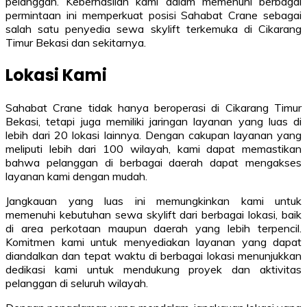
pelanggan. Keberhasilan kami dalam memenuhi berbagai
permintaan ini memperkuat posisi Sahabat Crane sebagai
salah satu penyedia sewa skylift terkemuka di Cikarang
Timur Bekasi dan sekitarnya.
Lokasi Kami
Sahabat Crane tidak hanya beroperasi di Cikarang Timur
Bekasi, tetapi juga memiliki jaringan layanan yang luas di
lebih dari 20 lokasi lainnya. Dengan cakupan layanan yang
meliputi lebih dari 100 wilayah, kami dapat memastikan
bahwa pelanggan di berbagai daerah dapat mengakses
layanan kami dengan mudah.
Jangkauan yang luas ini memungkinkan kami untuk
memenuhi kebutuhan sewa skylift dari berbagai lokasi, baik
di area perkotaan maupun daerah yang lebih terpencil.
Komitmen kami untuk menyediakan layanan yang dapat
diandalkan dan tepat waktu di berbagai lokasi menunjukkan
dedikasi kami untuk mendukung proyek dan aktivitas
pelanggan di seluruh wilayah.