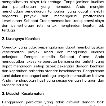
mengakibatkan biaya tak terduga. Tanpa jaminan kualitas
dan pemeliharaan yang memadai, Anda mungkin
menghadapi pengeluaran tambahan yang dapat melebihi
anggaran proyek dan memengaruhi profitabilitas
keseluruhan. Sahabat Crane memastikan transparansi biaya
dan pemeliharaan rutin untuk menghindari kejutan tak
terduga.
2. Kurangnya Keahlian
Operator yang tidak berpengalaman dapat membahayakan
keselamatan proyek Anda dan mengurangi kualitas
pekerjaan. Dengan memilih Sahabat Crane, Anda
mendapatkan akses ke operator berlisensi dan terlatih yang
dapat menangani setiap aspek pekerjaan dengan keahlian
dan kepatuhan terhadap standar keselamatan. Pengalaman
kami dalam menangani berbagai proyek memastikan bahwa
Anda mendapatkan hasil yang sesuai dengan harapan dan
standar industri.
3. Masalah Keselamatan
Penggunaan peralatan yang tidak dirawat dengan baik