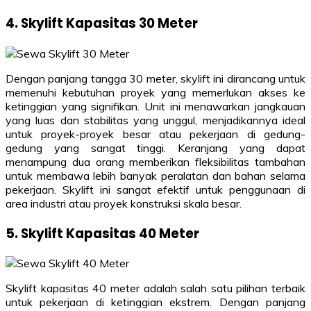
4. Skylift Kapasitas 30 Meter
Dengan panjang tangga 30 meter, skylift ini dirancang untuk
memenuhi kebutuhan proyek yang memerlukan akses ke
ketinggian yang signifikan. Unit ini menawarkan jangkauan
yang luas dan stabilitas yang unggul, menjadikannya ideal
untuk proyek-proyek besar atau pekerjaan di gedung-
gedung yang sangat tinggi. Keranjang yang dapat
menampung dua orang memberikan fleksibilitas tambahan
untuk membawa lebih banyak peralatan dan bahan selama
pekerjaan. Skylift ini sangat efektif untuk penggunaan di
area industri atau proyek konstruksi skala besar.
5. Skylift Kapasitas 40 Meter
Skylift kapasitas 40 meter adalah salah satu pilihan terbaik
untuk pekerjaan di ketinggian ekstrem. Dengan panjang