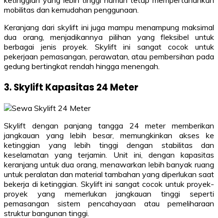
mobilitas dan kemudahan penggunaan.
Keranjang dari skylift ini juga mampu menampung maksimal
dua orang, menjadikannya pilihan yang fleksibel untuk
berbagai jenis proyek. Skylift ini sangat cocok untuk
pekerjaan pemasangan, perawatan, atau pembersihan pada
gedung bertingkat rendah hingga menengah.
3. Skylift Kapasitas 24 Meter
Skylift dengan panjang tangga 24 meter memberikan
jangkauan yang lebih besar, memungkinkan akses ke
ketinggian yang lebih tinggi dengan stabilitas dan
keselamatan yang terjamin. Unit ini, dengan kapasitas
keranjang untuk dua orang, menawarkan lebih banyak ruang
untuk peralatan dan material tambahan yang diperlukan saat
bekerja di ketinggian. Skylift ini sangat cocok untuk proyek-
proyek yang memerlukan jangkauan tinggi seperti
pemasangan sistem pencahayaan atau pemeliharaan
struktur bangunan tinggi.