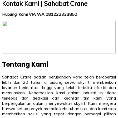
Kontak Kami | Sahabat Crane
Hubungi Kami VIA WA 081222333850
Tentang Kami
Sahabat Crane adalah perusahaan yang telah beroperasi
lebih dari 20 tahun di bidang sewa skylift, memberikan
layanan berkualitas tinggi yang telah terbukti efektif dan
memuaskan. Keberhasilan kami dalam industri ini tidak
terlepas dari dedikasi dan keahlian tim kami yang
berpengalaman dalam menyewakan skylift. Kami mengerti
bahwa setiap proyek memiliki kebutuhan unik, dan kami siap
memberikan solusi yang tepat dengan berbagai pilihan