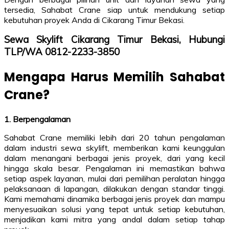
tersedia, Sahabat Crane siap untuk mendukung setiap
kebutuhan proyek Anda di Cikarang Timur Bekasi.
Sewa Skylift Cikarang Timur Bekasi, Hubungi
TLP/WA 0812-2233-3850
Mengapa Harus Memilih Sahabat
Crane?
1. Berpengalaman
Sahabat Crane memiliki lebih dari 20 tahun pengalaman
dalam industri sewa skylift, memberikan kami keunggulan
dalam menangani berbagai jenis proyek, dari yang kecil
hingga skala besar. Pengalaman ini memastikan bahwa
setiap aspek layanan, mulai dari pemilihan peralatan hingga
pelaksanaan di lapangan, dilakukan dengan standar tinggi.
Kami memahami dinamika berbagai jenis proyek dan mampu
menyesuaikan solusi yang tepat untuk setiap kebutuhan,
menjadikan kami mitra yang andal dalam setiap tahap