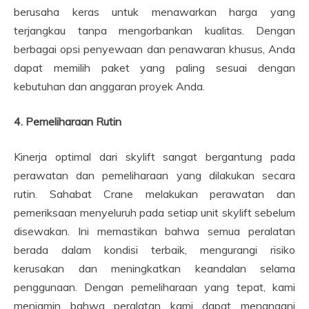
berusaha keras untuk menawarkan harga yang
terjangkau tanpa mengorbankan kualitas. Dengan
berbagai opsi penyewaan dan penawaran khusus, Anda
dapat memilih paket yang paling sesuai dengan
kebutuhan dan anggaran proyek Anda.
4. Pemeliharaan Rutin
Kinerja optimal dari skylift sangat bergantung pada
perawatan dan pemeliharaan yang dilakukan secara
rutin. Sahabat Crane melakukan perawatan dan
pemeriksaan menyeluruh pada setiap unit skylift sebelum
disewakan. Ini memastikan bahwa semua peralatan
berada dalam kondisi terbaik, mengurangi risiko
kerusakan dan meningkatkan keandalan selama
penggunaan. Dengan pemeliharaan yang tepat, kami
menjamin bahwa peralatan kami dapat menangani