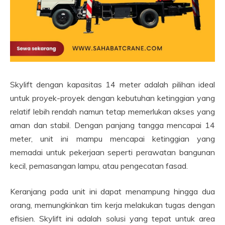
Skylift dengan kapasitas 14 meter adalah pilihan ideal
untuk proyek-proyek dengan kebutuhan ketinggian yang
relatif lebih rendah namun tetap memerlukan akses yang
aman dan stabil. Dengan panjang tangga mencapai 14
meter, unit ini mampu mencapai ketinggian yang
memadai untuk pekerjaan seperti perawatan bangunan
kecil, pemasangan lampu, atau pengecatan fasad.
Keranjang pada unit ini dapat menampung hingga dua
orang, memungkinkan tim kerja melakukan tugas dengan
efisien. Skylift ini adalah solusi yang tepat untuk area