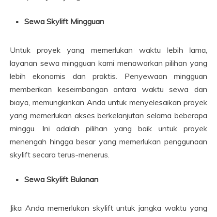
Sewa Skylift Mingguan
Untuk proyek yang memerlukan waktu lebih lama,
layanan sewa mingguan kami menawarkan pilihan yang
lebih ekonomis dan praktis. Penyewaan mingguan
memberikan keseimbangan antara waktu sewa dan
biaya, memungkinkan Anda untuk menyelesaikan proyek
yang memerlukan akses berkelanjutan selama beberapa
minggu. Ini adalah pilihan yang baik untuk proyek
menengah hingga besar yang memerlukan penggunaan
skylift secara terus-menerus.
Sewa Skylift Bulanan
Jika Anda memerlukan skylift untuk jangka waktu yang