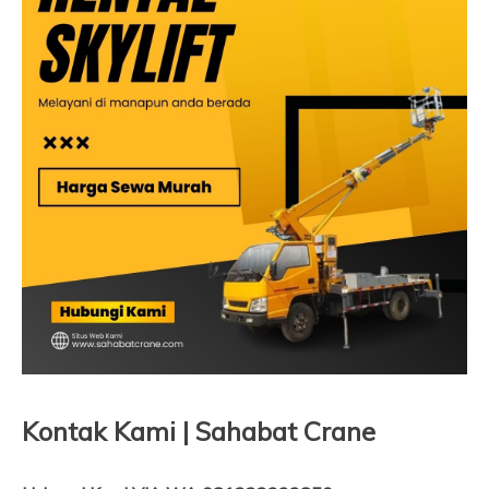
Kontak Kami | Sahabat Crane