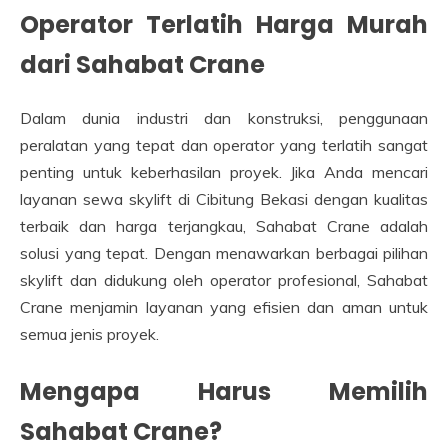
Operator Terlatih Harga Murah
dari Sahabat Crane
Dalam dunia industri dan konstruksi, penggunaan
peralatan yang tepat dan operator yang terlatih sangat
penting untuk keberhasilan proyek. Jika Anda mencari
layanan sewa skylift di Cibitung Bekasi dengan kualitas
terbaik dan harga terjangkau, Sahabat Crane adalah
solusi yang tepat. Dengan menawarkan berbagai pilihan
skylift dan didukung oleh operator profesional, Sahabat
Crane menjamin layanan yang efisien dan aman untuk
semua jenis proyek.
Mengapa Harus Memilih
Sahabat Crane?