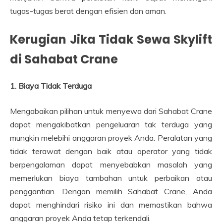
tugas-tugas berat dengan efisien dan aman.
Kerugian Jika Tidak Sewa Skylift
di Sahabat Crane
1. Biaya Tidak Terduga
Mengabaikan pilihan untuk menyewa dari Sahabat Crane
dapat mengakibatkan pengeluaran tak terduga yang
mungkin melebihi anggaran proyek Anda. Peralatan yang
tidak terawat dengan baik atau operator yang tidak
berpengalaman dapat menyebabkan masalah yang
memerlukan biaya tambahan untuk perbaikan atau
penggantian. Dengan memilih Sahabat Crane, Anda
dapat menghindari risiko ini dan memastikan bahwa
anggaran proyek Anda tetap terkendali.