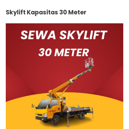
Skylift Kapasitas 30 Meter