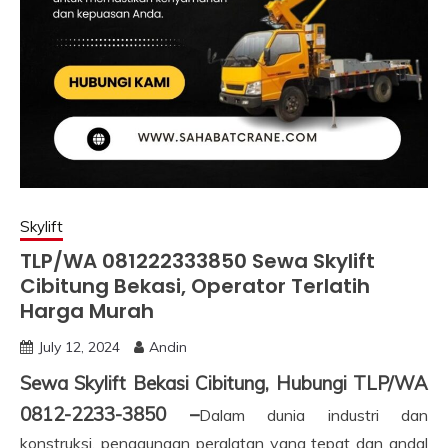
Skylift
TLP/WA 081222333850 Sewa Skylift
Cibitung Bekasi, Operator Terlatih
Harga Murah
July 12, 2024
Andin
Sewa Skylift Bekasi Cibitung, Hubungi TLP/WA
0812-2233-3850 –
Dalam dunia industri dan
konstruksi, penggunaan peralatan yang tepat dan andal