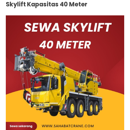
Skylift Kapasitas 40 Meter