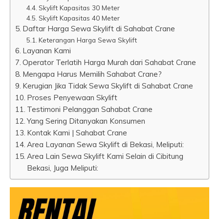
Skylift Kapasitas 30 Meter
Skylift Kapasitas 40 Meter
Daftar Harga Sewa Skylift di Sahabat Crane
Keterangan Harga Sewa Skylift
Layanan Kami
Operator Terlatih Harga Murah dari Sahabat Crane
Mengapa Harus Memilih Sahabat Crane?
Kerugian Jika Tidak Sewa Skylift di Sahabat Crane
Proses Penyewaan Skylift
Testimoni Pelanggan Sahabat Crane
Yang Sering Ditanyakan Konsumen
Kontak Kami | Sahabat Crane
Area Layanan Sewa Skylift di Bekasi, Meliputi:
Area Lain Sewa Skylift Kami Selain di Cibitung
Bekasi, Juga Meliputi: