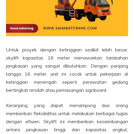
Untuk proyek dengan ketinggian sedikit lebih besar,
skylift kapasitas 16 meter menawarkan tambahan
jangkauan yang sangat dibutuhkan. Dengan panjang
tangga 16 meter, unit ini cocok untuk pekerjaan di
ketinggian menengah seperti perawatan gedung
bertingkat rendah atau pemasangan signboard.
Keranjang yang dapat menampung dua orang
memberikan fleksibilitas untuk melakukan berbagai tugas
dengan efisien. Skylift ini memberikan keseimbangan
antara jangkauan tinggi dan kapasitas angkut,