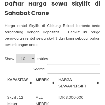
Daftar Harga Sewa
Skylift
di
Sahabat Crane
Harga rental Skylift di Cibitung Bekasi berbeda-beda
tergantung dengan kapasitas . Berikut ini harga
penawaran rental sewa skylift dari kami sebagai bahan
pertimbangan anda:
Show
entries
Search:
KAPASITAS
MEREK
HARGA
SEWA/PERSIFT
Skylift 12
ALL
IDR 3.000.000
Meter
MEREK