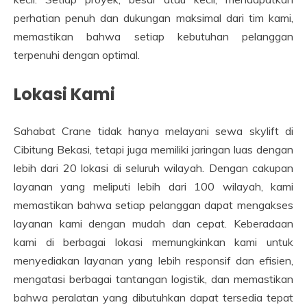
perhatian penuh dan dukungan maksimal dari tim kami,
memastikan bahwa setiap kebutuhan pelanggan
terpenuhi dengan optimal.
Lokasi Kami
Sahabat Crane tidak hanya melayani sewa skylift di
Cibitung Bekasi, tetapi juga memiliki jaringan luas dengan
lebih dari 20 lokasi di seluruh wilayah. Dengan cakupan
layanan yang meliputi lebih dari 100 wilayah, kami
memastikan bahwa setiap pelanggan dapat mengakses
layanan kami dengan mudah dan cepat. Keberadaan
kami di berbagai lokasi memungkinkan kami untuk
menyediakan layanan yang lebih responsif dan efisien,
mengatasi berbagai tantangan logistik, dan memastikan
bahwa peralatan yang dibutuhkan dapat tersedia tepat