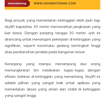
Bagi proyek yang memerlukan ketinggian lebih jauh lagi,
skylift kapasitas 30 meter menawarkan jangkauan yang
luar biasa. Dengan panjang tangga 30 meter, unit ini
dirancang untuk menangani pekerjaan di ketinggian yang
signifikan, seperti konstruksi gedung bertingkat tinggi
atau pembersihan jendela pada bangunan besar.
Keranjang yang mampu menampung dua orang
memungkinkan tim melakukan tugas-tugas dengan
efisien, bahkan di ketinggian yang menantang. Skylift ini
adalah pilihan yang sangat baik untuk aplikasi yang
memerlukan akses yang aman dan stabil di ketinggian
yang sangat tinggi.