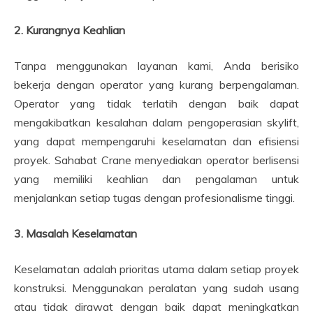
2. Kurangnya Keahlian
Tanpa menggunakan layanan kami, Anda berisiko
bekerja dengan operator yang kurang berpengalaman.
Operator yang tidak terlatih dengan baik dapat
mengakibatkan kesalahan dalam pengoperasian skylift,
yang dapat mempengaruhi keselamatan dan efisiensi
proyek. Sahabat Crane menyediakan operator berlisensi
yang memiliki keahlian dan pengalaman untuk
menjalankan setiap tugas dengan profesionalisme tinggi.
3. Masalah Keselamatan
Keselamatan adalah prioritas utama dalam setiap proyek
konstruksi. Menggunakan peralatan yang sudah usang
atau tidak dirawat dengan baik dapat meningkatkan