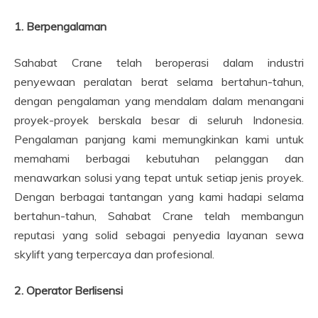
1. Berpengalaman
Sahabat Crane telah beroperasi dalam industri
penyewaan peralatan berat selama bertahun-tahun,
dengan pengalaman yang mendalam dalam menangani
proyek-proyek berskala besar di seluruh Indonesia.
Pengalaman panjang kami memungkinkan kami untuk
memahami berbagai kebutuhan pelanggan dan
menawarkan solusi yang tepat untuk setiap jenis proyek.
Dengan berbagai tantangan yang kami hadapi selama
bertahun-tahun, Sahabat Crane telah membangun
reputasi yang solid sebagai penyedia layanan sewa
skylift yang terpercaya dan profesional.
2. Operator Berlisensi