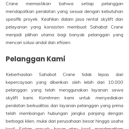
Crane memastikan bahwa setiap pelanggan
mendapatkan peralatan yang sesuai dengan kebutuhan
spesifik proyek. Keahlian dalam jasa rental skylift dan
pelayanan yang konsisten membuat Sahabat Crane
menjadi pilihan utama bagi banyak pelanggan yang
mencari solusi andal dan efisien.
Pelanggan Kami
Keberhasilan Sahabat Crane tidak lepas dari
kepercayaan yang diberikan oleh lebih dari 10.000
pelanggan yang telah menggunakan layanan sewa
skylift kami. Komitmen kami untuk menyediakan
peralatan berkualitas dan layanan pelanggan yang prima
telah membangun hubungan jangka panjang dengan
berbagai klien, mulai dari perusahaan besar hingga usaha
kecil. Setiap proyek, besar atau kecil, mendapatkan