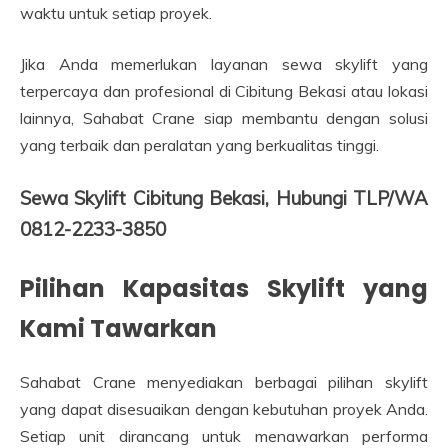
waktu untuk setiap proyek.
Jika Anda memerlukan layanan sewa skylift yang
terpercaya dan profesional di Cibitung Bekasi atau lokasi
lainnya, Sahabat Crane siap membantu dengan solusi
yang terbaik dan peralatan yang berkualitas tinggi.
Sewa Skylift Cibitung Bekasi, Hubungi TLP/WA
0812-2233-3850
Pilihan Kapasitas Skylift yang
Kami Tawarkan
Sahabat Crane menyediakan berbagai pilihan skylift
yang dapat disesuaikan dengan kebutuhan proyek Anda.
Setiap unit dirancang untuk menawarkan performa