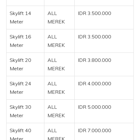
Skylift 14
ALL
IDR 3.500.000
Meter
MEREK
Skylift 16
ALL
IDR 3.500.000
Meter
MEREK
Skylift 20
ALL
IDR 3.800.000
Meter
MEREK
Skylift 24
ALL
IDR 4.000.000
Meter
MEREK
Skylift 30
ALL
IDR 5.000.000
Meter
MEREK
Skylift 40
ALL
IDR 7.000.000
Meter
MEREK