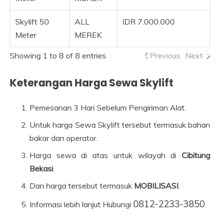
Skylift 50
ALL
IDR 7.000.000
Meter
MEREK
Showing 1 to 8 of 8 entries
Previous
Next
Keterangan Harga Sewa Skylift
Pemesanan 3 Hari Sebelum Pengiriman Alat.
Untuk harga Sewa Skylift tersebut termasuk bahan
bakar dan operator.
Harga sewa di atas untuk wilayah di
Cibitung
Bekasi
.
Dan harga tersebut termasuk
MOBILISASI
.
0812-2233-3850
Informasi lebih lanjut Hubungi