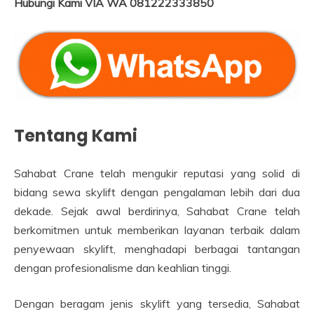
Hubungi Kami VIA WA 081222333850
Tentang Kami
Sahabat Crane telah mengukir reputasi yang solid di
bidang sewa skylift dengan pengalaman lebih dari dua
dekade. Sejak awal berdirinya, Sahabat Crane telah
berkomitmen untuk memberikan layanan terbaik dalam
penyewaan skylift, menghadapi berbagai tantangan
dengan profesionalisme dan keahlian tinggi.
Dengan beragam jenis skylift yang tersedia, Sahabat