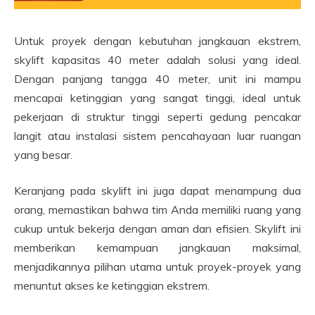
Untuk proyek dengan kebutuhan jangkauan ekstrem,
skylift kapasitas 40 meter adalah solusi yang ideal.
Dengan panjang tangga 40 meter, unit ini mampu
mencapai ketinggian yang sangat tinggi, ideal untuk
pekerjaan di struktur tinggi seperti gedung pencakar
langit atau instalasi sistem pencahayaan luar ruangan
yang besar.
Keranjang pada skylift ini juga dapat menampung dua
orang, memastikan bahwa tim Anda memiliki ruang yang
cukup untuk bekerja dengan aman dan efisien. Skylift ini
memberikan kemampuan jangkauan maksimal,
menjadikannya pilihan utama untuk proyek-proyek yang
menuntut akses ke ketinggian ekstrem.