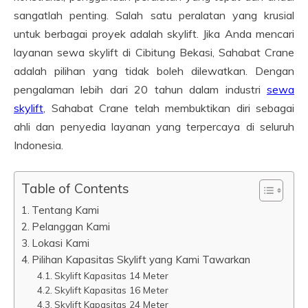
sangatlah penting. Salah satu peralatan yang krusial
untuk berbagai proyek adalah skylift. Jika Anda mencari
layanan sewa skylift di Cibitung Bekasi, Sahabat Crane
adalah pilihan yang tidak boleh dilewatkan. Dengan
pengalaman lebih dari 20 tahun dalam industri
sewa
skylift
, Sahabat Crane telah membuktikan diri sebagai
ahli dan penyedia layanan yang terpercaya di seluruh
Indonesia.
Table of Contents
Tentang Kami
Pelanggan Kami
Lokasi Kami
Pilihan Kapasitas Skylift yang Kami Tawarkan
Skylift Kapasitas 14 Meter
Skylift Kapasitas 16 Meter
Skylift Kapasitas 24 Meter