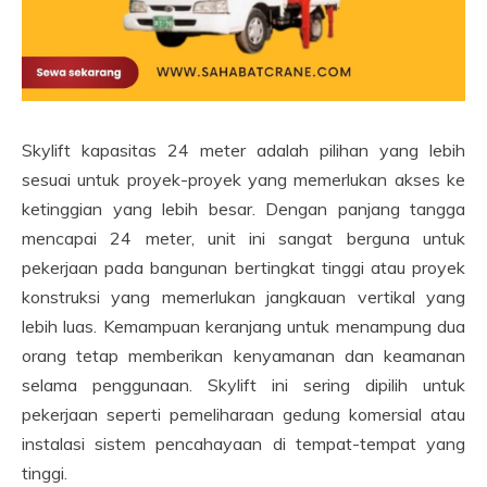
Skylift kapasitas 24 meter adalah pilihan yang lebih
sesuai untuk proyek-proyek yang memerlukan akses ke
ketinggian yang lebih besar. Dengan panjang tangga
mencapai 24 meter, unit ini sangat berguna untuk
pekerjaan pada bangunan bertingkat tinggi atau proyek
konstruksi yang memerlukan jangkauan vertikal yang
lebih luas. Kemampuan keranjang untuk menampung dua
orang tetap memberikan kenyamanan dan keamanan
selama penggunaan. Skylift ini sering dipilih untuk
pekerjaan seperti pemeliharaan gedung komersial atau
instalasi sistem pencahayaan di tempat-tempat yang
tinggi.