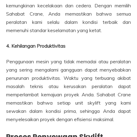
kemungkinan kecelakaan dan cedera. Dengan memilih
Sahabat Crane, Anda memastikan bahwa semua
peralatan kami selalu dalam kondisi terbaik dan
memenuhi standar keselamatan yang ketat.
4. Kehilangan Produktivitas
Penggunaan mesin yang tidak memadai atau peralatan
yang sering mengalami gangguan dapat menyebabkan
penurunan produktivitas. Waktu yang terbuang akibat
masalah teknis atau kerusakan peralatan dapat
memperlambat kemajuan proyek Anda. Sahabat Crane
memastikan bahwa setiap unit skylift yang kami
sewakan dalam kondisi prima, sehingga Anda dapat
menyelesaikan proyek dengan efisiensi maksimal.
Proses Penyewaan Skylift