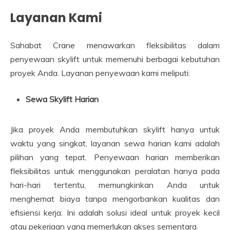
Layanan Kami
Sahabat Crane menawarkan fleksibilitas dalam
penyewaan skylift untuk memenuhi berbagai kebutuhan
proyek Anda. Layanan penyewaan kami meliputi:
Sewa Skylift Harian
Jika proyek Anda membutuhkan skylift hanya untuk
waktu yang singkat, layanan sewa harian kami adalah
pilihan yang tepat. Penyewaan harian memberikan
fleksibilitas untuk menggunakan peralatan hanya pada
hari-hari tertentu, memungkinkan Anda untuk
menghemat biaya tanpa mengorbankan kualitas dan
efisiensi kerja. Ini adalah solusi ideal untuk proyek kecil
atau pekerjaan yang memerlukan akses sementara.