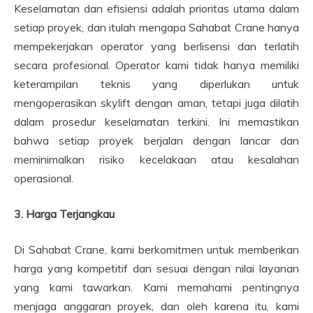
Keselamatan dan efisiensi adalah prioritas utama dalam
setiap proyek, dan itulah mengapa Sahabat Crane hanya
mempekerjakan operator yang berlisensi dan terlatih
secara profesional. Operator kami tidak hanya memiliki
keterampilan teknis yang diperlukan untuk
mengoperasikan skylift dengan aman, tetapi juga dilatih
dalam prosedur keselamatan terkini. Ini memastikan
bahwa setiap proyek berjalan dengan lancar dan
meminimalkan risiko kecelakaan atau kesalahan
operasional.
3. Harga Terjangkau
Di Sahabat Crane, kami berkomitmen untuk memberikan
harga yang kompetitif dan sesuai dengan nilai layanan
yang kami tawarkan. Kami memahami pentingnya
menjaga anggaran proyek, dan oleh karena itu, kami