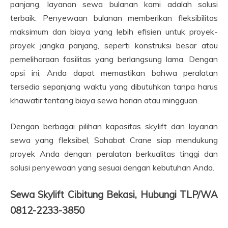
panjang, layanan sewa bulanan kami adalah solusi
terbaik. Penyewaan bulanan memberikan fleksibilitas
maksimum dan biaya yang lebih efisien untuk proyek-
proyek jangka panjang, seperti konstruksi besar atau
pemeliharaan fasilitas yang berlangsung lama. Dengan
opsi ini, Anda dapat memastikan bahwa peralatan
tersedia sepanjang waktu yang dibutuhkan tanpa harus
khawatir tentang biaya sewa harian atau mingguan.
Dengan berbagai pilihan kapasitas skylift dan layanan
sewa yang fleksibel, Sahabat Crane siap mendukung
proyek Anda dengan peralatan berkualitas tinggi dan
solusi penyewaan yang sesuai dengan kebutuhan Anda.
Sewa Skylift Cibitung Bekasi, Hubungi TLP/WA
0812-2233-3850