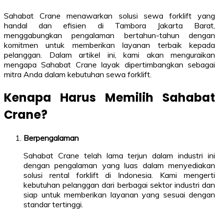
Sahabat Crane menawarkan solusi sewa forklift yang
handal dan efisien di Tambora Jakarta Barat,
menggabungkan pengalaman bertahun-tahun dengan
komitmen untuk memberikan layanan terbaik kepada
pelanggan. Dalam artikel ini, kami akan menguraikan
mengapa Sahabat Crane layak dipertimbangkan sebagai
mitra Anda dalam kebutuhan sewa forklift.
Kenapa Harus Memilih Sahabat
Crane?
Berpengalaman
Sahabat Crane telah lama terjun dalam industri ini
dengan pengalaman yang luas dalam menyediakan
solusi rental forklift di Indonesia. Kami mengerti
kebutuhan pelanggan dari berbagai sektor industri dan
siap untuk memberikan layanan yang sesuai dengan
standar tertinggi.