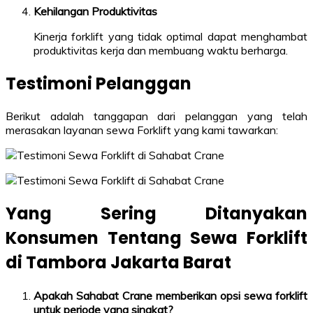
Kehilangan Produktivitas
Kinerja forklift yang tidak optimal dapat menghambat
produktivitas kerja dan membuang waktu berharga.
Testimoni Pelanggan
Berikut adalah tanggapan dari pelanggan yang telah
merasakan layanan sewa Forklift yang kami tawarkan:
Yang Sering Ditanyakan
Konsumen Tentang Sewa Forklift
di Tambora Jakarta Barat
Apakah Sahabat Crane memberikan opsi sewa forklift
untuk periode yang singkat?