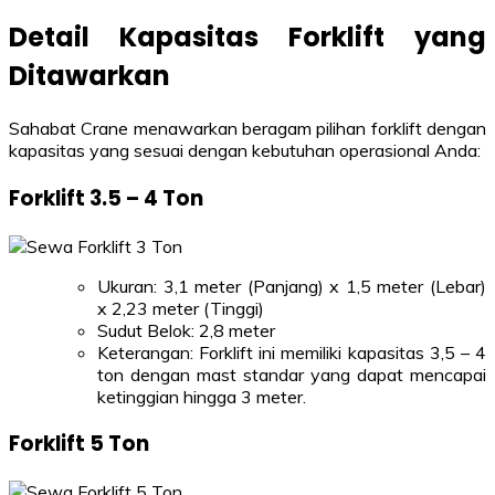
Detail Kapasitas Forklift yang
Ditawarkan
Sahabat Crane menawarkan beragam pilihan forklift dengan
kapasitas yang sesuai dengan kebutuhan operasional Anda:
Forklift 3.5 – 4 Ton
Ukuran: 3,1 meter (Panjang) x 1,5 meter (Lebar)
x 2,23 meter (Tinggi)
Sudut Belok: 2,8 meter
Keterangan: Forklift ini memiliki kapasitas 3,5 – 4
ton dengan mast standar yang dapat mencapai
ketinggian hingga 3 meter.
Forklift 5 Ton