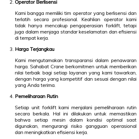
Operator Berlisensi
Kami bangga memiliki tim operator yang berlisensi dan
terlatih secara profesional. Keahlian operator kami
tidak hanya mencakup pengoperasian forklift, tetapi
juga dalam menjaga standar keselamatan dan efisiensi
di tempat kerja.
Harga Terjangkau
Kami mengutamakan transparansi dalam penawaran
harga. Sahabat Crane berkomitmen untuk memberikan
nilai terbaik bagi setiap layanan yang kami tawarkan,
dengan harga yang kompetitif dan sesuai dengan nilai
yang Anda terima.
Pemeliharaan Rutin
Setiap unit forklift kami menjalani pemeliharaan rutin
secara berkala. Hal ini dilakukan untuk memastikan
bahwa setiap mesin dalam kondisi optimal saat
digunakan, mengurangi risiko gangguan operasional
dan meningkatkan efisiensi kerja.