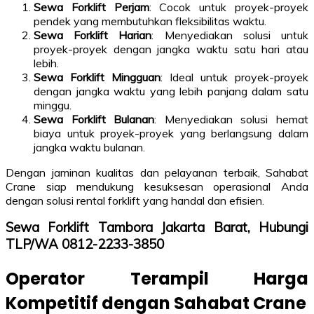
Sewa Forklift Perjam
: Cocok untuk proyek-proyek
pendek yang membutuhkan fleksibilitas waktu.
Sewa Forklift Harian
: Menyediakan solusi untuk
proyek-proyek dengan jangka waktu satu hari atau
lebih.
Sewa Forklift Mingguan
: Ideal untuk proyek-proyek
dengan jangka waktu yang lebih panjang dalam satu
minggu.
Sewa Forklift Bulanan
: Menyediakan solusi hemat
biaya untuk proyek-proyek yang berlangsung dalam
jangka waktu bulanan.
Dengan jaminan kualitas dan pelayanan terbaik, Sahabat
Crane siap mendukung kesuksesan operasional Anda
dengan solusi rental forklift yang handal dan efisien.
Sewa Forklift Tambora Jakarta Barat, Hubungi
TLP/WA 0812-2233-3850
Operator Terampil Harga
Kompetitif dengan Sahabat Crane