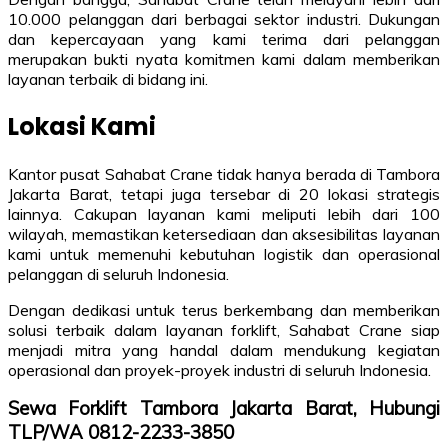
10.000 pelanggan dari berbagai sektor industri. Dukungan
dan kepercayaan yang kami terima dari pelanggan
merupakan bukti nyata komitmen kami dalam memberikan
layanan terbaik di bidang ini.
Lokasi Kami
Kantor pusat Sahabat Crane tidak hanya berada di Tambora
Jakarta Barat, tetapi juga tersebar di 20 lokasi strategis
lainnya. Cakupan layanan kami meliputi lebih dari 100
wilayah, memastikan ketersediaan dan aksesibilitas layanan
kami untuk memenuhi kebutuhan logistik dan operasional
pelanggan di seluruh Indonesia.
Dengan dedikasi untuk terus berkembang dan memberikan
solusi terbaik dalam layanan forklift, Sahabat Crane siap
menjadi mitra yang handal dalam mendukung kegiatan
operasional dan proyek-proyek industri di seluruh Indonesia.
Sewa Forklift Tambora Jakarta Barat, Hubungi
TLP/WA 0812-2233-3850