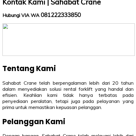
Kontak Kami | Sahabat Crane
081222333850
Hubungi VIA WA
Tentang Kami
Sahabat Crane telah berpengalaman lebih dari 20 tahun
dalam menyediakan solusi rental forklift yang handal dan
efisien. Keahlian kami tidak hanya terbatas pada
penyediaan peralatan, tetapi juga pada pelayanan yang
prima untuk memastikan kepuasan pelanggan.
Pelanggan Kami
Dengan bangga, Sahabat Crane telah melayani lebih dari