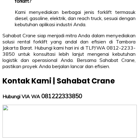
forklift?
Kami menyediakan berbagai jenis forklift termasuk
diesel, gasoline, elektrik, dan reach truck, sesuai dengan
kebutuhan aplikasi industri Anda.
Sahabat Crane siap menjadi mitra Anda dalam menyediakan
solusi rental forklift yang andal dan efisien di Tambora
Jakarta Barat. Hubungi kami hari ini di TLP/WA 0812-2233-
3850 untuk konsultasi lebih lanjut mengenai kebutuhan
logistik dan operasional Anda. Bersama Sahabat Crane,
pastikan proyek Anda berjalan lancar dan efisien.
Kontak Kami | Sahabat Crane
081222333850
Hubungi VIA WA