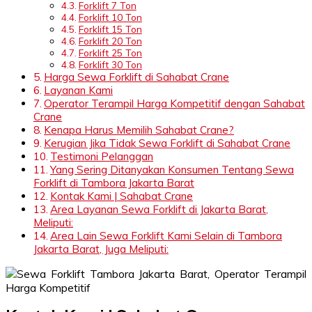
Forklift 7 Ton
Forklift 10 Ton
Forklift 15 Ton
Forklift 20 Ton
Forklift 25 Ton
Forklift 30 Ton
Harga Sewa Forklift di Sahabat Crane
Layanan Kami
Operator Terampil Harga Kompetitif dengan Sahabat
Crane
Kenapa Harus Memilih Sahabat Crane?
Kerugian Jika Tidak Sewa Forklift di Sahabat Crane
Testimoni Pelanggan
Yang Sering Ditanyakan Konsumen Tentang Sewa
Forklift di Tambora Jakarta Barat
Kontak Kami | Sahabat Crane
Area Layanan Sewa Forklift di Jakarta Barat,
Meliputi:
Area Lain Sewa Forklift Kami Selain di Tambora
Jakarta Barat, Juga Meliputi: