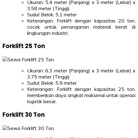
Ukuran: 5,4 meter (Panjang) x 3 meter (Lebar) x
3,58 meter (Tinggi)
Sudut Belok: 5,1 meter
Keterangan: Forklift dengan kapasitas 20 ton,
cocok untuk penanganan material berat di
lingkungan industri.
Forklift 25 Ton
Ukuran: 6,3 meter (Panjang) x 3 meter (Lebar) x
3,75 meter (Tinggi)
Sudut Belok: 5,9 meter
Keterangan: Forklift dengan kapasitas 25 ton,
memberikan daya angkat maksimal untuk operasi
logistik besar.
Forklift 30 Ton