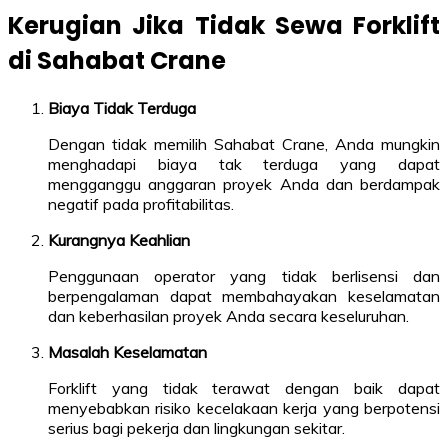
Kerugian Jika Tidak Sewa Forklift
di Sahabat Crane
Biaya Tidak Terduga
Dengan tidak memilih Sahabat Crane, Anda mungkin
menghadapi biaya tak terduga yang dapat
mengganggu anggaran proyek Anda dan berdampak
negatif pada profitabilitas.
Kurangnya Keahlian
Penggunaan operator yang tidak berlisensi dan
berpengalaman dapat membahayakan keselamatan
dan keberhasilan proyek Anda secara keseluruhan.
Masalah Keselamatan
Forklift yang tidak terawat dengan baik dapat
menyebabkan risiko kecelakaan kerja yang berpotensi
serius bagi pekerja dan lingkungan sekitar.