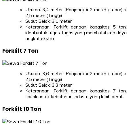
Ukuran: 3,4 meter (Panjang) x 2 meter (Lebar) x
2,5 meter (Tinggi)
Sudut Belok: 3,1 meter
Keterangan: Forklift dengan kapasitas 5 ton,
ideal untuk tugas-tugas yang membutuhkan daya
angkat ekstra.
Forklift 7 Ton
Ukuran: 3,6 meter (Panjang) x 2 meter (Lebar) x
2,5 meter (Tinggi)
Sudut Belok: 3,3 meter
Keterangan: Forklift dengan kapasitas 7 ton,
cocok untuk kebutuhan industri yang lebih berat.
Forklift 10 Ton