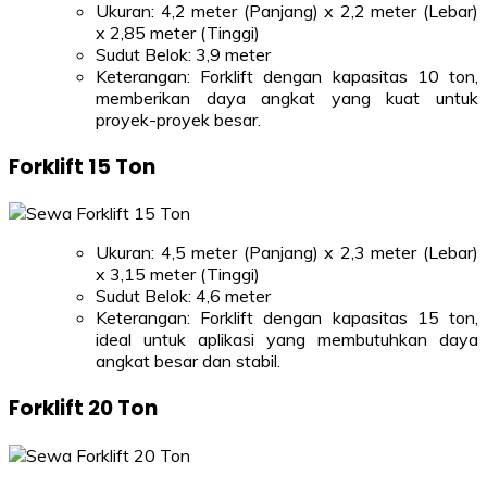
Ukuran: 4,2 meter (Panjang) x 2,2 meter (Lebar)
x 2,85 meter (Tinggi)
Sudut Belok: 3,9 meter
Keterangan: Forklift dengan kapasitas 10 ton,
memberikan daya angkat yang kuat untuk
proyek-proyek besar.
Forklift 15 Ton
Ukuran: 4,5 meter (Panjang) x 2,3 meter (Lebar)
x 3,15 meter (Tinggi)
Sudut Belok: 4,6 meter
Keterangan: Forklift dengan kapasitas 15 ton,
ideal untuk aplikasi yang membutuhkan daya
angkat besar dan stabil.
Forklift 20 Ton