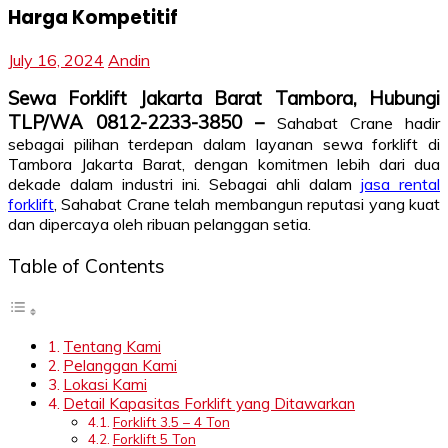
Harga Kompetitif
July 16, 2024
Andin
Sewa Forklift Jakarta Barat Tambora, Hubungi
TLP/WA 0812-2233-3850 –
Sahabat Crane hadir
sebagai pilihan terdepan dalam layanan sewa forklift di
Tambora Jakarta Barat, dengan komitmen lebih dari dua
dekade dalam industri ini. Sebagai ahli dalam
jasa rental
forklift
, Sahabat Crane telah membangun reputasi yang kuat
dan dipercaya oleh ribuan pelanggan setia.
Table of Contents
Tentang Kami
Pelanggan Kami
Lokasi Kami
Detail Kapasitas Forklift yang Ditawarkan
Forklift 3.5 – 4 Ton
Forklift 5 Ton