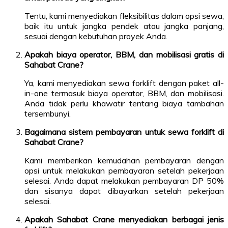
Tentu, kami menyediakan fleksibilitas dalam opsi sewa,
baik itu untuk jangka pendek atau jangka panjang,
sesuai dengan kebutuhan proyek Anda.
Apakah biaya operator, BBM, dan mobilisasi gratis di
Sahabat Crane?
Ya, kami menyediakan sewa forklift dengan paket all-
in-one termasuk biaya operator, BBM, dan mobilisasi.
Anda tidak perlu khawatir tentang biaya tambahan
tersembunyi.
Bagaimana sistem pembayaran untuk sewa forklift di
Sahabat Crane?
Kami memberikan kemudahan pembayaran dengan
opsi untuk melakukan pembayaran setelah pekerjaan
selesai. Anda dapat melakukan pembayaran DP 50%
dan sisanya dapat dibayarkan setelah pekerjaan
selesai.
Apakah Sahabat Crane menyediakan berbagai jenis