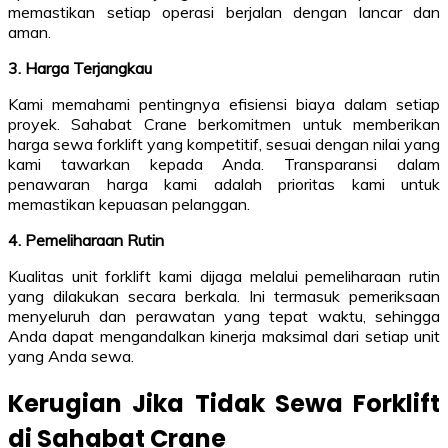
memastikan setiap operasi berjalan dengan lancar dan
aman.
3. Harga Terjangkau
Kami memahami pentingnya efisiensi biaya dalam setiap
proyek. Sahabat Crane berkomitmen untuk memberikan
harga sewa forklift yang kompetitif, sesuai dengan nilai yang
kami tawarkan kepada Anda. Transparansi dalam
penawaran harga kami adalah prioritas kami untuk
memastikan kepuasan pelanggan.
4. Pemeliharaan Rutin
Kualitas unit forklift kami dijaga melalui pemeliharaan rutin
yang dilakukan secara berkala. Ini termasuk pemeriksaan
menyeluruh dan perawatan yang tepat waktu, sehingga
Anda dapat mengandalkan kinerja maksimal dari setiap unit
yang Anda sewa.
Kerugian Jika Tidak Sewa Forklift
di Sahabat Crane