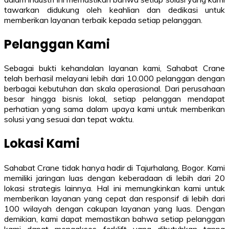
tawarkan didukung oleh keahlian dan dedikasi untuk
memberikan layanan terbaik kepada setiap pelanggan.
Pelanggan Kami
Sebagai bukti kehandalan layanan kami, Sahabat Crane
telah berhasil melayani lebih dari 10.000 pelanggan dengan
berbagai kebutuhan dan skala operasional. Dari perusahaan
besar hingga bisnis lokal, setiap pelanggan mendapat
perhatian yang sama dalam upaya kami untuk memberikan
solusi yang sesuai dan tepat waktu.
Lokasi Kami
Sahabat Crane tidak hanya hadir di Tajurhalang, Bogor. Kami
memiliki jaringan luas dengan keberadaan di lebih dari 20
lokasi strategis lainnya. Hal ini memungkinkan kami untuk
memberikan layanan yang cepat dan responsif di lebih dari
100 wilayah dengan cakupan layanan yang luas. Dengan
demikian, kami dapat memastikan bahwa setiap pelanggan