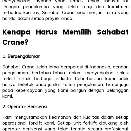
menyediakan layanan yang terbaik dalam industri ini.
Dengan pengalaman yang telah teruji dan komitmen
terhadap kualitas, Sahabat Crane siap menjadi mitra yang
handal dalam setiap proyek Anda.
Kenapa Harus Memilih Sahabat
Crane?
1. Berpengalaman
Sahabat Crane telah lama beroperasi di Indonesia, dengan
pengalaman bertahun-tahun dalam menyediakan solusi
forklift untuk berbagai industri. Keberhasilan kami tidak
hanya terletak pada jumlah tahun pengalaman, tetapi juga
pada kepercayaan yang kami bangun dengan pelanggan
kami.
2. Operator Berlisensi
Kami mengutamakan keamanan dan kualitas dalam setiap
operasional forklift kami. Setiap unit forklift didukung oleh
operator berlisensi yang telah terlatih secara profesional,