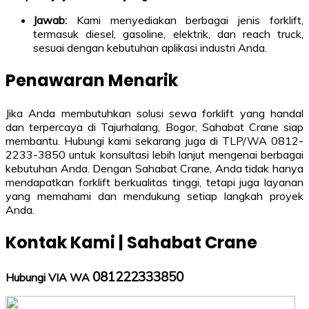
Jawab:
Kami menyediakan berbagai jenis forklift,
termasuk diesel, gasoline, elektrik, dan reach truck,
sesuai dengan kebutuhan aplikasi industri Anda.
Penawaran Menarik
Jika Anda membutuhkan solusi sewa forklift yang handal
dan terpercaya di Tajurhalang, Bogor, Sahabat Crane siap
membantu. Hubungi kami sekarang juga di TLP/WA 0812-
2233-3850 untuk konsultasi lebih lanjut mengenai berbagai
kebutuhan Anda. Dengan Sahabat Crane, Anda tidak hanya
mendapatkan forklift berkualitas tinggi, tetapi juga layanan
yang memahami dan mendukung setiap langkah proyek
Anda.
Kontak Kami | Sahabat Crane
081222333850
Hubungi VIA WA