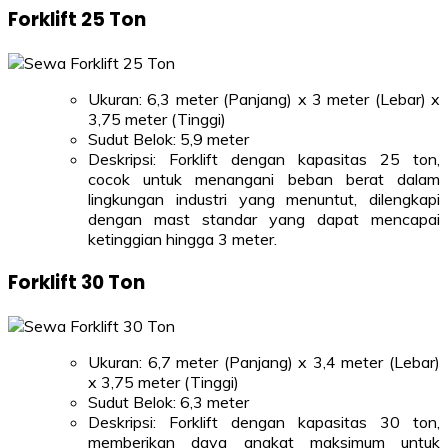
Forklift 25 Ton
Ukuran: 6,3 meter (Panjang) x 3 meter (Lebar) x
3,75 meter (Tinggi)
Sudut Belok: 5,9 meter
Deskripsi: Forklift dengan kapasitas 25 ton,
cocok untuk menangani beban berat dalam
lingkungan industri yang menuntut, dilengkapi
dengan mast standar yang dapat mencapai
ketinggian hingga 3 meter.
Forklift 30 Ton
Ukuran: 6,7 meter (Panjang) x 3,4 meter (Lebar)
x 3,75 meter (Tinggi)
Sudut Belok: 6,3 meter
Deskripsi: Forklift dengan kapasitas 30 ton,
memberikan daya angkat maksimum untuk