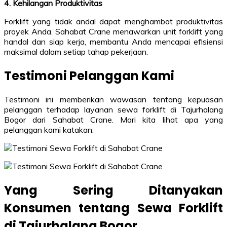
4. Kehilangan Produktivitas
Forklift yang tidak andal dapat menghambat produktivitas
proyek Anda. Sahabat Crane menawarkan unit forklift yang
handal dan siap kerja, membantu Anda mencapai efisiensi
maksimal dalam setiap tahap pekerjaan.
Testimoni Pelanggan Kami
Testimoni ini memberikan wawasan tentang kepuasan
pelanggan terhadap layanan sewa forklift di Tajurhalang
Bogor dari Sahabat Crane. Mari kita lihat apa yang
pelanggan kami katakan:
Yang Sering Ditanyakan
Konsumen tentang Sewa Forklift
di Tajurhalang Bogor