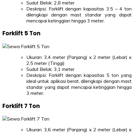
Sudut Belok: 2,8 meter
Deskripsi: Forklift dengan kapasitas 3.5 – 4 ton
dilengkapi dengan mast standar yang dapat
mencapai ketinggian hingga 3 meter.
Forklift 5 Ton
Ukuran: 3,4 meter (Panjang) x 2 meter (Lebar) x
2,5 meter (Tinggi)
Sudut Belok: 3,1 meter
Deskripsi: Forklift dengan kapasitas 5 ton yang
ideal untuk aplikasi berat, dilengkapi dengan mast
standar yang dapat mencapai ketinggian hingga
3 meter.
Forklift 7 Ton
Ukuran: 3,6 meter (Panjang) x 2 meter (Lebar) x