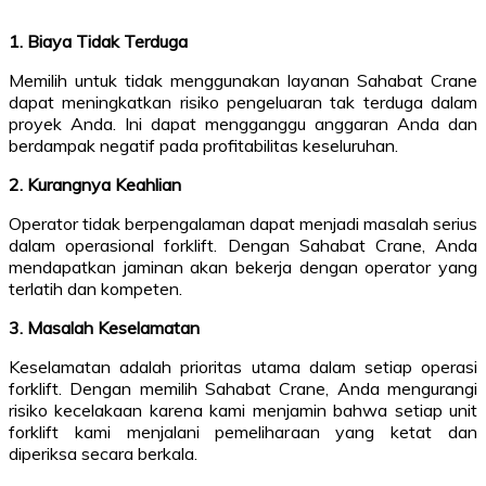
1. Biaya Tidak Terduga
Memilih untuk tidak menggunakan layanan Sahabat Crane
dapat meningkatkan risiko pengeluaran tak terduga dalam
proyek Anda. Ini dapat mengganggu anggaran Anda dan
berdampak negatif pada profitabilitas keseluruhan.
2. Kurangnya Keahlian
Operator tidak berpengalaman dapat menjadi masalah serius
dalam operasional forklift. Dengan Sahabat Crane, Anda
mendapatkan jaminan akan bekerja dengan operator yang
terlatih dan kompeten.
3. Masalah Keselamatan
Keselamatan adalah prioritas utama dalam setiap operasi
forklift. Dengan memilih Sahabat Crane, Anda mengurangi
risiko kecelakaan karena kami menjamin bahwa setiap unit
forklift kami menjalani pemeliharaan yang ketat dan
diperiksa secara berkala.