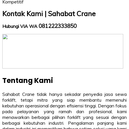
Kontak Kami | Sahabat Crane
081222333850
Hubungi VIA WA
Tentang Kami
Sahabat Crane tidak hanya sekadar penyedia jasa sewa
forklift, tetapi mitra yang siap membantu memenuhi
kebutuhan operasional dengan efisiensi tinggi. Dengan fokus
pada pelayanan yang ramah dan profesional, kami
menawarkan berbagai pilihan forklift yang sesuai dengan
berbagai kebutuhan industri. Pengalaman panjang kami
dalam industri ini memastikan bahwa setiap solusi yang kami