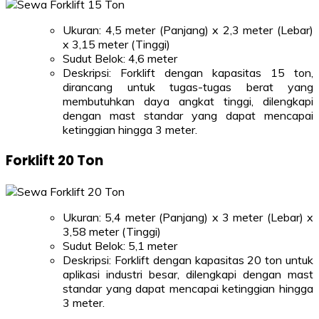
Ukuran: 4,5 meter (Panjang) x 2,3 meter (Lebar)
x 3,15 meter (Tinggi)
Sudut Belok: 4,6 meter
Deskripsi: Forklift dengan kapasitas 15 ton,
dirancang untuk tugas-tugas berat yang
membutuhkan daya angkat tinggi, dilengkapi
dengan mast standar yang dapat mencapai
ketinggian hingga 3 meter.
Forklift 20 Ton
Ukuran: 5,4 meter (Panjang) x 3 meter (Lebar) x
3,58 meter (Tinggi)
Sudut Belok: 5,1 meter
Deskripsi: Forklift dengan kapasitas 20 ton untuk
aplikasi industri besar, dilengkapi dengan mast
standar yang dapat mencapai ketinggian hingga
3 meter.