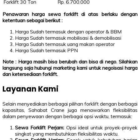
Forklift 30 Ton
Rp. 6.700.000
Penawaran harga sewa forklift di atas berlaku dengan
ketentuan sebagai berikut :
Harga Sudah termasuk dengan operator & BBM
Harga Sudah termasuk mobilisasi & demobilisasi
Harga Sudah termasuk uang makan operator
Harga Sudah termasuk PPN
Note : Harga masih bisa berubah dan bisa di nego. Silahkan
langsung saja hubungi marketing kami untuk negoisasi harga
dan ketersediaan forklift.
Layanan Kami
Selain menyediakan berbagai pilihan forklift dengan berbagai
kapasitas, Sahabat Crane juga menawarkan fleksibilitas
dalam penyewaan dengan berbagai opsi waktu, termasuk:
Sewa Forklift Perjam:
Opsi ideal untuk proyek-proyek
singkat yang membutuhkan fleksibilitas waktu.