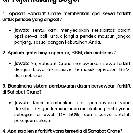
1. Apakah Sahabat Crane memberikan opsi sewa forklift
untuk periode yang singkat?
Jawab:
Tentu, kami menyediakan fleksibilitas dalam
opsi sewa, baik untuk jangka pendek maupun jangka
panjang, sesuai dengan kebutuhan Anda.
2. Apakah gratis biaya operator, BBM, dan mobilisasi?
Jawab:
Ya, Sahabat Crane menawarkan sewa forklift
dengan biaya all-inclusive, termasuk operator, BBM,
dan mobilisasi.
3. Bagaimana sistem pembayaran dalam persewaan forklift
di Sahabat Crane?
Jawab:
Kami memberikan opsi pembayaran yang
fleksibel, dengan kemungkinan melakukan pembayaran
sebagian di awal (DP 50%) dan sisanya setelah
pekerjaan selesai.
4. Apa saja jenis forklift yang tersedia di Sahabat Crane?