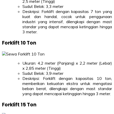
2,5 meter (Tinggi)
Sudut Belok: 3,3 meter
Deskripsi: Forklift dengan kapasitas 7 ton yang
kuat dan handal, cocok untuk penggunaan
industri yang intensif, dilengkapi dengan mast
standar yang dapat mencapai ketinggian hingga
3 meter.
Forklift 10 Ton
Ukuran: 4,2 meter (Panjang) x 2,2 meter (Lebar)
x 2,85 meter (Tinggi)
Sudut Belok: 3,9 meter
Deskripsi: Forklift dengan kapasitas 10 ton,
memberikan kekuatan ekstra untuk mengatasi
beban berat, dilengkapi dengan mast standar
yang dapat mencapai ketinggian hingga 3 meter.
Forklift 15 Ton