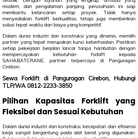
modern, dan pengalaman panjang, perusahaan ini siap
membantu kelancaran setiap proyek. Tidak hanya
menyediakan forklift berkualitas, tetapi juga memberikan
solusi tepat waktu dan biaya yang kompetitif.
Dalam dunia industri dan konstruksi yang dinamis, memilih
partner yang tepat merupakan kunci keberhasilan. Pastikan
setiap pekerjaan berjalan lancar tanpa hambatan dengan
mempercayakan kebutuhan forklift kepada
SAHABATCRANE, partner terpercaya di Panguragan
Cirebon.
Sewa Forklift di Panguragan Cirebon, Hubungi
TLP/WA 0812-2233-3850
Pilihan Kapasitas Forklift yang
Fleksibel dan Sesuai Kebutuhan
Dalam dunia industri dan konstruksi, kecepatan dan efisiensi
kerja sangat bergantung pada alat berat yang digunakan.