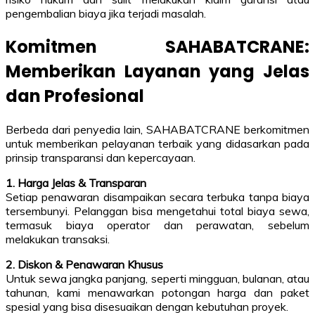
pengembalian biaya jika terjadi masalah.
Komitmen SAHABATCRANE:
Memberikan Layanan yang Jelas
dan Profesional
Berbeda dari penyedia lain, SAHABATCRANE berkomitmen
untuk memberikan pelayanan terbaik yang didasarkan pada
prinsip transparansi dan kepercayaan.
1. Harga Jelas & Transparan
Setiap penawaran disampaikan secara terbuka tanpa biaya
tersembunyi. Pelanggan bisa mengetahui total biaya sewa,
termasuk biaya operator dan perawatan, sebelum
melakukan transaksi.
2. Diskon & Penawaran Khusus
Untuk sewa jangka panjang, seperti mingguan, bulanan, atau
tahunan, kami menawarkan potongan harga dan paket
spesial yang bisa disesuaikan dengan kebutuhan proyek.