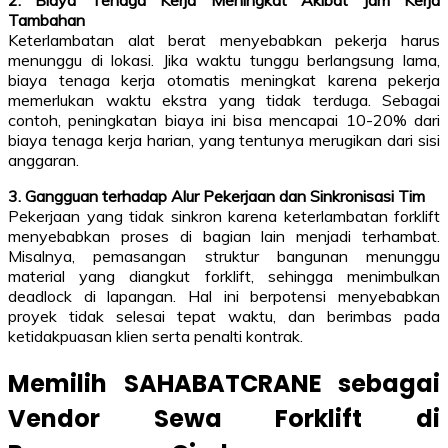
Tambahan
Keterlambatan alat berat menyebabkan pekerja harus
menunggu di lokasi. Jika waktu tunggu berlangsung lama,
biaya tenaga kerja otomatis meningkat karena pekerja
memerlukan waktu ekstra yang tidak terduga. Sebagai
contoh, peningkatan biaya ini bisa mencapai 10-20% dari
biaya tenaga kerja harian, yang tentunya merugikan dari sisi
anggaran.
3. Gangguan terhadap Alur Pekerjaan dan Sinkronisasi Tim
Pekerjaan yang tidak sinkron karena keterlambatan forklift
menyebabkan proses di bagian lain menjadi terhambat.
Misalnya, pemasangan struktur bangunan menunggu
material yang diangkut forklift, sehingga menimbulkan
deadlock di lapangan. Hal ini berpotensi menyebabkan
proyek tidak selesai tepat waktu, dan berimbas pada
ketidakpuasan klien serta penalti kontrak.
Memilih SAHABATCRANE sebagai
Vendor Sewa Forklift di