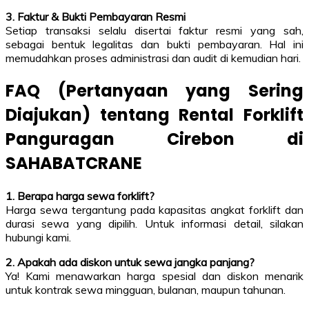
3. Faktur & Bukti Pembayaran Resmi
Setiap transaksi selalu disertai faktur resmi yang sah,
sebagai bentuk legalitas dan bukti pembayaran. Hal ini
memudahkan proses administrasi dan audit di kemudian hari.
FAQ (Pertanyaan yang Sering
Diajukan) tentang Rental Forklift
Panguragan Cirebon di
SAHABATCRANE
1. Berapa harga sewa forklift?
Harga sewa tergantung pada kapasitas angkat forklift dan
durasi sewa yang dipilih. Untuk informasi detail, silakan
hubungi kami.
2. Apakah ada diskon untuk sewa jangka panjang?
Ya! Kami menawarkan harga spesial dan diskon menarik
untuk kontrak sewa mingguan, bulanan, maupun tahunan.