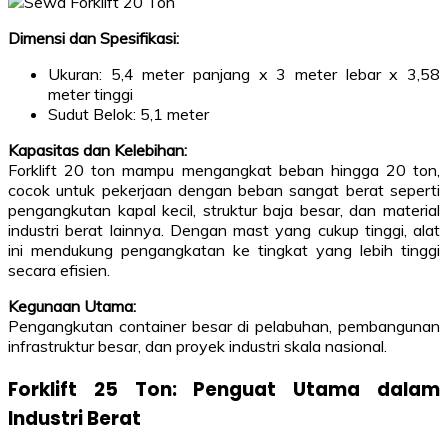
Dimensi dan Spesifikasi:
Ukuran: 5,4 meter panjang x 3 meter lebar x 3,58
meter tinggi
Sudut Belok: 5,1 meter
Kapasitas dan Kelebihan:
Forklift 20 ton mampu mengangkat beban hingga 20 ton,
cocok untuk pekerjaan dengan beban sangat berat seperti
pengangkutan kapal kecil, struktur baja besar, dan material
industri berat lainnya. Dengan mast yang cukup tinggi, alat
ini mendukung pengangkatan ke tingkat yang lebih tinggi
secara efisien.
Kegunaan Utama:
Pengangkutan container besar di pelabuhan, pembangunan
infrastruktur besar, dan proyek industri skala nasional.
Forklift 25 Ton: Penguat Utama dalam
Industri Berat