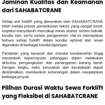
Jaminan Kualitas dan Keamanan
dari SAHABATCRANE
Setiap unit forklift yang disewakan oleh SAHABATCRANE
telah melalui proses pemeriksaan teknis yang sangat ketat.
Inspeksi menyeluruh mencakup mesin utama, sistem hidrolik,
kondisi ban, serta sistem pengereman. Hal ini memastikan
bahwa setiap forklift dalam kondisi optimal dan aman
digunakan di berbagai kondisi lapangan.
Peralatan yang terawat dan standar keselamatan tinggi
menambah kepercayaan pelanggan dalam melakukan
aktivitas pengangkutan dan penanganan barang berat.
Dengan begitu, risiko kerusakan dan kecelakaan dapat
diminimalkan, memberikan ketenangan dalam menjalankan
berbagai proyek.
Pilihan Durasi Waktu Sewa Forklift
yang Fleksibel di SAHABATCRANE