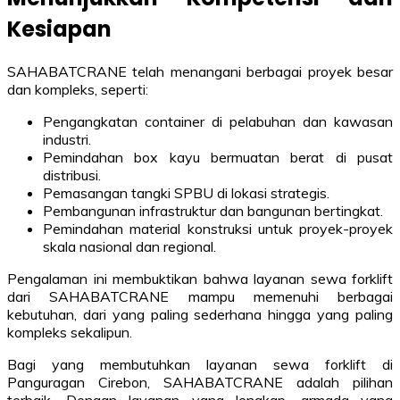
Kesiapan
SAHABATCRANE telah menangani berbagai proyek besar
dan kompleks, seperti:
Pengangkatan container di pelabuhan dan kawasan
industri.
Pemindahan box kayu bermuatan berat di pusat
distribusi.
Pemasangan tangki SPBU di lokasi strategis.
Pembangunan infrastruktur dan bangunan bertingkat.
Pemindahan material konstruksi untuk proyek-proyek
skala nasional dan regional.
Pengalaman ini membuktikan bahwa layanan sewa forklift
dari SAHABATCRANE mampu memenuhi berbagai
kebutuhan, dari yang paling sederhana hingga yang paling
kompleks sekalipun.
Bagi yang membutuhkan layanan sewa forklift di
Panguragan Cirebon, SAHABATCRANE adalah pilihan
terbaik. Dengan layanan yang lengkap, armada yang