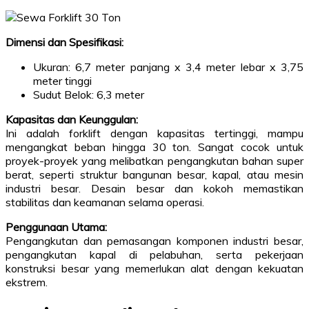
Dimensi dan Spesifikasi:
Ukuran: 6,7 meter panjang x 3,4 meter lebar x 3,75
meter tinggi
Sudut Belok: 6,3 meter
Kapasitas dan Keunggulan:
Ini adalah forklift dengan kapasitas tertinggi, mampu
mengangkat beban hingga 30 ton. Sangat cocok untuk
proyek-proyek yang melibatkan pengangkutan bahan super
berat, seperti struktur bangunan besar, kapal, atau mesin
industri besar. Desain besar dan kokoh memastikan
stabilitas dan keamanan selama operasi.
Penggunaan Utama:
Pengangkutan dan pemasangan komponen industri besar,
pengangkutan kapal di pelabuhan, serta pekerjaan
konstruksi besar yang memerlukan alat dengan kekuatan
ekstrem.