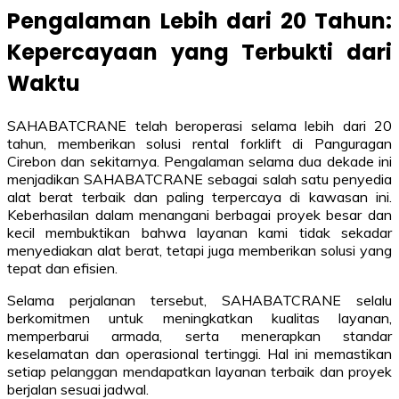
Pengalaman Lebih dari 20 Tahun:
Kepercayaan yang Terbukti dari
Waktu
SAHABATCRANE telah beroperasi selama lebih dari 20
tahun, memberikan solusi rental forklift di Panguragan
Cirebon dan sekitarnya. Pengalaman selama dua dekade ini
menjadikan SAHABATCRANE sebagai salah satu penyedia
alat berat terbaik dan paling terpercaya di kawasan ini.
Keberhasilan dalam menangani berbagai proyek besar dan
kecil membuktikan bahwa layanan kami tidak sekadar
menyediakan alat berat, tetapi juga memberikan solusi yang
tepat dan efisien.
Selama perjalanan tersebut, SAHABATCRANE selalu
berkomitmen untuk meningkatkan kualitas layanan,
memperbarui armada, serta menerapkan standar
keselamatan dan operasional tertinggi. Hal ini memastikan
setiap pelanggan mendapatkan layanan terbaik dan proyek
berjalan sesuai jadwal.