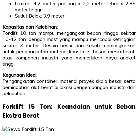
Ukuran: 4,2 meter panjang x 2,2 meter lebar x 2,85
meter tinggi
Sudut Belok: 3,9 meter
Kapasitas dan Kelebihan:
Forklift 10 ton mampu mengangkat beban hingga sekitar
10-12 ton, dengan mast yang mampu mencapai ketinggian
sekitar 3 meter. Desain besar dan kokoh memungkinkan
untuk pengangkutan material konstruksi besar, mesin berat,
atau komponen industri yang memerlukan daya angkat
tinggi.
Kegunaan Ideal:
Pengangkutan container, material proyek skala besar, serta
pemindahan alat berat di lokasi pengembangan industri dan
pelabuhan.
Forklift 15 Ton: Keandalan untuk Beban
Ekstra Berat