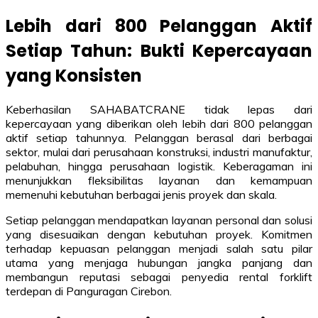
Lebih dari 800 Pelanggan Aktif
Setiap Tahun: Bukti Kepercayaan
yang Konsisten
Keberhasilan SAHABATCRANE tidak lepas dari
kepercayaan yang diberikan oleh lebih dari 800 pelanggan
aktif setiap tahunnya. Pelanggan berasal dari berbagai
sektor, mulai dari perusahaan konstruksi, industri manufaktur,
pelabuhan, hingga perusahaan logistik. Keberagaman ini
menunjukkan fleksibilitas layanan dan kemampuan
memenuhi kebutuhan berbagai jenis proyek dan skala.
Setiap pelanggan mendapatkan layanan personal dan solusi
yang disesuaikan dengan kebutuhan proyek. Komitmen
terhadap kepuasan pelanggan menjadi salah satu pilar
utama yang menjaga hubungan jangka panjang dan
membangun reputasi sebagai penyedia rental forklift
terdepan di Panguragan Cirebon.