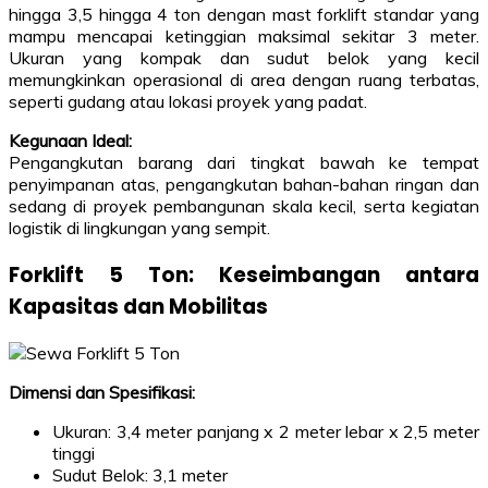
hingga 3,5 hingga 4 ton dengan mast forklift standar yang
mampu mencapai ketinggian maksimal sekitar 3 meter.
Ukuran yang kompak dan sudut belok yang kecil
memungkinkan operasional di area dengan ruang terbatas,
seperti gudang atau lokasi proyek yang padat.
Kegunaan Ideal:
Pengangkutan barang dari tingkat bawah ke tempat
penyimpanan atas, pengangkutan bahan-bahan ringan dan
sedang di proyek pembangunan skala kecil, serta kegiatan
logistik di lingkungan yang sempit.
Forklift 5 Ton: Keseimbangan antara
Kapasitas dan Mobilitas
Dimensi dan Spesifikasi:
Ukuran: 3,4 meter panjang x 2 meter lebar x 2,5 meter
tinggi
Sudut Belok: 3,1 meter