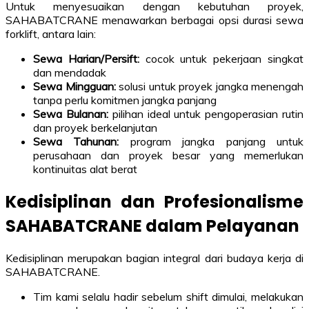
Untuk menyesuaikan dengan kebutuhan proyek,
SAHABATCRANE menawarkan berbagai opsi durasi sewa
forklift, antara lain:
Sewa Harian/Persift:
cocok untuk pekerjaan singkat
dan mendadak
Sewa Mingguan:
solusi untuk proyek jangka menengah
tanpa perlu komitmen jangka panjang
Sewa Bulanan:
pilihan ideal untuk pengoperasian rutin
dan proyek berkelanjutan
Sewa Tahunan:
program jangka panjang untuk
perusahaan dan proyek besar yang memerlukan
kontinuitas alat berat
Kedisiplinan dan Profesionalisme
SAHABATCRANE dalam Pelayanan
Kedisiplinan merupakan bagian integral dari budaya kerja di
SAHABATCRANE.
Tim kami selalu hadir sebelum shift dimulai, melakukan