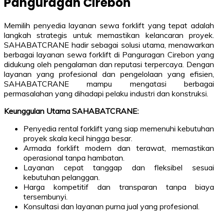
Panguragan Cirebon
Memilih penyedia layanan sewa forklift yang tepat adalah
langkah strategis untuk memastikan kelancaran proyek.
SAHABATCRANE hadir sebagai solusi utama, menawarkan
berbagai layanan sewa forklift di Panguragan Cirebon yang
didukung oleh pengalaman dan reputasi terpercaya. Dengan
layanan yang profesional dan pengelolaan yang efisien,
SAHABATCRANE mampu mengatasi berbagai
permasalahan yang dihadapi pelaku industri dan konstruksi.
Keunggulan Utama SAHABATCRANE:
Penyedia rental forklift yang siap memenuhi kebutuhan
proyek skala kecil hingga besar.
Armada forklift modern dan terawat, memastikan
operasional tanpa hambatan.
Layanan cepat tanggap dan fleksibel sesuai
kebutuhan pelanggan.
Harga kompetitif dan transparan tanpa biaya
tersembunyi.
Konsultasi dan layanan purna jual yang profesional.