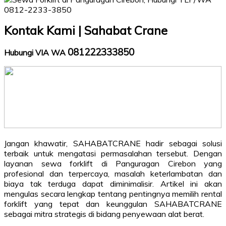
Kontak Kami | Sahabat Crane
081222333850
Hubungi VIA WA
Jangan khawatir, SAHABATCRANE hadir sebagai solusi
terbaik untuk mengatasi permasalahan tersebut. Dengan
layanan sewa forklift di Panguragan Cirebon yang
profesional dan terpercaya, masalah keterlambatan dan
biaya tak terduga dapat diminimalisir. Artikel ini akan
mengulas secara lengkap tentang pentingnya memilih rental
forklift yang tepat dan keunggulan SAHABATCRANE
sebagai mitra strategis di bidang penyewaan alat berat.