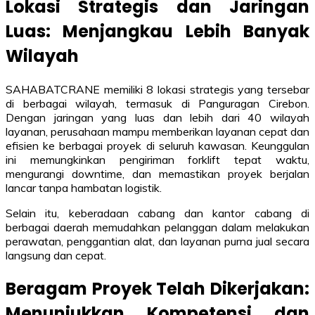
Lokasi Strategis dan Jaringan
Luas: Menjangkau Lebih Banyak
Wilayah
SAHABATCRANE memiliki 8 lokasi strategis yang tersebar
di berbagai wilayah, termasuk di Panguragan Cirebon.
Dengan jaringan yang luas dan lebih dari 40 wilayah
layanan, perusahaan mampu memberikan layanan cepat dan
efisien ke berbagai proyek di seluruh kawasan. Keunggulan
ini memungkinkan pengiriman forklift tepat waktu,
mengurangi downtime, dan memastikan proyek berjalan
lancar tanpa hambatan logistik.
Selain itu, keberadaan cabang dan kantor cabang di
berbagai daerah memudahkan pelanggan dalam melakukan
perawatan, penggantian alat, dan layanan purna jual secara
langsung dan cepat.
Beragam Proyek Telah Dikerjakan:
Menunjukkan Kompetensi dan