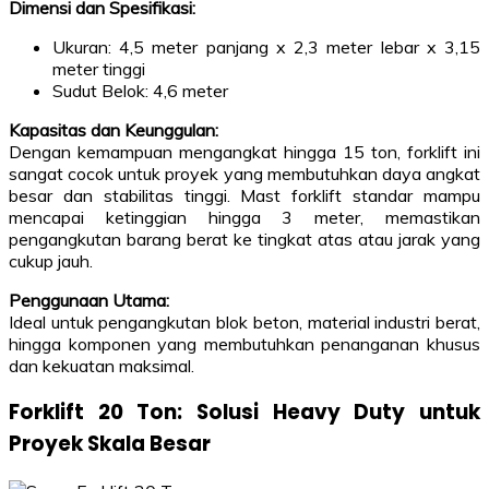
Dimensi dan Spesifikasi:
Ukuran: 4,5 meter panjang x 2,3 meter lebar x 3,15
meter tinggi
Sudut Belok: 4,6 meter
Kapasitas dan Keunggulan:
Dengan kemampuan mengangkat hingga 15 ton, forklift ini
sangat cocok untuk proyek yang membutuhkan daya angkat
besar dan stabilitas tinggi. Mast forklift standar mampu
mencapai ketinggian hingga 3 meter, memastikan
pengangkutan barang berat ke tingkat atas atau jarak yang
cukup jauh.
Penggunaan Utama:
Ideal untuk pengangkutan blok beton, material industri berat,
hingga komponen yang membutuhkan penanganan khusus
dan kekuatan maksimal.
Forklift 20 Ton: Solusi Heavy Duty untuk
Proyek Skala Besar