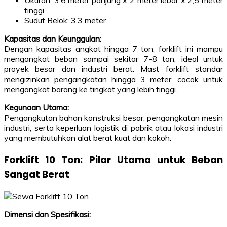
tinggi
Sudut Belok: 3,3 meter
Kapasitas dan Keunggulan:
Dengan kapasitas angkat hingga 7 ton, forklift ini mampu
mengangkat beban sampai sekitar 7-8 ton, ideal untuk
proyek besar dan industri berat. Mast forklift standar
mengizinkan pengangkatan hingga 3 meter, cocok untuk
mengangkat barang ke tingkat yang lebih tinggi.
Kegunaan Utama:
Pengangkutan bahan konstruksi besar, pengangkatan mesin
industri, serta keperluan logistik di pabrik atau lokasi industri
yang membutuhkan alat berat kuat dan kokoh.
Forklift 10 Ton: Pilar Utama untuk Beban
Sangat Berat
Dimensi dan Spesifikasi: