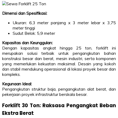
Dimensi dan Spesifikasi:
Ukuran: 6,3 meter panjang x 3 meter lebar x 3,75
meter tinggi
Sudut Belok: 5,9 meter
Kapasitas dan Keunggulan:
Dengan kapasitas angkat hingga 25 ton, forklift ini
merupakan solusi terbaik untuk pengangkutan bahan
konstruksi besar dan berat, mesin industri, serta komponen
yang memerlukan kekuatan maksimal. Desain yang kokoh
dan stabil mendukung operasional di lokasi proyek besar dan
kompleks.
Kegunaan Ideal:
Pengangkutan struktur baja, pengangkutan alat berat, dan
pekerjaan proyek infrastruktur berskala besar.
Forklift 30 Ton: Raksasa Pengangkat Beban
Ekstra Berat