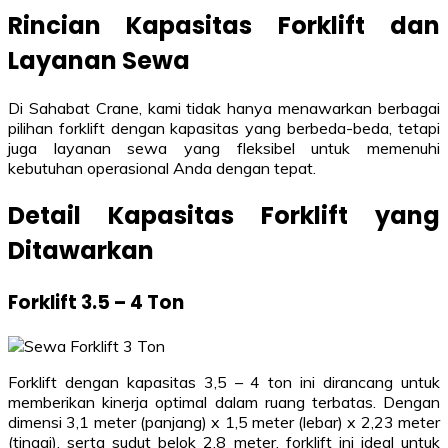
Rincian Kapasitas Forklift dan
Layanan Sewa
Di Sahabat Crane, kami tidak hanya menawarkan berbagai
pilihan forklift dengan kapasitas yang berbeda-beda, tetapi
juga layanan sewa yang fleksibel untuk memenuhi
kebutuhan operasional Anda dengan tepat.
Detail Kapasitas Forklift yang
Ditawarkan
Forklift 3.5 – 4 Ton
Forklift dengan kapasitas 3,5 – 4 ton ini dirancang untuk
memberikan kinerja optimal dalam ruang terbatas. Dengan
dimensi 3,1 meter (panjang) x 1,5 meter (lebar) x 2,23 meter
(tinggi), serta sudut belok 2,8 meter, forklift ini ideal untuk