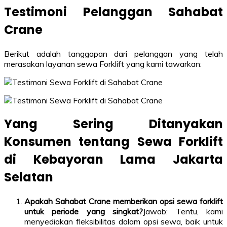
Testimoni Pelanggan Sahabat
Crane
Berikut adalah tanggapan dari pelanggan yang telah
merasakan layanan sewa Forklift yang kami tawarkan:
Yang Sering Ditanyakan
Konsumen tentang Sewa Forklift
di Kebayoran Lama Jakarta
Selatan
Apakah Sahabat Crane memberikan opsi sewa forklift
untuk periode yang singkat?
Jawab: Tentu, kami
menyediakan fleksibilitas dalam opsi sewa, baik untuk