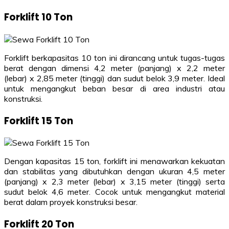
Forklift 10 Ton
Forklift berkapasitas 10 ton ini dirancang untuk tugas-tugas
berat dengan dimensi 4,2 meter (panjang) x 2,2 meter
(lebar) x 2,85 meter (tinggi) dan sudut belok 3,9 meter. Ideal
untuk mengangkut beban besar di area industri atau
konstruksi.
Forklift 15 Ton
Dengan kapasitas 15 ton, forklift ini menawarkan kekuatan
dan stabilitas yang dibutuhkan dengan ukuran 4,5 meter
(panjang) x 2,3 meter (lebar) x 3,15 meter (tinggi) serta
sudut belok 4,6 meter. Cocok untuk mengangkut material
berat dalam proyek konstruksi besar.
Forklift 20 Ton