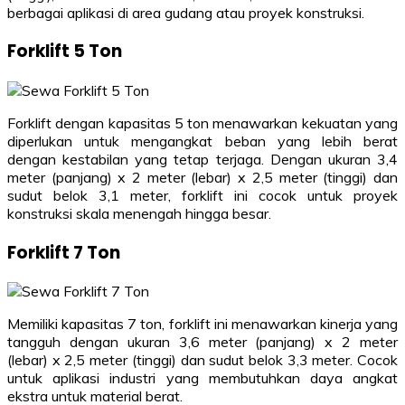
berbagai aplikasi di area gudang atau proyek konstruksi.
Forklift 5 Ton
Forklift dengan kapasitas 5 ton menawarkan kekuatan yang
diperlukan untuk mengangkat beban yang lebih berat
dengan kestabilan yang tetap terjaga. Dengan ukuran 3,4
meter (panjang) x 2 meter (lebar) x 2,5 meter (tinggi) dan
sudut belok 3,1 meter, forklift ini cocok untuk proyek
konstruksi skala menengah hingga besar.
Forklift 7 Ton
Memiliki kapasitas 7 ton, forklift ini menawarkan kinerja yang
tangguh dengan ukuran 3,6 meter (panjang) x 2 meter
(lebar) x 2,5 meter (tinggi) dan sudut belok 3,3 meter. Cocok
untuk aplikasi industri yang membutuhkan daya angkat
ekstra untuk material berat.