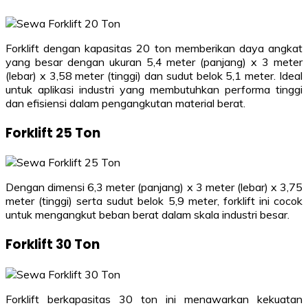
Forklift dengan kapasitas 20 ton memberikan daya angkat
yang besar dengan ukuran 5,4 meter (panjang) x 3 meter
(lebar) x 3,58 meter (tinggi) dan sudut belok 5,1 meter. Ideal
untuk aplikasi industri yang membutuhkan performa tinggi
dan efisiensi dalam pengangkutan material berat.
Forklift 25 Ton
Dengan dimensi 6,3 meter (panjang) x 3 meter (lebar) x 3,75
meter (tinggi) serta sudut belok 5,9 meter, forklift ini cocok
untuk mengangkut beban berat dalam skala industri besar.
Forklift 30 Ton
Forklift berkapasitas 30 ton ini menawarkan kekuatan