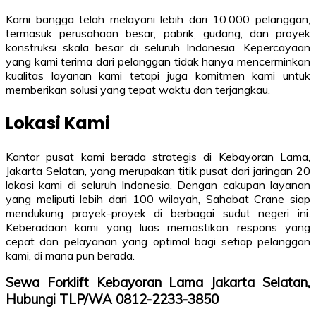
Kami bangga telah melayani lebih dari 10.000 pelanggan,
termasuk perusahaan besar, pabrik, gudang, dan proyek
konstruksi skala besar di seluruh Indonesia. Kepercayaan
yang kami terima dari pelanggan tidak hanya mencerminkan
kualitas layanan kami tetapi juga komitmen kami untuk
memberikan solusi yang tepat waktu dan terjangkau.
Lokasi Kami
Kantor pusat kami berada strategis di Kebayoran Lama,
Jakarta Selatan, yang merupakan titik pusat dari jaringan 20
lokasi kami di seluruh Indonesia. Dengan cakupan layanan
yang meliputi lebih dari 100 wilayah, Sahabat Crane siap
mendukung proyek-proyek di berbagai sudut negeri ini.
Keberadaan kami yang luas memastikan respons yang
cepat dan pelayanan yang optimal bagi setiap pelanggan
kami, di mana pun berada.
Sewa Forklift Kebayoran Lama Jakarta Selatan,
Hubungi TLP/WA 0812-2233-3850