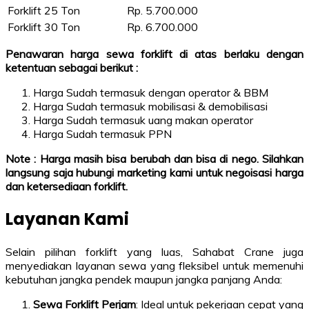
Forklift 25 Ton
Rp. 5.700.000
Forklift 30 Ton
Rp. 6.700.000
Penawaran harga sewa forklift di atas berlaku dengan
ketentuan sebagai berikut :
Harga Sudah termasuk dengan operator & BBM
Harga Sudah termasuk mobilisasi & demobilisasi
Harga Sudah termasuk uang makan operator
Harga Sudah termasuk PPN
Note : Harga masih bisa berubah dan bisa di nego. Silahkan
langsung saja hubungi marketing kami untuk negoisasi harga
dan ketersediaan forklift.
Layanan Kami
Selain pilihan forklift yang luas, Sahabat Crane juga
menyediakan layanan sewa yang fleksibel untuk memenuhi
kebutuhan jangka pendek maupun jangka panjang Anda:
Sewa Forklift Perjam
: Ideal untuk pekerjaan cepat yang