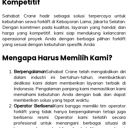
Kompetitif
Sahabat Crane hadir sebagai solusi terpercaya untuk
kebutuhan sewa forklift di Kebayoran Lama, Jakarta Selatan.
Dengan komitmen pada kualitas, layanan yang handal, dan
harga yang kompetitif, kami siap mendukung kelancaran
operasional proyek Anda dengan berbagai pilihan forklift
yang sesuai dengan kebutuhan spesifik Anda.
Mengapa Harus Memilih Kami?
Berpengalaman
Sahabat Crane telah mengabdikan diri
dalam industri ini bertahun-tahun, membuktikan
dedikasi kami dalam memberikan layanan terbaik di
Indonesia. Pengalaman panjang kami memastikan kami
memahami kebutuhan Anda dengan baik dan dapat
memberikan solusi yang tepat waktu.
Operator Berlisensi
Kami bangga memiliki tim operator
forklift yang tidak hanya berpengalaman tetapi juga
berlisensi resmi. Operator kami terlatih secara
profesional untuk menangani berbagai situasi di