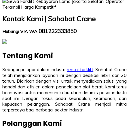
Kontak Kami | Sahabat Crane
081222333850
Hubungi VIA WA
Tentang Kami
Sebagai pelopor dalam industri
rental forklift
, Sahabat Crane
telah menjalankan layanan ini dengan dedikasi lebih dari 20
tahun. Didirikan dengan visi untuk menyediakan solusi yang
handal dan efisien dalam pengelolaan alat berat, kami terus
berinovasi untuk memenuhi kebutuhan dinamis pasar industri
saat ini. Dengan fokus pada keandalan, keamanan, dan
kepuasan pelanggan, Sahabat Crane menjadi mitra
terpercaya bagi berbagai sektor industri.
Pelanggan Kami