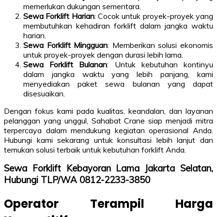
memerlukan dukungan sementara.
Sewa Forklift Harian
: Cocok untuk proyek-proyek yang
membutuhkan kehadiran forklift dalam jangka waktu
harian.
Sewa Forklift Mingguan
: Memberikan solusi ekonomis
untuk proyek-proyek dengan durasi lebih lama.
Sewa Forklift Bulanan
: Untuk kebutuhan kontinyu
dalam jangka waktu yang lebih panjang, kami
menyediakan paket sewa bulanan yang dapat
disesuaikan.
Dengan fokus kami pada kualitas, keandalan, dan layanan
pelanggan yang unggul, Sahabat Crane siap menjadi mitra
terpercaya dalam mendukung kegiatan operasional Anda.
Hubungi kami sekarang untuk konsultasi lebih lanjut dan
temukan solusi terbaik untuk kebutuhan forklift Anda.
Sewa Forklift Kebayoran Lama Jakarta Selatan,
Hubungi TLP/WA 0812-2233-3850
Operator Terampil Harga