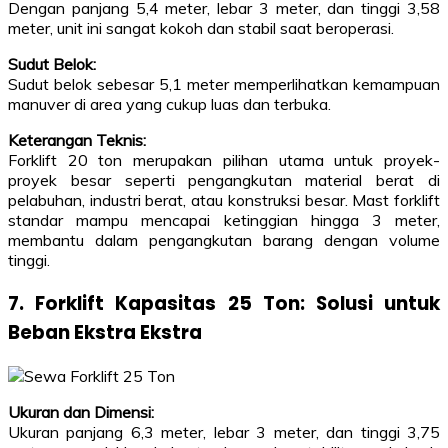
Dengan panjang 5,4 meter, lebar 3 meter, dan tinggi 3,58
meter, unit ini sangat kokoh dan stabil saat beroperasi.
Sudut Belok:
Sudut belok sebesar 5,1 meter memperlihatkan kemampuan
manuver di area yang cukup luas dan terbuka.
Keterangan Teknis:
Forklift 20 ton merupakan pilihan utama untuk proyek-
proyek besar seperti pengangkutan material berat di
pelabuhan, industri berat, atau konstruksi besar. Mast forklift
standar mampu mencapai ketinggian hingga 3 meter,
membantu dalam pengangkutan barang dengan volume
tinggi.
7. Forklift Kapasitas 25 Ton: Solusi untuk
Beban Ekstra Ekstra
Ukuran dan Dimensi:
Ukuran panjang 6,3 meter, lebar 3 meter, dan tinggi 3,75