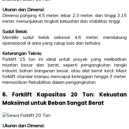
Ukuran dan Dimensi:
Dimensi panjang 4,5 meter, lebar 2,3 meter, dan tinggi 3,15
meter, menunjukkan tingkat kekuatan dan stabilitas tinggi.
Sudut Belok:
Memiliki sudut belok sebesar 4,6 meter, mendukung
operasional di area yang cukup luas dan terbuka.
Keterangan Teknis:
Forklift 15 ton ini ideal untuk proyek yang melibatkan
muatan besar dan berat, seperti pengangkutan tangki
industri, bahan bangunan besar, atau alat berat kecil. Mast
forklift standar mampu mencapai ketinggian hingga 3 meter,
memastikan fleksibilitas dalam pengangkatan.
6. Forklift Kapasitas 20 Ton: Kekuatan
Maksimal untuk Beban Sangat Berat
Ukuran dan Dimensi: