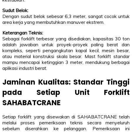
Sudut Belok:
Dengan sudut belok sebesar 6,3 meter, sangat cocok untuk
area kerja yang membutuhkan manuver ekstrem.
Keterangan Teknis:
Sebagai forklift terbesar yang disediakan, kapasitas 30 ton
adalah jawaban untuk proyek-proyek paling berat dan
kompleks, seperti pengangkutan kapal kecil, mesin besar,
atau material konstruksi skala besar. Mast forklift standar
mampu mencapai ketinggian 3 meter, mendukung berbagai
aplikasi industri berat.
Jaminan Kualitas: Standar Tinggi
pada Setiap Unit Forklift
SAHABATCRANE
Setiap forklift yang disewakan di SAHABATCRANE telah
melalui proses pemeriksaan teknis secara menyeluruh
sebelum diserahkan ke pelanggan. Pemeriksaan ini