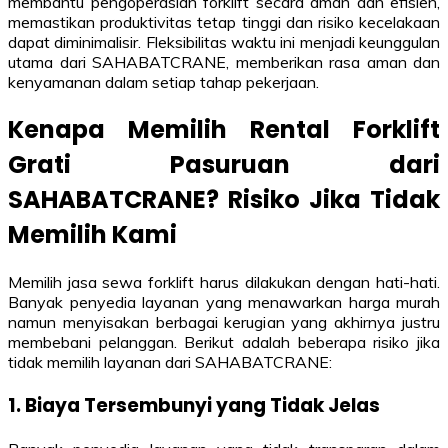
membantu pengoperasian forklift secara aman dan efisien,
memastikan produktivitas tetap tinggi dan risiko kecelakaan
dapat diminimalisir. Fleksibilitas waktu ini menjadi keunggulan
utama dari SAHABATCRANE, memberikan rasa aman dan
kenyamanan dalam setiap tahap pekerjaan.
Kenapa Memilih Rental Forklift
Grati Pasuruan dari
SAHABATCRANE? Risiko Jika Tidak
Memilih Kami
Memilih jasa sewa forklift harus dilakukan dengan hati-hati.
Banyak penyedia layanan yang menawarkan harga murah
namun menyisakan berbagai kerugian yang akhirnya justru
membebani pelanggan. Berikut adalah beberapa risiko jika
tidak memilih layanan dari SAHABATCRANE:
1. Biaya Tersembunyi yang Tidak Jelas