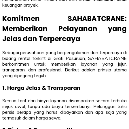
keuangan proyek.
Komitmen SAHABATCRANE:
Memberikan Pelayanan yang
Jelas dan Terpercaya
Sebagai perusahaan yang berpengalaman dan terpercaya di
bidang rental forklift di Grati Pasuruan, SAHABATCRANE
berkomitmen untuk memberikan layanan yang jujur,
transparan, dan profesional. Berikut adalah prinsip utama
yang dipegang teguh:
1. Harga Jelas & Transparan
Semua tarif dan biaya layanan disampaikan secara terbuka
sejak awal, tanpa ada biaya tersembunyi. Pelanggan tahu
persis berapa yang harus dibayarkan dan apa saja yang
termasuk dalam harga sewa.