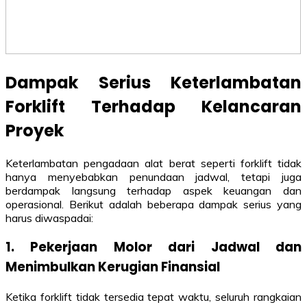
Dampak Serius Keterlambatan
Forklift Terhadap Kelancaran
Proyek
Keterlambatan pengadaan alat berat seperti forklift tidak
hanya menyebabkan penundaan jadwal, tetapi juga
berdampak langsung terhadap aspek keuangan dan
operasional. Berikut adalah beberapa dampak serius yang
harus diwaspadai:
1. Pekerjaan Molor dari Jadwal dan
Menimbulkan Kerugian Finansial
Ketika forklift tidak tersedia tepat waktu, seluruh rangkaian