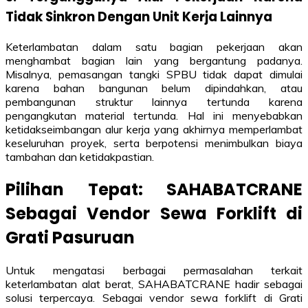
Tidak Sinkron Dengan Unit Kerja Lainnya
Keterlambatan dalam satu bagian pekerjaan akan
menghambat bagian lain yang bergantung padanya.
Misalnya, pemasangan tangki SPBU tidak dapat dimulai
karena bahan bangunan belum dipindahkan, atau
pembangunan struktur lainnya tertunda karena
pengangkutan material tertunda. Hal ini menyebabkan
ketidakseimbangan alur kerja yang akhirnya memperlambat
keseluruhan proyek, serta berpotensi menimbulkan biaya
tambahan dan ketidakpastian.
Pilihan Tepat: SAHABATCRANE
Sebagai Vendor Sewa Forklift di
Grati Pasuruan
Untuk mengatasi berbagai permasalahan terkait
keterlambatan alat berat, SAHABATCRANE hadir sebagai
solusi terpercaya. Sebagai vendor sewa forklift di Grati