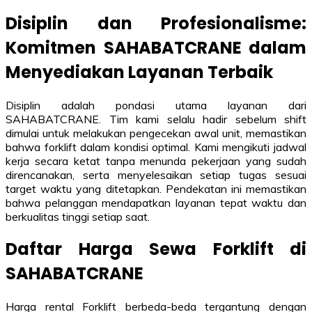
Disiplin dan Profesionalisme:
Komitmen SAHABATCRANE dalam
Menyediakan Layanan Terbaik
Disiplin adalah pondasi utama layanan dari
SAHABATCRANE. Tim kami selalu hadir sebelum shift
dimulai untuk melakukan pengecekan awal unit, memastikan
bahwa forklift dalam kondisi optimal. Kami mengikuti jadwal
kerja secara ketat tanpa menunda pekerjaan yang sudah
direncanakan, serta menyelesaikan setiap tugas sesuai
target waktu yang ditetapkan. Pendekatan ini memastikan
bahwa pelanggan mendapatkan layanan tepat waktu dan
berkualitas tinggi setiap saat.
Daftar Harga Sewa Forklift di
SAHABATCRANE
Harga rental Forklift berbeda-beda tergantung dengan