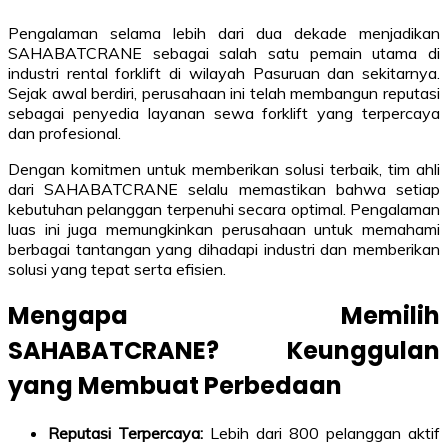
Pengalaman selama lebih dari dua dekade menjadikan
SAHABATCRANE sebagai salah satu pemain utama di
industri rental forklift di wilayah Pasuruan dan sekitarnya.
Sejak awal berdiri, perusahaan ini telah membangun reputasi
sebagai penyedia layanan sewa forklift yang terpercaya
dan profesional.
Dengan komitmen untuk memberikan solusi terbaik, tim ahli
dari SAHABATCRANE selalu memastikan bahwa setiap
kebutuhan pelanggan terpenuhi secara optimal. Pengalaman
luas ini juga memungkinkan perusahaan untuk memahami
berbagai tantangan yang dihadapi industri dan memberikan
solusi yang tepat serta efisien.
Mengapa Memilih
SAHABATCRANE? Keunggulan
yang Membuat Perbedaan
Reputasi Terpercaya:
Lebih dari 800 pelanggan aktif