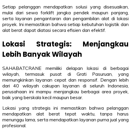
Setiap pelanggan mendapatkan solusi yang disesuaikan,
mulai dari sewa forklift jangka pendek maupun panjang,
serta layanan pengantaran dan pengambilan alat di lokasi
proyek. Ini memastikan bahwa setiap kebutuhan logistik dan
alat berat dapat diatasi secara efisien dan efektif.
Lokasi Strategis: Menjangkau
Lebih Banyak Wilayah
SAHABATCRANE memiliki delapan lokasi di berbagai
wilayah, termasuk pusat di Grati Pasuruan, yang
memungkinkan layanan cepat dan responsif. Dengan lebih
dari 40 wilayah cakupan layanan di seluruh Indonesia,
perusahaan ini mampu menjangkau berbagai area proyek,
baik yang berskala kecil maupun besar.
Lokasi yang strategis ini memastikan bahwa pelanggan
mendapatkan alat berat tepat waktu, tanpa harus
menunggu lama, serta mendapatkan layanan purna jual yang
profesional.