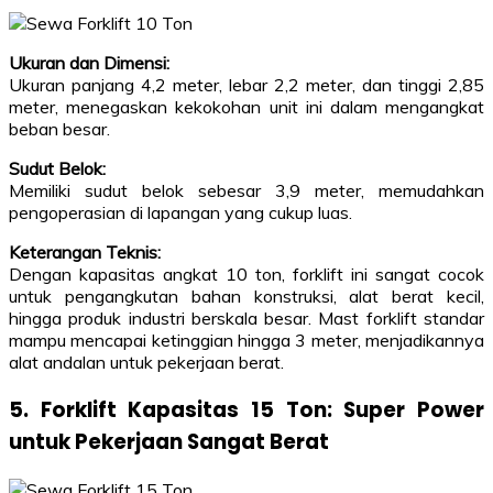
Ukuran dan Dimensi:
Ukuran panjang 4,2 meter, lebar 2,2 meter, dan tinggi 2,85
meter, menegaskan kekokohan unit ini dalam mengangkat
beban besar.
Sudut Belok:
Memiliki sudut belok sebesar 3,9 meter, memudahkan
pengoperasian di lapangan yang cukup luas.
Keterangan Teknis:
Dengan kapasitas angkat 10 ton, forklift ini sangat cocok
untuk pengangkutan bahan konstruksi, alat berat kecil,
hingga produk industri berskala besar. Mast forklift standar
mampu mencapai ketinggian hingga 3 meter, menjadikannya
alat andalan untuk pekerjaan berat.
5. Forklift Kapasitas 15 Ton: Super Power
untuk Pekerjaan Sangat Berat