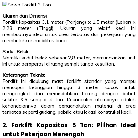
Ukuran dan Dimensi:
Forklift kapasitas 3,1 meter (Panjang) x 1,5 meter (Lebar) x
2,23 meter (Tinggi). Ukuran yang relatif kecil ini
membuatnya ideal untuk area terbatas dan pekerjaan yang
membutuhkan mobilitas tinggi.
Sudut Belok:
Memiliki sudut belok sebesar 2,8 meter, memungkinkan unit
ini untuk beroperasi di ruang sempit tanpa kesulitan.
Keterangan Teknis:
Forklift ini didukung mast forklift standar yang mampu
mencapai ketinggian hingga 3 meter, cocok untuk
mengangkat dan memindahkan barang dengan bobot
sekitar 3,5 sampai 4 ton. Keunggulan utamanya adalah
kehandalannya dalam pengangkutan material di area
terbatas seperti gudang, pabrik, atau lokasi konstruksi kecil.
2. Forklift Kapasitas 5 Ton: Pilihan Ideal
untuk Pekerjaan Menengah