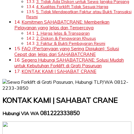
3. Tidak Ada Diskon untuk Sewa Jangka Panjang
4. Kualitas Forklift Tidak Sesuai Harga
5. Tidak Mendapatkan Faktur atau Bukti Transaksi
Resmi
Komitmen SAHABATCRANE: Memberikan
Pelayanan yang Jelas dan Terpercaya
1. Harga Jelas & Transparan
2. Diskon & Penawaran Khusus
3. Faktur & Bukti Pembayaran Resmi
FAQ (Pertanyaan yang Sering Diajukan): Solusi
Cepat dan Jelas dari SAHABATCRANE
Segera Hubungi SAHABATCRANE: Solusi Mudah
untuk Kebutuhan Forklift di Grati Pasuruan
KONTAK KAMI | SAHABAT CRANE
KONTAK KAMI | SAHABAT CRANE
081222333850
Hubungi VIA WA