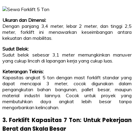
Ukuran dan Dimensi:
Dengan panjang 3,4 meter, lebar 2 meter, dan tinggi 2,5
meter, forklift ini menawarkan keseimbangan antara
kekuatan dan mobilitas.
Sudut Belok:
Sudut belok sebesar 3,1 meter memungkinkan manuver
yang cukup lincah di lapangan kerja yang cukup luas.
Keterangan Teknis:
Kapasitas angkat 5 ton dengan mast forklift standar yang
dapat mencapai 3 meter, cocok digunakan dalam
pengangkutan bahan bangunan, pallet besar, maupun
material industri lainnya. Cocok untuk proyek yang
membutuhkan daya angkat lebih besar tanpa
mengorbankan kelincahan.
3. Forklift Kapasitas 7 Ton: Untuk Pekerjaan
Berat dan Skala Besar