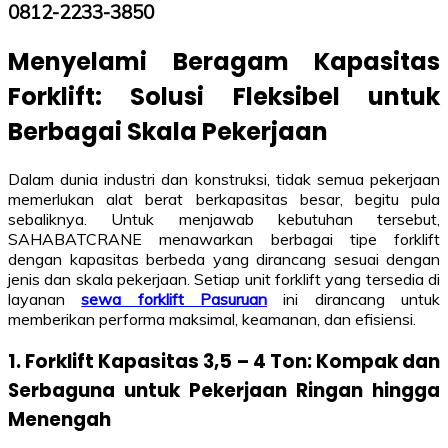
0812-2233-3850
Menyelami Beragam Kapasitas
Forklift: Solusi Fleksibel untuk
Berbagai Skala Pekerjaan
Dalam dunia industri dan konstruksi, tidak semua pekerjaan
memerlukan alat berat berkapasitas besar, begitu pula
sebaliknya. Untuk menjawab kebutuhan tersebut,
SAHABATCRANE menawarkan berbagai tipe forklift
dengan kapasitas berbeda yang dirancang sesuai dengan
jenis dan skala pekerjaan. Setiap unit forklift yang tersedia di
layanan
sewa forklift Pasuruan
ini dirancang untuk
memberikan performa maksimal, keamanan, dan efisiensi.
1. Forklift Kapasitas 3,5 – 4 Ton: Kompak dan
Serbaguna untuk Pekerjaan Ringan hingga
Menengah