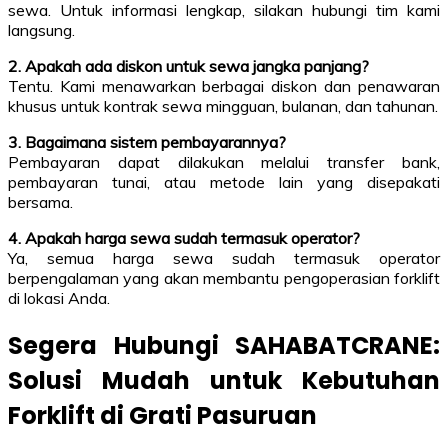
sewa. Untuk informasi lengkap, silakan hubungi tim kami
langsung.
2. Apakah ada diskon untuk sewa jangka panjang?
Tentu. Kami menawarkan berbagai diskon dan penawaran
khusus untuk kontrak sewa mingguan, bulanan, dan tahunan.
3. Bagaimana sistem pembayarannya?
Pembayaran dapat dilakukan melalui transfer bank,
pembayaran tunai, atau metode lain yang disepakati
bersama.
4. Apakah harga sewa sudah termasuk operator?
Ya, semua harga sewa sudah termasuk operator
berpengalaman yang akan membantu pengoperasian forklift
di lokasi Anda.
Segera Hubungi SAHABATCRANE:
Solusi Mudah untuk Kebutuhan
Forklift di Grati Pasuruan