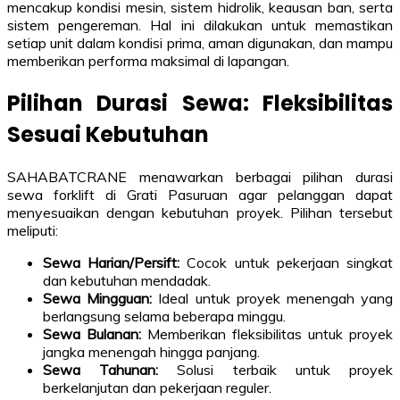
mencakup kondisi mesin, sistem hidrolik, keausan ban, serta
sistem pengereman. Hal ini dilakukan untuk memastikan
setiap unit dalam kondisi prima, aman digunakan, dan mampu
memberikan performa maksimal di lapangan.
Pilihan Durasi Sewa: Fleksibilitas
Sesuai Kebutuhan
SAHABATCRANE menawarkan berbagai pilihan durasi
sewa forklift di Grati Pasuruan agar pelanggan dapat
menyesuaikan dengan kebutuhan proyek. Pilihan tersebut
meliputi:
Sewa Harian/Persift:
Cocok untuk pekerjaan singkat
dan kebutuhan mendadak.
Sewa Mingguan:
Ideal untuk proyek menengah yang
berlangsung selama beberapa minggu.
Sewa Bulanan:
Memberikan fleksibilitas untuk proyek
jangka menengah hingga panjang.
Sewa Tahunan:
Solusi terbaik untuk proyek
berkelanjutan dan pekerjaan reguler.