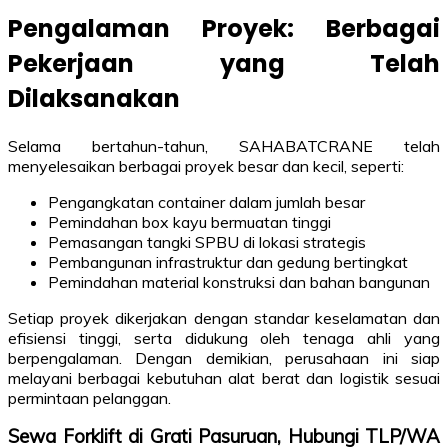
Pengalaman Proyek: Berbagai
Pekerjaan yang Telah
Dilaksanakan
Selama bertahun-tahun, SAHABATCRANE telah
menyelesaikan berbagai proyek besar dan kecil, seperti:
Pengangkatan container dalam jumlah besar
Pemindahan box kayu bermuatan tinggi
Pemasangan tangki SPBU di lokasi strategis
Pembangunan infrastruktur dan gedung bertingkat
Pemindahan material konstruksi dan bahan bangunan
Setiap proyek dikerjakan dengan standar keselamatan dan
efisiensi tinggi, serta didukung oleh tenaga ahli yang
berpengalaman. Dengan demikian, perusahaan ini siap
melayani berbagai kebutuhan alat berat dan logistik sesuai
permintaan pelanggan.
Sewa Forklift di Grati Pasuruan, Hubungi TLP/WA