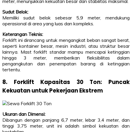
meter, menunjukkan kekuatan besar dan stabilitas maksimal.
Sudut Belok:
Memiliki sudut belok sebesar 5,9 meter, mendukung
operasional di area yang luas dan kompleks.
Keterangan Teknis:
Forklift ini dirancang untuk mengangkat beban sangat berat,
seperti kontainer besar, mesin industri, atau struktur besar
lainnya. Mast forklift standar mampu mencapai ketinggian
hingga 3 meter, memberikan fleksibilitas dalam
pengangkutan dan penempatan barang di ketinggian
tertentu.
8. Forklift Kapasitas 30 Ton: Puncak
Kekuatan untuk Pekerjaan Ekstrem
Ukuran dan Dimensi:
Dibangun dengan panjang 6,7 meter, lebar 3,4 meter, dan
tinggi 3,75 meter, unit ini adalah simbol kekuatan dan
kestabilan.