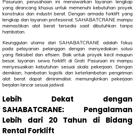
Pasuruan, perusahaan ini menawarkan layanan lengkap
yang dirancang khusus untuk memenuhi kebutuhan proyek
konstruksi dan industri berat. Dengan armada forklift yang
lengkap dan layanan profesional, SAHABATCRANE mampu
memastikan alat berat tersedia saat dibutuhkan tanpa
hambatan.
Keunggulan utama dari SAHABATCRANE adalah fokus
pada pelayanan pelanggan dengan menyediakan solusi
yang fleksibel dan efisien. Baik untuk proyek kecil maupun
besar, layanan sewa forklift di Grati Pasuruan ini mampu
menyesuaikan kebutuhan sesuai skala pekerjaan. Dengan
demikian, hambatan logistk dan keterlambatan pengiriman
alat berat dapat diminimalisir, memungkinkan pekerjaan
berjalan lancar sesuai jadwal.
Lebih Dekat dengan
SAHABATCRANE: Pengalaman
Lebih dari 20 Tahun di Bidang
Rental Forklift