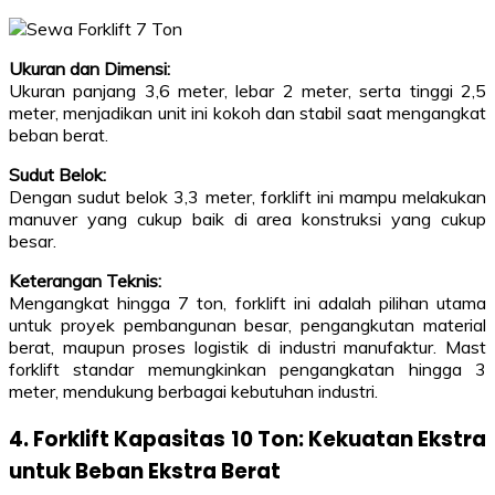
Ukuran dan Dimensi:
Ukuran panjang 3,6 meter, lebar 2 meter, serta tinggi 2,5
meter, menjadikan unit ini kokoh dan stabil saat mengangkat
beban berat.
Sudut Belok:
Dengan sudut belok 3,3 meter, forklift ini mampu melakukan
manuver yang cukup baik di area konstruksi yang cukup
besar.
Keterangan Teknis:
Mengangkat hingga 7 ton, forklift ini adalah pilihan utama
untuk proyek pembangunan besar, pengangkutan material
berat, maupun proses logistik di industri manufaktur. Mast
forklift standar memungkinkan pengangkatan hingga 3
meter, mendukung berbagai kebutuhan industri.
4. Forklift Kapasitas 10 Ton: Kekuatan Ekstra
untuk Beban Ekstra Berat