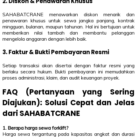
2. Diskon & Penawaran Khusus
SAHABATCRANE menawarkan diskon menarik dan
penawaran khusus untuk sewa jangka panjang, kontrak
mingguan, bulanan, maupun tahunan. Hal ini bertujuan untuk
memberikan nilai tambah dan membantu pelanggan
mengelola anggaran dengan lebih baik.
3. Faktur & Bukti Pembayaran Resmi
Setiap transaksi akan disertai dengan faktur resmi yang
berlaku secara hukum. Bukti pembayaran ini memudahkan
proses administrasi, klaim, dan audit keuangan proyek.
FAQ (Pertanyaan yang Sering
Diajukan): Solusi Cepat dan Jelas
dari SAHABATCRANE
1. Berapa harga sewa forklift?
Harga sewa tergantung pada kapasitas angkat dan durasi