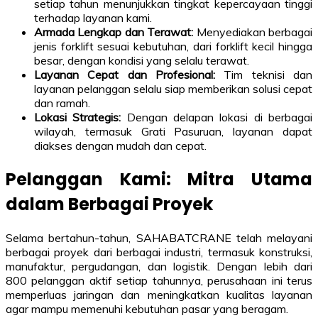
setiap tahun menunjukkan tingkat kepercayaan tinggi
terhadap layanan kami.
Armada Lengkap dan Terawat:
Menyediakan berbagai
jenis forklift sesuai kebutuhan, dari forklift kecil hingga
besar, dengan kondisi yang selalu terawat.
Layanan Cepat dan Profesional:
Tim teknisi dan
layanan pelanggan selalu siap memberikan solusi cepat
dan ramah.
Lokasi Strategis:
Dengan delapan lokasi di berbagai
wilayah, termasuk Grati Pasuruan, layanan dapat
diakses dengan mudah dan cepat.
Pelanggan Kami: Mitra Utama
dalam Berbagai Proyek
Selama bertahun-tahun, SAHABATCRANE telah melayani
berbagai proyek dari berbagai industri, termasuk konstruksi,
manufaktur, pergudangan, dan logistik. Dengan lebih dari
800 pelanggan aktif setiap tahunnya, perusahaan ini terus
memperluas jaringan dan meningkatkan kualitas layanan
agar mampu memenuhi kebutuhan pasar yang beragam.