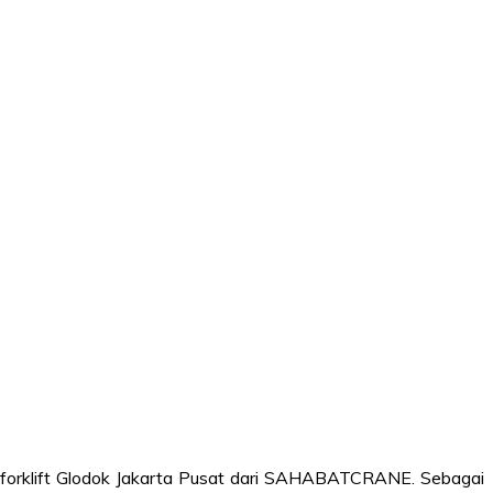
a forklift Glodok Jakarta Pusat dari SAHABATCRANE. Sebagai