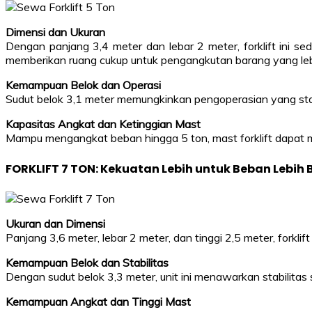
Dimensi dan Ukuran
Dengan panjang 3,4 meter dan lebar 2 meter, forklift ini se
memberikan ruang cukup untuk pengangkutan barang yang lebi
Kemampuan Belok dan Operasi
Sudut belok 3,1 meter memungkinkan pengoperasian yang stab
Kapasitas Angkat dan Ketinggian Mast
Mampu mengangkat beban hingga 5 ton, mast forklift dapat me
FORKLIFT 7 TON: Kekuatan Lebih untuk Beban Lebih 
Ukuran dan Dimensi
Panjang 3,6 meter, lebar 2 meter, dan tinggi 2,5 meter, fork
Kemampuan Belok dan Stabilitas
Dengan sudut belok 3,3 meter, unit ini menawarkan stabilita
Kemampuan Angkat dan Tinggi Mast