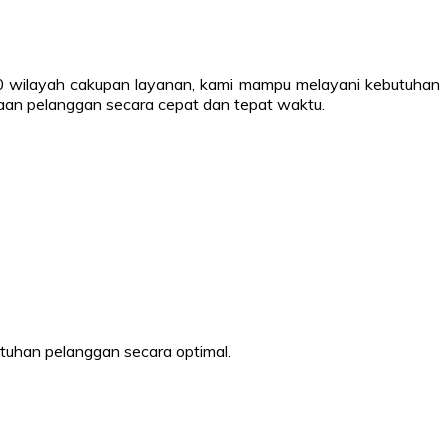
 40 wilayah cakupan layanan, kami mampu melayani kebutuhan
ntaan pelanggan secara cepat dan tepat waktu.
tuhan pelanggan secara optimal.