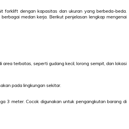
 forklift dengan kapasitas dan ukuran yang berbeda-beda.
 berbagai medan kerja. Berikut penjelasan lengkap mengenai
 area terbatas, seperti gudang kecil, lorong sempit, dan lokasi
sakan pada lingkungan sekitar.
gga 3 meter. Cocok digunakan untuk pengangkutan barang di