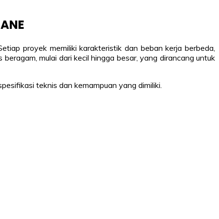
RANE
Setiap proyek memiliki karakteristik dan beban kerja berbeda,
eragam, mulai dari kecil hingga besar, yang dirancang untuk
pesifikasi teknis dan kemampuan yang dimiliki.