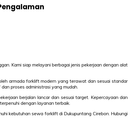
n Pengalaman
an. Kami siap melayani berbagai jenis pekerjaan dengan alat
leh armada forklift modern yang terawat dan sesuai standar
 dan proses administrasi yang mudah.
ekerjaan berjalan lancar dan sesuai target. Kepercayaan dan
 terpenuhi dengan layanan terbaik.
i kebutuhan sewa forklift di Dukupuntang Cirebon. Hubungi