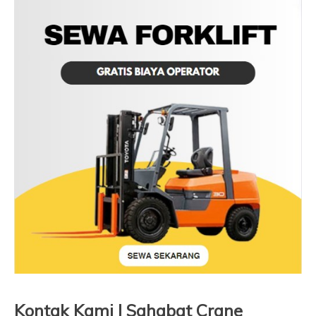
Kontak Kami | Sahabat Crane