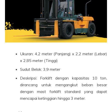
Ukuran: 4,2 meter (Panjang) x 2,2 meter (Lebar)
x 2,85 meter (Tinggi)
Sudut Belok: 3,9 meter
Deskripsi: Forklift dengan kapasitas 10 ton,
dirancang untuk mengangkut beban besar
dengan mast forklift standard yang dapat
mencapai ketinggian hingga 3 meter.