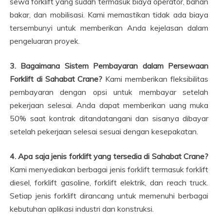
sewa forklift yang sudah termasuk biaya operator, bahan
bakar, dan mobilisasi. Kami memastikan tidak ada biaya
tersembunyi untuk memberikan Anda kejelasan dalam
pengeluaran proyek.
3. Bagaimana Sistem Pembayaran dalam Persewaan
Forklift di Sahabat Crane?
Kami memberikan fleksibilitas
pembayaran dengan opsi untuk membayar setelah
pekerjaan selesai. Anda dapat memberikan uang muka
50% saat kontrak ditandatangani dan sisanya dibayar
setelah pekerjaan selesai sesuai dengan kesepakatan.
4. Apa saja jenis forklift yang tersedia di Sahabat Crane?
Kami menyediakan berbagai jenis forklift termasuk forklift
diesel, forklift gasoline, forklift elektrik, dan reach truck.
Setiap jenis forklift dirancang untuk memenuhi berbagai
kebutuhan aplikasi industri dan konstruksi.