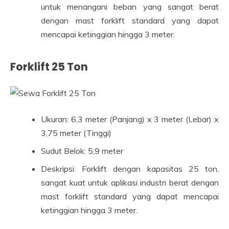
untuk menangani beban yang sangat berat
dengan mast forklift standard yang dapat
mencapai ketinggian hingga 3 meter.
Forklift 25 Ton
Ukuran: 6,3 meter (Panjang) x 3 meter (Lebar) x
3,75 meter (Tinggi)
Sudut Belok: 5,9 meter
Deskripsi: Forklift dengan kapasitas 25 ton,
sangat kuat untuk aplikasi industri berat dengan
mast forklift standard yang dapat mencapai
ketinggian hingga 3 meter.