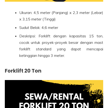
Ukuran: 4,5 meter (Panjang) x 2,3 meter (Lebar)
x 3,15 meter (Tinggi)
Sudut Belok: 4,6 meter
Deskripsi: Forklift dengan kapasitas 15 ton,
cocok untuk proyek-proyek besar dengan mast
forklift standard yang dapat mencapai
ketinggian hingga 3 meter.
Forklift 20 Ton