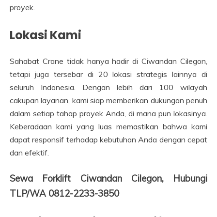
proyek.
Lokasi Kami
Sahabat Crane tidak hanya hadir di Ciwandan Cilegon,
tetapi juga tersebar di 20 lokasi strategis lainnya di
seluruh Indonesia. Dengan lebih dari 100 wilayah
cakupan layanan, kami siap memberikan dukungan penuh
dalam setiap tahap proyek Anda, di mana pun lokasinya.
Keberadaan kami yang luas memastikan bahwa kami
dapat responsif terhadap kebutuhan Anda dengan cepat
dan efektif.
Sewa Forklift Ciwandan Cilegon, Hubungi
TLP/WA 0812-2233-3850