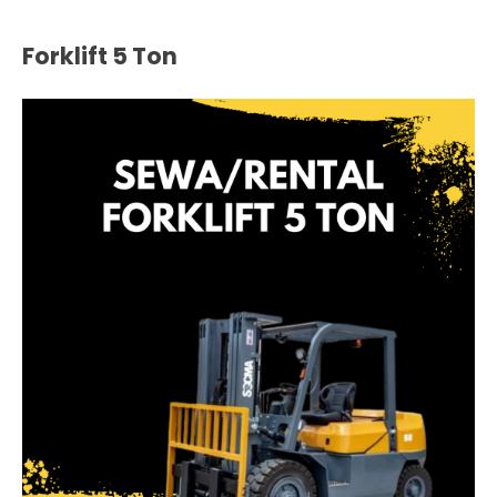
Forklift 5 Ton