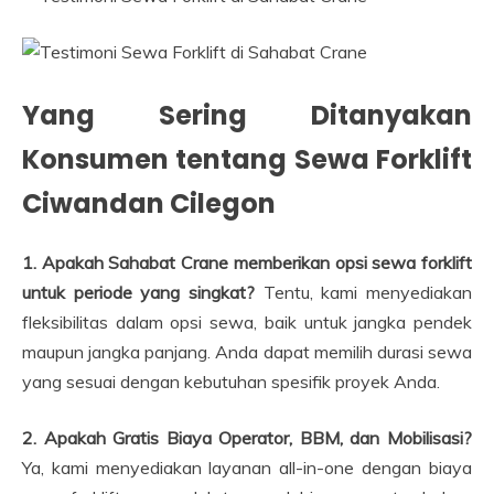
Yang Sering Ditanyakan
Konsumen tentang Sewa Forklift
Ciwandan Cilegon
1. Apakah Sahabat Crane memberikan opsi sewa forklift
untuk periode yang singkat?
Tentu, kami menyediakan
fleksibilitas dalam opsi sewa, baik untuk jangka pendek
maupun jangka panjang. Anda dapat memilih durasi sewa
yang sesuai dengan kebutuhan spesifik proyek Anda.
2. Apakah Gratis Biaya Operator, BBM, dan Mobilisasi?
Ya, kami menyediakan layanan all-in-one dengan biaya