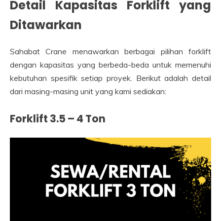
Detail Kapasitas Forklift yang
Ditawarkan
Sahabat Crane menawarkan berbagai pilihan forklift
dengan kapasitas yang berbeda-beda untuk memenuhi
kebutuhan spesifik setiap proyek. Berikut adalah detail
dari masing-masing unit yang kami sediakan:
Forklift 3.5 – 4 Ton