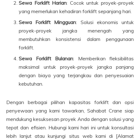
Sewa Forklift Harian
: Cocok untuk proyek-proyek
yang memerlukan kehadiran forklift sepanjang hari.
Sewa Forklift Mingguan
: Solusi ekonomis untuk
proyek-proyek jangka menengah yang
membutuhkan konsistensi dalam penggunaan
forklift.
Sewa Forklift Bulanan
: Memberikan fleksibilitas
maksimal untuk proyek-proyek jangka panjang
dengan biaya yang terjangkau dan penyesuaian
kebutuhan.
Dengan berbagai pilihan kapasitas forklift dan opsi
penyewaan yang kami tawarkan, Sahabat Crane siap
mendukung kesuksesan proyek Anda dengan solusi yang
tepat dan efisien. Hubungi kami hari ini untuk konsultasi
lebih lanjut atau kunjungi situs web kami di [Alamat