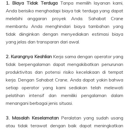
1. Biaya Tidak Terduga
Tanpa memilih layanan kami,
Anda berisiko menghadapi biaya tak terduga yang dapat
melebihi anggaran proyek Anda. Sahabat Crane
membantu Anda menghindari biaya tambahan yang
tidak diinginkan dengan menyediakan estimasi biaya
yang jelas dan transparan dari awal.
2. Kurangnya Keahlian
Kerja sama dengan operator yang
tidak berpengalaman dapat mengakibatkan penurunan
produktivitas dan potensi risiko kecelakaan di tempat
kerja. Dengan Sahabat Crane, Anda dapat yakin bahwa
setiap operator yang kami sediakan telah melewati
pelatihan intensif dan memiliki pengalaman dalam
menangani berbagai jenis situasi.
3. Masalah Keselamatan
Peralatan yang sudah usang
atau tidak terawat dengan baik dapat meningkatkan