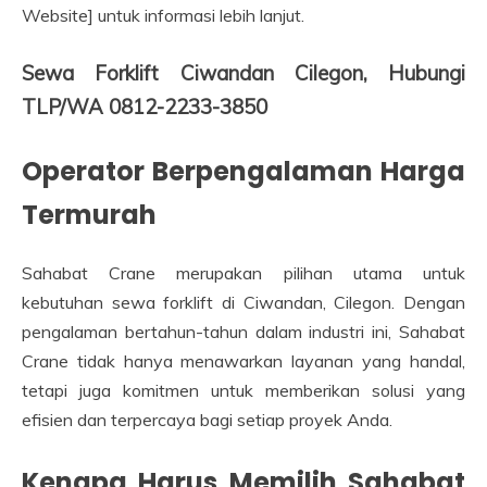
Website] untuk informasi lebih lanjut.
Sewa Forklift Ciwandan Cilegon, Hubungi
TLP/WA 0812-2233-3850
Operator Berpengalaman Harga
Termurah
Sahabat Crane merupakan pilihan utama untuk
kebutuhan sewa forklift di Ciwandan, Cilegon. Dengan
pengalaman bertahun-tahun dalam industri ini, Sahabat
Crane tidak hanya menawarkan layanan yang handal,
tetapi juga komitmen untuk memberikan solusi yang
efisien dan terpercaya bagi setiap proyek Anda.
Kenapa Harus Memilih Sahabat