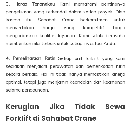
3. Harga Terjangkau
Kami memahami pentingnya
pengeluaran yang terkendali dalam setiap proyek. Oleh
karena itu, Sahabat Crane berkomitmen untuk
menyediakan harga yang kompetitif tanpa
mengorbankan kualitas layanan. Kami selalu berusaha
memberikan nilai terbaik untuk setiap investasi Anda.
4. Pemeliharaan Rutin
Setiap unit forklift yang kami
sediakan menjalani perawatan dan pemeriksaan rutin
secara berkala. Hal ini tidak hanya memastikan kinerja
optimal, tetapi juga menjamin keandalan dan keamanan
selama penggunaan.
Kerugian Jika Tidak Sewa
Forklift di Sahabat Crane