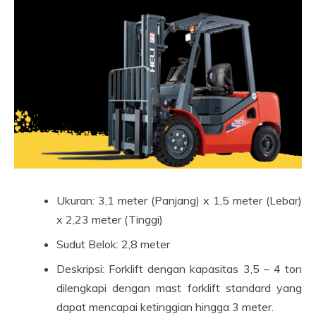
Ukuran: 3,1 meter (Panjang) x 1,5 meter (Lebar)
x 2,23 meter (Tinggi)
Sudut Belok: 2,8 meter
Deskripsi: Forklift dengan kapasitas 3,5 – 4 ton
dilengkapi dengan mast forklift standard yang
dapat mencapai ketinggian hingga 3 meter.