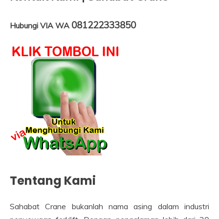
081222333850
Hubungi VIA WA
Tentang Kami
Sahabat Crane bukanlah nama asing dalam industri