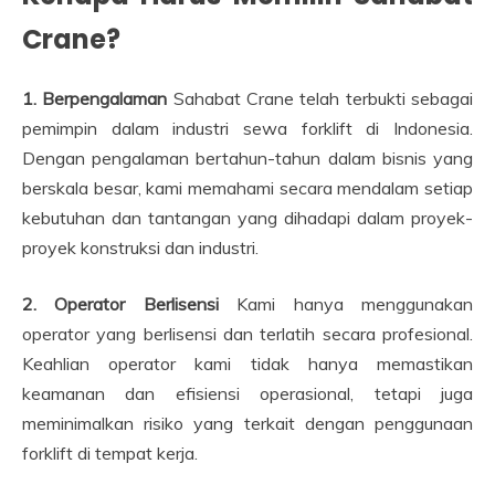
Crane?
1. Berpengalaman
Sahabat Crane telah terbukti sebagai
pemimpin dalam industri sewa forklift di Indonesia.
Dengan pengalaman bertahun-tahun dalam bisnis yang
berskala besar, kami memahami secara mendalam setiap
kebutuhan dan tantangan yang dihadapi dalam proyek-
proyek konstruksi dan industri.
2. Operator Berlisensi
Kami hanya menggunakan
operator yang berlisensi dan terlatih secara profesional.
Keahlian operator kami tidak hanya memastikan
keamanan dan efisiensi operasional, tetapi juga
meminimalkan risiko yang terkait dengan penggunaan
forklift di tempat kerja.