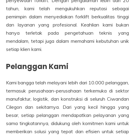
penyewaan forklift. Dengan pengalaman lebih dari 20
tahun, kami telah mengukuhkan reputasi sebagai
pemimpin dalam menyediakan forklift berkualitas tinggi
dan layanan yang profesional. Keahlian kami bukan
hanya terletak pada pengetahuan teknis yang
mendalam, tetapi juga dalam memahami kebutuhan unik
setiap klien kami.
Pelanggan Kami
Kami bangga telah melayani lebih dari 10.000 pelanggan,
termasuk perusahaan-perusahaan terkemuka di sektor
manufaktur, logistik, dan konstruksi di seluruh Ciwandan
Cilegon dan sekitarnya. Dari yang kecil hingga yang
besar, setiap pelanggan mendapatkan pelayanan yang
sama tingkatannya, didukung oleh komitmen kami untuk
memberikan solusi yang tepat dan efisien untuk setiap