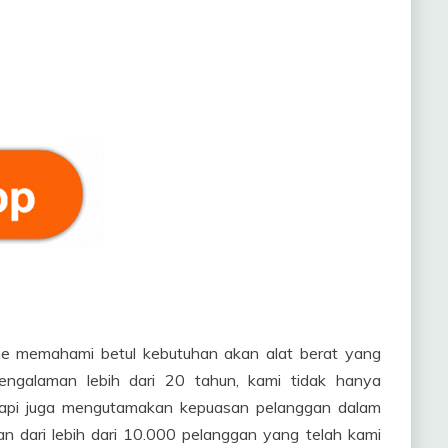
ne memahami betul kebutuhan akan alat berat yang
pengalaman lebih dari 20 tahun, kami tidak hanya
tetapi juga mengutamakan kepuasan pelanggan dalam
n dari lebih dari 10.000 pelanggan yang telah kami