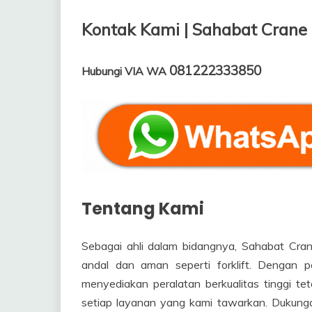
Kontak Kami | Sahabat Crane
081222333850
Hubungi VIA WA
Tentang Kami
Sebagai ahli dalam bidangnya, Sahabat Cra
andal dan aman seperti forklift. Dengan 
menyediakan peralatan berkualitas tinggi 
setiap layanan yang kami tawarkan. Dukunga