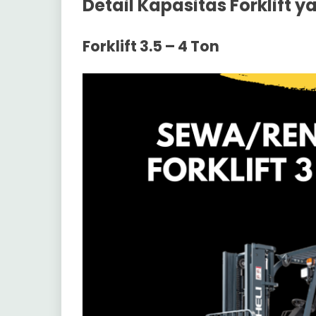
Detail Kapasitas Forklift 
Forklift 3.5 – 4 Ton