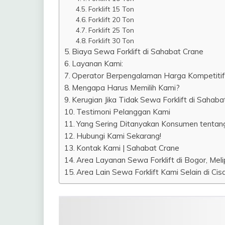
Forklift 15 Ton
Forklift 20 Ton
Forklift 25 Ton
Forklift 30 Ton
Biaya Sewa Forklift di Sahabat Crane
Layanan Kami:
Operator Berpengalaman Harga Kompetiti
Mengapa Harus Memilih Kami?
Kerugian Jika Tidak Sewa Forklift di Sahaba
Testimoni Pelanggan Kami
Yang Sering Ditanyakan Konsumen tentang 
Hubungi Kami Sekarang!
Kontak Kami | Sahabat Crane
Area Layanan Sewa Forklift di Bogor, Melip
Area Lain Sewa Forklift Kami Selain di Cisa