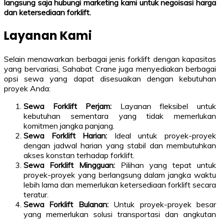
langsung saja hubungi marketing kami untuk negoisasi harga
dan ketersediaan forklift.
Layanan Kami
Selain menawarkan berbagai jenis forklift dengan kapasitas
yang bervariasi, Sahabat Crane juga menyediakan berbagai
opsi sewa yang dapat disesuaikan dengan kebutuhan
proyek Anda:
Sewa Forklift Perjam:
Layanan fleksibel untuk
kebutuhan sementara yang tidak memerlukan
komitmen jangka panjang.
Sewa Forklift Harian:
Ideal untuk proyek-proyek
dengan jadwal harian yang stabil dan membutuhkan
akses konstan terhadap forklift.
Sewa Forklift Mingguan:
Pilihan yang tepat untuk
proyek-proyek yang berlangsung dalam jangka waktu
lebih lama dan memerlukan ketersediaan forklift secara
teratur.
Sewa Forklift Bulanan:
Untuk proyek-proyek besar
yang memerlukan solusi transportasi dan angkutan