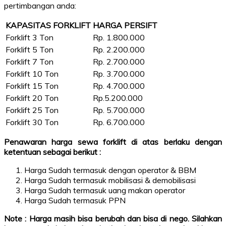
pertimbangan anda:
KAPASITAS FORKLIFT
HARGA PERSIFT
Forklift 3 Ton
Rp. 1.800.000
Forklift 5 Ton
Rp. 2.200.000
Forklift 7 Ton
Rp. 2.700.000
Forklift 10 Ton
Rp. 3.700.000
Forklift 15 Ton
Rp. 4.700.000
Forklift 20 Ton
Rp.5.200.000
Forklift 25 Ton
Rp. 5.700.000
Forklift 30 Ton
Rp. 6.700.000
Penawaran harga sewa forklift di atas berlaku dengan
ketentuan sebagai berikut :
Harga Sudah termasuk dengan operator & BBM
Harga Sudah termasuk mobilisasi & demobilisasi
Harga Sudah termasuk uang makan operator
Harga Sudah termasuk PPN
Note : Harga masih bisa berubah dan bisa di nego. Silahkan