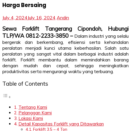
Harga Bersaing
July 4, 2024
July 16, 2024
Andin
Sewa Forklift Tangerang Cipondoh, Hubungi
TLP/WA 0812-2233-3850 –
Dalam industri yang selalu
bergerak dan berkembang, efisiensi serta kehandalan
peralatan menjadi kunci utama keberhasilan. Salah satu
peralatan yang sangat vital dalam berbagai industri adalah
forklift. Forklift membantu dalam memindahkan barang
dengan mudah dan cepat, sehingga meningkatkan
produktivitas serta mengurangi waktu yang terbuang.
Table of Contents
Tentang Kami
Pelanggan Kami
Lokasi Kami
Detail Kapasitas Forklift yang Ditawarkan
Forklift 3.5 – 4 Ton