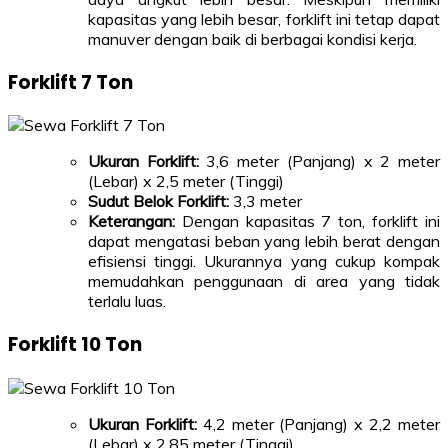
kapasitas yang lebih besar, forklift ini tetap dapat
manuver dengan baik di berbagai kondisi kerja.
Forklift 7 Ton
Ukuran Forklift:
3,6 meter (Panjang) x 2 meter
(Lebar) x 2,5 meter (Tinggi)
Sudut Belok Forklift:
3,3 meter
Keterangan:
Dengan kapasitas 7 ton, forklift ini
dapat mengatasi beban yang lebih berat dengan
efisiensi tinggi. Ukurannya yang cukup kompak
memudahkan penggunaan di area yang tidak
terlalu luas.
Forklift 10 Ton
Ukuran Forklift:
4,2 meter (Panjang) x 2,2 meter
(Lebar) x 2,85 meter (Tinggi)