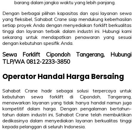
barang dalam jangka waktu yang lebih panjang.
Dengan berbagai pilihan kapasitas dan opsi layanan sewa
yang fleksibel, Sahabat Crane siap mendukung keberhasilan
setiap proyek Anda dengan menyediakan forklift berkualitas
tinggi dan layanan terbaik dalam industri ini. Hubungi kami
sekarang untuk mendapatkan penawaran yang sesuai
dengan kebutuhan spesifik Anda.
Sewa Forklift Cipondoh Tangerang, Hubungi
TLP/WA 0812-2233-3850
Operator Handal Harga Bersaing
Sahabat Crane hadir sebagai solusi terpercaya untuk
kebutuhan sewa forklift di Cipondoh, Tangerang,
menawarkan layanan yang tidak hanya handal namun juga
kompetitif dalam harga. Dengan pengalaman bertahun-
tahun dalam industri ini, Sahabat Crane telah membuktikan
dedikasinya dalam menyediakan layanan berkualitas tinggi
kepada pelanggan di seluruh Indonesia.