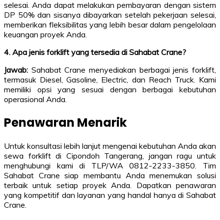
selesai. Anda dapat melakukan pembayaran dengan sistem
DP 50% dan sisanya dibayarkan setelah pekerjaan selesai,
memberikan fleksibilitas yang lebih besar dalam pengelolaan
keuangan proyek Anda.
4. Apa jenis forklift yang tersedia di Sahabat Crane?
Jawab:
Sahabat Crane menyediakan berbagai jenis forklift,
termasuk Diesel, Gasoline, Electric, dan Reach Truck. Kami
memiliki opsi yang sesuai dengan berbagai kebutuhan
operasional Anda.
Penawaran Menarik
Untuk konsultasi lebih lanjut mengenai kebutuhan Anda akan
sewa forklift di Cipondoh Tangerang, jangan ragu untuk
menghubungi kami di TLP/WA 0812-2233-3850. Tim
Sahabat Crane siap membantu Anda menemukan solusi
terbaik untuk setiap proyek Anda. Dapatkan penawaran
yang kompetitif dan layanan yang handal hanya di Sahabat
Crane.