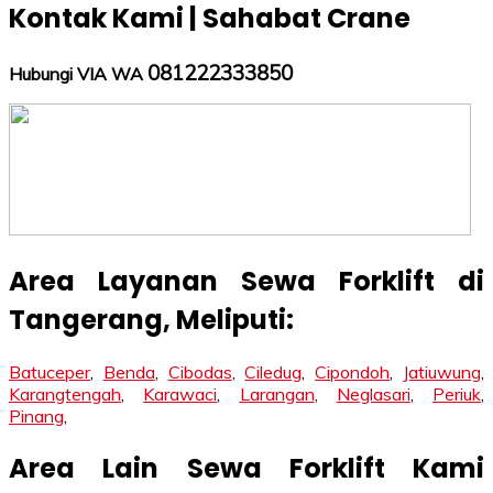
Kontak Kami | Sahabat Crane
081222333850
Hubungi VIA WA
Area Layanan Sewa Forklift di
Tangerang, Meliputi:
Batuceper
,
Benda
,
Cibodas
,
Ciledug
,
Cipondoh
,
Jatiuwung
,
Karangtengah
,
Karawaci
,
Larangan
,
Neglasari
,
Periuk
,
Pinang
,
Area Lain Sewa Forklift Kami