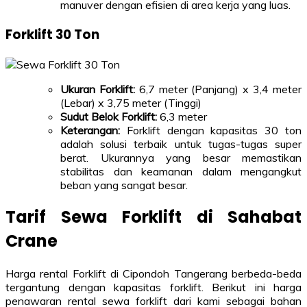
manuver dengan efisien di area kerja yang luas.
Forklift 30 Ton
Ukuran Forklift:
6,7 meter (Panjang) x 3,4 meter
(Lebar) x 3,75 meter (Tinggi)
Sudut Belok Forklift:
6,3 meter
Keterangan:
Forklift dengan kapasitas 30 ton
adalah solusi terbaik untuk tugas-tugas super
berat. Ukurannya yang besar memastikan
stabilitas dan keamanan dalam mengangkut
beban yang sangat besar.
Tarif Sewa Forklift di Sahabat
Crane
Harga rental Forklift di Cipondoh Tangerang berbeda-beda
tergantung dengan kapasitas forklift. Berikut ini harga
penawaran rental sewa forklift dari kami sebagai bahan