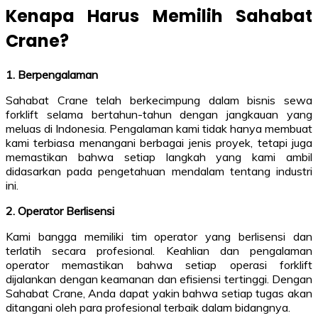
Kenapa Harus Memilih Sahabat
Crane?
1. Berpengalaman
Sahabat Crane telah berkecimpung dalam bisnis sewa
forklift selama bertahun-tahun dengan jangkauan yang
meluas di Indonesia. Pengalaman kami tidak hanya membuat
kami terbiasa menangani berbagai jenis proyek, tetapi juga
memastikan bahwa setiap langkah yang kami ambil
didasarkan pada pengetahuan mendalam tentang industri
ini.
2. Operator Berlisensi
Kami bangga memiliki tim operator yang berlisensi dan
terlatih secara profesional. Keahlian dan pengalaman
operator memastikan bahwa setiap operasi forklift
dijalankan dengan keamanan dan efisiensi tertinggi. Dengan
Sahabat Crane, Anda dapat yakin bahwa setiap tugas akan
ditangani oleh para profesional terbaik dalam bidangnya.