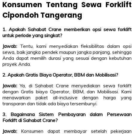
Konsumen Tentang Sewa Forklift
Cipondoh Tangerang
1. Apakah Sahabat Crane memberikan opsi sewa forklift
untuk periode yang singkat?
Jawab:
Tentu, kami menyediakan fleksibilitas dalam opsi
sewa, baik jangka pendek maupun jangka panjang, sehingga
Anda dapat memilih durasi yang sesuai dengan kebutuhan
proyek Anda.
2. Apakah Gratis Biaya Operator, BBM dan Mobilisasi?
Jawab:
Ya, di Sahabat Crane menyediakan sewa forklift
dengan Gratis biaya Operator, BBM, dan Mobilisasi. Kami
menawarkan paket all-inclusive dengan harga yang
transparan dan tidak ada biaya tersembunyi.
3. Bagaimana Sistem Pembayaran dalam Persewaan
Forklift di Sahabat Crane?
Jawab:
Konsumen dapat membayar setelah pekerjaan