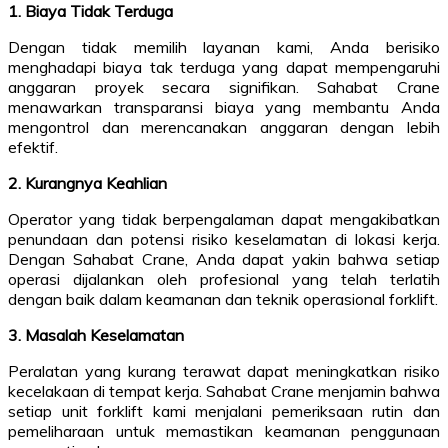
1. Biaya Tidak Terduga
Dengan tidak memilih layanan kami, Anda berisiko
menghadapi biaya tak terduga yang dapat mempengaruhi
anggaran proyek secara signifikan. Sahabat Crane
menawarkan transparansi biaya yang membantu Anda
mengontrol dan merencanakan anggaran dengan lebih
efektif.
2. Kurangnya Keahlian
Operator yang tidak berpengalaman dapat mengakibatkan
penundaan dan potensi risiko keselamatan di lokasi kerja.
Dengan Sahabat Crane, Anda dapat yakin bahwa setiap
operasi dijalankan oleh profesional yang telah terlatih
dengan baik dalam keamanan dan teknik operasional forklift.
3. Masalah Keselamatan
Peralatan yang kurang terawat dapat meningkatkan risiko
kecelakaan di tempat kerja. Sahabat Crane menjamin bahwa
setiap unit forklift kami menjalani pemeriksaan rutin dan
pemeliharaan untuk memastikan keamanan penggunaan