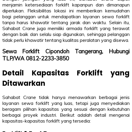
menjamin ketersediaan forklift kapanpun dan dimanapun
diperlukan. Fleksibilitas lokasi ini memberikan kemudahan
bagi pelanggan untuk mendapatkan layanan sewa forklift
tanpa harus khawatir tentang jarak dan waktu. Selain itu,
Sahabat Crane juga memiliki armada forklift yang terawat
dengan baik dan selalu siap digunakan, sehingga pelanggan
tidak perlu khawatir tentang kualitas peralatan yang disewa.
Sewa Forklift Cipondoh Tangerang, Hubungi
TLP/WA 0812-2233-3850
Detail Kapasitas Forklift yang
Ditawarkan
Sahabat Crane tidak hanya menawarkan berbagai jenis
layanan sewa forklift yang luas, tetapi juga menyediakan
beragam pilihan kapasitas yang sesuai dengan kebutuhan
berbagai proyek industri. Berikut adalah detail mengenai
kapasitas-kapasitas forklift yang tersedia: