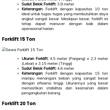
Sudut Belok Forklift:
3,9 meter
Keterangan:
Forklift dengan kapasitas 10 ton
ideal untuk tugas-tugas yang membutuhkan daya
angkut sangat besar. Meskipun besar, forklift ini
tetap dapat manuver dengan baik dalam
operasional harian.
Forklift 15 Ton
Ukuran Forklift:
4,5 meter (Panjang) x 2,3 meter
(Lebar) x 3,15 meter (Tinggi)
Sudut Belok Forklift:
4,6 meter
Keterangan:
Forklift dengan kapasitas 15 ton
mampu menangani beban yang sangat besar
dengan efisiensi tinggi. Ukurannya yang besar
memastikan stabilitas dan keamanan dalam
pengangkutan barang.
Forklift 20 Ton