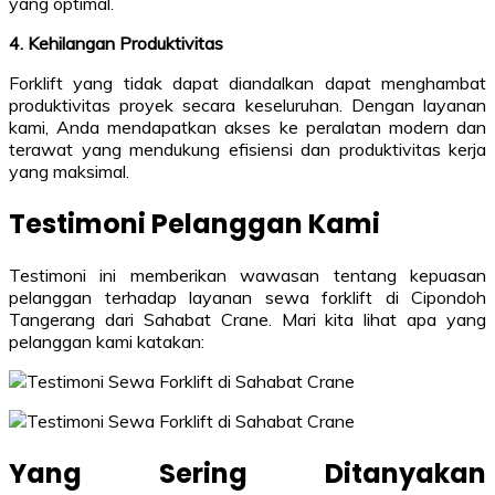
yang optimal.
4. Kehilangan Produktivitas
Forklift yang tidak dapat diandalkan dapat menghambat
produktivitas proyek secara keseluruhan. Dengan layanan
kami, Anda mendapatkan akses ke peralatan modern dan
terawat yang mendukung efisiensi dan produktivitas kerja
yang maksimal.
Testimoni Pelanggan Kami
Testimoni ini memberikan wawasan tentang kepuasan
pelanggan terhadap layanan sewa forklift di Cipondoh
Tangerang dari Sahabat Crane. Mari kita lihat apa yang
pelanggan kami katakan:
Yang Sering Ditanyakan