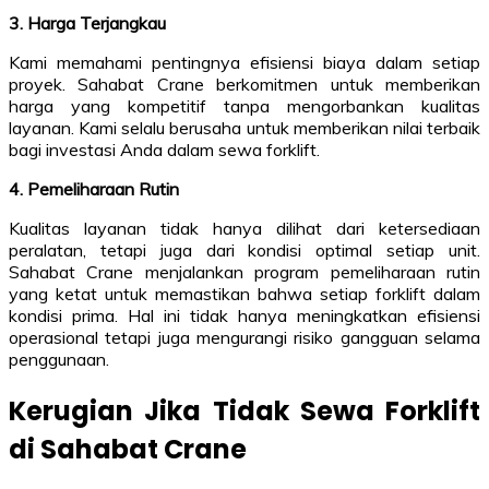
3. Harga Terjangkau
Kami memahami pentingnya efisiensi biaya dalam setiap
proyek. Sahabat Crane berkomitmen untuk memberikan
harga yang kompetitif tanpa mengorbankan kualitas
layanan. Kami selalu berusaha untuk memberikan nilai terbaik
bagi investasi Anda dalam sewa forklift.
4. Pemeliharaan Rutin
Kualitas layanan tidak hanya dilihat dari ketersediaan
peralatan, tetapi juga dari kondisi optimal setiap unit.
Sahabat Crane menjalankan program pemeliharaan rutin
yang ketat untuk memastikan bahwa setiap forklift dalam
kondisi prima. Hal ini tidak hanya meningkatkan efisiensi
operasional tetapi juga mengurangi risiko gangguan selama
penggunaan.
Kerugian Jika Tidak Sewa Forklift
di Sahabat Crane