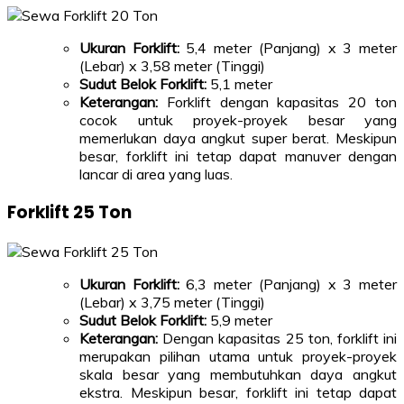
Ukuran Forklift:
5,4 meter (Panjang) x 3 meter
(Lebar) x 3,58 meter (Tinggi)
Sudut Belok Forklift:
5,1 meter
Keterangan:
Forklift dengan kapasitas 20 ton
cocok untuk proyek-proyek besar yang
memerlukan daya angkut super berat. Meskipun
besar, forklift ini tetap dapat manuver dengan
lancar di area yang luas.
Forklift 25 Ton
Ukuran Forklift:
6,3 meter (Panjang) x 3 meter
(Lebar) x 3,75 meter (Tinggi)
Sudut Belok Forklift:
5,9 meter
Keterangan:
Dengan kapasitas 25 ton, forklift ini
merupakan pilihan utama untuk proyek-proyek
skala besar yang membutuhkan daya angkut
ekstra. Meskipun besar, forklift ini tetap dapat