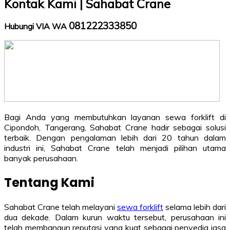
Kontak Kami | Sahabat Crane
081222333850
Hubungi VIA WA
Bagi Anda yang membutuhkan layanan sewa forklift di
Cipondoh, Tangerang, Sahabat Crane hadir sebagai solusi
terbaik. Dengan pengalaman lebih dari 20 tahun dalam
industri ini, Sahabat Crane telah menjadi pilihan utama
banyak perusahaan.
Tentang Kami
Sahabat Crane telah melayani
sewa forklift
selama lebih dari
dua dekade. Dalam kurun waktu tersebut, perusahaan ini
telah membangun reputasi yang kuat sebagai penyedia jasa