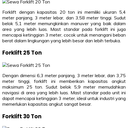
Forklift dengan kapasitas 20 ton ini memiliki ukuran 5,4
meter panjang, 3 meter lebar, dan 3,58 meter tinggi. Sudut
belok 5,1 meter memungkinkan manuver yang baik dalam
area yang lebih luas. Mast standar pada forklift ini juga
mencapai ketinggian 3 meter, cocok untuk menangani beban
berat dalam lingkungan yang lebih besar dan lebih terbuka.
Forklift 25 Ton
Dengan dimensi 6,3 meter panjang, 3 meter lebar, dan 3,75
meter tinggi, forklift ini memberikan kapasitas angkut
maksimum 25 ton. Sudut belok 5,9 meter memudahkan
navigasi di area yang lebih luas. Mast standar pada unit ini
dapat mencapai ketinggian 3 meter, ideal untuk industri yang
memerlukan kapasitas angkut sangat besar.
Forklift 30 Ton