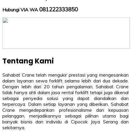
081222333850
Hubungi VIA WA
Tentang Kami
Sahabat Crane telah mengukir prestasi yang mengesankan
dalam layanan sewa forklift selama lebih dari dua dekade.
Dengan lebih dari 20 tahun pengalaman, Sahabat Crane
tidak hanya ahli dalam jasa rental forklift tetapi juga dikenal
sebagai penyedia solusi yang dapat diandalkan dan
terpercaya. Dalam setiap layanan yang diberikan, Sahabat
Crane mengedepankan profesionalisme dan kepuasan
pelanggan, menjadikannya sebagai pilihan utama bagi
banyak bisnis dan individu di Cipocok Jaya Serang dan
sekitarnya.