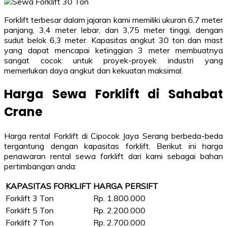
Forklift terbesar dalam jajaran kami memiliki ukuran 6,7 meter
panjang, 3,4 meter lebar, dan 3,75 meter tinggi, dengan
sudut belok 6,3 meter. Kapasitas angkut 30 ton dan mast
yang dapat mencapai ketinggian 3 meter membuatnya
sangat cocok untuk proyek-proyek industri yang
memerlukan daya angkut dan kekuatan maksimal.
Harga Sewa Forklift di Sahabat
Crane
Harga rental Forklift di Cipocok Jaya Serang berbeda-beda
tergantung dengan kapasitas forklift. Berikut ini harga
penawaran rental sewa forklift dari kami sebagai bahan
pertimbangan anda:
KAPASITAS FORKLIFT
HARGA PERSIFT
Forklift 3 Ton
Rp. 1.800.000
Forklift 5 Ton
Rp. 2.200.000
Forklift 7 Ton
Rp. 2.700.000