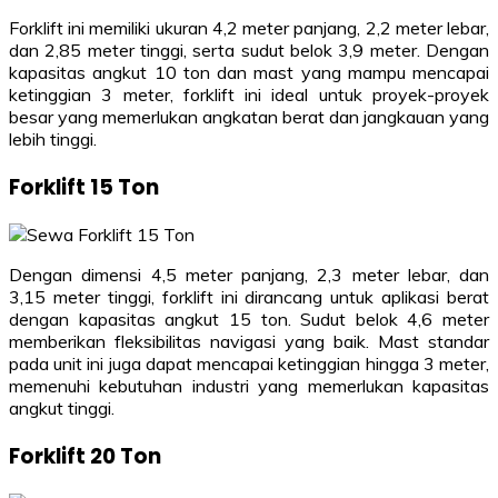
Forklift ini memiliki ukuran 4,2 meter panjang, 2,2 meter lebar,
dan 2,85 meter tinggi, serta sudut belok 3,9 meter. Dengan
kapasitas angkut 10 ton dan mast yang mampu mencapai
ketinggian 3 meter, forklift ini ideal untuk proyek-proyek
besar yang memerlukan angkatan berat dan jangkauan yang
lebih tinggi.
Forklift 15 Ton
Dengan dimensi 4,5 meter panjang, 2,3 meter lebar, dan
3,15 meter tinggi, forklift ini dirancang untuk aplikasi berat
dengan kapasitas angkut 15 ton. Sudut belok 4,6 meter
memberikan fleksibilitas navigasi yang baik. Mast standar
pada unit ini juga dapat mencapai ketinggian hingga 3 meter,
memenuhi kebutuhan industri yang memerlukan kapasitas
angkut tinggi.
Forklift 20 Ton