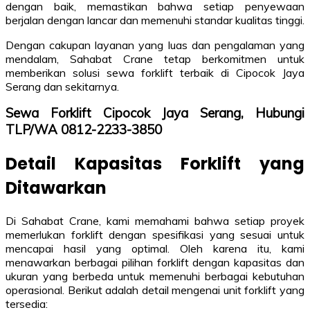
dengan baik, memastikan bahwa setiap penyewaan
berjalan dengan lancar dan memenuhi standar kualitas tinggi.
Dengan cakupan layanan yang luas dan pengalaman yang
mendalam, Sahabat Crane tetap berkomitmen untuk
memberikan solusi sewa forklift terbaik di Cipocok Jaya
Serang dan sekitarnya.
Sewa Forklift Cipocok Jaya Serang, Hubungi
TLP/WA 0812-2233-3850
Detail Kapasitas Forklift yang
Ditawarkan
Di Sahabat Crane, kami memahami bahwa setiap proyek
memerlukan forklift dengan spesifikasi yang sesuai untuk
mencapai hasil yang optimal. Oleh karena itu, kami
menawarkan berbagai pilihan forklift dengan kapasitas dan
ukuran yang berbeda untuk memenuhi berbagai kebutuhan
operasional. Berikut adalah detail mengenai unit forklift yang
tersedia: