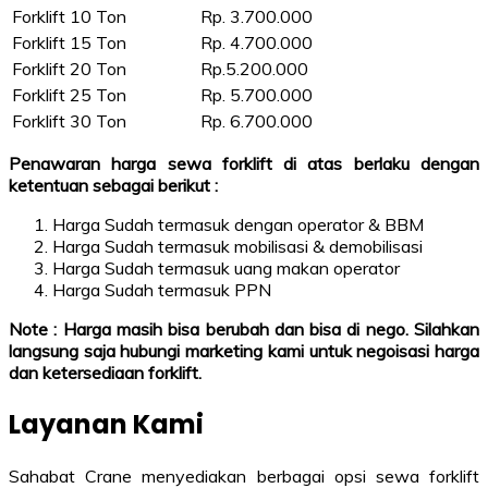
Forklift 10 Ton
Rp. 3.700.000
Forklift 15 Ton
Rp. 4.700.000
Forklift 20 Ton
Rp.5.200.000
Forklift 25 Ton
Rp. 5.700.000
Forklift 30 Ton
Rp. 6.700.000
Penawaran harga sewa forklift di atas berlaku dengan
ketentuan sebagai berikut :
Harga Sudah termasuk dengan operator & BBM
Harga Sudah termasuk mobilisasi & demobilisasi
Harga Sudah termasuk uang makan operator
Harga Sudah termasuk PPN
Note : Harga masih bisa berubah dan bisa di nego. Silahkan
langsung saja hubungi marketing kami untuk negoisasi harga
dan ketersediaan forklift.
Layanan Kami
Sahabat Crane menyediakan berbagai opsi sewa forklift