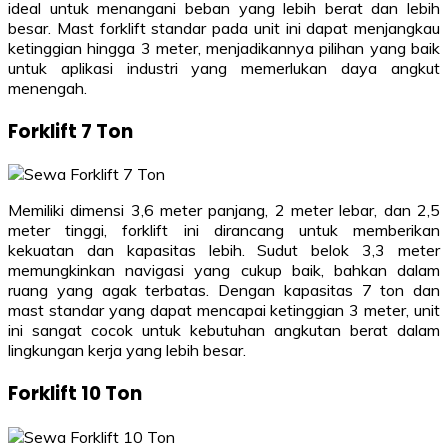
ideal untuk menangani beban yang lebih berat dan lebih
besar. Mast forklift standar pada unit ini dapat menjangkau
ketinggian hingga 3 meter, menjadikannya pilihan yang baik
untuk aplikasi industri yang memerlukan daya angkut
menengah.
Forklift 7 Ton
Memiliki dimensi 3,6 meter panjang, 2 meter lebar, dan 2,5
meter tinggi, forklift ini dirancang untuk memberikan
kekuatan dan kapasitas lebih. Sudut belok 3,3 meter
memungkinkan navigasi yang cukup baik, bahkan dalam
ruang yang agak terbatas. Dengan kapasitas 7 ton dan
mast standar yang dapat mencapai ketinggian 3 meter, unit
ini sangat cocok untuk kebutuhan angkutan berat dalam
lingkungan kerja yang lebih besar.
Forklift 10 Ton