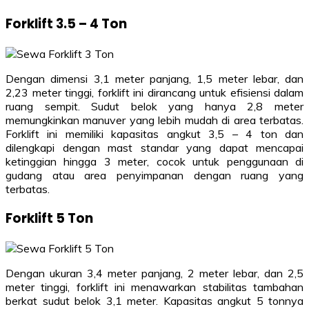
Forklift 3.5 – 4 Ton
Dengan dimensi 3,1 meter panjang, 1,5 meter lebar, dan
2,23 meter tinggi, forklift ini dirancang untuk efisiensi dalam
ruang sempit. Sudut belok yang hanya 2,8 meter
memungkinkan manuver yang lebih mudah di area terbatas.
Forklift ini memiliki kapasitas angkut 3,5 – 4 ton dan
dilengkapi dengan mast standar yang dapat mencapai
ketinggian hingga 3 meter, cocok untuk penggunaan di
gudang atau area penyimpanan dengan ruang yang
terbatas.
Forklift 5 Ton
Dengan ukuran 3,4 meter panjang, 2 meter lebar, dan 2,5
meter tinggi, forklift ini menawarkan stabilitas tambahan
berkat sudut belok 3,1 meter. Kapasitas angkut 5 tonnya