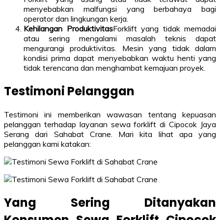
menyebabkan malfungsi yang berbahaya bagi
operator dan lingkungan kerja.
Kehilangan Produktivitas
Forklift yang tidak memadai
atau sering mengalami masalah teknis dapat
mengurangi produktivitas. Mesin yang tidak dalam
kondisi prima dapat menyebabkan waktu henti yang
tidak terencana dan menghambat kemajuan proyek.
Testimoni Pelanggan
Testimoni ini memberikan wawasan tentang kepuasan
pelanggan terhadap layanan sewa forklift di Cipocok Jaya
Serang dari Sahabat Crane. Mari kita lihat apa yang
pelanggan kami katakan:
Yang Sering Ditanyakan
Konsumen Sewa Forklift Cipocok