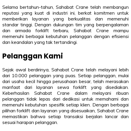
Selama bertahun-tahun, Sahabat Crane telah membangun
reputasi yang kuat di industri ini, berkat komitmen untuk
memberikan layanan yang berkualitas dan memenuhi
standar tinggi. Dengan dukungan tim yang berpengalaman
dan armada forklift terbaru, Sahabat Crane mampu
memenuhi berbagai kebutuhan pelanggan dengan efisiensi
dan keandalan yang tak tertandingi.
Pelanggan Kami
Sejak awal berdirinya, Sahabat Crane telah melayani lebih
dari 10.000 pelanggan yang puas. Setiap pelanggan, mulai
dari usaha kecil hingga perusahaan besar, telah merasakan
manfaat dari layanan sewa forklift yang disediakan.
Keberhasilan Sahabat Crane dalam melayani ribuan
pelanggan tidak lepas dari dedikasi untuk memahami dan
memenuhi kebutuhan spesifik setiap klien. Dengan berbagai
pilihan forklift dan layanan yang disesuaikan, Sahabat Crane
memastikan bahwa setiap transaksi berjalan lancar dan
sesuai harapan pelanggan.