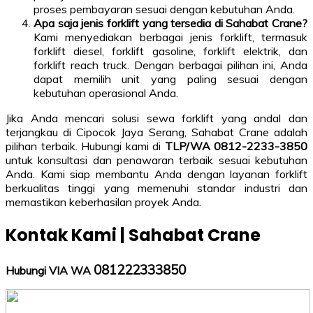
proses pembayaran sesuai dengan kebutuhan Anda.
Apa saja jenis forklift yang tersedia di Sahabat Crane?
Kami menyediakan berbagai jenis forklift, termasuk
forklift diesel, forklift gasoline, forklift elektrik, dan
forklift reach truck. Dengan berbagai pilihan ini, Anda
dapat memilih unit yang paling sesuai dengan
kebutuhan operasional Anda.
Jika Anda mencari solusi sewa forklift yang andal dan
terjangkau di Cipocok Jaya Serang, Sahabat Crane adalah
pilihan terbaik. Hubungi kami di
TLP/WA 0812-2233-3850
untuk konsultasi dan penawaran terbaik sesuai kebutuhan
Anda. Kami siap membantu Anda dengan layanan forklift
berkualitas tinggi yang memenuhi standar industri dan
memastikan keberhasilan proyek Anda.
Kontak Kami | Sahabat Crane
081222333850
Hubungi VIA WA