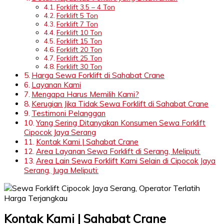
Forklift 3.5 – 4 Ton
Forklift 5 Ton
Forklift 7 Ton
Forklift 10 Ton
Forklift 15 Ton
Forklift 20 Ton
Forklift 25 Ton
Forklift 30 Ton
Harga Sewa Forklift di Sahabat Crane
Layanan Kami
Mengapa Harus Memilih Kami?
Kerugian Jika Tidak Sewa Forklift di Sahabat Crane
Testimoni Pelanggan
Yang Sering Ditanyakan Konsumen Sewa Forklift
Cipocok Jaya Serang
Kontak Kami | Sahabat Crane
Area Layanan Sewa Forklift di Serang, Meliputi:
Area Lain Sewa Forklift Kami Selain di Cipocok Jaya
Serang, Juga Meliputi:
Kontak Kami | Sahabat Crane