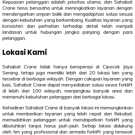
Kepuasan pelanggan adalah prioritas utama, dan Sahabat
Crane terus berusaha untuk meningkatkan layanan dengan
mendengarkan umpan balik dan mengadaptasi solusi sesuai
dengan kebutuhan yang berkembang. Kualitas layanan yang
konsisten dan perhatian terhadap detail telah menjadi
landasan untuk hubungan jangka panjang dengan para
pelanggan.
Lokasi Kami
Sahabat Crane tidak hanya beroperasi di Cipocok Jaya
Serang, tetapi juga memiliki lebih dari 20 lokasi lain yang
tersebar di berbagai wilayah. Dengan cakupan layanan yang
luas, Sahabat Crane dapat menyediakan solusi sewa forklift
di lebih dari 100 wilayah, menjangkau banyak area dan
memenuhi kebutuhan pelanggan dari berbagai lokasi.
Kehadiran Sahabat Crane di banyak lokasi ini memungkinkan
untuk memberikan layanan yang lebih cepat dan fleksibel,
memudahkan pelanggan untuk mendapatkan forklift yang
dibutuhkan tanpa harus jauh-jauh. Setiap lokasi didukung
oleh tim yang profesional dan armada forklift yang terawat