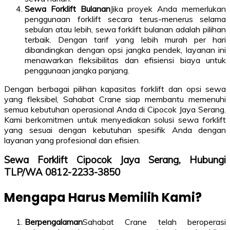
Sewa Forklift Bulanan
Jika proyek Anda memerlukan
penggunaan forklift secara terus-menerus selama
sebulan atau lebih, sewa forklift bulanan adalah pilihan
terbaik. Dengan tarif yang lebih murah per hari
dibandingkan dengan opsi jangka pendek, layanan ini
menawarkan fleksibilitas dan efisiensi biaya untuk
penggunaan jangka panjang.
Dengan berbagai pilihan kapasitas forklift dan opsi sewa
yang fleksibel, Sahabat Crane siap membantu memenuhi
semua kebutuhan operasional Anda di Cipocok Jaya Serang.
Kami berkomitmen untuk menyediakan solusi sewa forklift
yang sesuai dengan kebutuhan spesifik Anda dengan
layanan yang profesional dan efisien.
Sewa Forklift Cipocok Jaya Serang, Hubungi
TLP/WA 0812-2233-3850
Mengapa Harus Memilih Kami?
Berpengalaman
Sahabat Crane telah beroperasi