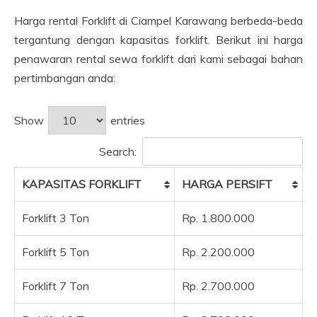
Harga rental Forklift di Ciampel Karawang berbeda-beda
tergantung dengan kapasitas forklift. Berikut ini harga
penawaran rental sewa forklift dari kami sebagai bahan
pertimbangan anda:
Show
entries
Search:
KAPASITAS FORKLIFT
HARGA PERSIFT
Forklift 3 Ton
Rp. 1.800.000
Forklift 5 Ton
Rp. 2.200.000
Forklift 7 Ton
Rp. 2.700.000