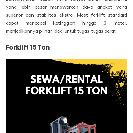
yang lebih besar menawarkan daya angkat yang
superior dan stabilitas ekstra. Mast forklift standard
dapat mencapai ketinggian hingga 3 meter,
menjadikannya pilihan ideal untuk tugas-tugas berat.
Forklift 15 Ton