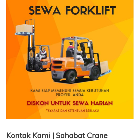
Kontak Kami | Sahabat Crane