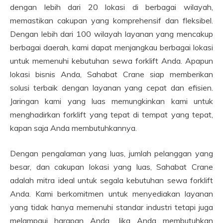
dengan lebih dari 20 lokasi di berbagai wilayah,
memastikan cakupan yang komprehensif dan fleksibel.
Dengan lebih dari 100 wilayah layanan yang mencakup
berbagai daerah, kami dapat menjangkau berbagai lokasi
untuk memenuhi kebutuhan sewa forklift Anda. Apapun
lokasi bisnis Anda, Sahabat Crane siap memberikan
solusi terbaik dengan layanan yang cepat dan efisien.
Jaringan kami yang luas memungkinkan kami untuk
menghadirkan forklift yang tepat di tempat yang tepat,
kapan saja Anda membutuhkannya.
Dengan pengalaman yang luas, jumlah pelanggan yang
besar, dan cakupan lokasi yang luas, Sahabat Crane
adalah mitra ideal untuk segala kebutuhan sewa forklift
Anda. Kami berkomitmen untuk menyediakan layanan
yang tidak hanya memenuhi standar industri tetapi juga
melampaui harapan Anda. Jika Anda membutuhkan