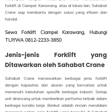
forklift di Ciampel, Karawang, atau di lokasi lain, Sahabat
Crane siap membantu dengan solusi yang efisien dan
handal.
Sewa Forklift Ciampel Karawang, Hubungi
TLP/WA 0812-2233-3850
Jenis-jenis Forklift yang
Ditawarkan oleh Sahabat Crane
Sahabat Crane menawarkan berbagai jenis forklift
dengan kapasitas dan ukuran yang bervariasi untuk
memenuhi kebutuhan spesifik berbagai industri. Setiap
unit dirancang untuk memberikan performa terbaik dalam
berbagai kondisi kerja. Berikut adalah rincian mendalam