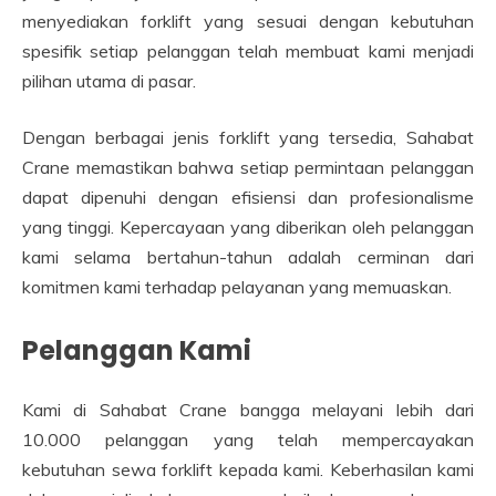
menyediakan forklift yang sesuai dengan kebutuhan
spesifik setiap pelanggan telah membuat kami menjadi
pilihan utama di pasar.
Dengan berbagai jenis forklift yang tersedia, Sahabat
Crane memastikan bahwa setiap permintaan pelanggan
dapat dipenuhi dengan efisiensi dan profesionalisme
yang tinggi. Kepercayaan yang diberikan oleh pelanggan
kami selama bertahun-tahun adalah cerminan dari
komitmen kami terhadap pelayanan yang memuaskan.
Pelanggan Kami
Kami di Sahabat Crane bangga melayani lebih dari
10.000 pelanggan yang telah mempercayakan
kebutuhan sewa forklift kepada kami. Keberhasilan kami