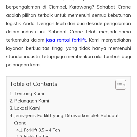
berpengalaman di Ciampel, Karawang? Sahabat Crane
adalah pilihan terbaik untuk memenuhi semua kebutuhan
logistik Anda. Dengan lebih dari dua dekade pengalaman
dalam industri ini, Sahabat Crane telah menjadi nama
terkemuka dalam
jasa rental forklift
. Kami menyediakan
layanan berkualitas tinggi yang tidak hanya memenuhi
standar industri, tetapi juga memberikan nilai tambah bagi
pelanggan kami.
Table of Contents
Tentang Kami
Pelanggan Kami
Lokasi Kami
Jenis-jenis Forklift yang Ditawarkan oleh Sahabat
Crane
Forklift 3.5 – 4 Ton
Forklift 5 Ton