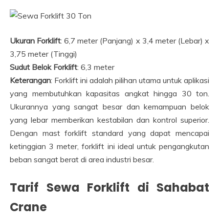
Ukuran Forklift
: 6,7 meter (Panjang) x 3,4 meter (Lebar) x
3,75 meter (Tinggi)
Sudut Belok Forklift
: 6,3 meter
Keterangan
: Forklift ini adalah pilihan utama untuk aplikasi
yang membutuhkan kapasitas angkat hingga 30 ton.
Ukurannya yang sangat besar dan kemampuan belok
yang lebar memberikan kestabilan dan kontrol superior.
Dengan mast forklift standard yang dapat mencapai
ketinggian 3 meter, forklift ini ideal untuk pengangkutan
beban sangat berat di area industri besar.
Tarif Sewa Forklift di Sahabat
Crane