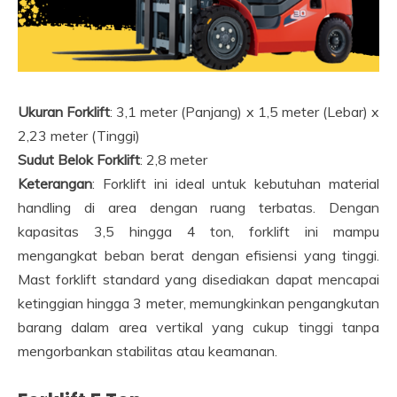
Ukuran Forklift
: 3,1 meter (Panjang) x 1,5 meter (Lebar) x
2,23 meter (Tinggi)
Sudut Belok Forklift
: 2,8 meter
Keterangan
: Forklift ini ideal untuk kebutuhan material
handling di area dengan ruang terbatas. Dengan
kapasitas 3,5 hingga 4 ton, forklift ini mampu
mengangkat beban berat dengan efisiensi yang tinggi.
Mast forklift standard yang disediakan dapat mencapai
ketinggian hingga 3 meter, memungkinkan pengangkutan
barang dalam area vertikal yang cukup tinggi tanpa
mengorbankan stabilitas atau keamanan.