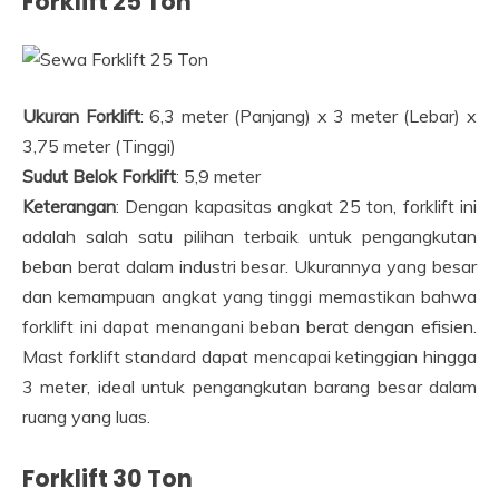
Forklift 25 Ton
Ukuran Forklift
: 6,3 meter (Panjang) x 3 meter (Lebar) x
3,75 meter (Tinggi)
Sudut Belok Forklift
: 5,9 meter
Keterangan
: Dengan kapasitas angkat 25 ton, forklift ini
adalah salah satu pilihan terbaik untuk pengangkutan
beban berat dalam industri besar. Ukurannya yang besar
dan kemampuan angkat yang tinggi memastikan bahwa
forklift ini dapat menangani beban berat dengan efisien.
Mast forklift standard dapat mencapai ketinggian hingga
3 meter, ideal untuk pengangkutan barang besar dalam
ruang yang luas.
Forklift 30 Ton