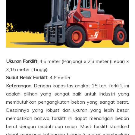
Ukuran Forklift
: 4,5 meter (Panjang) x 2,3 meter (Lebar) x
3,15 meter (Tinggi)
Sudut Belok Forklift
: 4,6 meter
Keterangan
: Dengan kapasitas angkat 15 ton, forklift ini
adalah pilihan yang sangat baik untuk industri yang
membutuhkan pengangkutan beban yang sangat berat.
Desainnya yang robust dan ukuran yang lebih besar
memastikan bahwa forklift ini dapat menangani beban
berat dengan mudah dan aman. Mast forklift standard
dapat mencapai ketinggian hingga 3 meter, memberikan