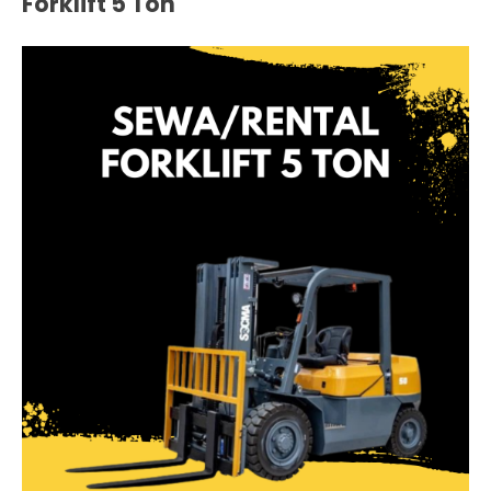
Forklift 5 Ton