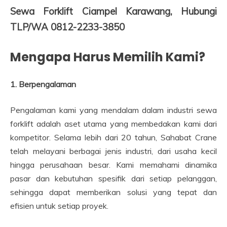
Sewa Forklift Ciampel Karawang, Hubungi
TLP/WA 0812-2233-3850
Mengapa Harus Memilih Kami?
1. Berpengalaman
Pengalaman kami yang mendalam dalam industri sewa
forklift adalah aset utama yang membedakan kami dari
kompetitor. Selama lebih dari 20 tahun, Sahabat Crane
telah melayani berbagai jenis industri, dari usaha kecil
hingga perusahaan besar. Kami memahami dinamika
pasar dan kebutuhan spesifik dari setiap pelanggan,
sehingga dapat memberikan solusi yang tepat dan
efisien untuk setiap proyek.