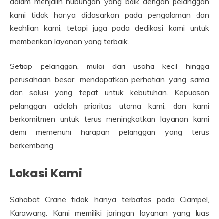
dalam menjalin hubungan yang baik dengan pelanggan
kami tidak hanya didasarkan pada pengalaman dan
keahlian kami, tetapi juga pada dedikasi kami untuk
memberikan layanan yang terbaik.
Setiap pelanggan, mulai dari usaha kecil hingga
perusahaan besar, mendapatkan perhatian yang sama
dan solusi yang tepat untuk kebutuhan. Kepuasan
pelanggan adalah prioritas utama kami, dan kami
berkomitmen untuk terus meningkatkan layanan kami
demi memenuhi harapan pelanggan yang terus
berkembang.
Lokasi Kami
Sahabat Crane tidak hanya terbatas pada Ciampel,
Karawang. Kami memiliki jaringan layanan yang luas