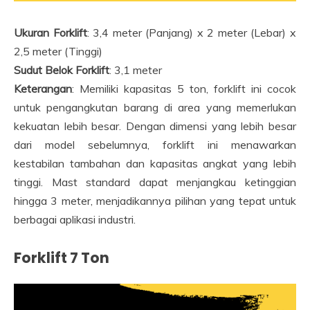
Ukuran Forklift
: 3,4 meter (Panjang) x 2 meter (Lebar) x
2,5 meter (Tinggi)
Sudut Belok Forklift
: 3,1 meter
Keterangan
: Memiliki kapasitas 5 ton, forklift ini cocok
untuk pengangkutan barang di area yang memerlukan
kekuatan lebih besar. Dengan dimensi yang lebih besar
dari model sebelumnya, forklift ini menawarkan
kestabilan tambahan dan kapasitas angkat yang lebih
tinggi. Mast standard dapat menjangkau ketinggian
hingga 3 meter, menjadikannya pilihan yang tepat untuk
berbagai aplikasi industri.
Forklift 7 Ton