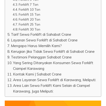
Forklift 7 Ton
Forklift 10 Ton
Forklift 15 Ton
Forklift 20 Ton
Forklift 25 Ton
Forklift 30 Ton
Tarif Sewa Forklift di Sahabat Crane
Layanan Sewa Forklift di Sahabat Crane
Mengapa Harus Memilih Kami?
Kerugian Jika Tidak Sewa Forklift di Sahabat Crane
Testimoni Pelanggan Sahabat Crane
Yang Sering Ditanyakan Konsumen Sewa Forklift
Ciampel Karawang
Kontak Kami | Sahabat Crane
Area Layanan Sewa Forklift di Karawang, Meliputi:
Area Lain Sewa Forklift Kami Selain di Ciampel
Karawang, Juga Meliputi: