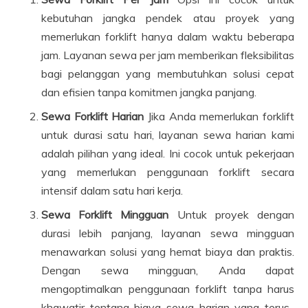
kebutuhan jangka pendek atau proyek yang
memerlukan forklift hanya dalam waktu beberapa
jam. Layanan sewa per jam memberikan fleksibilitas
bagi pelanggan yang membutuhkan solusi cepat
dan efisien tanpa komitmen jangka panjang.
Sewa Forklift Harian
Jika Anda memerlukan forklift
untuk durasi satu hari, layanan sewa harian kami
adalah pilihan yang ideal. Ini cocok untuk pekerjaan
yang memerlukan penggunaan forklift secara
intensif dalam satu hari kerja.
Sewa Forklift Mingguan
Untuk proyek dengan
durasi lebih panjang, layanan sewa mingguan
menawarkan solusi yang hemat biaya dan praktis.
Dengan sewa mingguan, Anda dapat
mengoptimalkan penggunaan forklift tanpa harus
khawatir tentang biaya sewa harian yang terus-