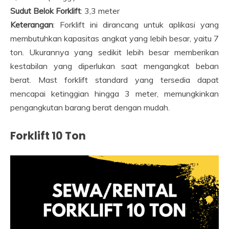
Sudut Belok Forklift
: 3,3 meter
Keterangan
: Forklift ini dirancang untuk aplikasi yang
membutuhkan kapasitas angkat yang lebih besar, yaitu 7
ton. Ukurannya yang sedikit lebih besar memberikan
kestabilan yang diperlukan saat mengangkat beban
berat. Mast forklift standard yang tersedia dapat
mencapai ketinggian hingga 3 meter, memungkinkan
pengangkutan barang berat dengan mudah.
Forklift 10 Ton