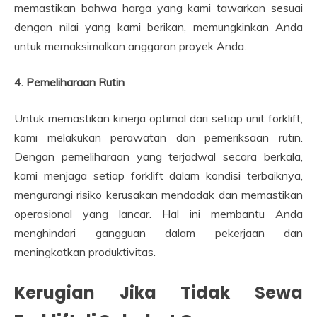
memastikan bahwa harga yang kami tawarkan sesuai
dengan nilai yang kami berikan, memungkinkan Anda
untuk memaksimalkan anggaran proyek Anda.
4. Pemeliharaan Rutin
Untuk memastikan kinerja optimal dari setiap unit forklift,
kami melakukan perawatan dan pemeriksaan rutin.
Dengan pemeliharaan yang terjadwal secara berkala,
kami menjaga setiap forklift dalam kondisi terbaiknya,
mengurangi risiko kerusakan mendadak dan memastikan
operasional yang lancar. Hal ini membantu Anda
menghindari gangguan dalam pekerjaan dan
meningkatkan produktivitas.
Kerugian Jika Tidak Sewa