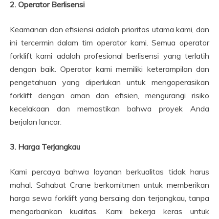
2. Operator Berlisensi
Keamanan dan efisiensi adalah prioritas utama kami, dan
ini tercermin dalam tim operator kami. Semua operator
forklift kami adalah profesional berlisensi yang terlatih
dengan baik. Operator kami memiliki keterampilan dan
pengetahuan yang diperlukan untuk mengoperasikan
forklift dengan aman dan efisien, mengurangi risiko
kecelakaan dan memastikan bahwa proyek Anda
berjalan lancar.
3. Harga Terjangkau
Kami percaya bahwa layanan berkualitas tidak harus
mahal. Sahabat Crane berkomitmen untuk memberikan
harga sewa forklift yang bersaing dan terjangkau, tanpa
mengorbankan kualitas. Kami bekerja keras untuk