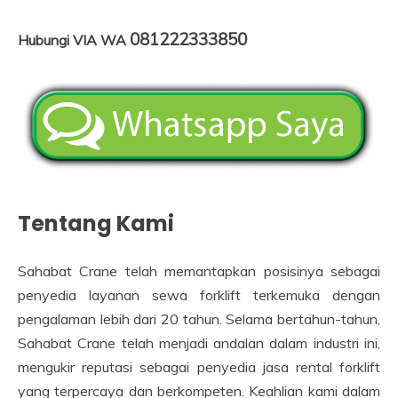
081222333850
Hubungi VIA WA
Tentang Kami
Sahabat Crane telah memantapkan posisinya sebagai
penyedia layanan sewa forklift terkemuka dengan
pengalaman lebih dari 20 tahun. Selama bertahun-tahun,
Sahabat Crane telah menjadi andalan dalam industri ini,
mengukir reputasi sebagai penyedia jasa rental forklift
yang terpercaya dan berkompeten. Keahlian kami dalam