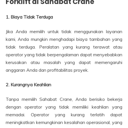
Forklift di Sahabat Crane
1. Biaya Tidak Terduga
Jika Anda memilih untuk tidak menggunakan layanan
kami, Anda mungkin menghadapi biaya tambahan yang
tidak terduga. Peralatan yang kurang terawat atau
operator yang tidak berpengalaman dapat menyebabkan
kerusakan atau masalah yang dapat memengaruhi
anggaran Anda dan profitabilitas proyek.
2. Kurangnya Keahlian
Tanpa memilih Sahabat Crane, Anda berisiko bekerja
dengan operator yang tidak memiliki keahlian yang
memadai. Operator yang kurang terlatih dapat
meningkatkan kemungkinan kesalahan operasional, yang