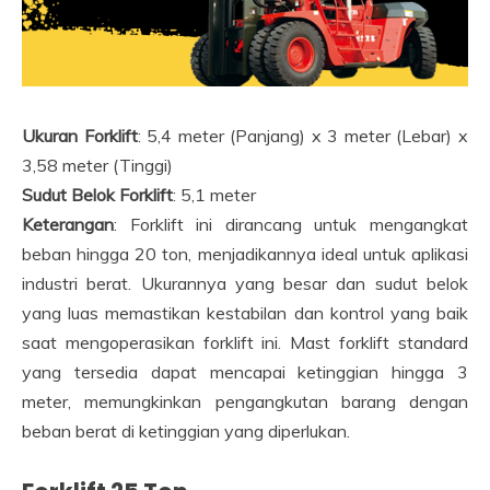
Ukuran Forklift
: 5,4 meter (Panjang) x 3 meter (Lebar) x
3,58 meter (Tinggi)
Sudut Belok Forklift
: 5,1 meter
Keterangan
: Forklift ini dirancang untuk mengangkat
beban hingga 20 ton, menjadikannya ideal untuk aplikasi
industri berat. Ukurannya yang besar dan sudut belok
yang luas memastikan kestabilan dan kontrol yang baik
saat mengoperasikan forklift ini. Mast forklift standard
yang tersedia dapat mencapai ketinggian hingga 3
meter, memungkinkan pengangkutan barang dengan
beban berat di ketinggian yang diperlukan.