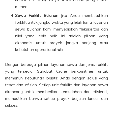
menerus.
Sewa Forklift Bulanan
Jika Anda membutuhkan
forklift untuk jangka waktu yang lebih lama, layanan
sewa bulanan kami menyediakan fleksibilitas dan
nilai yang lebih baik. Ini adalah pilihan yang
ekonomis untuk proyek jangka panjang atau
kebutuhan operasional rutin.
Dengan berbagai pilihan layanan sewa dan jenis forklift
yang tersedia, Sahabat Crane berkomitmen untuk
memenuhi kebutuhan logistik Anda dengan solusi yang
tepat dan efisien. Setiap unit forklift dan layanan sewa
dirancang untuk memberikan kemudahan dan efisiensi,
memastikan bahwa setiap proyek berjalan lancar dan
sukses.