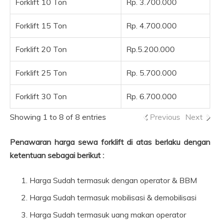
Forklift 10 Ton
Rp. 3.700.000
Forklift 15 Ton
Rp. 4.700.000
Forklift 20 Ton
Rp.5.200.000
Forklift 25 Ton
Rp. 5.700.000
Forklift 30 Ton
Rp. 6.700.000
Showing 1 to 8 of 8 entries
Previous
Next
Penawaran harga sewa forklift di atas berlaku dengan
ketentuan sebagai berikut :
Harga Sudah termasuk dengan operator & BBM
Harga Sudah termasuk mobilisasi & demobilisasi
Harga Sudah termasuk uang makan operator