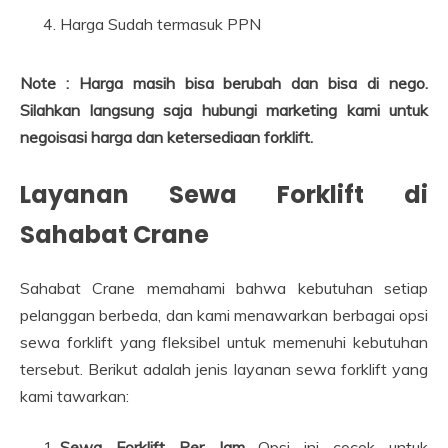
Harga Sudah termasuk PPN
Note : Harga masih bisa berubah dan bisa di nego.
Silahkan langsung saja hubungi marketing kami untuk
negoisasi harga dan ketersediaan forklift.
Layanan Sewa Forklift di
Sahabat Crane
Sahabat Crane memahami bahwa kebutuhan setiap
pelanggan berbeda, dan kami menawarkan berbagai opsi
sewa forklift yang fleksibel untuk memenuhi kebutuhan
tersebut. Berikut adalah jenis layanan sewa forklift yang
kami tawarkan:
Sewa Forklift Per Jam
Opsi ini cocok untuk