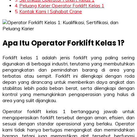
Peluang Karier Operator Forklift Kelas 1
Kontak Kami | Sahabat Crane
Apa Itu Operator Forklift Kelas 1?
Forklift kelas 1 adalah jenis forklift yang paling sering
digunakan di berbagai industri, terutama yang membutuhkan
pengangkatan dan pemindahan barang di area yang
terbatas atau sempit. Forklift ini dilengkapi dengan roda
depan yang dirancang untuk memberikan daya angkat dan
stabilitas lebih pada beban berat, serta dilengkapi dengan
kontrol yang memungkinkan pengoperasian yang halus di
area yang sulit dijangkau.
Operator forklift kelas 1 bertanggung jawab untuk
mengoperasikan forklift tersebut dengan aman, efisien, dan
sesuai dengan standar operasional yang berlaku. Operator
kami tidak hanya bertugas mengangkat dan memindahkan
barang, tetapi juga memastikan alat tersebut berfungsi