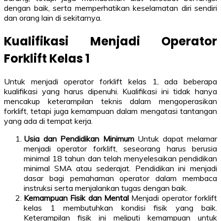
dengan baik, serta memperhatikan keselamatan diri sendiri
dan orang lain di sekitarnya.
Kualifikasi Menjadi Operator
Forklift Kelas 1
Untuk menjadi operator forklift kelas 1, ada beberapa
kualifikasi yang harus dipenuhi. Kualifikasi ini tidak hanya
mencakup keterampilan teknis dalam mengoperasikan
forklift, tetapi juga kemampuan dalam mengatasi tantangan
yang ada di tempat kerja.
Usia dan Pendidikan Minimum
Untuk dapat melamar
menjadi operator forklift, seseorang harus berusia
minimal 18 tahun dan telah menyelesaikan pendidikan
minimal SMA atau sederajat. Pendidikan ini menjadi
dasar bagi pemahaman operator dalam membaca
instruksi serta menjalankan tugas dengan baik.
Kemampuan Fisik dan Mental
Menjadi operator forklift
kelas 1 membutuhkan kondisi fisik yang baik.
Keterampilan fisik ini meliputi kemampuan untuk