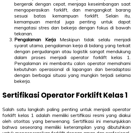
bergerak dengan cepat, menjaga keseimbangan saat
mengoperasikan forklift, dan mengangkat barang
sesuai batas kemampuan forklift. Selain itu,
kemampuan mental juga penting untuk dapat
mengatasi stres dan bekerja dengan fokus di bawah
tekanan.
Pengalaman Kerja
Meskipun tidak selalu menjadi
syarat utama, pengalaman kerja di bidang yang terkait
dengan pergudangan atau logistik sangat mendukung
dalam proses menjadi operator forklift kelas 1.
Pengalaman ini membantu calon operator memahami
kebutuhan operasional di lapangan dan beradaptasi
dengan berbagai situasi yang mungkin terjadi selama
bekerja.
Sertifikasi Operator Forklift Kelas 1
Salah satu langkah paling penting untuk menjadi operator
forklift kelas 1 adalah memiliki sertifikasi resmi yang diakui
oleh otoritas yang berwenang. Sertifikasi ini menunjukkan
bahwa seseorang memiliki keterampilan yang dibutuhkan