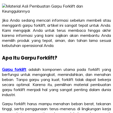
Jika Anda sedang mencari informasi sebelum membeli atau
mengganti garpu forklift, artikel ini sangat tepat untuk Anda.
Kami mengajak Anda untuk terus membaca hingga akhir
karena informasi yang kami sajikan akan membantu Anda
memilih produk yang tepat, aman, dan tahan lama sesuai
kebutuhan operasional Anda.
Apa Itu Garpu Forklift?
Garpu forklift
adalah komponen utama pada forklift yang
berfungsi untuk mengangkat, memindahkan, dan menahan
beban. Tanpa garpu yang kuat, forklift tidak dapat bekerja
secara optimal. Karena itu, pemilihan material pembuatan
garpu forklift menjadi hal yang sangat penting dalam dunia
industri.
Garpu forklift harus mampu menahan beban berat, tekanan
tinggi, serta penggunaan terus-menerus di lingkungan kerja