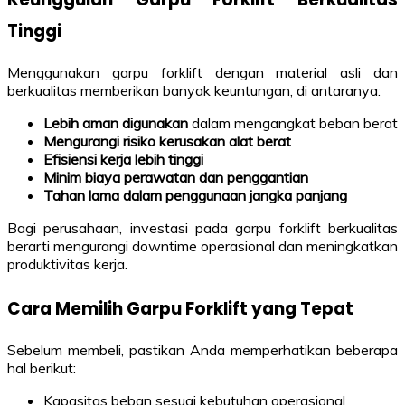
Tinggi
Menggunakan garpu forklift dengan material asli dan
berkualitas memberikan banyak keuntungan, di antaranya:
Lebih aman digunakan
dalam mengangkat beban berat
Mengurangi risiko kerusakan alat berat
Efisiensi kerja lebih tinggi
Minim biaya perawatan dan penggantian
Tahan lama dalam penggunaan jangka panjang
Bagi perusahaan, investasi pada garpu forklift berkualitas
berarti mengurangi downtime operasional dan meningkatkan
produktivitas kerja.
Cara Memilih Garpu Forklift yang Tepat
Sebelum membeli, pastikan Anda memperhatikan beberapa
hal berikut:
Kapasitas beban sesuai kebutuhan operasional