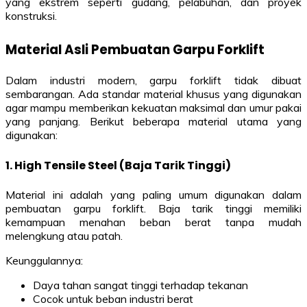
yang ekstrem seperti gudang, pelabuhan, dan proyek
konstruksi.
Material Asli Pembuatan Garpu Forklift
Dalam industri modern, garpu forklift tidak dibuat
sembarangan. Ada standar material khusus yang digunakan
agar mampu memberikan kekuatan maksimal dan umur pakai
yang panjang. Berikut beberapa material utama yang
digunakan:
1.
High Tensile Steel (Baja Tarik Tinggi)
Material ini adalah yang paling umum digunakan dalam
pembuatan garpu forklift. Baja tarik tinggi memiliki
kemampuan menahan beban berat tanpa mudah
melengkung atau patah.
Keunggulannya:
Daya tahan sangat tinggi terhadap tekanan
Cocok untuk beban industri berat