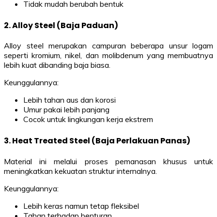
Tidak mudah berubah bentuk
2.
Alloy Steel (Baja Paduan)
Alloy steel merupakan campuran beberapa unsur logam
seperti kromium, nikel, dan molibdenum yang membuatnya
lebih kuat dibanding baja biasa.
Keunggulannya:
Lebih tahan aus dan korosi
Umur pakai lebih panjang
Cocok untuk lingkungan kerja ekstrem
3.
Heat Treated Steel (Baja Perlakuan Panas)
Material ini melalui proses pemanasan khusus untuk
meningkatkan kekuatan struktur internalnya.
Keunggulannya:
Lebih keras namun tetap fleksibel
Tahan terhadap benturan