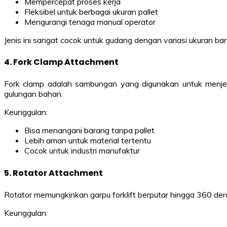
Mempercepat proses kerja
Fleksibel untuk berbagai ukuran pallet
Mengurangi tenaga manual operator
Jenis ini sangat cocok untuk gudang dengan variasi ukuran bar
4. Fork Clamp Attachment
Fork clamp adalah sambungan yang digunakan untuk menjepi
gulungan bahan.
Keunggulan:
Bisa menangani barang tanpa pallet
Lebih aman untuk material tertentu
Cocok untuk industri manufaktur
5. Rotator Attachment
Rotator memungkinkan garpu forklift berputar hingga 360 d
Keunggulan: