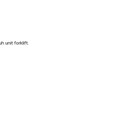
unit forklift.