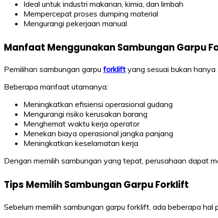
Ideal untuk industri makanan, kimia, dan limbah
Mempercepat proses dumping material
Mengurangi pekerjaan manual
Manfaat Menggunakan Sambungan Garpu For
Pemilihan sambungan garpu
forklift
yang sesuai bukan hanya so
Beberapa manfaat utamanya:
Meningkatkan efisiensi operasional gudang
Mengurangi risiko kerusakan barang
Menghemat waktu kerja operator
Menekan biaya operasional jangka panjang
Meningkatkan keselamatan kerja
Dengan memilih sambungan yang tepat, perusahaan dapat meni
Tips Memilih Sambungan Garpu Forklift
Sebelum memilih sambungan garpu forklift, ada beberapa hal p