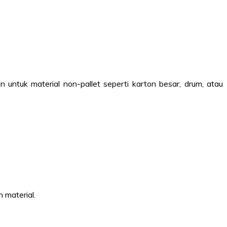
ntuk material non-pallet seperti karton besar, drum, atau
 material.