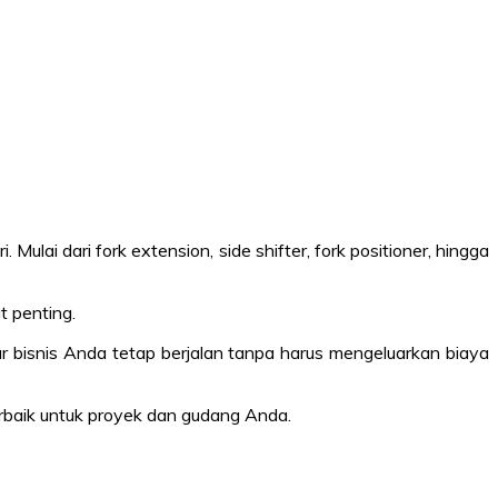
Mulai dari fork extension, side shifter, fork positioner, hingga
t penting.
r bisnis Anda tetap berjalan tanpa harus mengeluarkan biaya
aik untuk proyek dan gudang Anda.