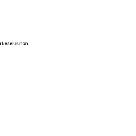
a keseluruhan.