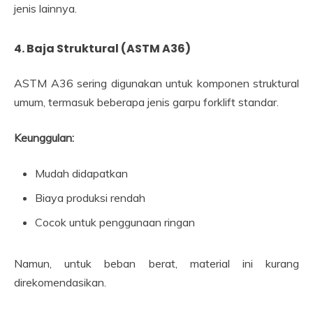
jenis lainnya.
4. Baja Struktural (ASTM A36)
ASTM A36 sering digunakan untuk komponen struktural
umum, termasuk beberapa jenis garpu forklift standar.
Keunggulan:
Mudah didapatkan
Biaya produksi rendah
Cocok untuk penggunaan ringan
Namun, untuk beban berat, material ini kurang
direkomendasikan.