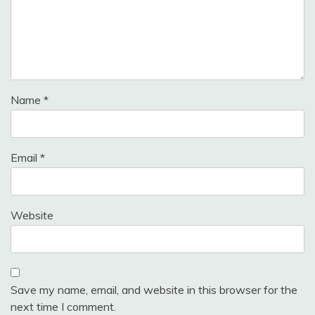
Name
*
Email
*
Website
Save my name, email, and website in this browser for the
next time I comment.