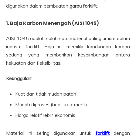
digunakan dalam pembuatan
garpu forklift
:
1. Baja Karbon Menengah (AISI 1045)
AISI 1045 adalah salah satu material paling umum dalam
industri forklift. Baja ini memiliki kandungan karbon
sedang yang memberikan keseimbangan antara
kekuatan dan fleksibilitas.
Keunggulan:
Kuat dan tidak mudah patah
Mudah diproses (heat treatment)
Harga relatif lebih ekonomis
Material ini sering digunakan untuk
forklift
dengan