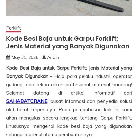
Forklift
Kode Besi Baja untuk Garpu Forklift:
Jenis Material yang Banyak Digunakan
May 31, 2026
Andin
Kode Besi Baja untuk Garpu Forklift: Jenis Material yang
Banyak Digunakan
– Halo, para pelaku industri, operator
gudang, dan rekan-rekan profesional material handling!
Selamat datang di artikel informatif dari
SAHABATCRANE
, pusat informasi dan penyedia solusi
alat berat terpercaya. Pada pembahasan kali ini, kami
akan mengulas secara lengkap tentang Garpu Forklift,
khususnya mengenai kode besi baja yang digunakan
sebagai material utama pembuatannya.