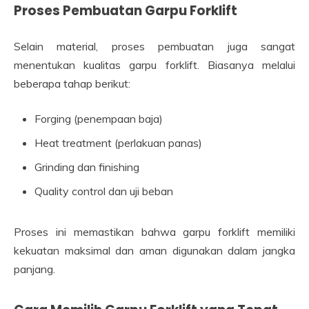
Proses Pembuatan Garpu Forklift
Selain material, proses pembuatan juga sangat
menentukan kualitas garpu forklift. Biasanya melalui
beberapa tahap berikut:
Forging (penempaan baja)
Heat treatment (perlakuan panas)
Grinding dan finishing
Quality control dan uji beban
Proses ini memastikan bahwa garpu forklift memiliki
kekuatan maksimal dan aman digunakan dalam jangka
panjang.