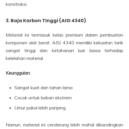
konstruksi.
3. Baja Karbon Tinggi (AISI 4340)
Material ini termasuk kelas premium dalam pembuatan
komponen alat berat. AISI 4340 memiliki kekuatan tarik
sangat tinggi dan ketahanan luar biasa terhadap
kelelahan material.
Keunggulan:
Sangat kuat dan tahan lama
Cocok untuk beban ekstrem
Umur pakai lebih panjang
Namun, material ini cenderung lebih mahal dibandingkan