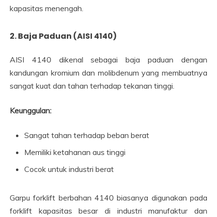
kapasitas menengah.
2. Baja Paduan (AISI 4140)
AISI 4140 dikenal sebagai baja paduan dengan
kandungan kromium dan molibdenum yang membuatnya
sangat kuat dan tahan terhadap tekanan tinggi.
Keunggulan:
Sangat tahan terhadap beban berat
Memiliki ketahanan aus tinggi
Cocok untuk industri berat
Garpu forklift berbahan 4140 biasanya digunakan pada
forklift kapasitas besar di industri manufaktur dan