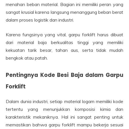
menahan beban material. Bagian ini memiliki peran yang
sangat krusial karena langsung menanggung beban berat
dalam proses logistik dan industri.
Karena fungsinya yang vital, garpu forklift harus dibuat
dari material baja berkualitas tinggi yang memiliki
kekuatan tarik besar, tahan aus, serta tidak mudah
bengkok atau patah.
Pentingnya Kode Besi Baja dalam Garpu
Forklift
Dalam dunia industri, setiap material logam memiliki kode
tertentu yang menunjukkan komposisi kimia dan
karakteristik mekaniknya. Hal ini sangat penting untuk
memastikan bahwa garpu forklift mampu bekerja sesuai