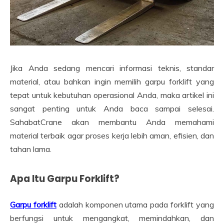
Jika Anda sedang mencari informasi teknis, standar
material, atau bahkan ingin memilih garpu forklift yang
tepat untuk kebutuhan operasional Anda, maka artikel ini
sangat penting untuk Anda baca sampai selesai.
SahabatCrane akan membantu Anda memahami
material terbaik agar proses kerja lebih aman, efisien, dan
tahan lama.
Apa Itu Garpu Forklift?
Garpu forklift
adalah komponen utama pada forklift yang
berfungsi untuk mengangkat, memindahkan, dan