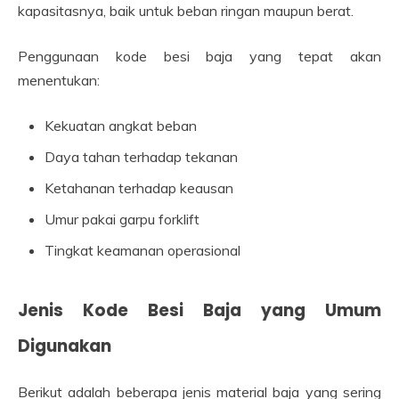
kapasitasnya, baik untuk beban ringan maupun berat.
Penggunaan kode besi baja yang tepat akan
menentukan:
Kekuatan angkat beban
Daya tahan terhadap tekanan
Ketahanan terhadap keausan
Umur pakai garpu forklift
Tingkat keamanan operasional
Jenis Kode Besi Baja yang Umum
Digunakan
Berikut adalah beberapa jenis material baja yang sering