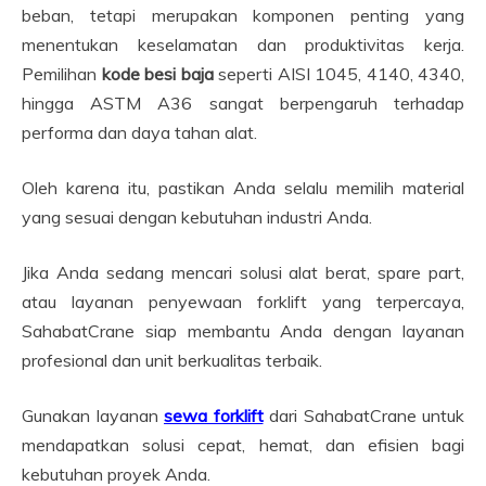
beban, tetapi merupakan komponen penting yang
menentukan keselamatan dan produktivitas kerja.
Pemilihan
kode besi baja
seperti AISI 1045, 4140, 4340,
hingga ASTM A36 sangat berpengaruh terhadap
performa dan daya tahan alat.
Oleh karena itu, pastikan Anda selalu memilih material
yang sesuai dengan kebutuhan industri Anda.
Jika Anda sedang mencari solusi alat berat, spare part,
atau layanan penyewaan forklift yang terpercaya,
SahabatCrane siap membantu Anda dengan layanan
profesional dan unit berkualitas terbaik.
Gunakan layanan
sewa forklift
dari SahabatCrane untuk
mendapatkan solusi cepat, hemat, dan efisien bagi
kebutuhan proyek Anda.