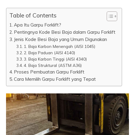
Table of Contents
Apa Itu Garpu Forklift?
Pentingnya Kode Besi Baja dalam Garpu Forklift
Jenis Kode Besi Baja yang Umum Digunakan
1. Baja Karbon Menengah (AISI 1045)
2. Baja Paduan (AISI 4140)
3. Baja Karbon Tinggi (AISI 4340)
4. Baja Struktural (ASTM A36)
Proses Pembuatan Garpu Forklift
Cara Memilih Garpu Forklift yang Tepat