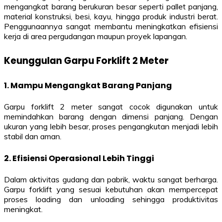
mengangkat barang berukuran besar seperti pallet panjang,
material konstruksi, besi, kayu, hingga produk industri berat.
Penggunaannya sangat membantu meningkatkan efisiensi
kerja di area pergudangan maupun proyek lapangan.
Keunggulan Garpu Forklift 2 Meter
1. Mampu Mengangkat Barang Panjang
Garpu forklift 2 meter sangat cocok digunakan untuk
memindahkan barang dengan dimensi panjang. Dengan
ukuran yang lebih besar, proses pengangkutan menjadi lebih
stabil dan aman.
2. Efisiensi Operasional Lebih Tinggi
Dalam aktivitas gudang dan pabrik, waktu sangat berharga.
Garpu forklift yang sesuai kebutuhan akan mempercepat
proses loading dan unloading sehingga produktivitas
meningkat.