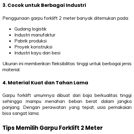
3. Cocok untuk Berbagai Industri
Penggunaan garpu forklift 2 meter banyak ditemukan pada:
Gudang logistik
Industri manufaktur
Pabrik produksi
Proyek konstruksi
Industri kayu dan besi
Ukuran ini memberikan fleksibilitas tinggi untuk berbagai jenis
material.
4. Material Kuat dan Tahan Lama
Garpu forklift umumnya dibuat dari baja berkualitas tinggi
sehingga mampu menahan beban berat dalam jangka
panjang. Dengan perawatan yang tepat, usia pemakaian
bisa sangat lama.
Tips Memilih Garpu Forklift 2 Meter