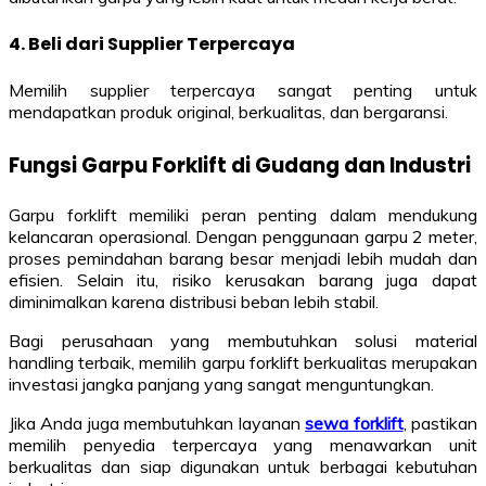
4. Beli dari Supplier Terpercaya
Memilih supplier terpercaya sangat penting untuk
mendapatkan produk original, berkualitas, dan bergaransi.
Fungsi Garpu Forklift di Gudang dan Industri
Garpu forklift memiliki peran penting dalam mendukung
kelancaran operasional. Dengan penggunaan garpu 2 meter,
proses pemindahan barang besar menjadi lebih mudah dan
efisien. Selain itu, risiko kerusakan barang juga dapat
diminimalkan karena distribusi beban lebih stabil.
Bagi perusahaan yang membutuhkan solusi material
handling terbaik, memilih garpu forklift berkualitas merupakan
investasi jangka panjang yang sangat menguntungkan.
Jika Anda juga membutuhkan layanan
sewa forklift
, pastikan
memilih penyedia terpercaya yang menawarkan unit
berkualitas dan siap digunakan untuk berbagai kebutuhan