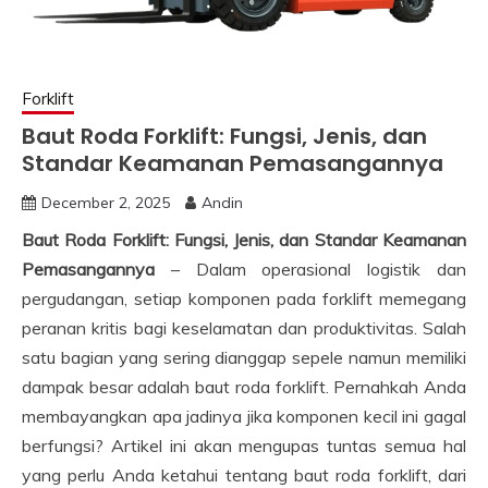
Forklift
Baut Roda Forklift: Fungsi, Jenis, dan
Standar Keamanan Pemasangannya
December 2, 2025
Andin
Baut Roda Forklift: Fungsi, Jenis, dan Standar Keamanan
Pemasangannya
– Dalam operasional logistik dan
pergudangan, setiap komponen pada forklift memegang
peranan kritis bagi keselamatan dan produktivitas. Salah
satu bagian yang sering dianggap sepele namun memiliki
dampak besar adalah baut roda forklift. Pernahkah Anda
membayangkan apa jadinya jika komponen kecil ini gagal
berfungsi? Artikel ini akan mengupas tuntas semua hal
yang perlu Anda ketahui tentang baut roda forklift, dari