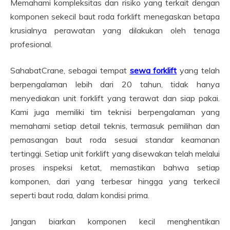
Memahami kompleksitas dan risiko yang terkait dengan
komponen sekecil baut roda forklift menegaskan betapa
krusialnya perawatan yang dilakukan oleh tenaga
profesional.
SahabatCrane, sebagai tempat
sewa forklift
yang telah
berpengalaman lebih dari 20 tahun, tidak hanya
menyediakan unit forklift yang terawat dan siap pakai.
Kami juga memiliki tim teknisi berpengalaman yang
memahami setiap detail teknis, termasuk pemilihan dan
pemasangan baut roda sesuai standar keamanan
tertinggi. Setiap unit forklift yang disewakan telah melalui
proses inspeksi ketat, memastikan bahwa setiap
komponen, dari yang terbesar hingga yang terkecil
seperti baut roda, dalam kondisi prima.
Jangan biarkan komponen kecil menghentikan