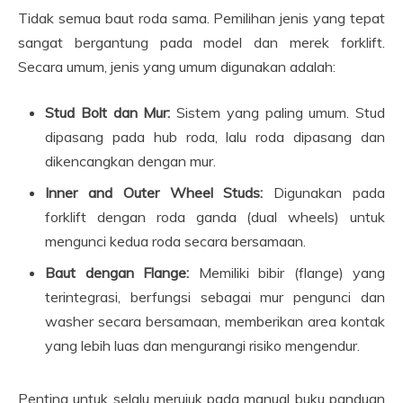
Tidak semua baut roda sama. Pemilihan jenis yang tepat
sangat bergantung pada model dan merek forklift.
Secara umum, jenis yang umum digunakan adalah:
Stud Bolt dan Mur:
Sistem yang paling umum. Stud
dipasang pada hub roda, lalu roda dipasang dan
dikencangkan dengan mur.
Inner and Outer Wheel Studs:
Digunakan pada
forklift dengan roda ganda (dual wheels) untuk
mengunci kedua roda secara bersamaan.
Baut dengan Flange:
Memiliki bibir (flange) yang
terintegrasi, berfungsi sebagai mur pengunci dan
washer secara bersamaan, memberikan area kontak
yang lebih luas dan mengurangi risiko mengendur.
Penting untuk selalu merujuk pada manual buku panduan