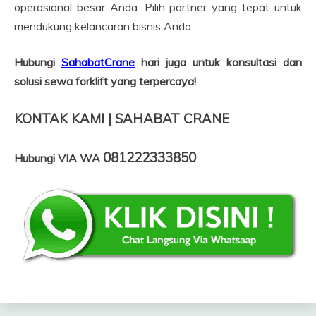
operasional besar Anda. Pilih partner yang tepat untuk
mendukung kelancaran bisnis Anda.
Hubungi
SahabatCrane
hari juga untuk konsultasi dan
solusi sewa forklift yang terpercaya!
KONTAK KAMI | SAHABAT CRANE
081222333850
Hubungi VIA WA