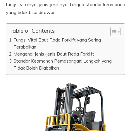
fungsi vitalnya, jenis-jenisnya, hingga standar keamanan
yang tidak bisa ditawar.
Table of Contents
Fungsi Vital Baut Roda Forklift yang Sering
Terabaikan
Mengenal Jenis-Jenis Baut Roda Forklift
Standar Keamanan Pemasangan: Langkah yang
Tidak Boleh Diabaikan