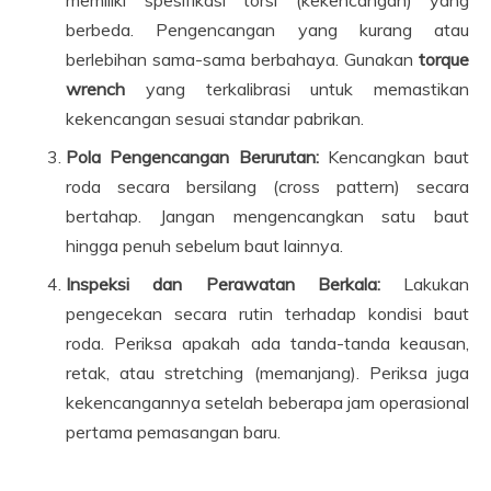
berbeda. Pengencangan yang kurang atau
berlebihan sama-sama berbahaya. Gunakan
torque
wrench
yang terkalibrasi untuk memastikan
kekencangan sesuai standar pabrikan.
Pola Pengencangan Berurutan:
Kencangkan baut
roda secara bersilang (cross pattern) secara
bertahap. Jangan mengencangkan satu baut
hingga penuh sebelum baut lainnya.
Inspeksi dan Perawatan Berkala:
Lakukan
pengecekan secara rutin terhadap kondisi baut
roda. Periksa apakah ada tanda-tanda keausan,
retak, atau stretching (memanjang). Periksa juga
kekencangannya setelah beberapa jam operasional
pertama pemasangan baru.