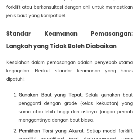
forklift atau berkonsultasi dengan ahli untuk memastikan
jenis baut yang kompatibel.
Standar Keamanan Pemasangan:
Langkah yang Tidak Boleh Diabaikan
Kesalahan dalam pemasangan adalah penyebab utama
kegagalan. Berikut standar keamanan yang harus
dipatuhi:
Gunakan Baut yang Tepat:
Selalu gunakan baut
pengganti dengan grade (kelas kekuatan) yang
sama atau lebih tinggi dari aslinya. Jangan pernah
menggantinya dengan baut biasa.
Pemilihan Torsi yang Akurat:
Setiap model forklift
memiliki spesifikasi torsi (kekencangan) yang