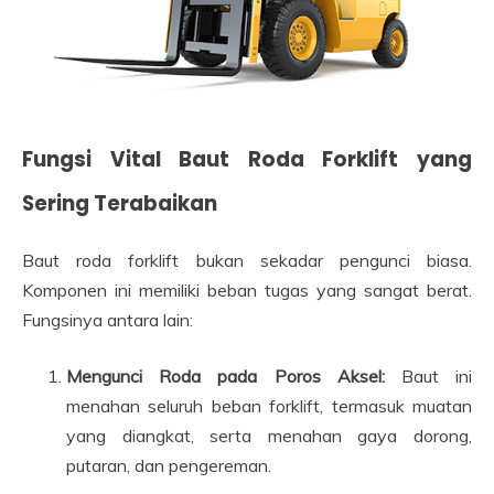
Fungsi Vital Baut Roda Forklift yang
Sering Terabaikan
Baut roda forklift bukan sekadar pengunci biasa.
Komponen ini memiliki beban tugas yang sangat berat.
Fungsinya antara lain:
Mengunci Roda pada Poros Aksel:
Baut ini
menahan seluruh beban forklift, termasuk muatan
yang diangkat, serta menahan gaya dorong,
putaran, dan pengereman.