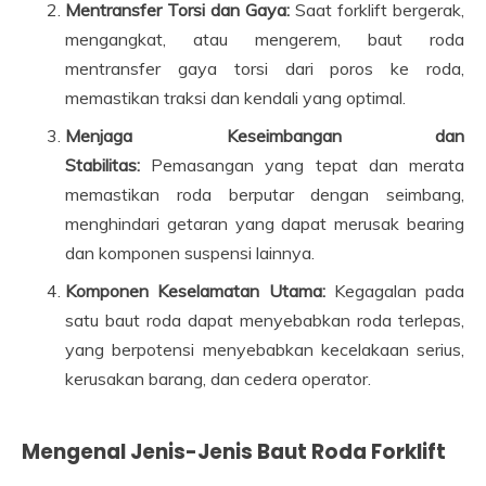
Mentransfer Torsi dan Gaya:
Saat forklift bergerak,
mengangkat, atau mengerem, baut roda
mentransfer gaya torsi dari poros ke roda,
memastikan traksi dan kendali yang optimal.
Menjaga Keseimbangan dan
Stabilitas:
Pemasangan yang tepat dan merata
memastikan roda berputar dengan seimbang,
menghindari getaran yang dapat merusak bearing
dan komponen suspensi lainnya.
Komponen Keselamatan Utama:
Kegagalan pada
satu baut roda dapat menyebabkan roda terlepas,
yang berpotensi menyebabkan kecelakaan serius,
kerusakan barang, dan cedera operator.
Mengenal Jenis-Jenis Baut Roda Forklift