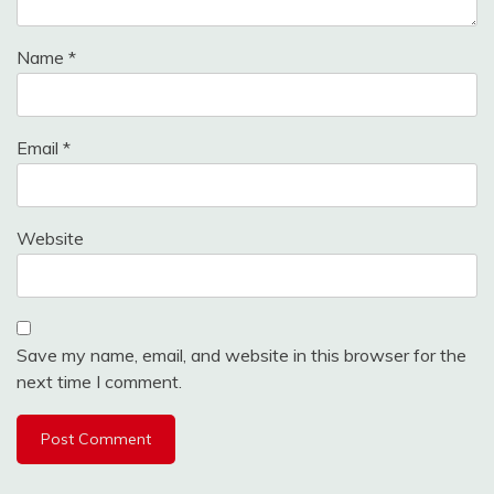
Name
*
Email
*
Website
Save my name, email, and website in this browser for the
next time I comment.