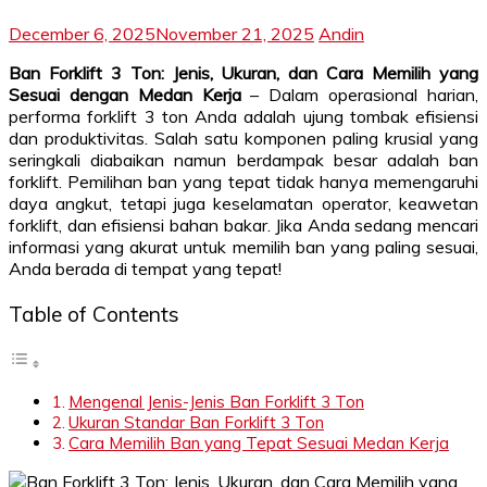
December 6, 2025
November 21, 2025
Andin
Ban Forklift 3 Ton: Jenis, Ukuran, dan Cara Memilih yang
Sesuai dengan Medan Kerja
– Dalam operasional harian,
performa forklift 3 ton Anda adalah ujung tombak efisiensi
dan produktivitas. Salah satu komponen paling krusial yang
seringkali diabaikan namun berdampak besar adalah ban
forklift. Pemilihan ban yang tepat tidak hanya memengaruhi
daya angkut, tetapi juga keselamatan operator, keawetan
forklift, dan efisiensi bahan bakar. Jika Anda sedang mencari
informasi yang akurat untuk memilih ban yang paling sesuai,
Anda berada di tempat yang tepat!
Table of Contents
Mengenal Jenis-Jenis Ban Forklift 3 Ton
Ukuran Standar Ban Forklift 3 Ton
Cara Memilih Ban yang Tepat Sesuai Medan Kerja