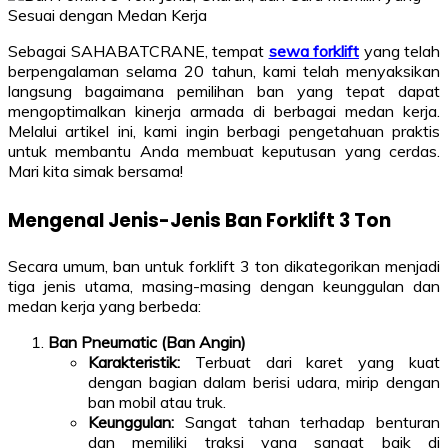
Sebagai SAHABATCRANE, tempat
sewa forklift
yang telah
berpengalaman selama 20 tahun, kami telah menyaksikan
langsung bagaimana pemilihan ban yang tepat dapat
mengoptimalkan kinerja armada di berbagai medan kerja.
Melalui artikel ini, kami ingin berbagi pengetahuan praktis
untuk membantu Anda membuat keputusan yang cerdas.
Mari kita simak bersama!
Mengenal Jenis-Jenis Ban Forklift 3 Ton
Secara umum, ban untuk forklift 3 ton dikategorikan menjadi
tiga jenis utama, masing-masing dengan keunggulan dan
medan kerja yang berbeda:
Ban Pneumatic (Ban Angin)
Karakteristik:
Terbuat dari karet yang kuat
dengan bagian dalam berisi udara, mirip dengan
ban mobil atau truk.
Keunggulan:
Sangat tahan terhadap benturan
dan memiliki traksi yang sangat baik di