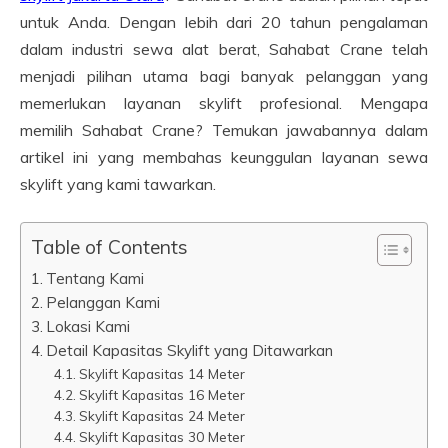
untuk Anda. Dengan lebih dari 20 tahun pengalaman
dalam industri sewa alat berat, Sahabat Crane telah
menjadi pilihan utama bagi banyak pelanggan yang
memerlukan layanan skylift profesional. Mengapa
memilih Sahabat Crane? Temukan jawabannya dalam
artikel ini yang membahas keunggulan layanan sewa
skylift yang kami tawarkan.
Table of Contents
Tentang Kami
Pelanggan Kami
Lokasi Kami
Detail Kapasitas Skylift yang Ditawarkan
Skylift Kapasitas 14 Meter
Skylift Kapasitas 16 Meter
Skylift Kapasitas 24 Meter
Skylift Kapasitas 30 Meter