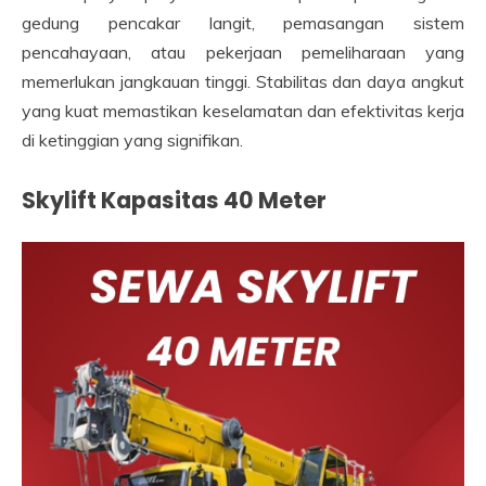
gedung pencakar langit, pemasangan sistem
pencahayaan, atau pekerjaan pemeliharaan yang
memerlukan jangkauan tinggi. Stabilitas dan daya angkut
yang kuat memastikan keselamatan dan efektivitas kerja
di ketinggian yang signifikan.
Skylift Kapasitas 40 Meter