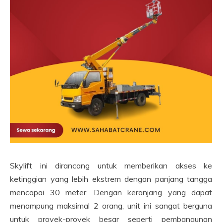
Skylift ini dirancang untuk memberikan akses ke
ketinggian yang lebih ekstrem dengan panjang tangga
mencapai 30 meter. Dengan keranjang yang dapat
menampung maksimal 2 orang, unit ini sangat berguna
untuk proyek-proyek besar seperti pembangunan