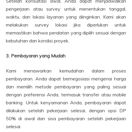
Setelah konsultasi awal, Anda dapat menjadwalkan
pengerjaan atau survey untuk menentukan tanggal,
waktu, dan lokasi layanan yang diinginkan. Kami akan
melakukan survey lokasi jika diperlukan untuk
memastikan bahwa peralatan yang dipilih sesuai dengan
kebutuhan dan kondisi proyek.
3. Pembayaran yang Mudah
Kami menawarkan kemudahan dalam proses
pembayaran. Anda dapat bernegosiasi mengenai harga
dan memilih metode pembayaran yang paling sesuai
dengan preferensi Anda, termasuk transfer atau mobile
banking. Untuk kenyamanan Anda, pembayaran dapat
dilakukan setelah pekerjaan selesai, dengan opsi DP
50% di awal dan sisa pembayaran setelah pekerjaan
selesai.