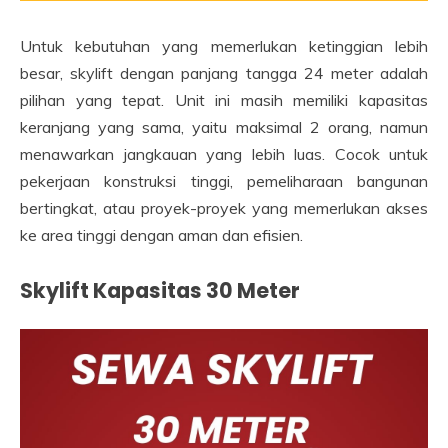
Untuk kebutuhan yang memerlukan ketinggian lebih
besar, skylift dengan panjang tangga 24 meter adalah
pilihan yang tepat. Unit ini masih memiliki kapasitas
keranjang yang sama, yaitu maksimal 2 orang, namun
menawarkan jangkauan yang lebih luas. Cocok untuk
pekerjaan konstruksi tinggi, pemeliharaan bangunan
bertingkat, atau proyek-proyek yang memerlukan akses
ke area tinggi dengan aman dan efisien.
Skylift Kapasitas 30 Meter