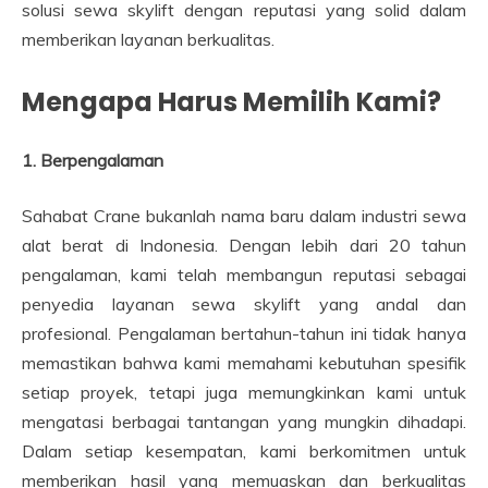
solusi sewa skylift dengan reputasi yang solid dalam
memberikan layanan berkualitas.
Mengapa Harus Memilih Kami?
1. Berpengalaman
Sahabat Crane bukanlah nama baru dalam industri sewa
alat berat di Indonesia. Dengan lebih dari 20 tahun
pengalaman, kami telah membangun reputasi sebagai
penyedia layanan sewa skylift yang andal dan
profesional. Pengalaman bertahun-tahun ini tidak hanya
memastikan bahwa kami memahami kebutuhan spesifik
setiap proyek, tetapi juga memungkinkan kami untuk
mengatasi berbagai tantangan yang mungkin dihadapi.
Dalam setiap kesempatan, kami berkomitmen untuk
memberikan hasil yang memuaskan dan berkualitas