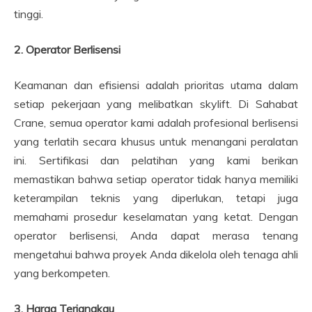
tinggi.
2. Operator Berlisensi
Keamanan dan efisiensi adalah prioritas utama dalam
setiap pekerjaan yang melibatkan skylift. Di Sahabat
Crane, semua operator kami adalah profesional berlisensi
yang terlatih secara khusus untuk menangani peralatan
ini. Sertifikasi dan pelatihan yang kami berikan
memastikan bahwa setiap operator tidak hanya memiliki
keterampilan teknis yang diperlukan, tetapi juga
memahami prosedur keselamatan yang ketat. Dengan
operator berlisensi, Anda dapat merasa tenang
mengetahui bahwa proyek Anda dikelola oleh tenaga ahli
yang berkompeten.
3. Harga Terjangkau