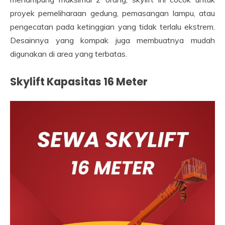
proyek pemeliharaan gedung, pemasangan lampu, atau
pengecatan pada ketinggian yang tidak terlalu ekstrem.
Desainnya yang kompak juga membuatnya mudah
digunakan di area yang terbatas.
Skylift Kapasitas 16 Meter