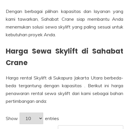
Dengan berbagai pilihan kapasitas dan layanan yang
kami tawarkan, Sahabat Crane siap membantu Anda
menemukan solusi sewa skylift yang paling sesuai untuk
kebutuhan proyek Anda.
Harga Sewa Skylift di Sahabat
Crane
Harga rental Skylift di Sukapura Jakarta Utara berbeda-
beda tergantung dengan kapasitas . Berikut ini harga
penawaran rental sewa skylift dari kami sebagai bahan
pertimbangan anda:
Show
entries