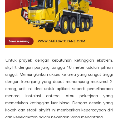
Untuk proyek dengan kebutuhan ketinggian ekstrem,
skylift dengan panjang tangga 40 meter adalah pilihan
unggul. Memungkinkan akses ke area yang sangat tinggi
dengan keranjang yang dapat menampung maksimal 2
orang, unit ini ideal untuk aplikasi seperti pemeliharaan
menara, instalasi antena, atau pekerjaan yang
memerlukan ketinggian luar biasa. Dengan desain yang
kokoh dan stabil, skylift ini memberikan kepercayaan diri
dan keselamatan dalam pekerjaan yang menantang.