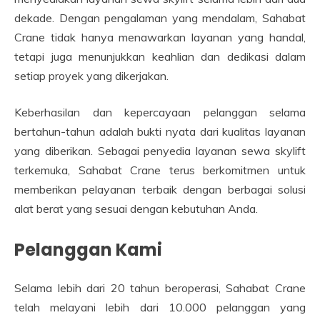
dekade. Dengan pengalaman yang mendalam, Sahabat
Crane tidak hanya menawarkan layanan yang handal,
tetapi juga menunjukkan keahlian dan dedikasi dalam
setiap proyek yang dikerjakan.
Keberhasilan dan kepercayaan pelanggan selama
bertahun-tahun adalah bukti nyata dari kualitas layanan
yang diberikan. Sebagai penyedia layanan sewa skylift
terkemuka, Sahabat Crane terus berkomitmen untuk
memberikan pelayanan terbaik dengan berbagai solusi
alat berat yang sesuai dengan kebutuhan Anda.
Pelanggan Kami
Selama lebih dari 20 tahun beroperasi, Sahabat Crane
telah melayani lebih dari 10.000 pelanggan yang