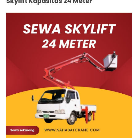
Skylift Kapasitas 24 Meter