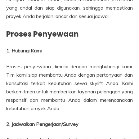
yang andal dan siap digunakan, sehingga memastikan
proyek Anda berjalan lancar dan sesuai jadwal.
Proses Penyewaan
1. Hubungi Kami
Proses penyewaan dimulai dengan menghubungi kami.
Tim kami siap membantu Anda dengan pertanyaan dan
konsultasi terkait kebutuhan sewa skylift Anda. Kami
berkomitmen untuk memberikan layanan pelanggan yang
responsif dan membantu Anda dalam merencanakan
kebutuhan proyek Anda.
2. Jadwalkan Pengerjaan/Survey