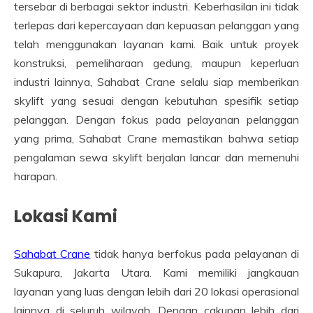
tersebar di berbagai sektor industri. Keberhasilan ini tidak
terlepas dari kepercayaan dan kepuasan pelanggan yang
telah menggunakan layanan kami. Baik untuk proyek
konstruksi, pemeliharaan gedung, maupun keperluan
industri lainnya, Sahabat Crane selalu siap memberikan
skylift yang sesuai dengan kebutuhan spesifik setiap
pelanggan. Dengan fokus pada pelayanan pelanggan
yang prima, Sahabat Crane memastikan bahwa setiap
pengalaman sewa skylift berjalan lancar dan memenuhi
harapan.
Lokasi Kami
Sahabat Crane
tidak hanya berfokus pada pelayanan di
Sukapura, Jakarta Utara. Kami memiliki jangkauan
layanan yang luas dengan lebih dari 20 lokasi operasional
lainnya di seluruh wilayah. Dengan cakupan lebih dari