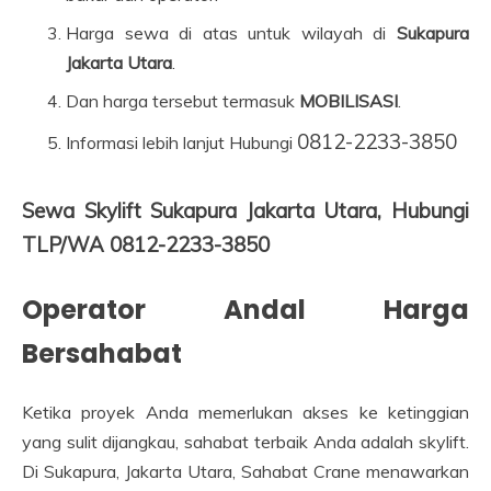
Harga sewa di atas untuk wilayah di
Sukapura
Jakarta Utara
.
Dan harga tersebut termasuk
MOBILISASI
.
0812-2233-3850
Informasi lebih lanjut Hubungi
Sewa Skylift Sukapura Jakarta Utara, Hubungi
TLP/WA 0812-2233-3850
Operator Andal Harga
Bersahabat
Ketika proyek Anda memerlukan akses ke ketinggian
yang sulit dijangkau, sahabat terbaik Anda adalah skylift.
Di Sukapura, Jakarta Utara, Sahabat Crane menawarkan