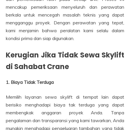
mencakup pemeriksaan menyeluruh dan perawatan
berkala untuk mencegah masalah teknis yang dapat
mengganggu proyek. Dengan perawatan yang tepat,
kami menjamin bahwa peralatan kami selalu dalam
kondisi prima dan siap digunakan.
Kerugian Jika Tidak Sewa Skylift
di Sahabat Crane
1. Biaya Tidak Terduga
Memilih layanan sewa skylift di tempat lain dapat
berisiko menghadapi biaya tak terduga yang dapat
membengkak anggaran proyek Anda. Tanpa
pengalaman dan transparansi yang kami tawarkan, Anda
mungkin menghadapi pengeluaran tambahan yang tidak