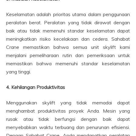
Keselamatan adalah prioritas utama dalam penggunaan
peralatan berat. Peralatan yang tidak dirawat dengan
baik atau tidak memenuhi standar keselamatan dapat
meningkatkan risiko kecelakaan dan cedera. Sahabat
Crane memastikan bahwa semua unit skylift kami
menjalani pemeliharaan rutin dan pemeriksaan untuk
memastikan bahwa memenuhi standar keselamatan
yang tinggi.
4. Kehilangan Produktivitas
Menggunakan skylift yang tidak memadai dapat
menghambat produktivitas proyek Anda. Mesin yang
rusak atau tidak berfungsi dengan baik dapat
menyebabkan waktu terbuang dan penurunan efisiensi.
Dengan Sahabat Crane, Anda mendapatkan peralatan