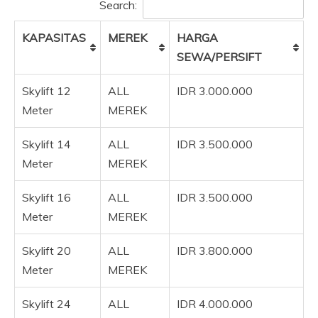
Search:
KAPASITAS
MEREK
HARGA
SEWA/PERSIFT
Skylift 12
ALL
IDR 3.000.000
Meter
MEREK
Skylift 14
ALL
IDR 3.500.000
Meter
MEREK
Skylift 16
ALL
IDR 3.500.000
Meter
MEREK
Skylift 20
ALL
IDR 3.800.000
Meter
MEREK
Skylift 24
ALL
IDR 4.000.000