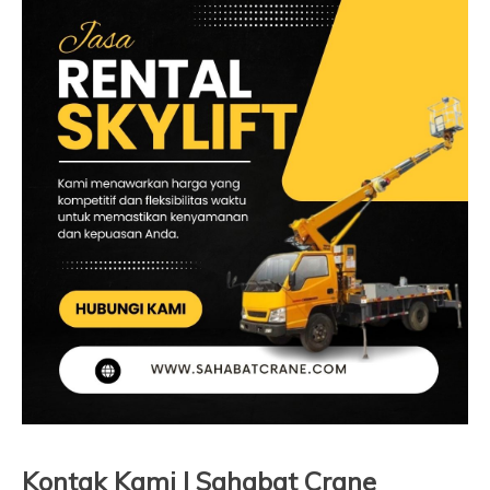
Kontak Kami | Sahabat Crane