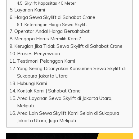
Skylift Kapasitas 40 Meter
Layanan Kami
Harga Sewa Skylift di Sahabat Crane
Keterangan Harga Sewa Skylift
Operator Andal Harga Bersahabat
Mengapa Harus Memilih Kami?
Kerugian Jika Tidak Sewa Skylift di Sahabat Crane
Proses Penyewaan
Testimoni Pelanggan Kami
Yang Sering Ditanyakan Konsumen Sewa Skylift di
Sukapura Jakarta Utara
Hubungi Kami
Kontak Kami | Sahabat Crane
Area Layanan Sewa Skylift di Jakarta Utara,
Meliputi:
Area Lain Sewa Skylift Kami Selain di Sukapura
Jakarta Utara, Juga Meliputi: