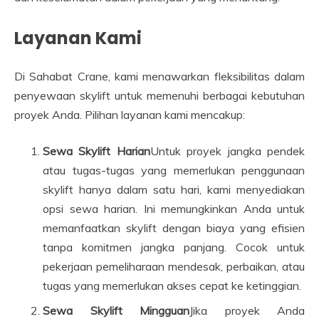
Layanan Kami
Di Sahabat Crane, kami menawarkan fleksibilitas dalam
penyewaan skylift untuk memenuhi berbagai kebutuhan
proyek Anda. Pilihan layanan kami mencakup:
Sewa Skylift Harian
Untuk proyek jangka pendek
atau tugas-tugas yang memerlukan penggunaan
skylift hanya dalam satu hari, kami menyediakan
opsi sewa harian. Ini memungkinkan Anda untuk
memanfaatkan skylift dengan biaya yang efisien
tanpa komitmen jangka panjang. Cocok untuk
pekerjaan pemeliharaan mendesak, perbaikan, atau
tugas yang memerlukan akses cepat ke ketinggian.
Sewa Skylift Mingguan
Jika proyek Anda