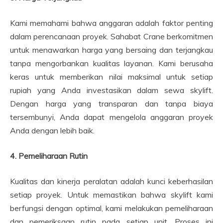
Kami memahami bahwa anggaran adalah faktor penting
dalam perencanaan proyek. Sahabat Crane berkomitmen
untuk menawarkan harga yang bersaing dan terjangkau
tanpa mengorbankan kualitas layanan. Kami berusaha
keras untuk memberikan nilai maksimal untuk setiap
rupiah yang Anda investasikan dalam sewa skylift.
Dengan harga yang transparan dan tanpa biaya
tersembunyi, Anda dapat mengelola anggaran proyek
Anda dengan lebih baik.
4. Pemeliharaan Rutin
Kualitas dan kinerja peralatan adalah kunci keberhasilan
setiap proyek. Untuk memastikan bahwa skylift kami
berfungsi dengan optimal, kami melakukan pemeliharaan
dan pemeriksaan rutin pada setiap unit. Proses ini