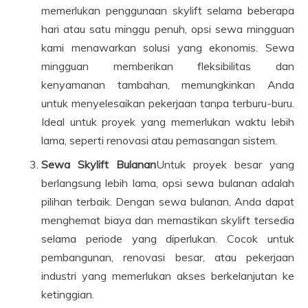
memerlukan penggunaan skylift selama beberapa
hari atau satu minggu penuh, opsi sewa mingguan
kami menawarkan solusi yang ekonomis. Sewa
mingguan memberikan fleksibilitas dan
kenyamanan tambahan, memungkinkan Anda
untuk menyelesaikan pekerjaan tanpa terburu-buru.
Ideal untuk proyek yang memerlukan waktu lebih
lama, seperti renovasi atau pemasangan sistem.
Sewa Skylift Bulanan
Untuk proyek besar yang
berlangsung lebih lama, opsi sewa bulanan adalah
pilihan terbaik. Dengan sewa bulanan, Anda dapat
menghemat biaya dan memastikan skylift tersedia
selama periode yang diperlukan. Cocok untuk
pembangunan, renovasi besar, atau pekerjaan
industri yang memerlukan akses berkelanjutan ke
ketinggian.