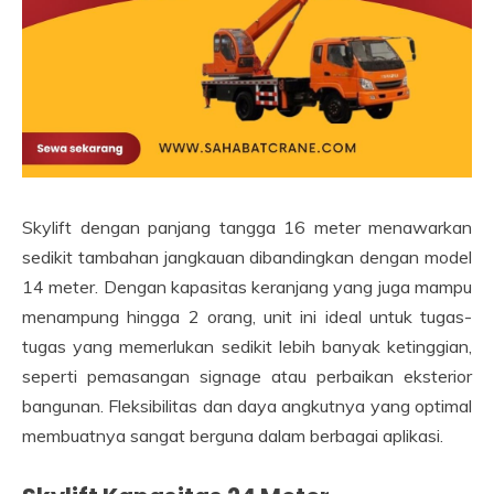
Skylift dengan panjang tangga 16 meter menawarkan
sedikit tambahan jangkauan dibandingkan dengan model
14 meter. Dengan kapasitas keranjang yang juga mampu
menampung hingga 2 orang, unit ini ideal untuk tugas-
tugas yang memerlukan sedikit lebih banyak ketinggian,
seperti pemasangan signage atau perbaikan eksterior
bangunan. Fleksibilitas dan daya angkutnya yang optimal
membuatnya sangat berguna dalam berbagai aplikasi.