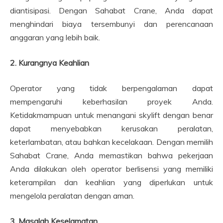
diantisipasi. Dengan Sahabat Crane, Anda dapat
menghindari biaya tersembunyi dan perencanaan
anggaran yang lebih baik.
2. Kurangnya Keahlian
Operator yang tidak berpengalaman dapat
mempengaruhi keberhasilan proyek Anda.
Ketidakmampuan untuk menangani skylift dengan benar
dapat menyebabkan kerusakan peralatan,
keterlambatan, atau bahkan kecelakaan. Dengan memilih
Sahabat Crane, Anda memastikan bahwa pekerjaan
Anda dilakukan oleh operator berlisensi yang memiliki
keterampilan dan keahlian yang diperlukan untuk
mengelola peralatan dengan aman.
3. Masalah Keselamatan