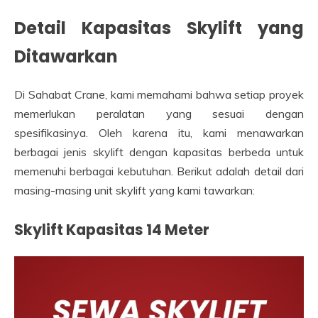
Detail Kapasitas Skylift yang
Ditawarkan
Di Sahabat Crane, kami memahami bahwa setiap proyek
memerlukan peralatan yang sesuai dengan
spesifikasinya. Oleh karena itu, kami menawarkan
berbagai jenis skylift dengan kapasitas berbeda untuk
memenuhi berbagai kebutuhan. Berikut adalah detail dari
masing-masing unit skylift yang kami tawarkan:
Skylift Kapasitas 14 Meter