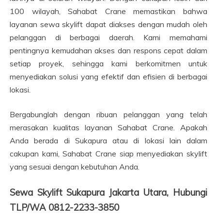
100 wilayah, Sahabat Crane memastikan bahwa
layanan sewa skylift dapat diakses dengan mudah oleh
pelanggan di berbagai daerah. Kami memahami
pentingnya kemudahan akses dan respons cepat dalam
setiap proyek, sehingga kami berkomitmen untuk
menyediakan solusi yang efektif dan efisien di berbagai
lokasi.
Bergabunglah dengan ribuan pelanggan yang telah
merasakan kualitas layanan Sahabat Crane. Apakah
Anda berada di Sukapura atau di lokasi lain dalam
cakupan kami, Sahabat Crane siap menyediakan skylift
yang sesuai dengan kebutuhan Anda.
Sewa Skylift Sukapura Jakarta Utara, Hubungi
TLP/WA 0812-2233-3850