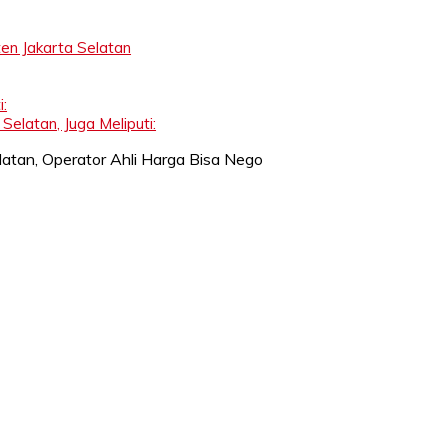
en Jakarta Selatan
i:
Selatan, Juga Meliputi: