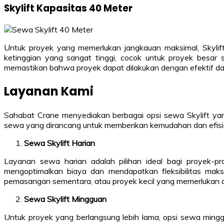
Skylift Kapasitas 40 Meter
Untuk proyek yang memerlukan jangkauan maksimal, Skylift
ketinggian yang sangat tinggi, cocok untuk proyek besa
memastikan bahwa proyek dapat dilakukan dengan efektif dan
Layanan Kami
Sahabat Crane menyediakan berbagai opsi sewa Skylift ya
sewa yang dirancang untuk memberikan kemudahan dan efisien
Sewa Skylift Harian
Layanan sewa harian adalah pilihan ideal bagi proyek-
mengoptimalkan biaya dan mendapatkan fleksibilitas maks
pemasangan sementara, atau proyek kecil yang memerlukan ak
Sewa Skylift Mingguan
Untuk proyek yang berlangsung lebih lama, opsi sewa mi