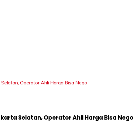
LIFT
elatan, Operator Ahli Harga Bisa Nego
karta Selatan, Operator Ahli Harga Bisa Nego