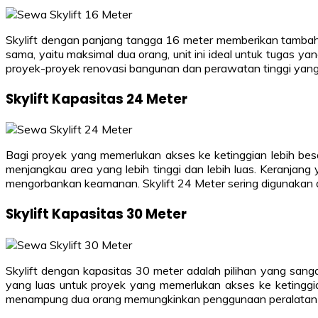
Skylift dengan panjang tangga 16 meter memberikan tambaha
sama, yaitu maksimal dua orang, unit ini ideal untuk tugas 
proyek-proyek renovasi bangunan dan perawatan tinggi yan
Skylift Kapasitas 24 Meter
Bagi proyek yang memerlukan akses ke ketinggian lebih bes
menjangkau area yang lebih tinggi dan lebih luas. Keranja
mengorbankan keamanan. Skylift 24 Meter sering digunakan da
Skylift Kapasitas 30 Meter
Skylift dengan kapasitas 30 meter adalah pilihan yang sang
yang luas untuk proyek yang memerlukan akses ke ketinggia
menampung dua orang memungkinkan penggunaan peralatan dan