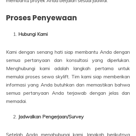
membantu proyek Anda berjalan sesuai jadwal.
Proses Penyewaan
Hubungi Kami
Kami dengan senang hati siap membantu Anda dengan
semua pertanyaan dan konsultasi yang diperlukan.
Menghubungi kami adalah langkah pertama untuk
memulai proses sewa skylift. Tim kami siap memberikan
informasi yang Anda butuhkan dan memastikan bahwa
semua pertanyaan Anda terjawab dengan jelas dan
memadai.
Jadwalkan Pengerjaan/Survey
Setelah Anda menghubungi kami, langkah berikutnya