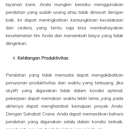
layanan kami, Anda mungkin berisiko menggunakan
peralatan yang sudah usang atau tidak dirawat dengan
baik. Ini dapat meningkatkan kemungkinan kecelakaan
dan cedera, yang tentu saja bisa membahayakan
keselamatan tim Anda dan menambah biaya yang tidak
diinginkan.
Kehilangan Produktivitas
Peralatan yang tidak memadai dapat mengakibatkan
penurunan produktivitas dan waktu yang terbuang. Jika
skylift yang digunakan tidak dalam kondisi optimal,
pekerjaan dapat memakan waktu lebih lama, yang pada
akhirnya dapat menghambat kemajuan proyek Anda.
Dengan Sahabat Crane, Anda dapat memastikan bahwa
peralatan yang digunakan selalu dalam kondisi terbaik,