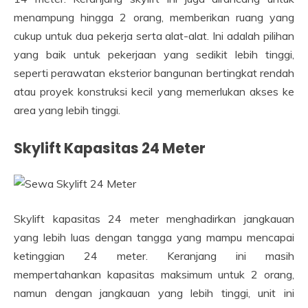
menampung hingga 2 orang, memberikan ruang yang
cukup untuk dua pekerja serta alat-alat. Ini adalah pilihan
yang baik untuk pekerjaan yang sedikit lebih tinggi,
seperti perawatan eksterior bangunan bertingkat rendah
atau proyek konstruksi kecil yang memerlukan akses ke
area yang lebih tinggi.
Skylift Kapasitas 24 Meter
Skylift kapasitas 24 meter menghadirkan jangkauan
yang lebih luas dengan tangga yang mampu mencapai
ketinggian 24 meter. Keranjang ini masih
mempertahankan kapasitas maksimum untuk 2 orang,
namun dengan jangkauan yang lebih tinggi, unit ini