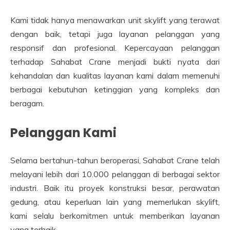
Kami tidak hanya menawarkan unit skylift yang terawat
dengan baik, tetapi juga layanan pelanggan yang
responsif dan profesional. Kepercayaan pelanggan
terhadap Sahabat Crane menjadi bukti nyata dari
kehandalan dan kualitas layanan kami dalam memenuhi
berbagai kebutuhan ketinggian yang kompleks dan
beragam.
Pelanggan Kami
Selama bertahun-tahun beroperasi, Sahabat Crane telah
melayani lebih dari 10.000 pelanggan di berbagai sektor
industri. Baik itu proyek konstruksi besar, perawatan
gedung, atau keperluan lain yang memerlukan skylift,
kami selalu berkomitmen untuk memberikan layanan
yang terbaik.