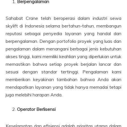
Berpengalaman
Sahabat Crane telah beroperasi dalam industri sewa
skylift di Indonesia selama bertahun-tahun, membangun
reputasi sebagai penyedia layanan yang handal dan
berpengalaman. Dengan portofolio proyek yang luas dan
pengalaman dalam menangani berbagai jenis kebutuhan
akses tinggi, kami memiliki keahlian yang diperlukan untuk
memastikan bahwa setiap proyek berjalan lancar dan
sesuai dengan standar tertinggi. Pengalaman kami
memberikan keyakinan tambahan bahwa Anda akan
mendapatkan layanan yang tidak hanya memadai tetapi
juga melebihi harapan Anda.
Operator Berlisensi
Keselamatan dan efisiensi adalah prioritas utama dalam