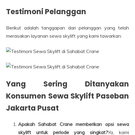
Testimoni Pelanggan
Berikut adalah tanggapan dari pelanggan yang telah
merasakan layanan sewa skylift yang kami tawarkan:
Yang Sering Ditanyakan
Konsumen Sewa Skylift Paseban
Jakarta Pusat
Apakah Sahabat Crane memberikan opsi sewa
skylift untuk periode yang singkat?
Ya, kami