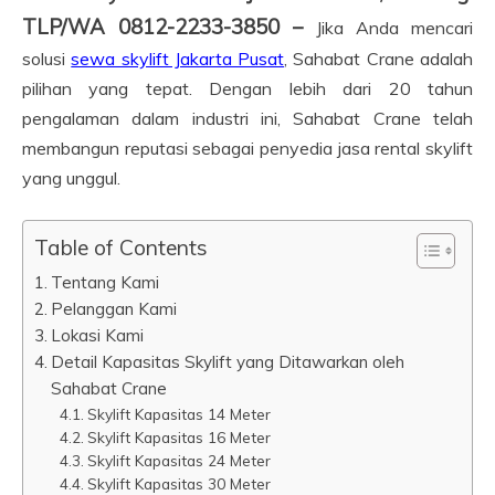
TLP/WA 0812-2233-3850 –
Jika Anda mencari
solusi
sewa skylift Jakarta Pusat
, Sahabat Crane adalah
pilihan yang tepat. Dengan lebih dari 20 tahun
pengalaman dalam industri ini, Sahabat Crane telah
membangun reputasi sebagai penyedia jasa rental skylift
yang unggul.
Table of Contents
Tentang Kami
Pelanggan Kami
Lokasi Kami
Detail Kapasitas Skylift yang Ditawarkan oleh
Sahabat Crane
Skylift Kapasitas 14 Meter
Skylift Kapasitas 16 Meter
Skylift Kapasitas 24 Meter
Skylift Kapasitas 30 Meter