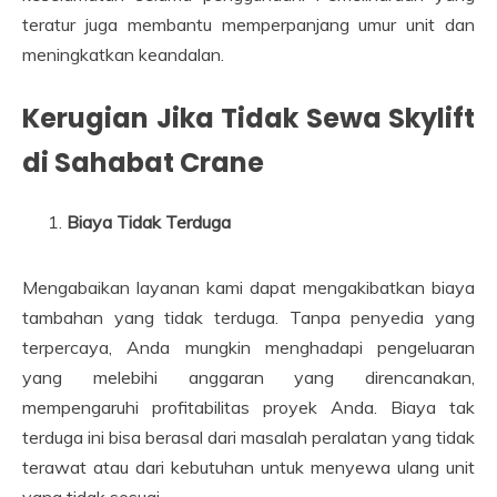
teratur juga membantu memperpanjang umur unit dan
meningkatkan keandalan.
Kerugian Jika Tidak Sewa Skylift
di Sahabat Crane
Biaya Tidak Terduga
Mengabaikan layanan kami dapat mengakibatkan biaya
tambahan yang tidak terduga. Tanpa penyedia yang
terpercaya, Anda mungkin menghadapi pengeluaran
yang melebihi anggaran yang direncanakan,
mempengaruhi profitabilitas proyek Anda. Biaya tak
terduga ini bisa berasal dari masalah peralatan yang tidak
terawat atau dari kebutuhan untuk menyewa ulang unit
yang tidak sesuai.