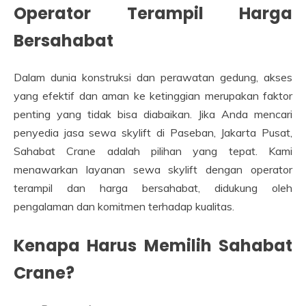
Operator Terampil Harga
Bersahabat
Dalam dunia konstruksi dan perawatan gedung, akses
yang efektif dan aman ke ketinggian merupakan faktor
penting yang tidak bisa diabaikan. Jika Anda mencari
penyedia jasa sewa skylift di Paseban, Jakarta Pusat,
Sahabat Crane adalah pilihan yang tepat. Kami
menawarkan layanan sewa skylift dengan operator
terampil dan harga bersahabat, didukung oleh
pengalaman dan komitmen terhadap kualitas.
Kenapa Harus Memilih Sahabat
Crane?