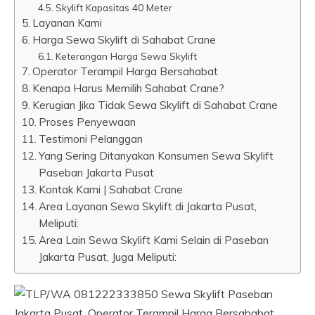
Skylift Kapasitas 40 Meter
Layanan Kami
Harga Sewa Skylift di Sahabat Crane
Keterangan Harga Sewa Skylift
Operator Terampil Harga Bersahabat
Kenapa Harus Memilih Sahabat Crane?
Kerugian Jika Tidak Sewa Skylift di Sahabat Crane
Proses Penyewaan
Testimoni Pelanggan
Yang Sering Ditanyakan Konsumen Sewa Skylift
Paseban Jakarta Pusat
Kontak Kami | Sahabat Crane
Area Layanan Sewa Skylift di Jakarta Pusat,
Meliputi:
Area Lain Sewa Skylift Kami Selain di Paseban
Jakarta Pusat, Juga Meliputi: