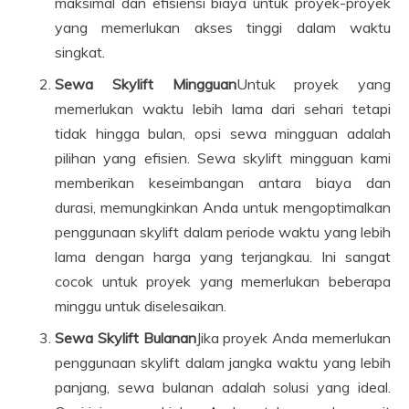
maksimal dan efisiensi biaya untuk proyek-proyek
yang memerlukan akses tinggi dalam waktu
singkat.
Sewa Skylift Mingguan
Untuk proyek yang
memerlukan waktu lebih lama dari sehari tetapi
tidak hingga bulan, opsi sewa mingguan adalah
pilihan yang efisien. Sewa skylift mingguan kami
memberikan keseimbangan antara biaya dan
durasi, memungkinkan Anda untuk mengoptimalkan
penggunaan skylift dalam periode waktu yang lebih
lama dengan harga yang terjangkau. Ini sangat
cocok untuk proyek yang memerlukan beberapa
minggu untuk diselesaikan.
Sewa Skylift Bulanan
Jika proyek Anda memerlukan
penggunaan skylift dalam jangka waktu yang lebih
panjang, sewa bulanan adalah solusi yang ideal.