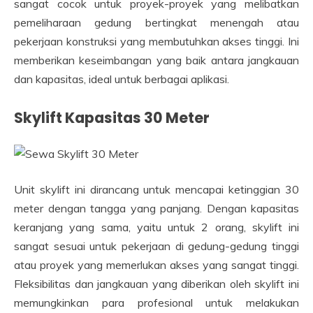
sangat cocok untuk proyek-proyek yang melibatkan
pemeliharaan gedung bertingkat menengah atau
pekerjaan konstruksi yang membutuhkan akses tinggi. Ini
memberikan keseimbangan yang baik antara jangkauan
dan kapasitas, ideal untuk berbagai aplikasi.
Skylift Kapasitas 30 Meter
Unit skylift ini dirancang untuk mencapai ketinggian 30
meter dengan tangga yang panjang. Dengan kapasitas
keranjang yang sama, yaitu untuk 2 orang, skylift ini
sangat sesuai untuk pekerjaan di gedung-gedung tinggi
atau proyek yang memerlukan akses yang sangat tinggi.
Fleksibilitas dan jangkauan yang diberikan oleh skylift ini
memungkinkan para profesional untuk melakukan