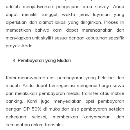
adalah menjadwalkan pengerjaan atau survey. Anda
dapat memilih tanggal, waktu, jenis layanan yang
diperlukan, dan alamat lokasi yang diinginkan. Proses ini
memastikan bahwa kami dapat merencanakan dan
menyiapkan unit skylift sesuai dengan kebutuhan spesifik
proyek Anda.
Pembayaran yang Mudah
Kami menawarkan opsi pembayaran yang fleksibel dan
mudah. Anda dapat bernegosiasi mengenai harga sewa
dan melakukan pembayaran melalui transfer atau mobile
banking. Kami juga menyediakan opsi pembayaran
dengan DP 50% di muka dan sisa pembayaran setelah
pekerjaan selesai, memberikan kenyamanan dan
kemudahan dalam transaksi.