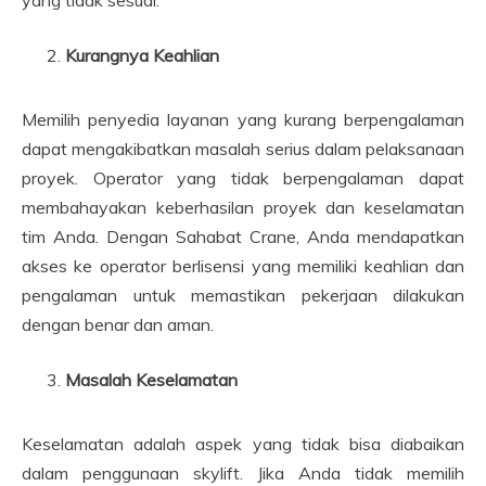
Kurangnya Keahlian
Memilih penyedia layanan yang kurang berpengalaman
dapat mengakibatkan masalah serius dalam pelaksanaan
proyek. Operator yang tidak berpengalaman dapat
membahayakan keberhasilan proyek dan keselamatan
tim Anda. Dengan Sahabat Crane, Anda mendapatkan
akses ke operator berlisensi yang memiliki keahlian dan
pengalaman untuk memastikan pekerjaan dilakukan
dengan benar dan aman.
Masalah Keselamatan
Keselamatan adalah aspek yang tidak bisa diabaikan
dalam penggunaan skylift. Jika Anda tidak memilih