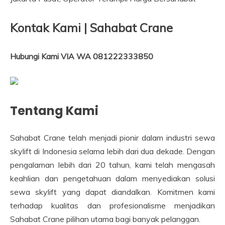
Kontak Kami | Sahabat Crane
Hubungi Kami VIA WA 081222333850
Tentang Kami
Sahabat Crane telah menjadi pionir dalam industri sewa
skylift di Indonesia selama lebih dari dua dekade. Dengan
pengalaman lebih dari 20 tahun, kami telah mengasah
keahlian dan pengetahuan dalam menyediakan solusi
sewa skylift yang dapat diandalkan. Komitmen kami
terhadap kualitas dan profesionalisme menjadikan
Sahabat Crane pilihan utama bagi banyak pelanggan.