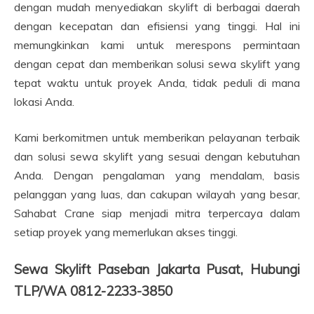
dengan mudah menyediakan skylift di berbagai daerah
dengan kecepatan dan efisiensi yang tinggi. Hal ini
memungkinkan kami untuk merespons permintaan
dengan cepat dan memberikan solusi sewa skylift yang
tepat waktu untuk proyek Anda, tidak peduli di mana
lokasi Anda.
Kami berkomitmen untuk memberikan pelayanan terbaik
dan solusi sewa skylift yang sesuai dengan kebutuhan
Anda. Dengan pengalaman yang mendalam, basis
pelanggan yang luas, dan cakupan wilayah yang besar,
Sahabat Crane siap menjadi mitra terpercaya dalam
setiap proyek yang memerlukan akses tinggi.
Sewa Skylift Paseban Jakarta Pusat, Hubungi
TLP/WA 0812-2233-3850