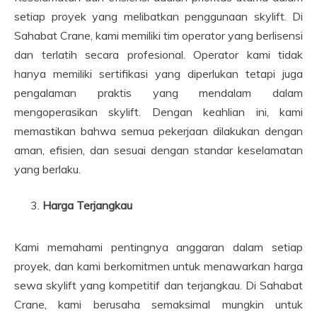
setiap proyek yang melibatkan penggunaan skylift. Di
Sahabat Crane, kami memiliki tim operator yang berlisensi
dan terlatih secara profesional. Operator kami tidak
hanya memiliki sertifikasi yang diperlukan tetapi juga
pengalaman praktis yang mendalam dalam
mengoperasikan skylift. Dengan keahlian ini, kami
memastikan bahwa semua pekerjaan dilakukan dengan
aman, efisien, dan sesuai dengan standar keselamatan
yang berlaku.
Harga Terjangkau
Kami memahami pentingnya anggaran dalam setiap
proyek, dan kami berkomitmen untuk menawarkan harga
sewa skylift yang kompetitif dan terjangkau. Di Sahabat
Crane, kami berusaha semaksimal mungkin untuk