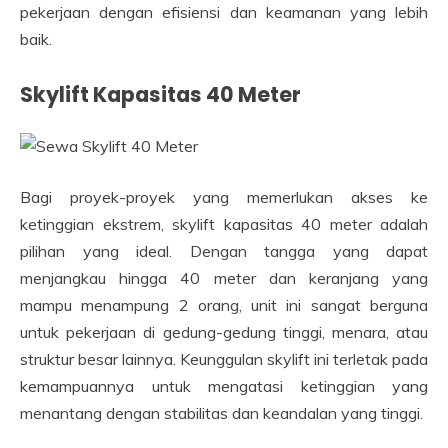
pekerjaan dengan efisiensi dan keamanan yang lebih
baik.
Skylift Kapasitas 40 Meter
Bagi proyek-proyek yang memerlukan akses ke
ketinggian ekstrem, skylift kapasitas 40 meter adalah
pilihan yang ideal. Dengan tangga yang dapat
menjangkau hingga 40 meter dan keranjang yang
mampu menampung 2 orang, unit ini sangat berguna
untuk pekerjaan di gedung-gedung tinggi, menara, atau
struktur besar lainnya. Keunggulan skylift ini terletak pada
kemampuannya untuk mengatasi ketinggian yang
menantang dengan stabilitas dan keandalan yang tinggi.