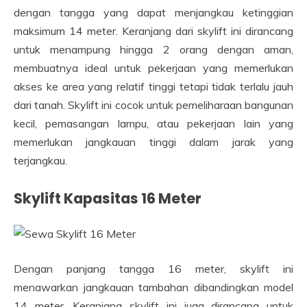
dengan tangga yang dapat menjangkau ketinggian
maksimum 14 meter. Keranjang dari skylift ini dirancang
untuk menampung hingga 2 orang dengan aman,
membuatnya ideal untuk pekerjaan yang memerlukan
akses ke area yang relatif tinggi tetapi tidak terlalu jauh
dari tanah. Skylift ini cocok untuk pemeliharaan bangunan
kecil, pemasangan lampu, atau pekerjaan lain yang
memerlukan jangkauan tinggi dalam jarak yang
terjangkau.
Skylift Kapasitas 16 Meter
Dengan panjang tangga 16 meter, skylift ini
menawarkan jangkauan tambahan dibandingkan model
14 meter. Keranjang skylift ini juga dirancang untuk