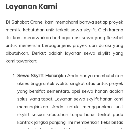
Layanan Kami
Di Sahabat Crane, kami memahami bahwa setiap proyek
memiliki kebutuhan unik terkait sewa skylift. Oleh karena
itu, kami menawarkan berbagai opsi sewa yang fleksibel
untuk memenuhi berbagai jenis proyek dan durasi yang
dibutuhkan. Berikut adalah layanan sewa skylift yang
kami tawarkan:
Sewa Skylift Harian
Jika Anda hanya membutuhkan
akses tinggi untuk waktu singkat atau untuk proyek
yang bersifat sementara, opsi sewa harian adalah
solusi yang tepat. Layanan sewa skylift harian kami
memungkinkan Anda untuk menggunakan unit
skylift sesuai kebutuhan tanpa harus terikat pada
kontrak jangka panjang. Ini memberikan fleksibilitas