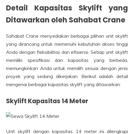
Detail Kapasitas Skylift yang
Ditawarkan oleh Sahabat Crane
Sahabat Crane menyediakan berbagai pilihan unit skylift
yang dirancang untuk memenuhi kebutuhan akses tinggi
Anda dengan fleksibilitas dan efisiensi. Setiap unit skylift
memiliki spesifikasi dan kapasitas yang berbeda,
memungkinkan Anda untuk memilih sesuai dengan jenis
proyek yang sedang dikerjakan. Berikut adalah detail
mengenai berbagai kapasitas skylift yang ditawarkan:
Skylift Kapasitas 14 Meter
Unit skylift dengan kapasitas 14 meter ini dilengkapi