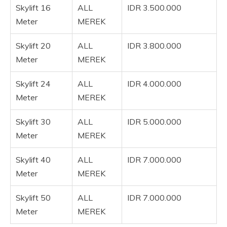
Skylift 16
ALL
IDR 3.500.000
Meter
MEREK
Skylift 20
ALL
IDR 3.800.000
Meter
MEREK
Skylift 24
ALL
IDR 4.000.000
Meter
MEREK
Skylift 30
ALL
IDR 5.000.000
Meter
MEREK
Skylift 40
ALL
IDR 7.000.000
Meter
MEREK
Skylift 50
ALL
IDR 7.000.000
Meter
MEREK