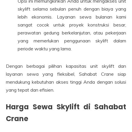
Opsi ini memungkinkan Anda untuk mengakses unit
skylift selama sebulan penuh dengan biaya yang
lebih ekonomis. Layanan sewa bulanan kami
sangat cocok untuk proyek konstruksi besar,
perawatan gedung berkelanjutan, atau pekerjaan
yang memerlukan penggunaan skylift dalam
periode waktu yang lama.
Dengan berbagai pilihan kapasitas unit skylift dan
layanan sewa yang fleksibel, Sahabat Crane siap
mendukung kebutuhan akses tinggi Anda dengan solusi
yang tepat dan efisien.
Harga Sewa Skylift di Sahabat
Crane