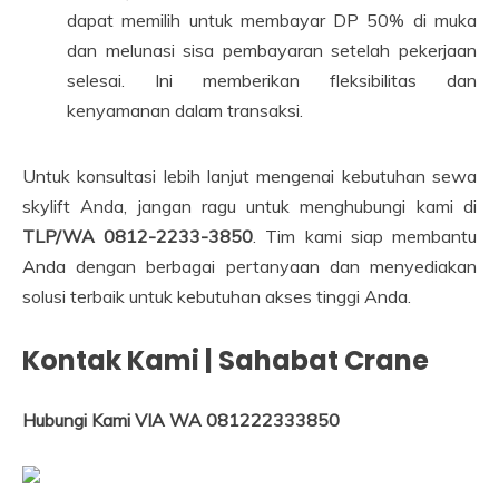
dapat memilih untuk membayar DP 50% di muka
dan melunasi sisa pembayaran setelah pekerjaan
selesai. Ini memberikan fleksibilitas dan
kenyamanan dalam transaksi.
Untuk konsultasi lebih lanjut mengenai kebutuhan sewa
skylift Anda, jangan ragu untuk menghubungi kami di
TLP/WA 0812-2233-3850
. Tim kami siap membantu
Anda dengan berbagai pertanyaan dan menyediakan
solusi terbaik untuk kebutuhan akses tinggi Anda.
Kontak Kami | Sahabat Crane
Hubungi Kami VIA WA 081222333850