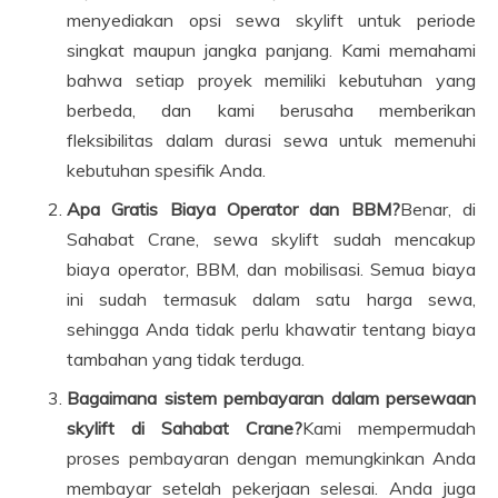
menyediakan opsi sewa skylift untuk periode
singkat maupun jangka panjang. Kami memahami
bahwa setiap proyek memiliki kebutuhan yang
berbeda, dan kami berusaha memberikan
fleksibilitas dalam durasi sewa untuk memenuhi
kebutuhan spesifik Anda.
Apa Gratis Biaya Operator dan BBM?
Benar, di
Sahabat Crane, sewa skylift sudah mencakup
biaya operator, BBM, dan mobilisasi. Semua biaya
ini sudah termasuk dalam satu harga sewa,
sehingga Anda tidak perlu khawatir tentang biaya
tambahan yang tidak terduga.
Bagaimana sistem pembayaran dalam persewaan
skylift di Sahabat Crane?
Kami mempermudah
proses pembayaran dengan memungkinkan Anda
membayar setelah pekerjaan selesai. Anda juga