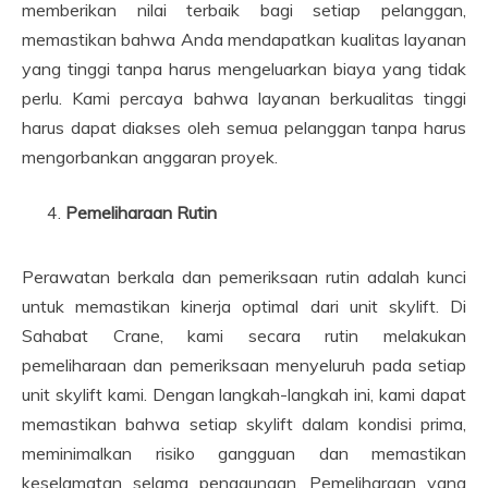
memberikan nilai terbaik bagi setiap pelanggan,
memastikan bahwa Anda mendapatkan kualitas layanan
yang tinggi tanpa harus mengeluarkan biaya yang tidak
perlu. Kami percaya bahwa layanan berkualitas tinggi
harus dapat diakses oleh semua pelanggan tanpa harus
mengorbankan anggaran proyek.
Pemeliharaan Rutin
Perawatan berkala dan pemeriksaan rutin adalah kunci
untuk memastikan kinerja optimal dari unit skylift. Di
Sahabat Crane, kami secara rutin melakukan
pemeliharaan dan pemeriksaan menyeluruh pada setiap
unit skylift kami. Dengan langkah-langkah ini, kami dapat
memastikan bahwa setiap skylift dalam kondisi prima,
meminimalkan risiko gangguan dan memastikan
keselamatan selama penggunaan. Pemeliharaan yang