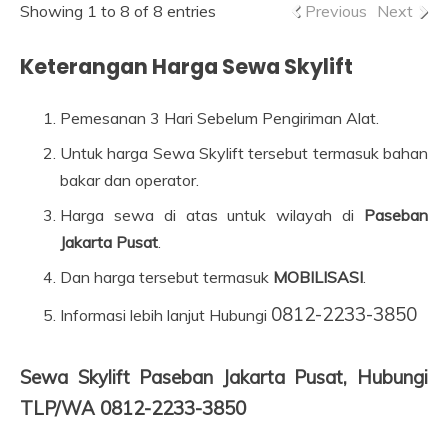
Showing 1 to 8 of 8 entries
Previous
Next
Keterangan Harga Sewa Skylift
Pemesanan 3 Hari Sebelum Pengiriman Alat.
Untuk harga Sewa Skylift tersebut termasuk bahan
bakar dan operator.
Harga sewa di atas untuk wilayah di
Paseban
Jakarta Pusat
.
Dan harga tersebut termasuk
MOBILISASI
.
0812-2233-3850
Informasi lebih lanjut Hubungi
Sewa Skylift Paseban Jakarta Pusat, Hubungi
TLP/WA 0812-2233-3850