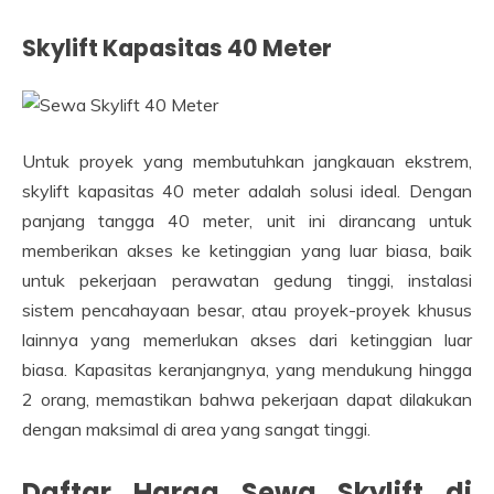
Skylift Kapasitas 40 Meter
Untuk proyek yang membutuhkan jangkauan ekstrem,
skylift kapasitas 40 meter adalah solusi ideal. Dengan
panjang tangga 40 meter, unit ini dirancang untuk
memberikan akses ke ketinggian yang luar biasa, baik
untuk pekerjaan perawatan gedung tinggi, instalasi
sistem pencahayaan besar, atau proyek-proyek khusus
lainnya yang memerlukan akses dari ketinggian luar
biasa. Kapasitas keranjangnya, yang mendukung hingga
2 orang, memastikan bahwa pekerjaan dapat dilakukan
dengan maksimal di area yang sangat tinggi.
Daftar Harga Sewa
Skylift
di