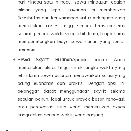
hari hingga satu minggu, sewa mingguan adalah
pilihan yang tepat. Layanan ini memberikan
fleksibilitas dan kenyamanan untuk pekerjaan yang
memerlukan akses tinggi secara terus-menerus
selama periode waktu yang lebih lama, tanpa harus
memperhitungkan biaya sewa harian yang terus-
menerus.
Sewa Skylift Bulanan
Apabila proyek Anda
memerlukan akses tinggi untuk jangka waktu yang
lebih lama, sewa bulanan menawarkan solusi yang
paling ekonomis dan praktis. Dengan opsi ini,
pelanggan dapat menggunakan skylift selama
sebulan penuh, ideal untuk proyek besar, renovasi,
atau perawatan rutin yang memerlukan akses
tinggi dalam periode waktu yang panjang.