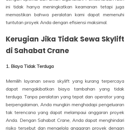
ini tidak hanya meningkatkan keamanan tetapi juga
memastikan bahwa peralatan kami dapat memenuhi
tuntutan proyek Anda dengan efisiensi maksimal.
Kerugian Jika Tidak Sewa Skylift
di Sahabat Crane
1. Biaya Tidak Terduga
Memilih layanan sewa skylift yang kurang terpercaya
dapat mengakibatkan biaya tambahan yang tidak
terduga. Tanpa peralatan yang tepat dan operator yang
berpengalaman, Anda mungkin menghadapi pengeluaran
tak terencana yang dapat melampaui anggaran proyek
Anda. Dengan Sahabat Crane, Anda dapat menghindari
risiko tersebut dan mengelola anggaran proyek dengan