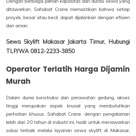
Dengan berbagai pilihan kapasitas dan durasi sewa yang
ditawarkan, Sahabat Crane memastikan bahwa setiap
proyek, besar atau kecil, dapat dijalankan dengan efisien
dan aman.
Sewa Skylift Makasar Jakarta Timur, Hubungi
TLP/WA 0812-2233-3850
Operator Terlatih Harga Dijamin
Murah
Dalam dunia konstruksi dan perawatan gedung, akses
tinggi merupakan aspek krusial yang membutuhkan
perhatian khusus. Sahabat Crane, dengan pengalaman
lebih dari 20 tahun di industri ini, hadir untuk menawarkan
solusi terbaik melalui layanan sewa skylift di Makasar,