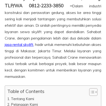
TLP/WA 0812-2233-3850 –
Dalam industri
konstruksi dan perawatan gedung, akses ke area tinggi
sering kali menjadi tantangan yang membutuhkan solusi
efektif dan aman. Di sinilah pentingnya memiliki penyedia
layanan sewa skylift yang dapat diandalkan. Sahabat
Crane, dengan pengalaman lebih dari dua dekade dalam
jasa rental skylift
, hadir untuk memenuhi kebutuhan akses
tinggi di Makasar, Jakarta Timur. Melalui layanan yang
profesional dan terpercaya, Sahabat Crane menawarkan
solusi terbaik untuk berbagai proyek, baik besar maupun
kecil, dengan komitmen untuk memberikan layanan yang
memuaskan.
Table of Contents
Tentang Kami
Pelanggan Kami