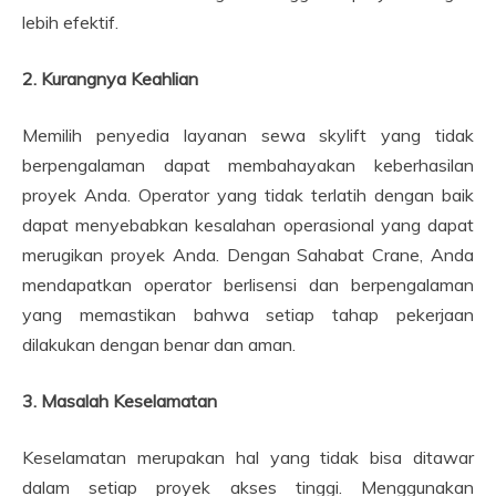
lebih efektif.
2. Kurangnya Keahlian
Memilih penyedia layanan sewa skylift yang tidak
berpengalaman dapat membahayakan keberhasilan
proyek Anda. Operator yang tidak terlatih dengan baik
dapat menyebabkan kesalahan operasional yang dapat
merugikan proyek Anda. Dengan Sahabat Crane, Anda
mendapatkan operator berlisensi dan berpengalaman
yang memastikan bahwa setiap tahap pekerjaan
dilakukan dengan benar dan aman.
3. Masalah Keselamatan
Keselamatan merupakan hal yang tidak bisa ditawar
dalam setiap proyek akses tinggi. Menggunakan