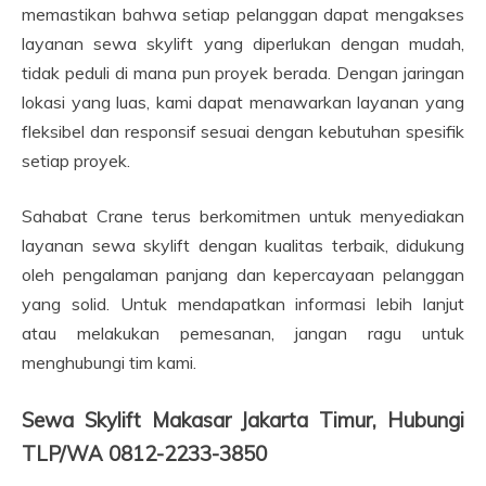
memastikan bahwa setiap pelanggan dapat mengakses
layanan sewa skylift yang diperlukan dengan mudah,
tidak peduli di mana pun proyek berada. Dengan jaringan
lokasi yang luas, kami dapat menawarkan layanan yang
fleksibel dan responsif sesuai dengan kebutuhan spesifik
setiap proyek.
Sahabat Crane terus berkomitmen untuk menyediakan
layanan sewa skylift dengan kualitas terbaik, didukung
oleh pengalaman panjang dan kepercayaan pelanggan
yang solid. Untuk mendapatkan informasi lebih lanjut
atau melakukan pemesanan, jangan ragu untuk
menghubungi tim kami.
Sewa Skylift Makasar Jakarta Timur, Hubungi
TLP/WA 0812-2233-3850