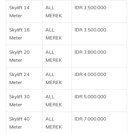
Skylift 14
ALL
IDR 3.500.000
Meter
MEREK
Skylift 16
ALL
IDR 3.500.000
Meter
MEREK
Skylift 20
ALL
IDR 3.800.000
Meter
MEREK
Skylift 24
ALL
IDR 4.000.000
Meter
MEREK
Skylift 30
ALL
IDR 5.000.000
Meter
MEREK
Skylift 40
ALL
IDR 7.000.000
Meter
MEREK