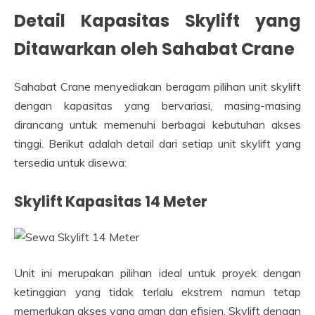
Detail Kapasitas Skylift yang
Ditawarkan oleh Sahabat Crane
Sahabat Crane menyediakan beragam pilihan unit skylift
dengan kapasitas yang bervariasi, masing-masing
dirancang untuk memenuhi berbagai kebutuhan akses
tinggi. Berikut adalah detail dari setiap unit skylift yang
tersedia untuk disewa:
Skylift Kapasitas 14 Meter
Unit ini merupakan pilihan ideal untuk proyek dengan
ketinggian yang tidak terlalu ekstrem namun tetap
memerlukan akses yang aman dan efisien. Skylift dengan