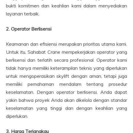
bukti komitmen dan keahlian kami dalam menyediakan
layanan terbaik.
2. Operator Berlisensi
Keamanan dan efisiensi merupakan prioritas utama kami.
Untuk itu, Sahabat Crane mempekerjakan operator yang
berlisensi dan terlatih secara profesional. Operator kami
tidak hanya memiliki keterampilan teknis yang diperlukan
untuk mengoperasikan skylift dengan aman, tetapi juga
memiliki pemahaman mendalam tentang prosedur
keselamatan. Dengan operator berlisensi, Anda dapat
yakin bahwa proyek Anda akan dikelola dengan standar
keselamatan yang tinggi dan dengan keahlian yang
diperlukan.
3. Harga Terjangkau