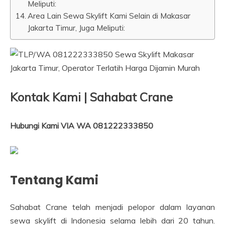
Meliputi:
Area Lain Sewa Skylift Kami Selain di Makasar
Jakarta Timur, Juga Meliputi:
Kontak Kami | Sahabat Crane
Hubungi Kami VIA WA 081222333850
Tentang Kami
Sahabat Crane telah menjadi pelopor dalam layanan
sewa skylift di Indonesia selama lebih dari 20 tahun.