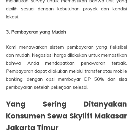
melakukan survey untuk memastikan bahwa unit yang
dipilih sesuai dengan kebutuhan proyek dan kondisi
lokasi.
3. Pembayaran yang Mudah
Kami menawarkan sistem pembayaran yang fleksibel
dan mudah. Negosiasi harga dilakukan untuk memastikan
bahwa Anda mendapatkan penawaran terbaik.
Pembayaran dapat dilakukan melalui transfer atau mobile
banking, dengan opsi membayar DP 50% dan sisa
pembayaran setelah pekerjaan selesai.
Yang Sering Ditanyakan
Konsumen Sewa Skylift Makasar
Jakarta Timur