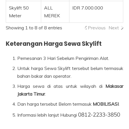
Skylift 50
ALL
IDR 7.000.000
Meter
MEREK
Showing 1 to 8 of 8 entries
Previous
Next
Keterangan Harga Sewa Skylift
Pemesanan 3 Hari Sebelum Pengiriman Alat.
Untuk harga Sewa Skylift tersebut belum termasuk
bahan bakar dan operator.
Harga sewa di atas untuk wilayah di
Makasar
Jakarta Timur
.
Dan harga tersebut Belom termasuk
MOBILISASI
.
0812-2233-3850
Informasi lebih lanjut Hubungi