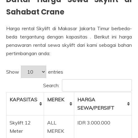
Sahabat Crane
Harga rental Skylift di Makasar Jakarta Timur berbeda-
beda tergantung dengan kapasitas . Berikut ini harga
penawaran rental sewa skylift dari kami sebagai bahan
pertimbangan anda:
Show
entries
Search:
KAPASITAS
MEREK
HARGA
SEWA/PERSIFT
Skylift 12
ALL
IDR 3.000.000
Meter
MEREK