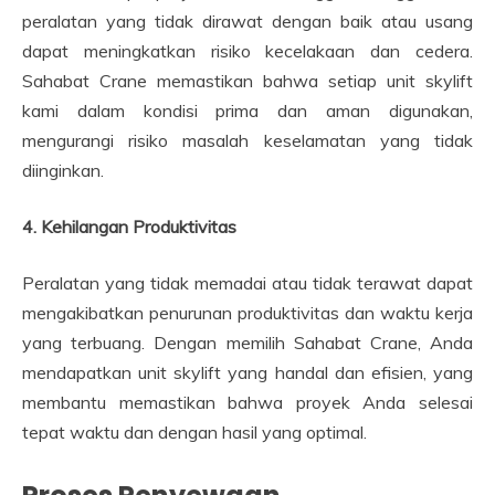
peralatan yang tidak dirawat dengan baik atau usang
dapat meningkatkan risiko kecelakaan dan cedera.
Sahabat Crane memastikan bahwa setiap unit skylift
kami dalam kondisi prima dan aman digunakan,
mengurangi risiko masalah keselamatan yang tidak
diinginkan.
4. Kehilangan Produktivitas
Peralatan yang tidak memadai atau tidak terawat dapat
mengakibatkan penurunan produktivitas dan waktu kerja
yang terbuang. Dengan memilih Sahabat Crane, Anda
mendapatkan unit skylift yang handal dan efisien, yang
membantu memastikan bahwa proyek Anda selesai
tepat waktu dan dengan hasil yang optimal.