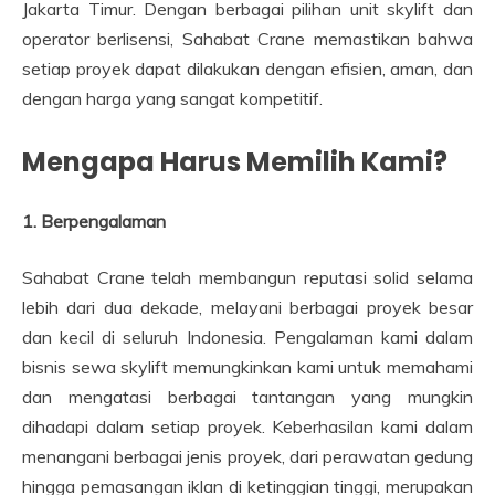
Jakarta Timur. Dengan berbagai pilihan unit skylift dan
operator berlisensi, Sahabat Crane memastikan bahwa
setiap proyek dapat dilakukan dengan efisien, aman, dan
dengan harga yang sangat kompetitif.
Mengapa Harus Memilih Kami?
1. Berpengalaman
Sahabat Crane telah membangun reputasi solid selama
lebih dari dua dekade, melayani berbagai proyek besar
dan kecil di seluruh Indonesia. Pengalaman kami dalam
bisnis sewa skylift memungkinkan kami untuk memahami
dan mengatasi berbagai tantangan yang mungkin
dihadapi dalam setiap proyek. Keberhasilan kami dalam
menangani berbagai jenis proyek, dari perawatan gedung
hingga pemasangan iklan di ketinggian tinggi, merupakan