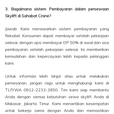
3. Bagaimana sistem Pembayaran dalam persewaan
Skylift di Sahabat Crane?
Jawab: Kami menawarkan sistem pembayaran yang
fleksibel. Konsumen dapat membayar setelah pekerjaan
selesai, dengan opsi membayar DP 50% di awal dan sisa
pembayaran setelah pekerjaan selesai. Ini memberikan
kemudahan dan kepercayaan lebih kepada pelanggan
kami.
Untuk informasi lebih lanjut atau untuk melakukan
pemesanan, jangan ragu untuk menghubungi kami di
TLP/WA 0812-2233-3850. Tim kami siap membantu
Anda dengan semua kebutuhan sewa skylift Anda di
Makasar, Jakarta Timur. Kami menantikan kesempatan
untuk bekerja sama dengan Anda dan memastikan