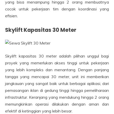
yang bisa menampung hingga 2 orang membuatnya
cocok untuk pekerjaan tim dengan koordinasi yang
efisien.
Skylift Kapasitas 30 Meter
Skylift kapasitas 30 meter adalah pilihan unggul bagi
proyek yang memerlukan akses tinggi untuk pekerjaan
yang lebih kompleks dan menantang. Dengan panjang
tangga yang mencapai 30 meter, unit ini memberikan
jangkauan yang sangat baik untuk berbagai aplikasi, dari
pemasangan iklan di gedung tinggi hingga pemeliharaan
infrastruktur. Keranjang yang mendukung hingga 2 orang
memungkinkan operasi dilakukan dengan aman dan
efektif di ketinggian yang lebih besar.