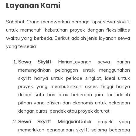
Layanan Kami
Sahabat Crane menawarkan berbagai opsi sewa skylift
untuk memenuhi kebutuhan proyek dengan fleksibilitas
waktu yang berbeda. Berikut adalah jenis layanan sewa
yang tersedia:
Sewa Skylift Harian
Layanan sewa harian
memungkinkan pelanggan untuk menggunakan
skylift hanya untuk periode singkat, ideal untuk
proyek yang membutuhkan akses tinggi hanya
dalam satu hari atau beberapa jam. Ini adalah
pilihan yang efisien dan ekonomis untuk pekerjaan
dengan durasi pendek atau proyek darurat.
Sewa Skylift Mingguan
Untuk proyek yang
memerlukan penggunaan skylift selama beberapa