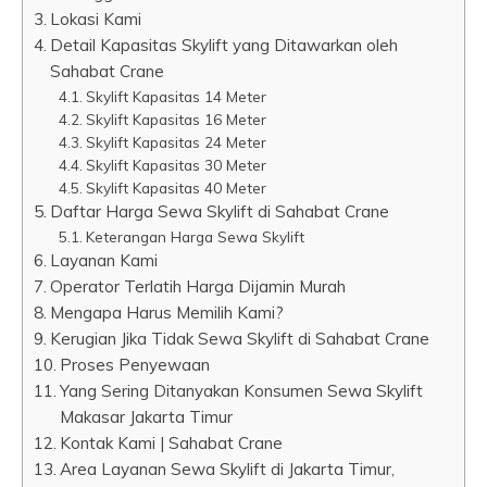
Lokasi Kami
Detail Kapasitas Skylift yang Ditawarkan oleh
Sahabat Crane
Skylift Kapasitas 14 Meter
Skylift Kapasitas 16 Meter
Skylift Kapasitas 24 Meter
Skylift Kapasitas 30 Meter
Skylift Kapasitas 40 Meter
Daftar Harga Sewa Skylift di Sahabat Crane
Keterangan Harga Sewa Skylift
Layanan Kami
Operator Terlatih Harga Dijamin Murah
Mengapa Harus Memilih Kami?
Kerugian Jika Tidak Sewa Skylift di Sahabat Crane
Proses Penyewaan
Yang Sering Ditanyakan Konsumen Sewa Skylift
Makasar Jakarta Timur
Kontak Kami | Sahabat Crane
Area Layanan Sewa Skylift di Jakarta Timur,