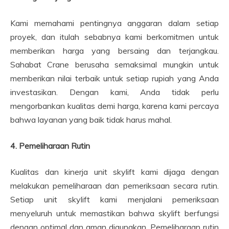
Kami memahami pentingnya anggaran dalam setiap
proyek, dan itulah sebabnya kami berkomitmen untuk
memberikan harga yang bersaing dan terjangkau.
Sahabat Crane berusaha semaksimal mungkin untuk
memberikan nilai terbaik untuk setiap rupiah yang Anda
investasikan. Dengan kami, Anda tidak perlu
mengorbankan kualitas demi harga, karena kami percaya
bahwa layanan yang baik tidak harus mahal.
4. Pemeliharaan Rutin
Kualitas dan kinerja unit skylift kami dijaga dengan
melakukan pemeliharaan dan pemeriksaan secara rutin.
Setiap unit skylift kami menjalani pemeriksaan
menyeluruh untuk memastikan bahwa skylift berfungsi
dengan optimal dan aman digunakan. Pemeliharaan rutin