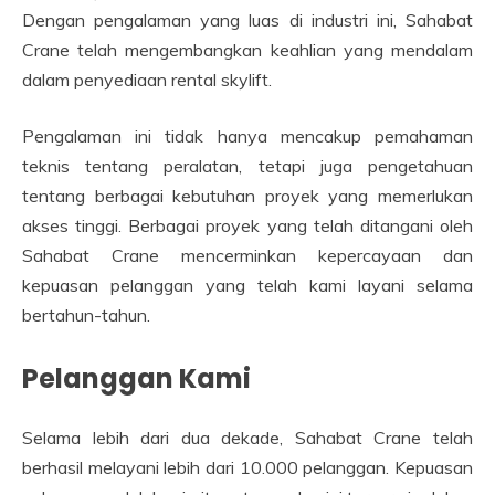
Dengan pengalaman yang luas di industri ini, Sahabat
Crane telah mengembangkan keahlian yang mendalam
dalam penyediaan rental skylift.
Pengalaman ini tidak hanya mencakup pemahaman
teknis tentang peralatan, tetapi juga pengetahuan
tentang berbagai kebutuhan proyek yang memerlukan
akses tinggi. Berbagai proyek yang telah ditangani oleh
Sahabat Crane mencerminkan kepercayaan dan
kepuasan pelanggan yang telah kami layani selama
bertahun-tahun.
Pelanggan Kami
Selama lebih dari dua dekade, Sahabat Crane telah
berhasil melayani lebih dari 10.000 pelanggan. Kepuasan