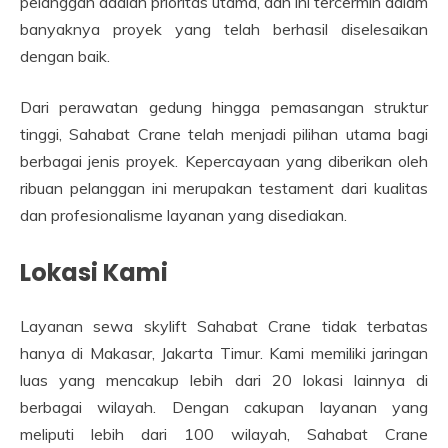
pelanggan adalah prioritas utama, dan ini tercermin dalam
banyaknya proyek yang telah berhasil diselesaikan
dengan baik.
Dari perawatan gedung hingga pemasangan struktur
tinggi, Sahabat Crane telah menjadi pilihan utama bagi
berbagai jenis proyek. Kepercayaan yang diberikan oleh
ribuan pelanggan ini merupakan testament dari kualitas
dan profesionalisme layanan yang disediakan.
Lokasi Kami
Layanan sewa skylift Sahabat Crane tidak terbatas
hanya di Makasar, Jakarta Timur. Kami memiliki jaringan
luas yang mencakup lebih dari 20 lokasi lainnya di
berbagai wilayah. Dengan cakupan layanan yang
meliputi lebih dari 100 wilayah, Sahabat Crane