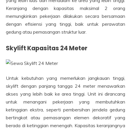
yang lebih luas dan mendalam ke area yang lebih tinggi.
Keranjang dengan kapasitas maksimal 2 orang
memungkinkan pekerjaan dilakukan secara bersamaan
dengan efisiensi yang tinggi, baik untuk perawatan
gedung atau pemasangan struktur luar.
Skylift Kapasitas 24 Meter
Untuk kebutuhan yang memerlukan jangkauan tinggi,
skylift dengan panjang tangga 24 meter menawarkan
akses yang lebih baik ke area tinggi. Unit ini dirancang
untuk menangani pekerjaan yang membutuhkan
ketinggian ekstra, seperti pembersihan jendela gedung
bertingkat atau pemasangan elemen dekoratif yang
berada di ketinggian menengah. Kapasitas keranjangnya