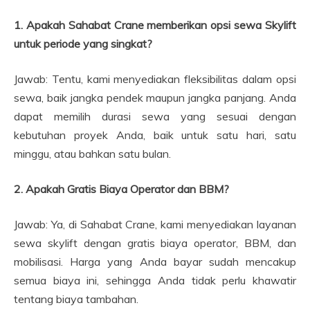
1. Apakah Sahabat Crane memberikan opsi sewa Skylift
untuk periode yang singkat?
Jawab: Tentu, kami menyediakan fleksibilitas dalam opsi
sewa, baik jangka pendek maupun jangka panjang. Anda
dapat memilih durasi sewa yang sesuai dengan
kebutuhan proyek Anda, baik untuk satu hari, satu
minggu, atau bahkan satu bulan.
2. Apakah Gratis Biaya Operator dan BBM?
Jawab: Ya, di Sahabat Crane, kami menyediakan layanan
sewa skylift dengan gratis biaya operator, BBM, dan
mobilisasi. Harga yang Anda bayar sudah mencakup
semua biaya ini, sehingga Anda tidak perlu khawatir
tentang biaya tambahan.