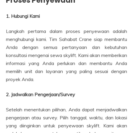
Proses Penyewaan
1. Hubungi Kami
Langkah pertama dalam proses penyewaan adalah
menghubungi kami. Tim Sahabat Crane siap membantu
Anda dengan semua pertanyaan dan kebutuhan
konsultasi mengenai sewa skylift. Kami akan memberikan
informasi yang Anda perlukan dan membantu Anda
memilih unit dan layanan yang paling sesuai dengan
proyek Anda.
2. Jadwalkan Pengerjaan/Survey
Setelah menentukan pilihan, Anda dapat menjadwalkan
pengerjaan atau survey. Pilih tanggal, waktu, dan lokasi
yang diinginkan untuk penyewaan skylift. Kami akan