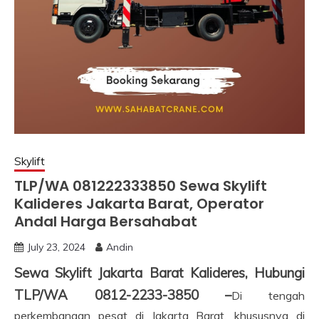
Skylift
TLP/WA 081222333850 Sewa Skylift
Kalideres Jakarta Barat, Operator
Andal Harga Bersahabat
July 23, 2024
Andin
Sewa Skylift Jakarta Barat Kalideres, Hubungi
TLP/WA 0812-2233-3850 –
Di tengah
perkembangan pesat di Jakarta Barat, khususnya di