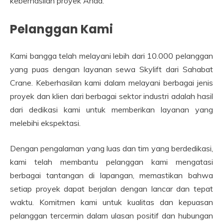
keberhasilan proyek Anda.
Pelanggan Kami
Kami bangga telah melayani lebih dari 10.000 pelanggan
yang puas dengan layanan sewa Skylift dari Sahabat
Crane. Keberhasilan kami dalam melayani berbagai jenis
proyek dan klien dari berbagai sektor industri adalah hasil
dari dedikasi kami untuk memberikan layanan yang
melebihi ekspektasi.
Dengan pengalaman yang luas dan tim yang berdedikasi,
kami telah membantu pelanggan kami mengatasi
berbagai tantangan di lapangan, memastikan bahwa
setiap proyek dapat berjalan dengan lancar dan tepat
waktu. Komitmen kami untuk kualitas dan kepuasan
pelanggan tercermin dalam ulasan positif dan hubungan