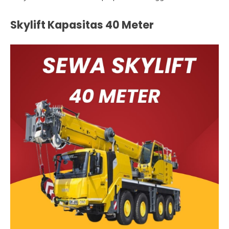
Skylift Kapasitas 40 Meter