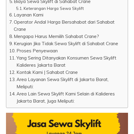
Biaya Sewa Skylift di Sahabat Crane
Keterangan Harga Sewa Skylift
Layanan Kami
Operator Andal Harga Bersahabat dari Sahabat
Crane
Mengapa Harus Memilih Sahabat Crane?
Kerugian Jika Tidak Sewa Skylift di Sahabat Crane
Proses Penyewaan
Yang Sering Ditanyakan Konsumen Sewa Skylift
Kalideres Jakarta Barat
Kontak Kami | Sahabat Crane
Area Layanan Sewa Skylift di Jakarta Barat,
Meliputi:
Area Lain Sewa Skylift Kami Selain di Kalideres
Jakarta Barat, Juga Meliputi: