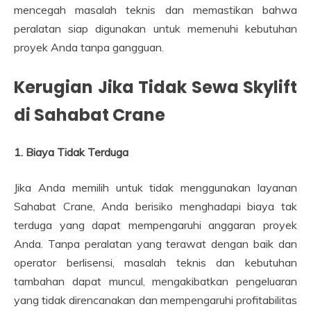
mencegah masalah teknis dan memastikan bahwa
peralatan siap digunakan untuk memenuhi kebutuhan
proyek Anda tanpa gangguan.
Kerugian Jika Tidak Sewa Skylift
di Sahabat Crane
1. Biaya Tidak Terduga
Jika Anda memilih untuk tidak menggunakan layanan
Sahabat Crane, Anda berisiko menghadapi biaya tak
terduga yang dapat mempengaruhi anggaran proyek
Anda. Tanpa peralatan yang terawat dengan baik dan
operator berlisensi, masalah teknis dan kebutuhan
tambahan dapat muncul, mengakibatkan pengeluaran
yang tidak direncanakan dan mempengaruhi profitabilitas