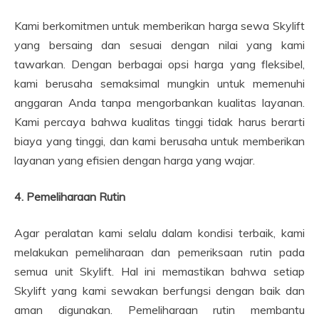
Kami berkomitmen untuk memberikan harga sewa Skylift
yang bersaing dan sesuai dengan nilai yang kami
tawarkan. Dengan berbagai opsi harga yang fleksibel,
kami berusaha semaksimal mungkin untuk memenuhi
anggaran Anda tanpa mengorbankan kualitas layanan.
Kami percaya bahwa kualitas tinggi tidak harus berarti
biaya yang tinggi, dan kami berusaha untuk memberikan
layanan yang efisien dengan harga yang wajar.
4. Pemeliharaan Rutin
Agar peralatan kami selalu dalam kondisi terbaik, kami
melakukan pemeliharaan dan pemeriksaan rutin pada
semua unit Skylift. Hal ini memastikan bahwa setiap
Skylift yang kami sewakan berfungsi dengan baik dan
aman digunakan. Pemeliharaan rutin membantu