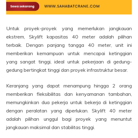
Untuk proyek-proyek yang memerlukan jangkauan
ekstrem, Skylift kapasitas 40 meter adalah pilihan
terbaik. Dengan panjang tangga 40 meter, unit ini
memberikan kemampuan untuk mencapai ketinggian
yang sangat tinggi, ideal untuk pekerjaan di gedung-
gedung bertingkat tinggi dan proyek infrastruktur besar.
Keranjang yang dapat menampung hingga 2 orang
memberikan fleksibilitas dan kenyamanan tambahan,
memungkinkan dua pekerja untuk bekerja di ketinggian
dengan peralatan yang diperlukan. Skylift 40 meter
adalah pilihan unggul bagi proyek yang menuntut
jangkauan maksimal dan stabilitas tinggi.