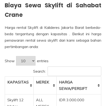
Biaya Sewa
Skylift
di Sahabat
Crane
Harga rental Skylift di Kalideres Jakarta Barat berbeda-
beda tergantung dengan kapasitas . Berikut ini harga
penawaran rental sewa skylift dari kami sebagai bahan
pertimbangan anda:
Show
entries
Search:
KAPASITAS
MEREK
HARGA
SEWA/PERSIFT
Skylift 12
ALL
IDR 3.000.000