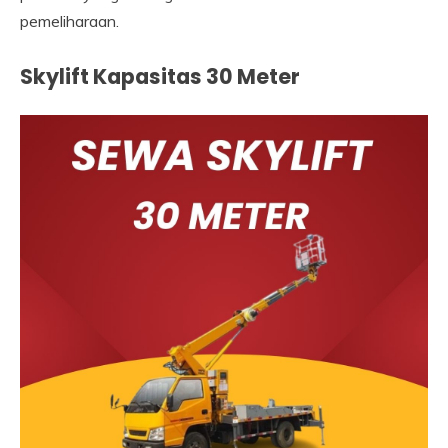
pemeliharaan.
Skylift Kapasitas 30 Meter