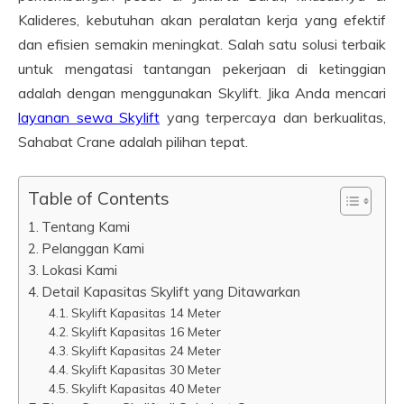
Kalideres, kebutuhan akan peralatan kerja yang efektif
dan efisien semakin meningkat. Salah satu solusi terbaik
untuk mengatasi tantangan pekerjaan di ketinggian
adalah dengan menggunakan Skylift. Jika Anda mencari
layanan sewa Skylift
yang terpercaya dan berkualitas,
Sahabat Crane adalah pilihan tepat.
Table of Contents
Tentang Kami
Pelanggan Kami
Lokasi Kami
Detail Kapasitas Skylift yang Ditawarkan
Skylift Kapasitas 14 Meter
Skylift Kapasitas 16 Meter
Skylift Kapasitas 24 Meter
Skylift Kapasitas 30 Meter
Skylift Kapasitas 40 Meter