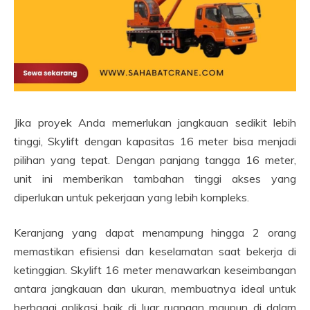
Jika proyek Anda memerlukan jangkauan sedikit lebih
tinggi, Skylift dengan kapasitas 16 meter bisa menjadi
pilihan yang tepat. Dengan panjang tangga 16 meter,
unit ini memberikan tambahan tinggi akses yang
diperlukan untuk pekerjaan yang lebih kompleks.
Keranjang yang dapat menampung hingga 2 orang
memastikan efisiensi dan keselamatan saat bekerja di
ketinggian. Skylift 16 meter menawarkan keseimbangan
antara jangkauan dan ukuran, membuatnya ideal untuk
berbagai aplikasi baik di luar ruangan maupun di dalam