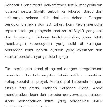
Sahabat Crane telah berkomitmen untuk menyediakan
layanan sewa Skylift terbaik di Jakarta Barat dan
sekitarnya selama lebih dari dua dekade. Dengan
pengalaman lebih dari 20 tahun, kami telah mengukir
reputasi sebagai penyedia jasa rental Skylift yang ahli
dan terpercaya. Selama bertahun-tahun, kami telah
membangun kepercayaan yang solid di kalangan
pelanggan kami, berkat layanan yang konsisten dan
kualitas peralatan yang selalu terjaga.
Tim profesional kami dilengkapi dengan pengetahuan
mendalam dan keterampilan teknis untuk memastikan
setiap kebutuhan proyek Anda dapat terpenuhi dengan
efisien dan aman. Dengan Sahabat Crane, Anda
mendapatkan lebih dari sekedar penyewaan peralatan;
Anda mendapatkan mitra yang berdedikasi untuk