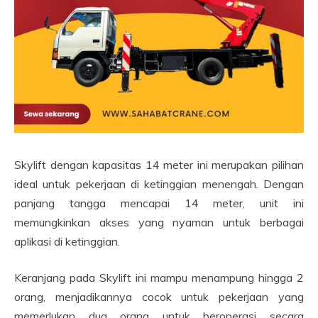
Skylift dengan kapasitas 14 meter ini merupakan pilihan
ideal untuk pekerjaan di ketinggian menengah. Dengan
panjang tangga mencapai 14 meter, unit ini
memungkinkan akses yang nyaman untuk berbagai
aplikasi di ketinggian.
Keranjang pada Skylift ini mampu menampung hingga 2
orang, menjadikannya cocok untuk pekerjaan yang
memerlukan dua orang untuk beroperasi secara