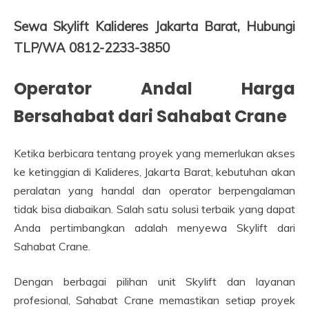
Sewa Skylift Kalideres Jakarta Barat, Hubungi
TLP/WA 0812-2233-3850
Operator Andal Harga
Bersahabat dari Sahabat Crane
Ketika berbicara tentang proyek yang memerlukan akses
ke ketinggian di Kalideres, Jakarta Barat, kebutuhan akan
peralatan yang handal dan operator berpengalaman
tidak bisa diabaikan. Salah satu solusi terbaik yang dapat
Anda pertimbangkan adalah menyewa Skylift dari
Sahabat Crane.
Dengan berbagai pilihan unit Skylift dan layanan
profesional, Sahabat Crane memastikan setiap proyek