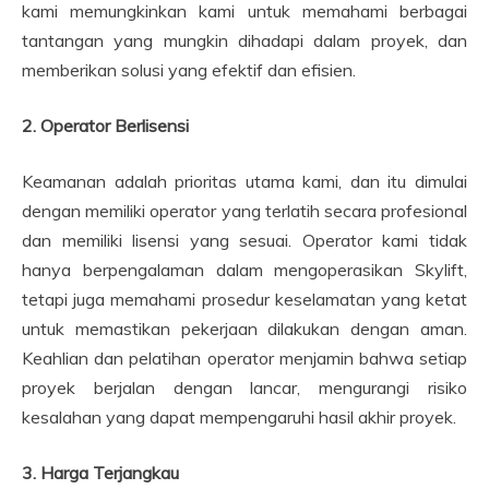
kami memungkinkan kami untuk memahami berbagai
tantangan yang mungkin dihadapi dalam proyek, dan
memberikan solusi yang efektif dan efisien.
2. Operator Berlisensi
Keamanan adalah prioritas utama kami, dan itu dimulai
dengan memiliki operator yang terlatih secara profesional
dan memiliki lisensi yang sesuai. Operator kami tidak
hanya berpengalaman dalam mengoperasikan Skylift,
tetapi juga memahami prosedur keselamatan yang ketat
untuk memastikan pekerjaan dilakukan dengan aman.
Keahlian dan pelatihan operator menjamin bahwa setiap
proyek berjalan dengan lancar, mengurangi risiko
kesalahan yang dapat mempengaruhi hasil akhir proyek.
3. Harga Terjangkau