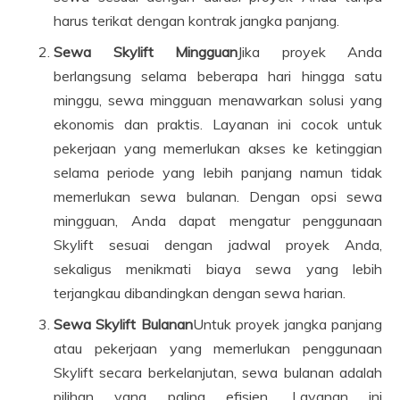
harus terikat dengan kontrak jangka panjang.
Sewa Skylift Mingguan
Jika proyek Anda
berlangsung selama beberapa hari hingga satu
minggu, sewa mingguan menawarkan solusi yang
ekonomis dan praktis. Layanan ini cocok untuk
pekerjaan yang memerlukan akses ke ketinggian
selama periode yang lebih panjang namun tidak
memerlukan sewa bulanan. Dengan opsi sewa
mingguan, Anda dapat mengatur penggunaan
Skylift sesuai dengan jadwal proyek Anda,
sekaligus menikmati biaya sewa yang lebih
terjangkau dibandingkan dengan sewa harian.
Sewa Skylift Bulanan
Untuk proyek jangka panjang
atau pekerjaan yang memerlukan penggunaan
Skylift secara berkelanjutan, sewa bulanan adalah
pilihan yang paling efisien. Layanan ini