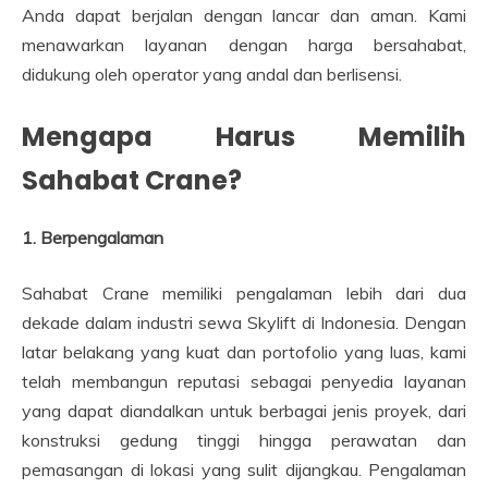
Anda dapat berjalan dengan lancar dan aman. Kami
menawarkan layanan dengan harga bersahabat,
didukung oleh operator yang andal dan berlisensi.
Mengapa Harus Memilih
Sahabat Crane?
1. Berpengalaman
Sahabat Crane memiliki pengalaman lebih dari dua
dekade dalam industri sewa Skylift di Indonesia. Dengan
latar belakang yang kuat dan portofolio yang luas, kami
telah membangun reputasi sebagai penyedia layanan
yang dapat diandalkan untuk berbagai jenis proyek, dari
konstruksi gedung tinggi hingga perawatan dan
pemasangan di lokasi yang sulit dijangkau. Pengalaman