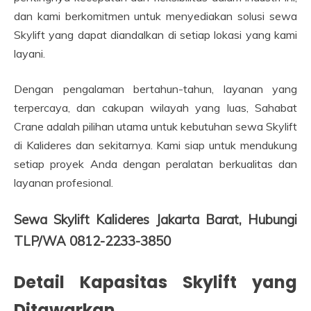
dan kami berkomitmen untuk menyediakan solusi sewa
Skylift yang dapat diandalkan di setiap lokasi yang kami
layani.
Dengan pengalaman bertahun-tahun, layanan yang
terpercaya, dan cakupan wilayah yang luas, Sahabat
Crane adalah pilihan utama untuk kebutuhan sewa Skylift
di Kalideres dan sekitarnya. Kami siap untuk mendukung
setiap proyek Anda dengan peralatan berkualitas dan
layanan profesional.
Sewa Skylift Kalideres Jakarta Barat, Hubungi
TLP/WA 0812-2233-3850
Detail Kapasitas Skylift yang
Ditawarkan