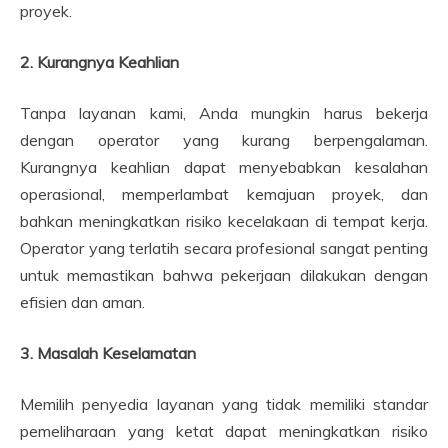
proyek.
2. Kurangnya Keahlian
Tanpa layanan kami, Anda mungkin harus bekerja
dengan operator yang kurang berpengalaman.
Kurangnya keahlian dapat menyebabkan kesalahan
operasional, memperlambat kemajuan proyek, dan
bahkan meningkatkan risiko kecelakaan di tempat kerja.
Operator yang terlatih secara profesional sangat penting
untuk memastikan bahwa pekerjaan dilakukan dengan
efisien dan aman.
3. Masalah Keselamatan
Memilih penyedia layanan yang tidak memiliki standar
pemeliharaan yang ketat dapat meningkatkan risiko