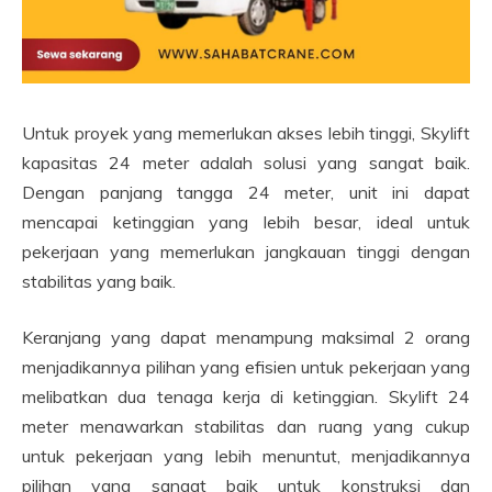
Untuk proyek yang memerlukan akses lebih tinggi, Skylift
kapasitas 24 meter adalah solusi yang sangat baik.
Dengan panjang tangga 24 meter, unit ini dapat
mencapai ketinggian yang lebih besar, ideal untuk
pekerjaan yang memerlukan jangkauan tinggi dengan
stabilitas yang baik.
Keranjang yang dapat menampung maksimal 2 orang
menjadikannya pilihan yang efisien untuk pekerjaan yang
melibatkan dua tenaga kerja di ketinggian. Skylift 24
meter menawarkan stabilitas dan ruang yang cukup
untuk pekerjaan yang lebih menuntut, menjadikannya
pilihan yang sangat baik untuk konstruksi dan