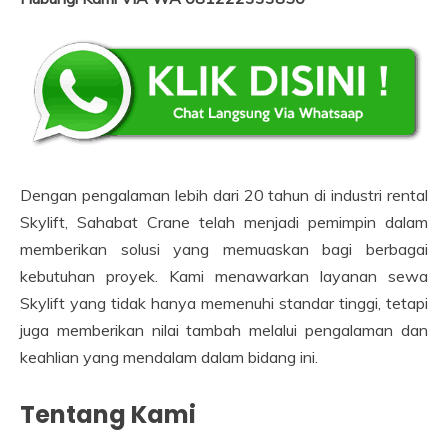
Dengan pengalaman lebih dari 20 tahun di industri rental
Skylift, Sahabat Crane telah menjadi pemimpin dalam
memberikan solusi yang memuaskan bagi berbagai
kebutuhan proyek. Kami menawarkan layanan sewa
Skylift yang tidak hanya memenuhi standar tinggi, tetapi
juga memberikan nilai tambah melalui pengalaman dan
keahlian yang mendalam dalam bidang ini.
Tentang Kami