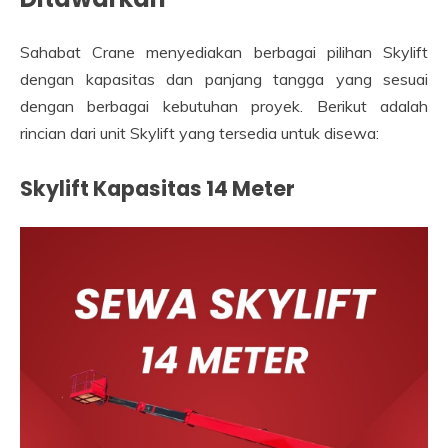
Sahabat Crane menyediakan berbagai pilihan Skylift
dengan kapasitas dan panjang tangga yang sesuai
dengan berbagai kebutuhan proyek. Berikut adalah
rincian dari unit Skylift yang tersedia untuk disewa:
Skylift Kapasitas 14 Meter