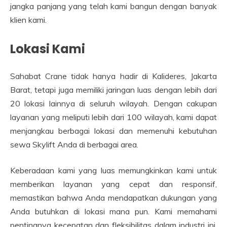
jangka panjang yang telah kami bangun dengan banyak
klien kami.
Lokasi Kami
Sahabat Crane tidak hanya hadir di Kalideres, Jakarta
Barat, tetapi juga memiliki jaringan luas dengan lebih dari
20 lokasi lainnya di seluruh wilayah. Dengan cakupan
layanan yang meliputi lebih dari 100 wilayah, kami dapat
menjangkau berbagai lokasi dan memenuhi kebutuhan
sewa Skylift Anda di berbagai area.
Keberadaan kami yang luas memungkinkan kami untuk
memberikan layanan yang cepat dan responsif,
memastikan bahwa Anda mendapatkan dukungan yang
Anda butuhkan di lokasi mana pun. Kami memahami
pentingnya kecepatan dan fleksibilitas dalam industri ini,