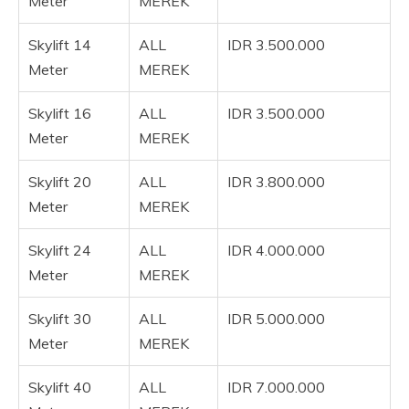
Meter
MEREK
Skylift 14
ALL
IDR 3.500.000
Meter
MEREK
Skylift 16
ALL
IDR 3.500.000
Meter
MEREK
Skylift 20
ALL
IDR 3.800.000
Meter
MEREK
Skylift 24
ALL
IDR 4.000.000
Meter
MEREK
Skylift 30
ALL
IDR 5.000.000
Meter
MEREK
Skylift 40
ALL
IDR 7.000.000