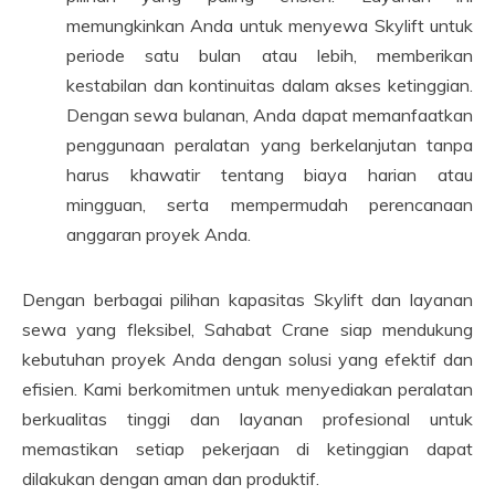
memungkinkan Anda untuk menyewa Skylift untuk
periode satu bulan atau lebih, memberikan
kestabilan dan kontinuitas dalam akses ketinggian.
Dengan sewa bulanan, Anda dapat memanfaatkan
penggunaan peralatan yang berkelanjutan tanpa
harus khawatir tentang biaya harian atau
mingguan, serta mempermudah perencanaan
anggaran proyek Anda.
Dengan berbagai pilihan kapasitas Skylift dan layanan
sewa yang fleksibel, Sahabat Crane siap mendukung
kebutuhan proyek Anda dengan solusi yang efektif dan
efisien. Kami berkomitmen untuk menyediakan peralatan
berkualitas tinggi dan layanan profesional untuk
memastikan setiap pekerjaan di ketinggian dapat
dilakukan dengan aman dan produktif.