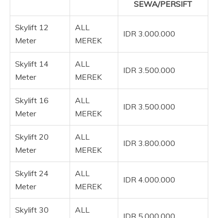
SEWA/PERSIFT
Skylift 12
ALL
IDR 3.000.000
Meter
MEREK
Skylift 14
ALL
IDR 3.500.000
Meter
MEREK
Skylift 16
ALL
IDR 3.500.000
Meter
MEREK
Skylift 20
ALL
IDR 3.800.000
Meter
MEREK
Skylift 24
ALL
IDR 4.000.000
Meter
MEREK
Skylift 30
ALL
IDR 5.000.000