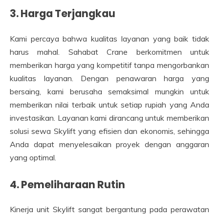
3. Harga Terjangkau
Kami percaya bahwa kualitas layanan yang baik tidak
harus mahal. Sahabat Crane berkomitmen untuk
memberikan harga yang kompetitif tanpa mengorbankan
kualitas layanan. Dengan penawaran harga yang
bersaing, kami berusaha semaksimal mungkin untuk
memberikan nilai terbaik untuk setiap rupiah yang Anda
investasikan. Layanan kami dirancang untuk memberikan
solusi sewa Skylift yang efisien dan ekonomis, sehingga
Anda dapat menyelesaikan proyek dengan anggaran
yang optimal.
4. Pemeliharaan Rutin
Kinerja unit Skylift sangat bergantung pada perawatan