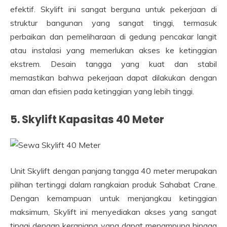
efektif. Skylift ini sangat berguna untuk pekerjaan di
struktur bangunan yang sangat tinggi, termasuk
perbaikan dan pemeliharaan di gedung pencakar langit
atau instalasi yang memerlukan akses ke ketinggian
ekstrem. Desain tangga yang kuat dan stabil
memastikan bahwa pekerjaan dapat dilakukan dengan
aman dan efisien pada ketinggian yang lebih tinggi.
5. Skylift Kapasitas 40 Meter
Unit Skylift dengan panjang tangga 40 meter merupakan
pilihan tertinggi dalam rangkaian produk Sahabat Crane.
Dengan kemampuan untuk menjangkau ketinggian
maksimum, Skylift ini menyediakan akses yang sangat
tinggi dengan keranjang yang dapat menampung hingga