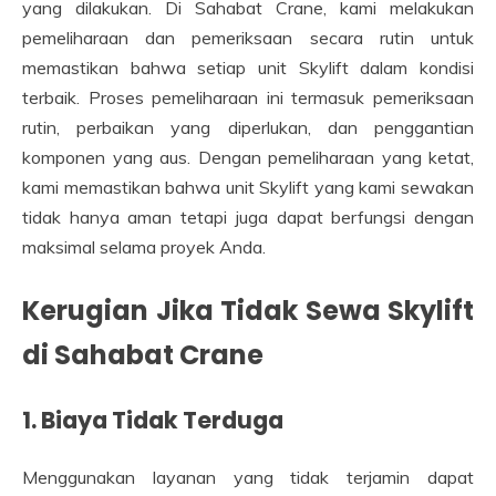
yang dilakukan. Di Sahabat Crane, kami melakukan
pemeliharaan dan pemeriksaan secara rutin untuk
memastikan bahwa setiap unit Skylift dalam kondisi
terbaik. Proses pemeliharaan ini termasuk pemeriksaan
rutin, perbaikan yang diperlukan, dan penggantian
komponen yang aus. Dengan pemeliharaan yang ketat,
kami memastikan bahwa unit Skylift yang kami sewakan
tidak hanya aman tetapi juga dapat berfungsi dengan
maksimal selama proyek Anda.
Kerugian Jika Tidak Sewa Skylift
di Sahabat Crane
1. Biaya Tidak Terduga
Menggunakan layanan yang tidak terjamin dapat