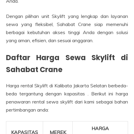
Anda.
Dengan pilihan unit Skylift yang lengkap dan layanan
sewa yang fleksibel, Sahabat Crane siap memenuhi
berbagai kebutuhan akses tinggi Anda dengan solusi
yang aman, efisien, dan sesuai anggaran.
Daftar Harga Sewa
Skylift
di
Sahabat Crane
Harga rental Skylift di Kalibata Jakarta Selatan berbeda-
beda tergantung dengan kapasitas . Berikut ini harga
penawaran rental sewa skylift dari kami sebagai bahan
pertimbangan anda:
HARGA
KAPASITAS
MEREK