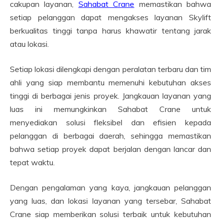
cakupan layanan,
Sahabat Crane
memastikan bahwa
setiap pelanggan dapat mengakses layanan Skylift
berkualitas tinggi tanpa harus khawatir tentang jarak
atau lokasi.
Setiap lokasi dilengkapi dengan peralatan terbaru dan tim
ahli yang siap membantu memenuhi kebutuhan akses
tinggi di berbagai jenis proyek. Jangkauan layanan yang
luas ini memungkinkan Sahabat Crane untuk
menyediakan solusi fleksibel dan efisien kepada
pelanggan di berbagai daerah, sehingga memastikan
bahwa setiap proyek dapat berjalan dengan lancar dan
tepat waktu.
Dengan pengalaman yang kaya, jangkauan pelanggan
yang luas, dan lokasi layanan yang tersebar, Sahabat
Crane siap memberikan solusi terbaik untuk kebutuhan