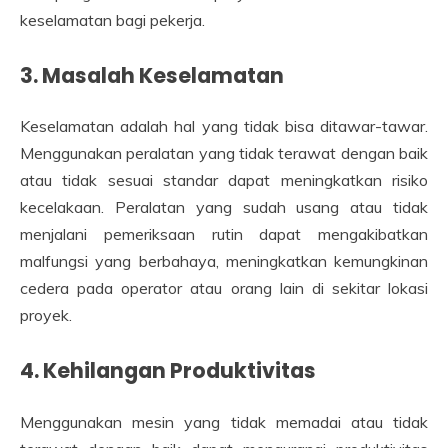
keselamatan bagi pekerja.
3. Masalah Keselamatan
Keselamatan adalah hal yang tidak bisa ditawar-tawar.
Menggunakan peralatan yang tidak terawat dengan baik
atau tidak sesuai standar dapat meningkatkan risiko
kecelakaan. Peralatan yang sudah usang atau tidak
menjalani pemeriksaan rutin dapat mengakibatkan
malfungsi yang berbahaya, meningkatkan kemungkinan
cedera pada operator atau orang lain di sekitar lokasi
proyek.
4. Kehilangan Produktivitas
Menggunakan mesin yang tidak memadai atau tidak