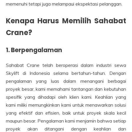
memenuhi tetapi juga melampaui ekspektasi pelanggan.
Kenapa Harus Memilih Sahabat
Crane?
1. Berpengalaman
Sahabat Crane telah beroperasi dalam industri sewa
Skylift di Indonesia selama bertahun-tahun. Dengan
pengalaman yang luas dalam menangani berbagai
proyek besar, kami memahami tantangan dan kebutuhan
spesifik yang dihadapi oleh klien kami. Keahlian yang
kami miliki memungkinkan kami untuk menawarkan solusi
yang efektif dan efisien, baik untuk proyek skala kecil
maupun besar. Pengalaman kami menjamin bahwa setiap
proyek akan ditangani dengan keahlian dan