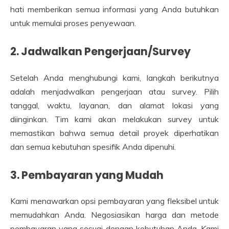
hati memberikan semua informasi yang Anda butuhkan
untuk memulai proses penyewaan.
2. Jadwalkan Pengerjaan/Survey
Setelah Anda menghubungi kami, langkah berikutnya
adalah menjadwalkan pengerjaan atau survey. Pilih
tanggal, waktu, layanan, dan alamat lokasi yang
diinginkan. Tim kami akan melakukan survey untuk
memastikan bahwa semua detail proyek diperhatikan
dan semua kebutuhan spesifik Anda dipenuhi.
3. Pembayaran yang Mudah
Kami menawarkan opsi pembayaran yang fleksibel untuk
memudahkan Anda. Negosiasikan harga dan metode
pembayaran yang sesuai dengan kebutuhan Anda. Kami