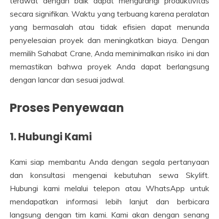
terawat dengan baik dapat mengurangi produktivitas
secara signifikan. Waktu yang terbuang karena peralatan
yang bermasalah atau tidak efisien dapat menunda
penyelesaian proyek dan meningkatkan biaya. Dengan
memilih Sahabat Crane, Anda meminimalkan risiko ini dan
memastikan bahwa proyek Anda dapat berlangsung
dengan lancar dan sesuai jadwal.
Proses Penyewaan
1. Hubungi Kami
Kami siap membantu Anda dengan segala pertanyaan
dan konsultasi mengenai kebutuhan sewa Skylift.
Hubungi kami melalui telepon atau WhatsApp untuk
mendapatkan informasi lebih lanjut dan berbicara
langsung dengan tim kami. Kami akan dengan senang