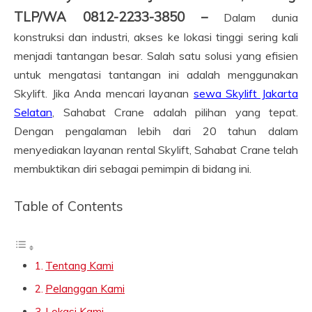
TLP/WA 0812-2233-3850 –
Dalam dunia
konstruksi dan industri, akses ke lokasi tinggi sering kali
menjadi tantangan besar. Salah satu solusi yang efisien
untuk mengatasi tantangan ini adalah menggunakan
Skylift. Jika Anda mencari layanan
sewa Skylift Jakarta
Selatan
, Sahabat Crane adalah pilihan yang tepat.
Dengan pengalaman lebih dari 20 tahun dalam
menyediakan layanan rental Skylift, Sahabat Crane telah
membuktikan diri sebagai pemimpin di bidang ini.
Table of Contents
Tentang Kami
Pelanggan Kami
Lokasi Kami