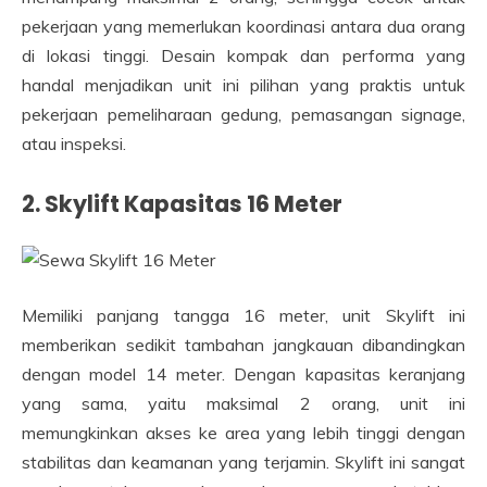
pekerjaan yang memerlukan koordinasi antara dua orang
di lokasi tinggi. Desain kompak dan performa yang
handal menjadikan unit ini pilihan yang praktis untuk
pekerjaan pemeliharaan gedung, pemasangan signage,
atau inspeksi.
2. Skylift Kapasitas 16 Meter
Memiliki panjang tangga 16 meter, unit Skylift ini
memberikan sedikit tambahan jangkauan dibandingkan
dengan model 14 meter. Dengan kapasitas keranjang
yang sama, yaitu maksimal 2 orang, unit ini
memungkinkan akses ke area yang lebih tinggi dengan
stabilitas dan keamanan yang terjamin. Skylift ini sangat