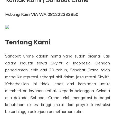
Hubungi Kami VIA WA 081222333850
Tentang Kami
Sahabat Crane adalah nama yang sudah dikenal luas
dalam industri sewa Skylift di Indonesia. Dengan
pengalaman lebih dari 20 tahun, Sahabat Crane telah
mengukir reputasi sebagai ahli dalam jasa rental Skylift.
Keberhasilan ini tidak lepas dari komitmen untuk
memberikan layanan terbaik kepada pelanggan. Selama
dua dekade, Sahabat Crane telah mengatasi berbagai
kebutuhan akses tinggi, mulai dari proyek konstruksi
besar hingga pekerjaan pemeliharaan rutin.