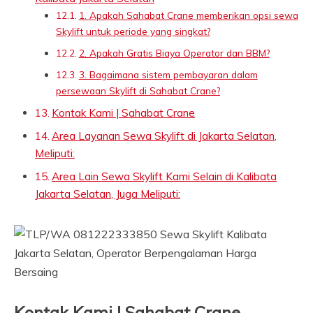
1. Apakah Sahabat Crane memberikan opsi sewa
Skylift untuk periode yang singkat?
2. Apakah Gratis Biaya Operator dan BBM?
3. Bagaimana sistem pembayaran dalam
persewaan Skylift di Sahabat Crane?
Kontak Kami | Sahabat Crane
Area Layanan Sewa Skylift di Jakarta Selatan,
Meliputi:
Area Lain Sewa Skylift Kami Selain di Kalibata
Jakarta Selatan, Juga Meliputi:
Kontak Kami | Sahabat Crane