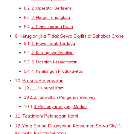
2. Operator Berlisensi
3. Harga Terjangkau
4. Pemeliharaan Rutin
Kerugian Jika Tidak Sewa Skylift di Sahabat Crane
1. Biaya Tidak Terduga
2. Kurangnya Keahlian
3. Masalah Keselamatan
4. Kehilangan Produktivitas
Proses Penyewaan
1. Hubungi Kami
2. Jadwalkan Pengerjaan/Survey
3. Pembayaran yang Mudah
Testimoni Pelanggan Kami
Yang Sering Ditanyakan Konsumen Sewa Skylift
Kalibata Jakarta Selatan