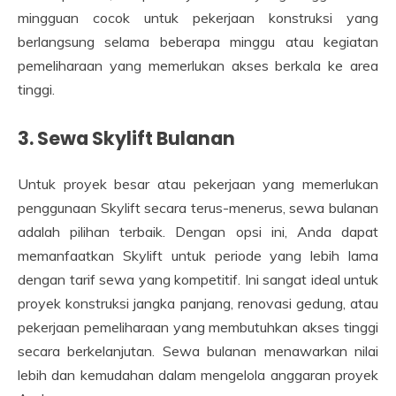
mingguan cocok untuk pekerjaan konstruksi yang
berlangsung selama beberapa minggu atau kegiatan
pemeliharaan yang memerlukan akses berkala ke area
tinggi.
3. Sewa Skylift Bulanan
Untuk proyek besar atau pekerjaan yang memerlukan
penggunaan Skylift secara terus-menerus, sewa bulanan
adalah pilihan terbaik. Dengan opsi ini, Anda dapat
memanfaatkan Skylift untuk periode yang lebih lama
dengan tarif sewa yang kompetitif. Ini sangat ideal untuk
proyek konstruksi jangka panjang, renovasi gedung, atau
pekerjaan pemeliharaan yang membutuhkan akses tinggi
secara berkelanjutan. Sewa bulanan menawarkan nilai
lebih dan kemudahan dalam mengelola anggaran proyek