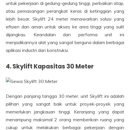
untuk pekerjaan di gedung-gedung tinggi, perbaikan atap,
atau pemasangan perangkat keras di ketinggian yang
lebih besar, Skylift 24 meter menawarkan solusi yang
efisien dan aman untuk akses ke area tinggi yang sulit
dijangkau. Keandalan dan performa unit ini
menjadikannya alat yang sangat berguna dalam berbagai
aplikasi industri dan konstruksi.
4. Skylift Kapasitas 30 Meter
Dengan panjang tangga 30 meter, unit Skylift ini adalah
pilihan yang sangat baik untuk proyek-proyek yang
memerlukan jangkauan tinggi. Keranjang yang dapat
menampung maksimal 2 orang memberikan ruang yang
cukup untuk melakukan berbagai pekerjaan dengan