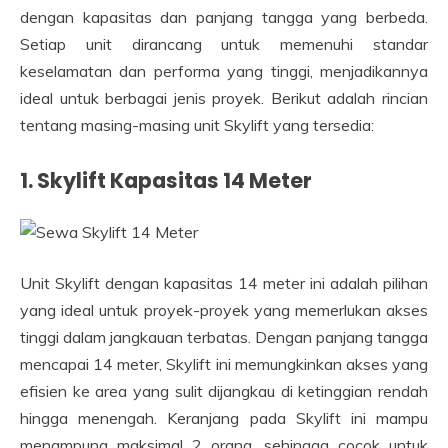
dengan kapasitas dan panjang tangga yang berbeda.
Setiap unit dirancang untuk memenuhi standar
keselamatan dan performa yang tinggi, menjadikannya
ideal untuk berbagai jenis proyek. Berikut adalah rincian
tentang masing-masing unit Skylift yang tersedia:
1. Skylift Kapasitas 14 Meter
Unit Skylift dengan kapasitas 14 meter ini adalah pilihan
yang ideal untuk proyek-proyek yang memerlukan akses
tinggi dalam jangkauan terbatas. Dengan panjang tangga
mencapai 14 meter, Skylift ini memungkinkan akses yang
efisien ke area yang sulit dijangkau di ketinggian rendah
hingga menengah. Keranjang pada Skylift ini mampu
menampung maksimal 2 orang, sehingga cocok untuk