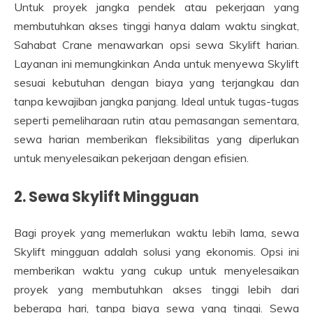
Untuk proyek jangka pendek atau pekerjaan yang
membutuhkan akses tinggi hanya dalam waktu singkat,
Sahabat Crane menawarkan opsi sewa Skylift harian.
Layanan ini memungkinkan Anda untuk menyewa Skylift
sesuai kebutuhan dengan biaya yang terjangkau dan
tanpa kewajiban jangka panjang. Ideal untuk tugas-tugas
seperti pemeliharaan rutin atau pemasangan sementara,
sewa harian memberikan fleksibilitas yang diperlukan
untuk menyelesaikan pekerjaan dengan efisien.
2. Sewa Skylift Mingguan
Bagi proyek yang memerlukan waktu lebih lama, sewa
Skylift mingguan adalah solusi yang ekonomis. Opsi ini
memberikan waktu yang cukup untuk menyelesaikan
proyek yang membutuhkan akses tinggi lebih dari
beberapa hari, tanpa biaya sewa yang tinggi. Sewa