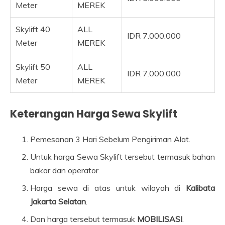
Meter
MEREK
Skylift 40
ALL
IDR 7.000.000
Meter
MEREK
Skylift 50
ALL
IDR 7.000.000
Meter
MEREK
Keterangan Harga Sewa Skylift
Pemesanan 3 Hari Sebelum Pengiriman Alat.
Untuk harga Sewa Skylift tersebut termasuk bahan
bakar dan operator.
Harga sewa di atas untuk wilayah di
Kalibata
Jakarta Selatan
.
Dan harga tersebut termasuk
MOBILISASI
.