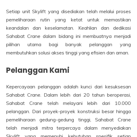
Setiap unit Skylift yang disediakan telah melalui proses
pemeliharaan rutin yang ketat untuk memastikan
keandalan dan keselamatan. Keahlian dan dedikasi
Sahabat Crane dalam bidang ini membuatnya menjadi
pilihan utama bagi banyak pelanggan yang
membutuhkan solusi akses tinggi yang efisien dan aman.
Pelanggan Kami
Kepercayaan pelanggan adalah kunci dari kesuksesan
Sahabat Crane. Dalam lebih dari 20 tahun beroperasi,
Sahabat Crane telah melayani lebih dari 10.000
pelanggan. Dari proyek-proyek konstruksi besar hingga
pemeliharaan gedung-gedung tinggi, Sahabat Crane
telah menjadi mitra terpercaya dalam menyediakan
Skylift yang memenuhi kebutuhan spesifik setiap