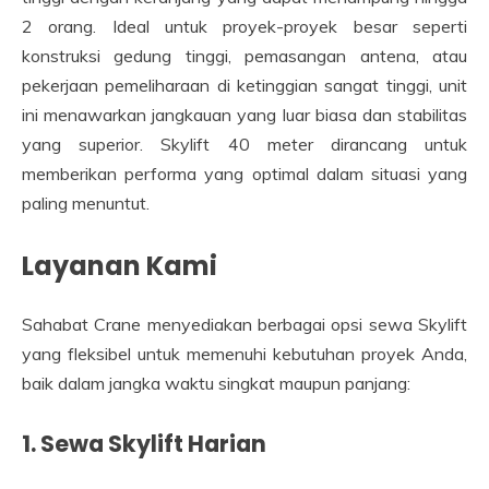
2 orang. Ideal untuk proyek-proyek besar seperti
konstruksi gedung tinggi, pemasangan antena, atau
pekerjaan pemeliharaan di ketinggian sangat tinggi, unit
ini menawarkan jangkauan yang luar biasa dan stabilitas
yang superior. Skylift 40 meter dirancang untuk
memberikan performa yang optimal dalam situasi yang
paling menuntut.
Layanan Kami
Sahabat Crane menyediakan berbagai opsi sewa Skylift
yang fleksibel untuk memenuhi kebutuhan proyek Anda,
baik dalam jangka waktu singkat maupun panjang:
1. Sewa Skylift Harian