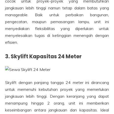
cocok untuk proyek-proyek yang membutuhkan
jangkauan lebih tinggi namun tetap dalam batas yang
manageable. Baik untuk perbaikan bangunan,
pengecatan, maupun pemasangan lampu, unit ini
menyediakan fleksibilitas yang diperlukan untuk
menyelesaikan tugas di ketinggian menengah dengan
efisien.
3. Skylift Kapasitas 24 Meter
Skylift dengan panjang tangga 24 meter ini dirancang
untuk memenuhi kebutuhan proyek yang memerlukan
jangkauan lebih tinggi. Dengan keranjang yang dapat
menampung hingga 2 orang, unit ini memberikan
keseimbangan antara jangkauan dan kapasitas. Ideal