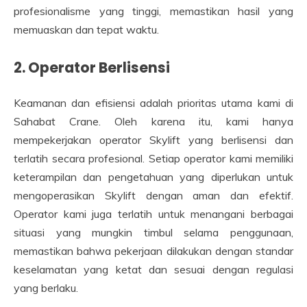
profesionalisme yang tinggi, memastikan hasil yang
memuaskan dan tepat waktu.
2. Operator Berlisensi
Keamanan dan efisiensi adalah prioritas utama kami di
Sahabat Crane. Oleh karena itu, kami hanya
mempekerjakan operator Skylift yang berlisensi dan
terlatih secara profesional. Setiap operator kami memiliki
keterampilan dan pengetahuan yang diperlukan untuk
mengoperasikan Skylift dengan aman dan efektif.
Operator kami juga terlatih untuk menangani berbagai
situasi yang mungkin timbul selama penggunaan,
memastikan bahwa pekerjaan dilakukan dengan standar
keselamatan yang ketat dan sesuai dengan regulasi
yang berlaku.