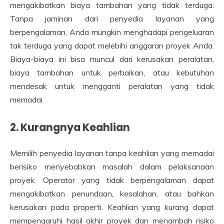
mengakibatkan biaya tambahan yang tidak terduga.
Tanpa jaminan dari penyedia layanan yang
berpengalaman, Anda mungkin menghadapi pengeluaran
tak terduga yang dapat melebihi anggaran proyek Anda.
Biaya-biaya ini bisa muncul dari kerusakan peralatan,
biaya tambahan untuk perbaikan, atau kebutuhan
mendesak untuk mengganti peralatan yang tidak
memadai.
2. Kurangnya Keahlian
Memilih penyedia layanan tanpa keahlian yang memadai
berisiko menyebabkan masalah dalam pelaksanaan
proyek. Operator yang tidak berpengalaman dapat
mengakibatkan penundaan, kesalahan, atau bahkan
kerusakan pada properti. Keahlian yang kurang dapat
mempengaruhi hasil akhir proyek dan menambah risiko