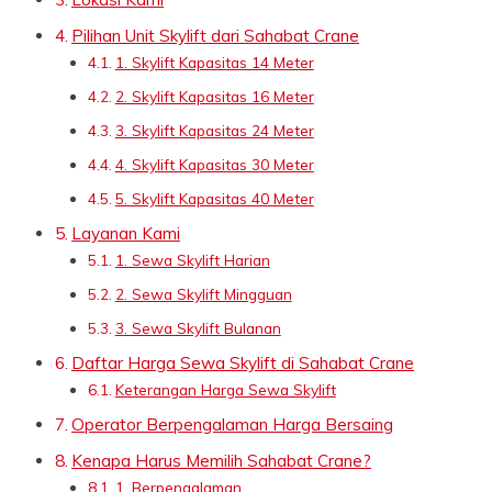
Pilihan Unit Skylift dari Sahabat Crane
1. Skylift Kapasitas 14 Meter
2. Skylift Kapasitas 16 Meter
3. Skylift Kapasitas 24 Meter
4. Skylift Kapasitas 30 Meter
5. Skylift Kapasitas 40 Meter
Layanan Kami
1. Sewa Skylift Harian
2. Sewa Skylift Mingguan
3. Sewa Skylift Bulanan
Daftar Harga Sewa Skylift di Sahabat Crane
Keterangan Harga Sewa Skylift
Operator Berpengalaman Harga Bersaing
Kenapa Harus Memilih Sahabat Crane?
1. Berpengalaman