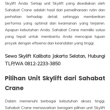
Skylift Anda. Setiap unit Skylift yang disediakan oleh
Sahabat Crane adalah hasil dari pemeliharaan rutin dan
perhatian terhadap detail, sehingga memberikan
performa yang optimal dan keamanan yang terjamin.
Apapun kebutuhan Anda, Sahabat Crane memiliki solusi
yang tepat untuk membantu Anda mencapai tujuan
proyek dengan efisiensi dan keandalan yang tinggi.
Sewa Skylift Kalibata Jakarta Selatan, Hubungi
TLP/WA 0812-2233-3850
Pilihan Unit Skylift dari Sahabat
Crane
Dalam memenuhi berbagai kebutuhan akses tinggi,
Sahabat Crane menawarkan beragam pilihan unit Skylift