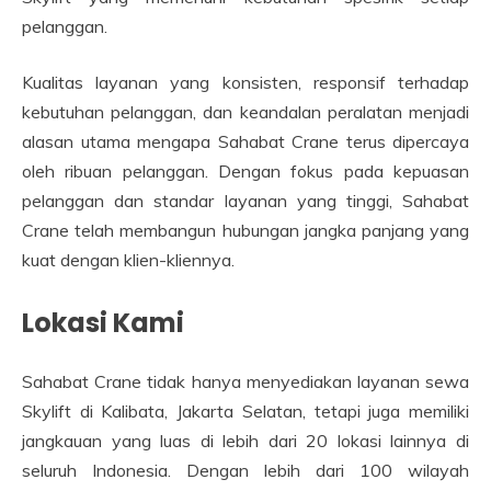
pelanggan.
Kualitas layanan yang konsisten, responsif terhadap
kebutuhan pelanggan, dan keandalan peralatan menjadi
alasan utama mengapa Sahabat Crane terus dipercaya
oleh ribuan pelanggan. Dengan fokus pada kepuasan
pelanggan dan standar layanan yang tinggi, Sahabat
Crane telah membangun hubungan jangka panjang yang
kuat dengan klien-kliennya.
Lokasi Kami
Sahabat Crane tidak hanya menyediakan layanan sewa
Skylift di Kalibata, Jakarta Selatan, tetapi juga memiliki
jangkauan yang luas di lebih dari 20 lokasi lainnya di
seluruh Indonesia. Dengan lebih dari 100 wilayah