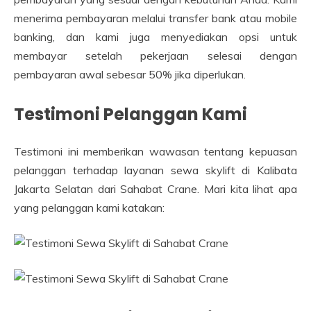
menerima pembayaran melalui transfer bank atau mobile
banking, dan kami juga menyediakan opsi untuk
membayar setelah pekerjaan selesai dengan
pembayaran awal sebesar 50% jika diperlukan.
Testimoni Pelanggan Kami
Testimoni ini memberikan wawasan tentang kepuasan
pelanggan terhadap layanan sewa skylift di Kalibata
Jakarta Selatan dari Sahabat Crane. Mari kita lihat apa
yang pelanggan kami katakan: