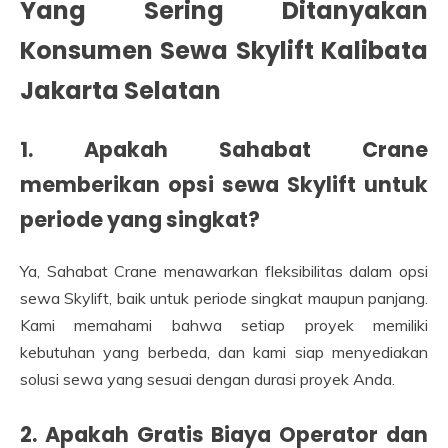
Yang Sering Ditanyakan
Konsumen Sewa Skylift Kalibata
Jakarta Selatan
1. Apakah Sahabat Crane
memberikan opsi sewa Skylift untuk
periode yang singkat?
Ya, Sahabat Crane menawarkan fleksibilitas dalam opsi
sewa Skylift, baik untuk periode singkat maupun panjang.
Kami memahami bahwa setiap proyek memiliki
kebutuhan yang berbeda, dan kami siap menyediakan
solusi sewa yang sesuai dengan durasi proyek Anda.
2. Apakah Gratis Biaya Operator dan