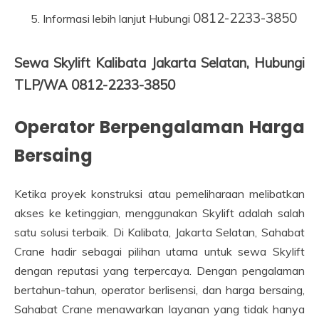
0812-2233-3850
Informasi lebih lanjut Hubungi
Sewa Skylift Kalibata Jakarta Selatan, Hubungi
TLP/WA 0812-2233-3850
Operator Berpengalaman Harga
Bersaing
Ketika proyek konstruksi atau pemeliharaan melibatkan
akses ke ketinggian, menggunakan Skylift adalah salah
satu solusi terbaik. Di Kalibata, Jakarta Selatan, Sahabat
Crane hadir sebagai pilihan utama untuk sewa Skylift
dengan reputasi yang terpercaya. Dengan pengalaman
bertahun-tahun, operator berlisensi, dan harga bersaing,
Sahabat Crane menawarkan layanan yang tidak hanya