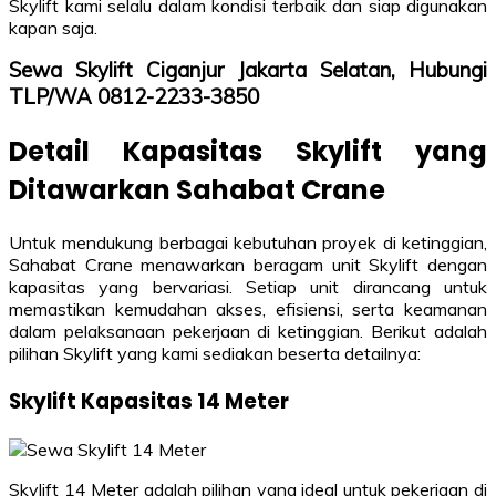
Skylift kami selalu dalam kondisi terbaik dan siap digunakan
kapan saja.
Sewa Skylift Ciganjur Jakarta Selatan, Hubungi
TLP/WA 0812-2233-3850
Detail Kapasitas Skylift yang
Ditawarkan Sahabat Crane
Untuk mendukung berbagai kebutuhan proyek di ketinggian,
Sahabat Crane menawarkan beragam unit Skylift dengan
kapasitas yang bervariasi. Setiap unit dirancang untuk
memastikan kemudahan akses, efisiensi, serta keamanan
dalam pelaksanaan pekerjaan di ketinggian. Berikut adalah
pilihan Skylift yang kami sediakan beserta detailnya:
Skylift Kapasitas 14 Meter
Skylift 14 Meter adalah pilihan yang ideal untuk pekerjaan di