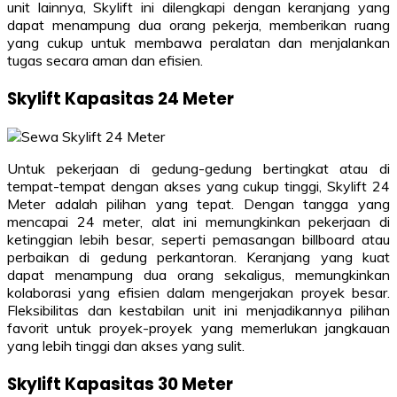
unit lainnya, Skylift ini dilengkapi dengan keranjang yang
dapat menampung dua orang pekerja, memberikan ruang
yang cukup untuk membawa peralatan dan menjalankan
tugas secara aman dan efisien.
Skylift Kapasitas 24 Meter
Untuk pekerjaan di gedung-gedung bertingkat atau di
tempat-tempat dengan akses yang cukup tinggi, Skylift 24
Meter adalah pilihan yang tepat. Dengan tangga yang
mencapai 24 meter, alat ini memungkinkan pekerjaan di
ketinggian lebih besar, seperti pemasangan billboard atau
perbaikan di gedung perkantoran. Keranjang yang kuat
dapat menampung dua orang sekaligus, memungkinkan
kolaborasi yang efisien dalam mengerjakan proyek besar.
Fleksibilitas dan kestabilan unit ini menjadikannya pilihan
favorit untuk proyek-proyek yang memerlukan jangkauan
yang lebih tinggi dan akses yang sulit.
Skylift Kapasitas 30 Meter