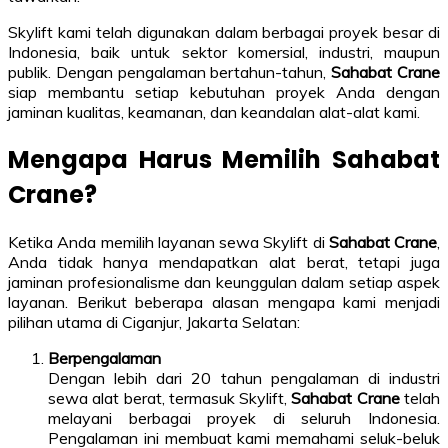
Skylift kami telah digunakan dalam berbagai proyek besar di
Indonesia, baik untuk sektor komersial, industri, maupun
publik. Dengan pengalaman bertahun-tahun,
Sahabat Crane
siap membantu setiap kebutuhan proyek Anda dengan
jaminan kualitas, keamanan, dan keandalan alat-alat kami.
Mengapa Harus Memilih Sahabat
Crane?
Ketika Anda memilih layanan sewa Skylift di
Sahabat Crane
,
Anda tidak hanya mendapatkan alat berat, tetapi juga
jaminan profesionalisme dan keunggulan dalam setiap aspek
layanan. Berikut beberapa alasan mengapa kami menjadi
pilihan utama di Ciganjur, Jakarta Selatan:
Berpengalaman
Dengan lebih dari 20 tahun pengalaman di industri
sewa alat berat, termasuk Skylift,
Sahabat Crane
telah
melayani berbagai proyek di seluruh Indonesia.
Pengalaman ini membuat kami memahami seluk-beluk