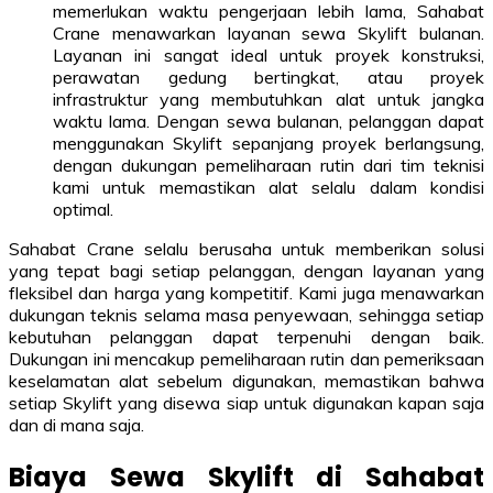
memerlukan waktu pengerjaan lebih lama, Sahabat
Crane menawarkan layanan sewa Skylift bulanan.
Layanan ini sangat ideal untuk proyek konstruksi,
perawatan gedung bertingkat, atau proyek
infrastruktur yang membutuhkan alat untuk jangka
waktu lama. Dengan sewa bulanan, pelanggan dapat
menggunakan Skylift sepanjang proyek berlangsung,
dengan dukungan pemeliharaan rutin dari tim teknisi
kami untuk memastikan alat selalu dalam kondisi
optimal.
Sahabat Crane selalu berusaha untuk memberikan solusi
yang tepat bagi setiap pelanggan, dengan layanan yang
fleksibel dan harga yang kompetitif. Kami juga menawarkan
dukungan teknis selama masa penyewaan, sehingga setiap
kebutuhan pelanggan dapat terpenuhi dengan baik.
Dukungan ini mencakup pemeliharaan rutin dan pemeriksaan
keselamatan alat sebelum digunakan, memastikan bahwa
setiap Skylift yang disewa siap untuk digunakan kapan saja
dan di mana saja.
Biaya Sewa
Skylift
di Sahabat