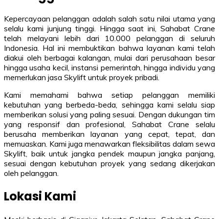
Kepercayaan pelanggan adalah salah satu nilai utama yang
selalu kami junjung tinggi. Hingga saat ini, Sahabat Crane
telah melayani lebih dari 10.000 pelanggan di seluruh
Indonesia. Hal ini membuktikan bahwa layanan kami telah
diakui oleh berbagai kalangan, mulai dari perusahaan besar
hingga usaha kecil, instansi pemerintah, hingga individu yang
memerlukan jasa Skylift untuk proyek pribadi.
Kami memahami bahwa setiap pelanggan memiliki
kebutuhan yang berbeda-beda, sehingga kami selalu siap
memberikan solusi yang paling sesuai. Dengan dukungan tim
yang responsif dan profesional, Sahabat Crane selalu
berusaha memberikan layanan yang cepat, tepat, dan
memuaskan. Kami juga menawarkan fleksibilitas dalam sewa
Skylift, baik untuk jangka pendek maupun jangka panjang,
sesuai dengan kebutuhan proyek yang sedang dikerjakan
oleh pelanggan.
Lokasi Kami