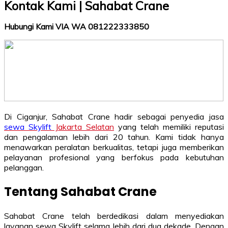
Kontak Kami | Sahabat Crane
Hubungi Kami VIA WA 081222333850
Di Ciganjur, Sahabat Crane hadir sebagai penyedia jasa
sewa Skylift
Jakarta Selatan
yang telah memiliki reputasi
dan pengalaman lebih dari 20 tahun. Kami tidak hanya
menawarkan peralatan berkualitas, tetapi juga memberikan
pelayanan profesional yang berfokus pada kebutuhan
pelanggan.
Tentang Sahabat Crane
Sahabat Crane telah berdedikasi dalam menyediakan
layanan sewa Skylift selama lebih dari dua dekade. Dengan