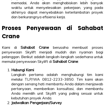
memadai, Anda akan menghabiskan lebih banyak
waktu untuk menyelesaikan pekerjaan, yang pada
akhirnya dapat menyebabkan keterlambatan proyek
dan berkurangnya efisiensi kerja.
Proses Penyewaan di Sahabat
Crane
Kami di
Sahabat Crane
berusaha membuat proses
penyewaan Skylift menjadi mudah dan nyaman bagi
pelanggan. Berikut adalah langkah-langkah sederhana untuk
memulai penyewaan Skylift di
Sahabat Crane
:
Hubungi Kami
Langkah pertama adalah menghubungi tim kami
melalui TLP/WA 0812-2233-3850. Tim kami akan
dengan senang hati membantu Anda dalam menjawab
pertanyaan, memberikan konsultasi, dan membantu
Anda memilih unit Skylift yang paling sesuai untuk
kebutuhan proyek Anda.
Jadwalkan Pengerjaan/Survey