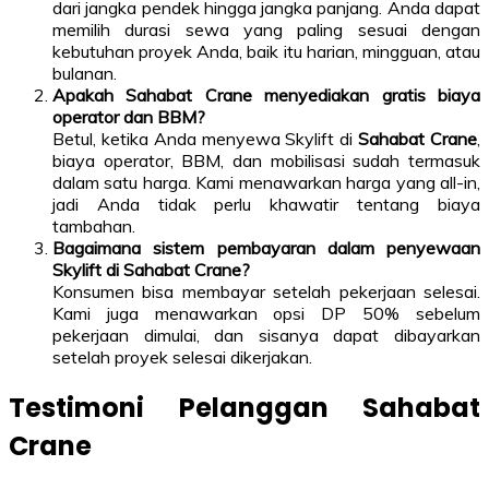
dari jangka pendek hingga jangka panjang. Anda dapat
memilih durasi sewa yang paling sesuai dengan
kebutuhan proyek Anda, baik itu harian, mingguan, atau
bulanan.
Apakah Sahabat Crane menyediakan gratis biaya
operator dan BBM?
Betul, ketika Anda menyewa Skylift di
Sahabat Crane
,
biaya operator, BBM, dan mobilisasi sudah termasuk
dalam satu harga. Kami menawarkan harga yang all-in,
jadi Anda tidak perlu khawatir tentang biaya
tambahan.
Bagaimana sistem pembayaran dalam penyewaan
Skylift di Sahabat Crane?
Konsumen bisa membayar setelah pekerjaan selesai.
Kami juga menawarkan opsi DP 50% sebelum
pekerjaan dimulai, dan sisanya dapat dibayarkan
setelah proyek selesai dikerjakan.
Testimoni Pelanggan Sahabat
Crane