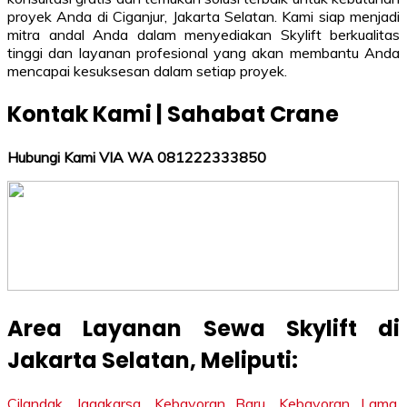
proyek Anda di Ciganjur, Jakarta Selatan. Kami siap menjadi
mitra andal Anda dalam menyediakan Skylift berkualitas
tinggi dan layanan profesional yang akan membantu Anda
mencapai kesuksesan dalam setiap proyek.
Kontak Kami | Sahabat Crane
Hubungi Kami VIA WA 081222333850
Area Layanan Sewa Skylift di
Jakarta Selatan, Meliputi:
Cilandak
,
Jagakarsa
,
Kebayoran Baru
,
Kebayoran Lama
,