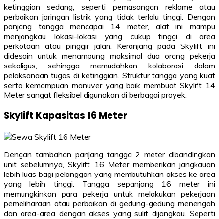
ketinggian sedang, seperti pemasangan reklame atau
perbaikan jaringan listrik yang tidak terlalu tinggi. Dengan
panjang tangga mencapai 14 meter, alat ini mampu
menjangkau lokasi-lokasi yang cukup tinggi di area
perkotaan atau pinggir jalan. Keranjang pada Skylift ini
didesain untuk menampung maksimal dua orang pekerja
sekaligus, sehingga memudahkan kolaborasi dalam
pelaksanaan tugas di ketinggian. Struktur tangga yang kuat
serta kemampuan manuver yang baik membuat Skylift 14
Meter sangat fleksibel digunakan di berbagai proyek.
Skylift Kapasitas 16 Meter
Dengan tambahan panjang tangga 2 meter dibandingkan
unit sebelumnya, Skylift 16 Meter memberikan jangkauan
lebih luas bagi pelanggan yang membutuhkan akses ke area
yang lebih tinggi. Tangga sepanjang 16 meter ini
memungkinkan para pekerja untuk melakukan pekerjaan
pemeliharaan atau perbaikan di gedung-gedung menengah
dan area-area dengan akses yang sulit dijangkau. Seperti