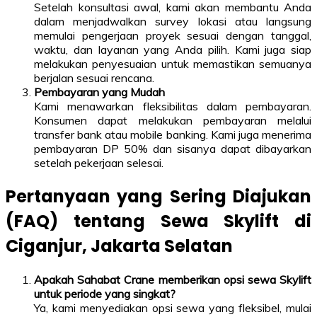
Setelah konsultasi awal, kami akan membantu Anda
dalam menjadwalkan survey lokasi atau langsung
memulai pengerjaan proyek sesuai dengan tanggal,
waktu, dan layanan yang Anda pilih. Kami juga siap
melakukan penyesuaian untuk memastikan semuanya
berjalan sesuai rencana.
Pembayaran yang Mudah
Kami menawarkan fleksibilitas dalam pembayaran.
Konsumen dapat melakukan pembayaran melalui
transfer bank atau mobile banking. Kami juga menerima
pembayaran DP 50% dan sisanya dapat dibayarkan
setelah pekerjaan selesai.
Pertanyaan yang Sering Diajukan
(FAQ) tentang Sewa Skylift di
Ciganjur, Jakarta Selatan
Apakah Sahabat Crane memberikan opsi sewa Skylift
untuk periode yang singkat?
Ya, kami menyediakan opsi sewa yang fleksibel, mulai