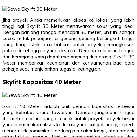
Jika proyek Anda memerlukan akses ke lokasi yang lebih
tinggi lagi, Skylift 30 Meter menawarkan solusi yang ideal.
Dengan panjang tangga mencapai 30 meter, unit ini sangat
cocok untuk pekerjaan di gedung-gedung bertingkat tinggi,
tiang-tiang listrik, atau bahkan untuk proyek pemangkasan
pohon di ketinggian yang ekstrem. Dengan kekuatan tangga
dan keranjang yang dapat menampung dua orang, Skylift 30
Meter memberikan keamanan dan kenyamanan bagi para
pekerja saat menjalankan tugas di ketinggian.
Skylift Kapasitas 40 Meter
Skylift 40 Meter adalah unit dengan kapasitas terbesar
yang Sahabat Crane tawarkan. Dengan jangkauan hingga
40 meter, alat ini sangat cocok untuk proyek-proyek besar
yang memerlukan akses ke lokasi yang sangat tinggi, seperti
menara telekomunikasi, gedung pencakar langit, atau proyek
infrastruktur lainnya. Unit ini menawarkan stabilitas dan