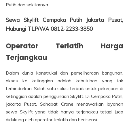
Putih dan sekitarnya.
Sewa Skylift Cempaka Putih Jakarta Pusat,
Hubungi TLP/WA 0812-2233-3850
Operator Terlatih Harga
Terjangkau
Dalam dunia konstruksi dan pemeliharaan bangunan,
akses ke ketinggian adalah kebutuhan yang tak
terhindarkan. Salah satu solusi terbaik untuk pekerjaan di
ketinggian adalah penggunaan Skylift. Di Cempaka Putih,
Jakarta Pusat, Sahabat Crane menawarkan layanan
sewa Skylift yang tidak hanya terjangkau tetapi juga
didukung oleh operator terlatih dan berlisensi.