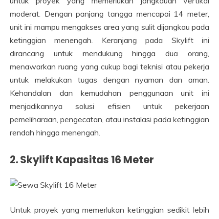
untuk proyek yang memerlukan jangkauan vertikal
moderat. Dengan panjang tangga mencapai 14 meter,
unit ini mampu mengakses area yang sulit dijangkau pada
ketinggian menengah. Keranjang pada Skylift ini
dirancang untuk mendukung hingga dua orang,
menawarkan ruang yang cukup bagi teknisi atau pekerja
untuk melakukan tugas dengan nyaman dan aman.
Kehandalan dan kemudahan penggunaan unit ini
menjadikannya solusi efisien untuk pekerjaan
pemeliharaan, pengecatan, atau instalasi pada ketinggian
rendah hingga menengah.
2. Skylift Kapasitas 16 Meter
Untuk proyek yang memerlukan ketinggian sedikit lebih