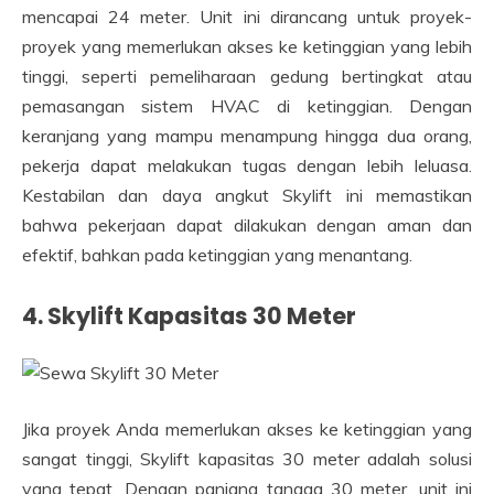
mencapai 24 meter. Unit ini dirancang untuk proyek-
proyek yang memerlukan akses ke ketinggian yang lebih
tinggi, seperti pemeliharaan gedung bertingkat atau
pemasangan sistem HVAC di ketinggian. Dengan
keranjang yang mampu menampung hingga dua orang,
pekerja dapat melakukan tugas dengan lebih leluasa.
Kestabilan dan daya angkut Skylift ini memastikan
bahwa pekerjaan dapat dilakukan dengan aman dan
efektif, bahkan pada ketinggian yang menantang.
4. Skylift Kapasitas 30 Meter
Jika proyek Anda memerlukan akses ke ketinggian yang
sangat tinggi, Skylift kapasitas 30 meter adalah solusi
yang tepat. Dengan panjang tangga 30 meter, unit ini