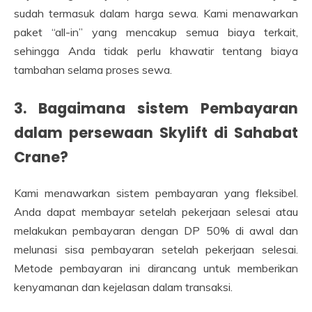
sudah termasuk dalam harga sewa. Kami menawarkan
paket “all-in” yang mencakup semua biaya terkait,
sehingga Anda tidak perlu khawatir tentang biaya
tambahan selama proses sewa.
3. Bagaimana sistem Pembayaran
dalam persewaan Skylift di Sahabat
Crane?
Kami menawarkan sistem pembayaran yang fleksibel.
Anda dapat membayar setelah pekerjaan selesai atau
melakukan pembayaran dengan DP 50% di awal dan
melunasi sisa pembayaran setelah pekerjaan selesai.
Metode pembayaran ini dirancang untuk memberikan
kenyamanan dan kejelasan dalam transaksi.