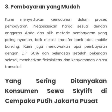
3. Pembayaran yang Mudah
Kami menyediakan kemudahan dalam proses
pembayaran. Negosiasikan harga sesuai dengan
anggaran Anda dan pilih metode pembayaran yang
paling nyaman, baik melalui transfer bank atau mobile
banking. Kami juga menawarkan opsi pembayaran
dengan DP 50% dan pelunasan setelah pekerjaan
selesai, memberikan fleksibilitas dan kenyamanan dalam
transaksi.
Yang Sering Ditanyakan
Konsumen Sewa Skylift di
Cempaka Putih Jakarta Pusat