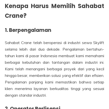
Kenapa Harus Memilih Sahabat
Crane?
1. Berpengalaman
Sahabat Crane telah beroperasi di industri sewa Skylift
selama lebih dari dua dekade. Pengalaman bertahun-
tahun kami di pasar Indonesia membuat kami memahami
berbagai kebutuhan dan tantangan dalam industri ini.
Kami telah menangani berbagai proyek dari yang kecil
hingga besar, memberikan solusi yang efektif dan efisien.
Pengalaman panjang kami memastikan bahwa setiap
klien menerima layanan berkualitas tinggi yang sesuai
dengan standar industri.
2. Operator Berlisensi