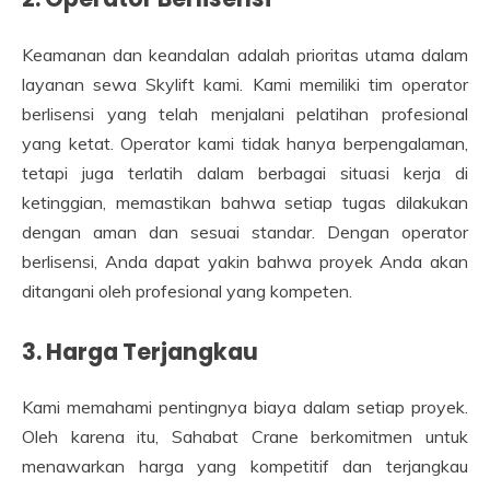
Keamanan dan keandalan adalah prioritas utama dalam
layanan sewa Skylift kami. Kami memiliki tim operator
berlisensi yang telah menjalani pelatihan profesional
yang ketat. Operator kami tidak hanya berpengalaman,
tetapi juga terlatih dalam berbagai situasi kerja di
ketinggian, memastikan bahwa setiap tugas dilakukan
dengan aman dan sesuai standar. Dengan operator
berlisensi, Anda dapat yakin bahwa proyek Anda akan
ditangani oleh profesional yang kompeten.
3. Harga Terjangkau
Kami memahami pentingnya biaya dalam setiap proyek.
Oleh karena itu, Sahabat Crane berkomitmen untuk
menawarkan harga yang kompetitif dan terjangkau