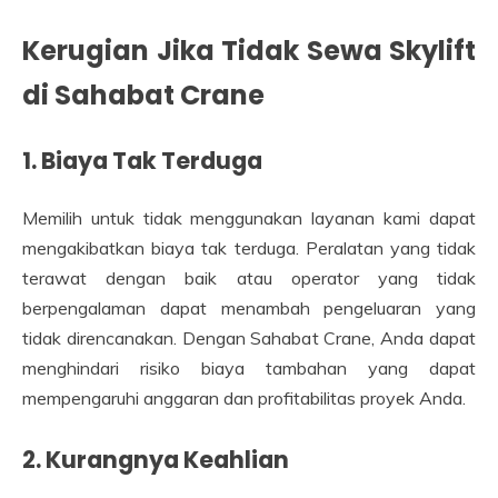
Kerugian Jika Tidak Sewa Skylift
di Sahabat Crane
1. Biaya Tak Terduga
Memilih untuk tidak menggunakan layanan kami dapat
mengakibatkan biaya tak terduga. Peralatan yang tidak
terawat dengan baik atau operator yang tidak
berpengalaman dapat menambah pengeluaran yang
tidak direncanakan. Dengan Sahabat Crane, Anda dapat
menghindari risiko biaya tambahan yang dapat
mempengaruhi anggaran dan profitabilitas proyek Anda.
2. Kurangnya Keahlian