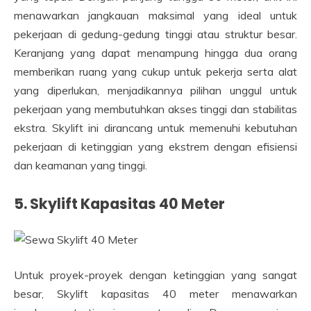
menawarkan jangkauan maksimal yang ideal untuk
pekerjaan di gedung-gedung tinggi atau struktur besar.
Keranjang yang dapat menampung hingga dua orang
memberikan ruang yang cukup untuk pekerja serta alat
yang diperlukan, menjadikannya pilihan unggul untuk
pekerjaan yang membutuhkan akses tinggi dan stabilitas
ekstra. Skylift ini dirancang untuk memenuhi kebutuhan
pekerjaan di ketinggian yang ekstrem dengan efisiensi
dan keamanan yang tinggi.
5. Skylift Kapasitas 40 Meter
Untuk proyek-proyek dengan ketinggian yang sangat
besar, Skylift kapasitas 40 meter menawarkan