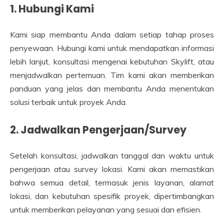
1. Hubungi Kami
Kami siap membantu Anda dalam setiap tahap proses
penyewaan. Hubungi kami untuk mendapatkan informasi
lebih lanjut, konsultasi mengenai kebutuhan Skylift, atau
menjadwalkan pertemuan. Tim kami akan memberikan
panduan yang jelas dan membantu Anda menentukan
solusi terbaik untuk proyek Anda.
2. Jadwalkan Pengerjaan/Survey
Setelah konsultasi, jadwalkan tanggal dan waktu untuk
pengerjaan atau survey lokasi. Kami akan memastikan
bahwa semua detail, termasuk jenis layanan, alamat
lokasi, dan kebutuhan spesifik proyek, dipertimbangkan
untuk memberikan pelayanan yang sesuai dan efisien.