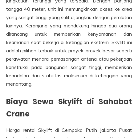
jangkauan tertinggi yang tersedia. Dengan panjang
tangga 40 meter, unit ini memungkinkan akses ke area
yang sangat tinggi yang sulit dijangkau dengan peralatan
lainnya. Keranjang yang mendukung hingga dua orang
dirancang untuk memberikan kenyamanan dan
keamanan saat bekerja di ketinggian ekstrem. Skylift ini
adalah pilihan terbaik untuk proyek-proyek besar seperti
perawatan menara, pemasangan antena, atau pekerjaan
konstruksi pada bangunan sangat tinggi, memberikan
keandalan dan stabilitas maksimum di ketinggian yang
menantang.
Biaya Sewa
Skylift
di Sahabat
Crane
Harga rental Skylift di Cempaka Putih Jakarta Pusat