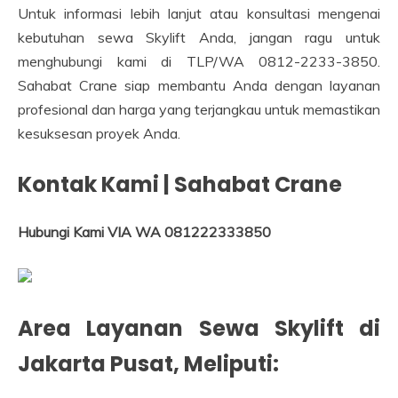
Untuk informasi lebih lanjut atau konsultasi mengenai
kebutuhan sewa Skylift Anda, jangan ragu untuk
menghubungi kami di TLP/WA 0812-2233-3850.
Sahabat Crane siap membantu Anda dengan layanan
profesional dan harga yang terjangkau untuk memastikan
kesuksesan proyek Anda.
Kontak Kami | Sahabat Crane
Hubungi Kami VIA WA 081222333850
Area Layanan Sewa Skylift di
Jakarta Pusat, Meliputi: