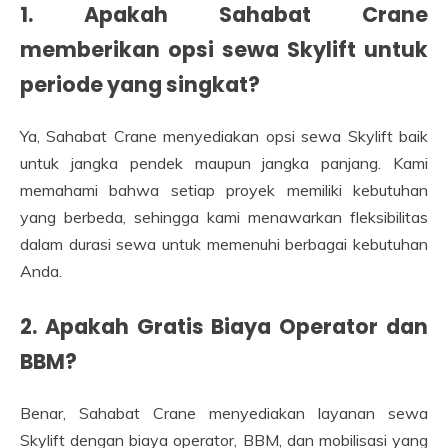
1. Apakah Sahabat Crane
memberikan opsi sewa Skylift untuk
periode yang singkat?
Ya, Sahabat Crane menyediakan opsi sewa Skylift baik
untuk jangka pendek maupun jangka panjang. Kami
memahami bahwa setiap proyek memiliki kebutuhan
yang berbeda, sehingga kami menawarkan fleksibilitas
dalam durasi sewa untuk memenuhi berbagai kebutuhan
Anda.
2. Apakah Gratis Biaya Operator dan
BBM?
Benar, Sahabat Crane menyediakan layanan sewa
Skylift dengan biaya operator, BBM, dan mobilisasi yang