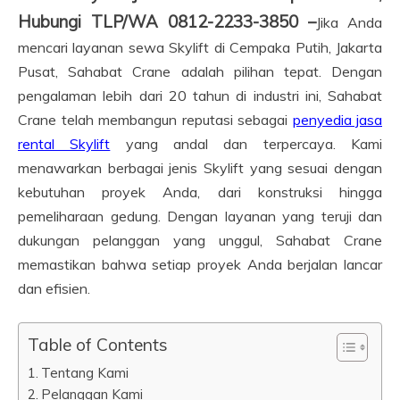
Hubungi TLP/WA 0812-2233-3850 –
Jika Anda
mencari layanan sewa Skylift di Cempaka Putih, Jakarta
Pusat, Sahabat Crane adalah pilihan tepat. Dengan
pengalaman lebih dari 20 tahun di industri ini, Sahabat
Crane telah membangun reputasi sebagai
penyedia jasa
rental Skylift
yang andal dan terpercaya. Kami
menawarkan berbagai jenis Skylift yang sesuai dengan
kebutuhan proyek Anda, dari konstruksi hingga
pemeliharaan gedung. Dengan layanan yang teruji dan
dukungan pelanggan yang unggul, Sahabat Crane
memastikan bahwa setiap proyek Anda berjalan lancar
dan efisien.
Table of Contents
Tentang Kami
Pelanggan Kami