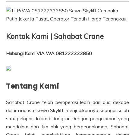
Kontak Kami | Sahabat Crane
Hubungi Kami VIA WA 081222333850
Tentang Kami
Sahabat Crane telah beroperasi lebih dari dua dekade
dalam industri sewa Skylift, menjadikannya sebagai salah
satu pelopor dalam bidang ini. Dengan pengalaman yang
mendalam dan tim ahli yang berpengalaman, Sahabat
Crane telah membuktikan kemampuannya dalam