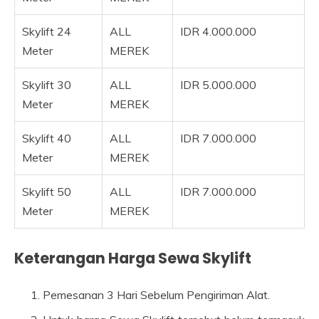
Skylift 24
ALL
IDR 4.000.000
Meter
MEREK
Skylift 30
ALL
IDR 5.000.000
Meter
MEREK
Skylift 40
ALL
IDR 7.000.000
Meter
MEREK
Skylift 50
ALL
IDR 7.000.000
Meter
MEREK
Keterangan Harga Sewa Skylift
Pemesanan 3 Hari Sebelum Pengiriman Alat.