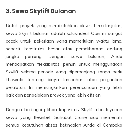
3. Sewa Skylift Bulanan
Untuk proyek yang membutuhkan akses berkelanjutan,
sewa Skylift bulanan adalah solusi ideal. Opsi ini sangat
cocok untuk pekerjaan yang memerlukan waktu lama,
seperti konstruksi besar atau pemeliharaan gedung
jangka panjang. Dengan sewa bulanan, Anda
mendapatkan fleksibilitas penuh untuk menggunakan
Skylift selama periode yang diperpanjang, tanpa perlu
khawatir tentang biaya tambahan atau pergantian
peralatan. Ini memungkinkan perencanaan yang lebih
baik dan pengelolaan proyek yang lebih efisien.
Dengan berbagai pilihan kapasitas Skylift dan layanan
sewa yang fleksibel, Sahabat Crane siap memenuhi
semua kebutuhan akses ketinggian Anda di Cempaka