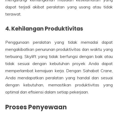
dapat terjadi akibat peralatan yang usang atau tidak
terawat.
4. Kehilangan Produktivitas
Penggunaan peralatan yang tidak memadai dapat
mengakibatkan penurunan produktivitas dan waktu yang
terbuang. Skylift yang tidak berfungsi dengan baik atau
tidak sesuai dengan kebutuhan proyek Anda dapat
memperlambat kemajuan kerja. Dengan Sahabat Crane,
Anda mendapatkan peralatan yang handal dan sesuai
dengan kebutuhan, memastikan produktivitas yang
optimal dan efisiensi dalam setiap pekerjaan.
Proses Penyewaan