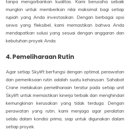
tanpa mengorbankan kualitas. Kami berusaha sebaik
mungkin untuk memberikan nilai maksimal bagi setiap
rupiah yang Anda investasikan. Dengan berbagai opsi
sewa yang fleksibel, kami memastikan bahwa Anda
mendapatkan solusi yang sesuai dengan anggaran dan
kebutuhan proyek Anda.
4. Pemeliharaan Rutin
Agar setiap Skylift berfungsi dengan optimal, perawatan
dan pemeriksaan rutin adalah suatu keharusan. Sahabat
Crane melakukan pemeliharaan teratur pada setiap unit
Skylift untuk memastikan kinerja terbaik dan menghindari
kemungkinan kerusakan yang tidak terduga. Dengan
perawatan yang rutin, kami menjaga agar peralatan
selalu dalam kondisi prima, siap untuk digunakan dalam
setiap proyek.