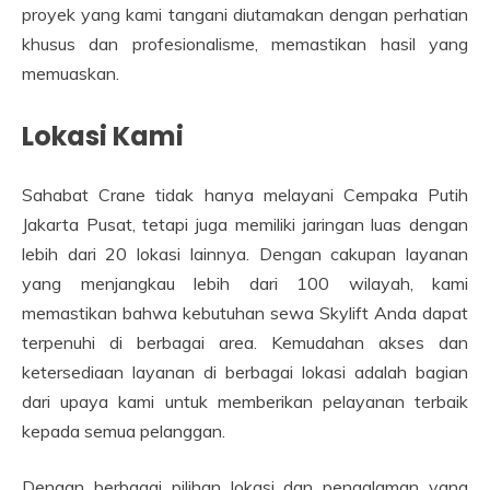
proyek yang kami tangani diutamakan dengan perhatian
khusus dan profesionalisme, memastikan hasil yang
memuaskan.
Lokasi Kami
Sahabat Crane tidak hanya melayani Cempaka Putih
Jakarta Pusat, tetapi juga memiliki jaringan luas dengan
lebih dari 20 lokasi lainnya. Dengan cakupan layanan
yang menjangkau lebih dari 100 wilayah, kami
memastikan bahwa kebutuhan sewa Skylift Anda dapat
terpenuhi di berbagai area. Kemudahan akses dan
ketersediaan layanan di berbagai lokasi adalah bagian
dari upaya kami untuk memberikan pelayanan terbaik
kepada semua pelanggan.
Dengan berbagai pilihan lokasi dan pengalaman yang