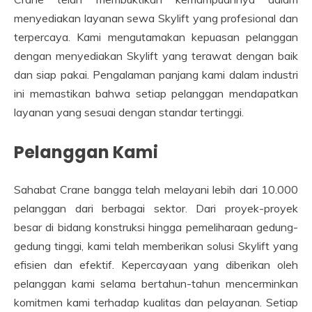
menyediakan layanan sewa Skylift yang profesional dan
terpercaya. Kami mengutamakan kepuasan pelanggan
dengan menyediakan Skylift yang terawat dengan baik
dan siap pakai. Pengalaman panjang kami dalam industri
ini memastikan bahwa setiap pelanggan mendapatkan
layanan yang sesuai dengan standar tertinggi.
Pelanggan Kami
Sahabat Crane bangga telah melayani lebih dari 10.000
pelanggan dari berbagai sektor. Dari proyek-proyek
besar di bidang konstruksi hingga pemeliharaan gedung-
gedung tinggi, kami telah memberikan solusi Skylift yang
efisien dan efektif. Kepercayaan yang diberikan oleh
pelanggan kami selama bertahun-tahun mencerminkan
komitmen kami terhadap kualitas dan pelayanan. Setiap