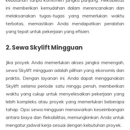
ini memberikan kemudahan dalam merencanakan dan
melaksanakan tugas-tugas yang memerlukan waktu
terbatas, memastikan Anda mendapatkan peralatan
yang tepat untuk pekerjaan yang efisien.
2. Sewa Skylift Mingguan
Jika proyek Anda memerlukan akses jangka menengah,
sewa Skylift mingguan adalah pilihan yang ekonomis dan
praktis. Dengan layanan ini, Anda dapat menggunakan
Skylift selama periode satu minggu penuh, memberikan
waktu yang cukup untuk menyelesaikan pekerjaan yang
lebih kompleks atau proyek yang memerlukan beberapa
tahap. Opsi sewa mingguan menawarkan keseimbangan
antara biaya dan fleksibilitas, memungkinkan Anda untuk
mengatur jadwal kerja sesuai dengan kebutuhan proyek.