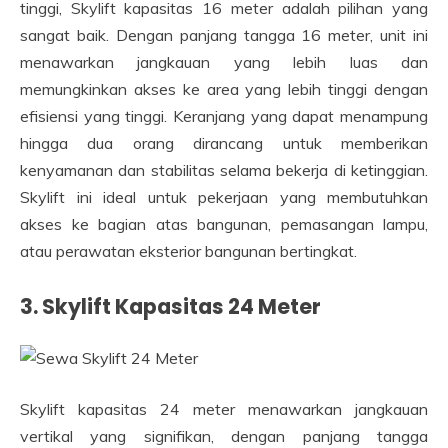
tinggi, Skylift kapasitas 16 meter adalah pilihan yang
sangat baik. Dengan panjang tangga 16 meter, unit ini
menawarkan jangkauan yang lebih luas dan
memungkinkan akses ke area yang lebih tinggi dengan
efisiensi yang tinggi. Keranjang yang dapat menampung
hingga dua orang dirancang untuk memberikan
kenyamanan dan stabilitas selama bekerja di ketinggian.
Skylift ini ideal untuk pekerjaan yang membutuhkan
akses ke bagian atas bangunan, pemasangan lampu,
atau perawatan eksterior bangunan bertingkat.
3. Skylift Kapasitas 24 Meter
Skylift kapasitas 24 meter menawarkan jangkauan
vertikal yang signifikan, dengan panjang tangga