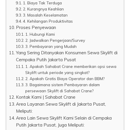
1. Biaya Tak Terduga
2. Kurangnya Keahlian
3. Masalah Keselamatan
4. Kehilangan Produktivitas
Proses Penyewaan
1. Hubungi Kami
2. Jadwalkan Pengerjaan/Survey
3. Pembayaran yang Mudah
Yang Sering Ditanyakan Konsumen Sewa Skylift di
Cempaka Putih Jakarta Pusat
1. Apakah Sahabat Crane memberikan opsi sewa
Skylift untuk periode yang singkat?
2. Apakah Gratis Biaya Operator dan BBM?
3. Bagaimana sistem Pembayaran dalam
persewaan Skylift di Sahabat Crane?
Kontak Kami | Sahabat Crane
Area Layanan Sewa Skylift di Jakarta Pusat,
Meliputi:
Area Lain Sewa Skylift Kami Selain di Cempaka
Putih Jakarta Pusat, Juga Meliputi: