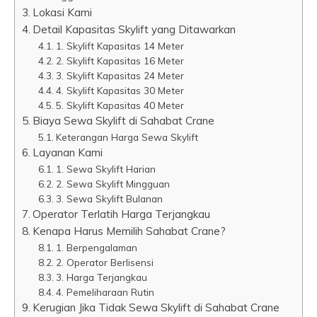
Lokasi Kami
Detail Kapasitas Skylift yang Ditawarkan
1. Skylift Kapasitas 14 Meter
2. Skylift Kapasitas 16 Meter
3. Skylift Kapasitas 24 Meter
4. Skylift Kapasitas 30 Meter
5. Skylift Kapasitas 40 Meter
Biaya Sewa Skylift di Sahabat Crane
Keterangan Harga Sewa Skylift
Layanan Kami
1. Sewa Skylift Harian
2. Sewa Skylift Mingguan
3. Sewa Skylift Bulanan
Operator Terlatih Harga Terjangkau
Kenapa Harus Memilih Sahabat Crane?
1. Berpengalaman
2. Operator Berlisensi
3. Harga Terjangkau
4. Pemeliharaan Rutin
Kerugian Jika Tidak Sewa Skylift di Sahabat Crane