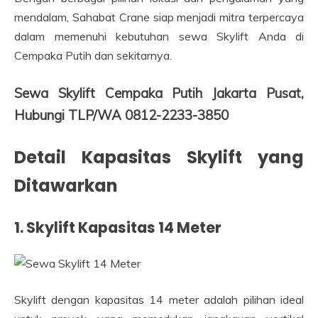
mendalam, Sahabat Crane siap menjadi mitra terpercaya
dalam memenuhi kebutuhan sewa Skylift Anda di
Cempaka Putih dan sekitarnya.
Sewa Skylift Cempaka Putih Jakarta Pusat,
Hubungi TLP/WA 0812-2233-3850
Detail Kapasitas Skylift yang
Ditawarkan
1. Skylift Kapasitas 14 Meter
Skylift dengan kapasitas 14 meter adalah pilihan ideal