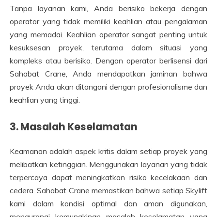
Tanpa layanan kami, Anda berisiko bekerja dengan
operator yang tidak memiliki keahlian atau pengalaman
yang memadai. Keahlian operator sangat penting untuk
kesuksesan proyek, terutama dalam situasi yang
kompleks atau berisiko. Dengan operator berlisensi dari
Sahabat Crane, Anda mendapatkan jaminan bahwa
proyek Anda akan ditangani dengan profesionalisme dan
keahlian yang tinggi.
3. Masalah Keselamatan
Keamanan adalah aspek kritis dalam setiap proyek yang
melibatkan ketinggian. Menggunakan layanan yang tidak
terpercaya dapat meningkatkan risiko kecelakaan dan
cedera. Sahabat Crane memastikan bahwa setiap Skylift
kami dalam kondisi optimal dan aman digunakan,
mengurangi kemungkinan masalah keselamatan yang