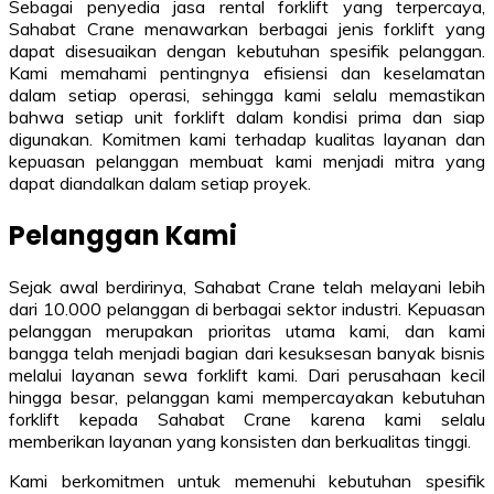
Sebagai penyedia jasa rental forklift yang terpercaya,
Sahabat Crane menawarkan berbagai jenis forklift yang
dapat disesuaikan dengan kebutuhan spesifik pelanggan.
Kami memahami pentingnya efisiensi dan keselamatan
dalam setiap operasi, sehingga kami selalu memastikan
bahwa setiap unit forklift dalam kondisi prima dan siap
digunakan. Komitmen kami terhadap kualitas layanan dan
kepuasan pelanggan membuat kami menjadi mitra yang
dapat diandalkan dalam setiap proyek.
Pelanggan Kami
Sejak awal berdirinya, Sahabat Crane telah melayani lebih
dari 10.000 pelanggan di berbagai sektor industri. Kepuasan
pelanggan merupakan prioritas utama kami, dan kami
bangga telah menjadi bagian dari kesuksesan banyak bisnis
melalui layanan sewa forklift kami. Dari perusahaan kecil
hingga besar, pelanggan kami mempercayakan kebutuhan
forklift kepada Sahabat Crane karena kami selalu
memberikan layanan yang konsisten dan berkualitas tinggi.
Kami berkomitmen untuk memenuhi kebutuhan spesifik