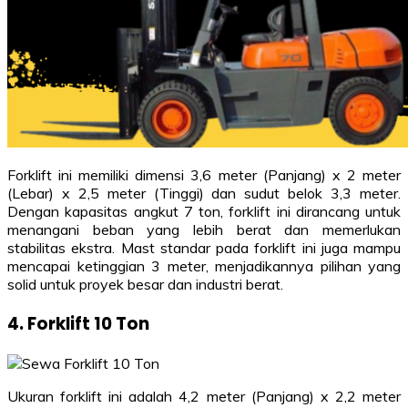
Forklift ini memiliki dimensi 3,6 meter (Panjang) x 2 meter
(Lebar) x 2,5 meter (Tinggi) dan sudut belok 3,3 meter.
Dengan kapasitas angkut 7 ton, forklift ini dirancang untuk
menangani beban yang lebih berat dan memerlukan
stabilitas ekstra. Mast standar pada forklift ini juga mampu
mencapai ketinggian 3 meter, menjadikannya pilihan yang
solid untuk proyek besar dan industri berat.
4. Forklift 10 Ton
Ukuran forklift ini adalah 4,2 meter (Panjang) x 2,2 meter