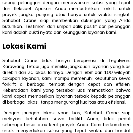
setiap pelanggan dengan menawarkan solusi yang tepat
dan fleksibel. Apakah Anda membutuhkan forklift untuk
proyek jangka panjang atau hanya untuk waktu singkat,
Sahabat Crane siap memberikan dukungan yang Anda
butuhkan. Testimoni dan umpan balik positif dari pelanggan
kami adalah bukti nyata dari keunggulan layanan kami.
Lokasi Kami
Sahabat Crane tidak hanya beroperasi di Tegalwaru
Karawang, tetapi juga memiliki jangkauan layanan yang luas
di lebih dari 20 lokasi lainnya. Dengan lebih dari 100 wilayah
cakupan layanan, kami mampu memenuhi kebutuhan sewa
forklift di berbagai tempat dengan cepat dan efisien.
Keberadaan kami yang tersebar luas memastikan bahwa
kami dapat memberikan layanan terbaik kepada pelanggan
di berbagai lokasi, tanpa mengurangi kualitas atau efisiensi.
Dengan jaringan lokasi yang luas, Sahabat Crane siap
melayani kebutuhan sewa forklift Anda, tidak peduli
seberapa besar atau kecil proyek Anda. Kami berkomitmen
untuk menyediakan solusi yang tepat waktu dan handal,