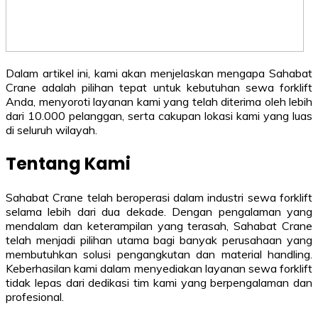
Dalam artikel ini, kami akan menjelaskan mengapa Sahabat
Crane adalah pilihan tepat untuk kebutuhan sewa forklift
Anda, menyoroti layanan kami yang telah diterima oleh lebih
dari 10.000 pelanggan, serta cakupan lokasi kami yang luas
di seluruh wilayah.
Tentang Kami
Sahabat Crane telah beroperasi dalam industri sewa forklift
selama lebih dari dua dekade. Dengan pengalaman yang
mendalam dan keterampilan yang terasah, Sahabat Crane
telah menjadi pilihan utama bagi banyak perusahaan yang
membutuhkan solusi pengangkutan dan material handling.
Keberhasilan kami dalam menyediakan layanan sewa forklift
tidak lepas dari dedikasi tim kami yang berpengalaman dan
profesional.