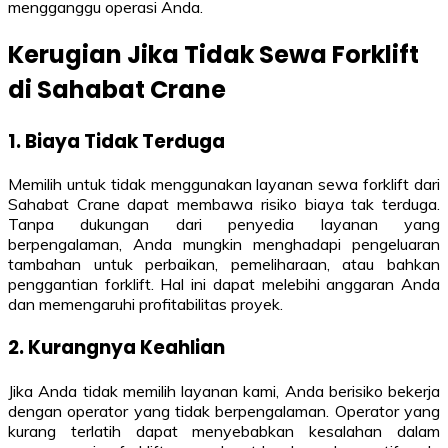
mengganggu operasi Anda.
Kerugian Jika Tidak Sewa Forklift
di Sahabat Crane
1. Biaya Tidak Terduga
Memilih untuk tidak menggunakan layanan sewa forklift dari
Sahabat Crane dapat membawa risiko biaya tak terduga.
Tanpa dukungan dari penyedia layanan yang
berpengalaman, Anda mungkin menghadapi pengeluaran
tambahan untuk perbaikan, pemeliharaan, atau bahkan
penggantian forklift. Hal ini dapat melebihi anggaran Anda
dan memengaruhi profitabilitas proyek.
2. Kurangnya Keahlian
Jika Anda tidak memilih layanan kami, Anda berisiko bekerja
dengan operator yang tidak berpengalaman. Operator yang
kurang terlatih dapat menyebabkan kesalahan dalam