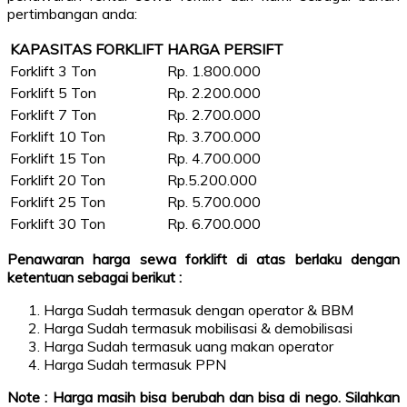
pertimbangan anda:
KAPASITAS FORKLIFT
HARGA PERSIFT
Forklift 3 Ton
Rp. 1.800.000
Forklift 5 Ton
Rp. 2.200.000
Forklift 7 Ton
Rp. 2.700.000
Forklift 10 Ton
Rp. 3.700.000
Forklift 15 Ton
Rp. 4.700.000
Forklift 20 Ton
Rp.5.200.000
Forklift 25 Ton
Rp. 5.700.000
Forklift 30 Ton
Rp. 6.700.000
Penawaran harga sewa forklift di atas berlaku dengan
ketentuan sebagai berikut :
Harga Sudah termasuk dengan operator & BBM
Harga Sudah termasuk mobilisasi & demobilisasi
Harga Sudah termasuk uang makan operator
Harga Sudah termasuk PPN
Note : Harga masih bisa berubah dan bisa di nego. Silahkan