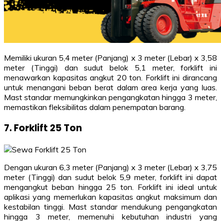
Memiliki ukuran 5,4 meter (Panjang) x 3 meter (Lebar) x 3,58
meter (Tinggi) dan sudut belok 5,1 meter, forklift ini
menawarkan kapasitas angkut 20 ton. Forklift ini dirancang
untuk menangani beban berat dalam area kerja yang luas.
Mast standar memungkinkan pengangkatan hingga 3 meter,
memastikan fleksibilitas dalam penempatan barang.
7. Forklift 25 Ton
Dengan ukuran 6,3 meter (Panjang) x 3 meter (Lebar) x 3,75
meter (Tinggi) dan sudut belok 5,9 meter, forklift ini dapat
mengangkut beban hingga 25 ton. Forklift ini ideal untuk
aplikasi yang memerlukan kapasitas angkut maksimum dan
kestabilan tinggi. Mast standar mendukung pengangkatan
hingga 3 meter, memenuhi kebutuhan industri yang