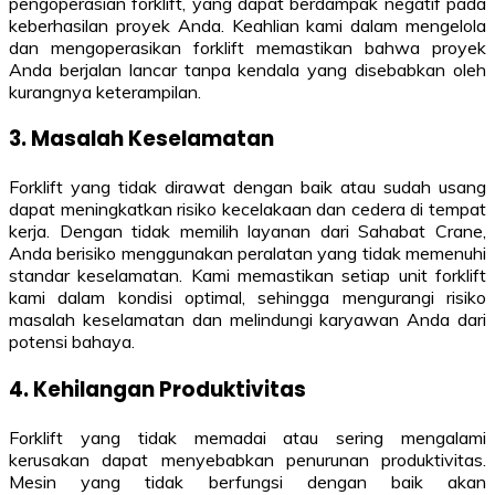
pengoperasian forklift, yang dapat berdampak negatif pada
keberhasilan proyek Anda. Keahlian kami dalam mengelola
dan mengoperasikan forklift memastikan bahwa proyek
Anda berjalan lancar tanpa kendala yang disebabkan oleh
kurangnya keterampilan.
3. Masalah Keselamatan
Forklift yang tidak dirawat dengan baik atau sudah usang
dapat meningkatkan risiko kecelakaan dan cedera di tempat
kerja. Dengan tidak memilih layanan dari Sahabat Crane,
Anda berisiko menggunakan peralatan yang tidak memenuhi
standar keselamatan. Kami memastikan setiap unit forklift
kami dalam kondisi optimal, sehingga mengurangi risiko
masalah keselamatan dan melindungi karyawan Anda dari
potensi bahaya.
4. Kehilangan Produktivitas
Forklift yang tidak memadai atau sering mengalami
kerusakan dapat menyebabkan penurunan produktivitas.
Mesin yang tidak berfungsi dengan baik akan