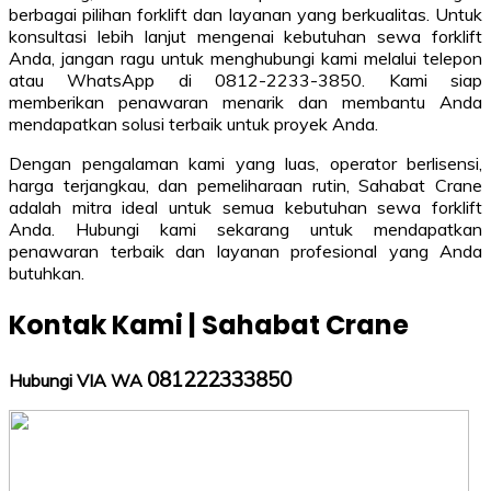
berbagai pilihan forklift dan layanan yang berkualitas. Untuk
konsultasi lebih lanjut mengenai kebutuhan sewa forklift
Anda, jangan ragu untuk menghubungi kami melalui telepon
atau WhatsApp di 0812-2233-3850. Kami siap
memberikan penawaran menarik dan membantu Anda
mendapatkan solusi terbaik untuk proyek Anda.
Dengan pengalaman kami yang luas, operator berlisensi,
harga terjangkau, dan pemeliharaan rutin, Sahabat Crane
adalah mitra ideal untuk semua kebutuhan sewa forklift
Anda. Hubungi kami sekarang untuk mendapatkan
penawaran terbaik dan layanan profesional yang Anda
butuhkan.
Kontak Kami | Sahabat Crane
081222333850
Hubungi VIA WA