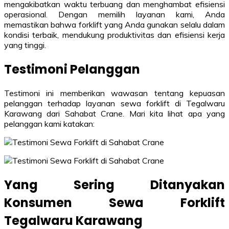
mengakibatkan waktu terbuang dan menghambat efisiensi
operasional. Dengan memilih layanan kami, Anda
memastikan bahwa forklift yang Anda gunakan selalu dalam
kondisi terbaik, mendukung produktivitas dan efisiensi kerja
yang tinggi.
Testimoni Pelanggan
Testimoni ini memberikan wawasan tentang kepuasan
pelanggan terhadap layanan sewa forklift di Tegalwaru
Karawang dari Sahabat Crane. Mari kita lihat apa yang
pelanggan kami katakan:
Yang Sering Ditanyakan
Konsumen Sewa Forklift
Tegalwaru Karawang