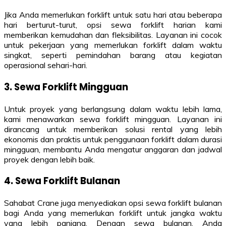
Jika Anda memerlukan forklift untuk satu hari atau beberapa
hari berturut-turut, opsi sewa forklift harian kami
memberikan kemudahan dan fleksibilitas. Layanan ini cocok
untuk pekerjaan yang memerlukan forklift dalam waktu
singkat, seperti pemindahan barang atau kegiatan
operasional sehari-hari.
3. Sewa Forklift Mingguan
Untuk proyek yang berlangsung dalam waktu lebih lama,
kami menawarkan sewa forklift mingguan. Layanan ini
dirancang untuk memberikan solusi rental yang lebih
ekonomis dan praktis untuk penggunaan forklift dalam durasi
mingguan, membantu Anda mengatur anggaran dan jadwal
proyek dengan lebih baik.
4. Sewa Forklift Bulanan
Sahabat Crane juga menyediakan opsi sewa forklift bulanan
bagi Anda yang memerlukan forklift untuk jangka waktu
yang lebih panjang. Dengan sewa bulanan, Anda