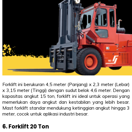
Forklift ini berukuran 4,5 meter (Panjang) x 2,3 meter (Lebar)
x 3,15 meter (Tinggi) dengan sudut belok 4,6 meter. Dengan
kapasitas angkut 15 ton, forklift ini ideal untuk operasi yang
memerlukan daya angkut dan kestabilan yang lebih besar.
Mast forklift standar mendukung ketinggian angkut hingga 3
meter, cocok untuk aplikasi industri besar.
6. Forklift 20 Ton