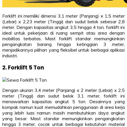
Forklift ini memiliki dimensi 3,1 meter (Panjang) x 1,5 meter
(Lebar) x 2,23 meter (Tinggi) dan sudut belok sebesar 2,8
meter. Dengan kapasitas angkut 3,5 hingga 4 ton, forklift ini
ideal untuk pekerjaan di ruang sempit atau area dengan
mobilitas terbatas. Mast forklift standar memungkinkan
pengangkatan barang hingga ketinggian 3 meter,
menjadikannya pilihan yang fleksibel untuk berbagai aplikasi
industri.
2. Forklift 5 Ton
Dengan ukuran 3,4 meter (Panjang) x 2 meter (Lebar) x 2,5
meter (Tinggi) dan sudut belok 3,1 meter, forklift ini
menawarkan kapasitas angkut 5 ton. Desainnya yang
kompak namun kuat memudahkan penggunaan di area kerja
yang lebih luas namun masih membutuhkan daya angkut
yang besar. Mast standar memungkinkan pengangkatan
hingga 3 meter, cocok untuk berbagai kebutuhan material