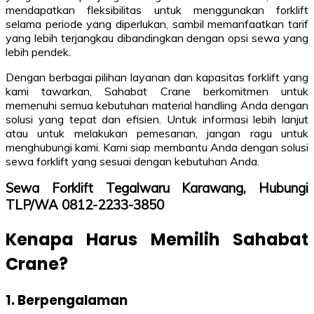
mendapatkan fleksibilitas untuk menggunakan forklift
selama periode yang diperlukan, sambil memanfaatkan tarif
yang lebih terjangkau dibandingkan dengan opsi sewa yang
lebih pendek.
Dengan berbagai pilihan layanan dan kapasitas forklift yang
kami tawarkan, Sahabat Crane berkomitmen untuk
memenuhi semua kebutuhan material handling Anda dengan
solusi yang tepat dan efisien. Untuk informasi lebih lanjut
atau untuk melakukan pemesanan, jangan ragu untuk
menghubungi kami. Kami siap membantu Anda dengan solusi
sewa forklift yang sesuai dengan kebutuhan Anda.
Sewa Forklift Tegalwaru Karawang, Hubungi
TLP/WA 0812-2233-3850
Kenapa Harus Memilih Sahabat
Crane?
1. Berpengalaman