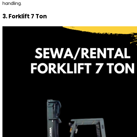
handling.
3. Forklift 7 Ton