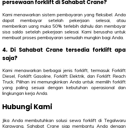
persewaan forklift di Sahabat Crane?
Kami menawarkan sistem pembayaran yang fleksibel. Anda
dapat membayar setelah pekerjaan selesai, atau
memberikan uang muka 50% terlebih dahulu dan membayar
sisa saldo setelah pekerjaan selesai. Kami berusaha untuk
membuat proses pembayaran semudah mungkin bagi Anda.
4. Di Sahabat Crane tersedia forklift apa
saja?
Kami menawarkan berbagai jenis forklift, termasuk Forklift
Diesel, Forklift Gasoline, Forklift Elektrik, dan Forklift Reach
Truck. Pilihan ini memungkinkan Anda untuk memilih forklift
yang paling sesuai dengan kebutuhan operasional dan
lingkungan kerja Anda.
Hubungi Kami
Jika Anda membutuhkan solusi sewa forklift di Tegalwaru
Karawang, Sahabat Crane siap membantu Anda dengan