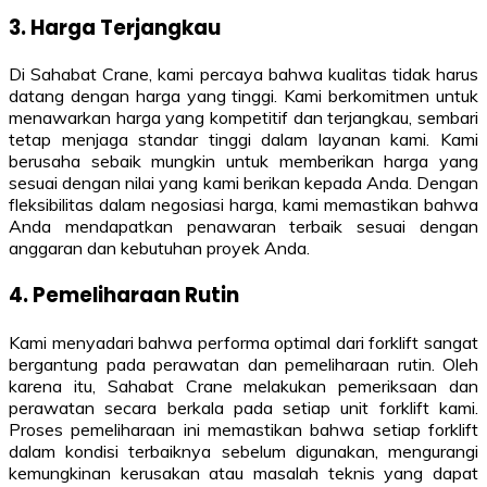
3. Harga Terjangkau
Di Sahabat Crane, kami percaya bahwa kualitas tidak harus
datang dengan harga yang tinggi. Kami berkomitmen untuk
menawarkan harga yang kompetitif dan terjangkau, sembari
tetap menjaga standar tinggi dalam layanan kami. Kami
berusaha sebaik mungkin untuk memberikan harga yang
sesuai dengan nilai yang kami berikan kepada Anda. Dengan
fleksibilitas dalam negosiasi harga, kami memastikan bahwa
Anda mendapatkan penawaran terbaik sesuai dengan
anggaran dan kebutuhan proyek Anda.
4. Pemeliharaan Rutin
Kami menyadari bahwa performa optimal dari forklift sangat
bergantung pada perawatan dan pemeliharaan rutin. Oleh
karena itu, Sahabat Crane melakukan pemeriksaan dan
perawatan secara berkala pada setiap unit forklift kami.
Proses pemeliharaan ini memastikan bahwa setiap forklift
dalam kondisi terbaiknya sebelum digunakan, mengurangi
kemungkinan kerusakan atau masalah teknis yang dapat