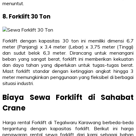
menuntut.
8. Forklift 30 Ton
Forklift dengan kapasitas 30 ton ini memiliki dimensi 6,7
meter (Panjang) x 3,4 meter (Lebar) x 3,75 meter (Tinggi)
dan sudut belok 6,3 meter. Dirancang untuk menangani
beban yang sangat berat, forklift ini memberikan kekuatan
dan daya tahan yang diperlukan untuk tugas-tugas berat.
Mast forklift standar dengan ketinggian angkat hingga 3
meter memungkinkan penggunaan yang fleksibel di berbagai
situasi industri.
Biaya Sewa Forklift di Sahabat
Crane
Harga rental Forklift di Tegalwaru Karawang berbeda-beda
tergantung dengan kapasitas forklift. Berikut ini harga
penawaran rental sewa forklift dari kami sebagai bahan