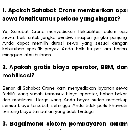
1. Apakah Sahabat Crane memberikan opsi
sewa forklift untuk periode yang singkat?
Ya, Sahabat Crane menyediakan fleksibilitas dalam opsi
sewa, baik untuk jangka pendek maupun jangka panjang.
Anda dapat memilih durasi sewa yang sesuai dengan
kebutuhan spesifik proyek Anda, baik itu per jam, harian,
mingguan, atau bulanan.
2. Apakah gratis biaya operator, BBM, dan
mobilisasi?
Benar, di Sahabat Crane, kami menyediakan layanan sewa
forklift yang sudah termasuk biaya operator, bahan bakar,
dan mobilisasi. Harga yang Anda bayar sudah mencakup
semua biaya tersebut, sehingga Anda tidak perlu khawatir
tentang biaya tambahan yang tidak terduga.
3. Bagaimana sistem pembayaran dalam