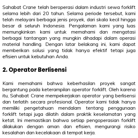
Sahabat Crane telah beroperasi dalam industri sewa forklift
selama lebih dari 20 tahun. Selama periode tersebut, kami
telah melayani berbagai jenis proyek, dari skala kecil hingga
besar di seluruh Indonesia. Pengalaman kami yang luas
memungkinkan kami untuk memahami dan mengatasi
berbagai tantangan yang mungkin dihadapi dalam operasi
material handling. Dengan latar belakang ini, kami dapat
memberikan solusi yang tidak hanya efektif tetapi juga
efisien untuk kebutuhan Anda.
2. Operator Berlisensi
Kami memahami bahwa keberhasilan proyek sangat
bergantung pada keterampilan operator forklift. Oleh karena
itu, Sahabat Crane mempekerjakan operator yang berlisensi
dan terlatih secara profesional. Operator kami tidak hanya
memiliki pengetahuan mendalam tentang penggunaan
forklift tetapi juga dilatih dalam praktik keselamatan yang
ketat. Ini memastikan bahwa setiap pengoperasian forklift
dilakukan dengan aman dan efisien, mengurangi risiko
kesalahan dan kecelakaan di tempat kerja.