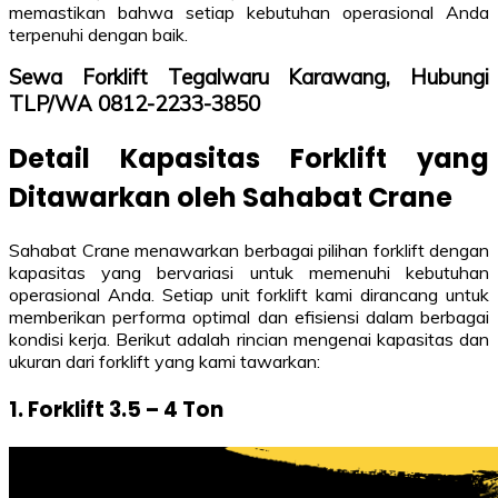
memastikan bahwa setiap kebutuhan operasional Anda
terpenuhi dengan baik.
Sewa Forklift Tegalwaru Karawang, Hubungi
TLP/WA 0812-2233-3850
Detail Kapasitas Forklift yang
Ditawarkan oleh Sahabat Crane
Sahabat Crane menawarkan berbagai pilihan forklift dengan
kapasitas yang bervariasi untuk memenuhi kebutuhan
operasional Anda. Setiap unit forklift kami dirancang untuk
memberikan performa optimal dan efisiensi dalam berbagai
kondisi kerja. Berikut adalah rincian mengenai kapasitas dan
ukuran dari forklift yang kami tawarkan:
1. Forklift 3.5 – 4 Ton