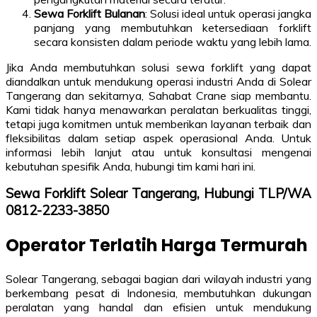
Sewa Forklift Bulanan
: Solusi ideal untuk operasi jangka
panjang yang membutuhkan ketersediaan forklift
secara konsisten dalam periode waktu yang lebih lama.
Jika Anda membutuhkan solusi sewa forklift yang dapat
diandalkan untuk mendukung operasi industri Anda di Solear
Tangerang dan sekitarnya, Sahabat Crane siap membantu.
Kami tidak hanya menawarkan peralatan berkualitas tinggi,
tetapi juga komitmen untuk memberikan layanan terbaik dan
fleksibilitas dalam setiap aspek operasional Anda. Untuk
informasi lebih lanjut atau untuk konsultasi mengenai
kebutuhan spesifik Anda, hubungi tim kami hari ini.
Sewa Forklift Solear Tangerang, Hubungi TLP/WA
0812-2233-3850
Operator Terlatih Harga Termurah
Solear Tangerang, sebagai bagian dari wilayah industri yang
berkembang pesat di Indonesia, membutuhkan dukungan
peralatan yang handal dan efisien untuk mendukung