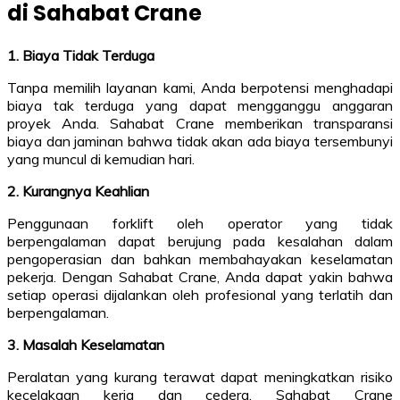
di Sahabat Crane
1. Biaya Tidak Terduga
Tanpa memilih layanan kami, Anda berpotensi menghadapi
biaya tak terduga yang dapat mengganggu anggaran
proyek Anda. Sahabat Crane memberikan transparansi
biaya dan jaminan bahwa tidak akan ada biaya tersembunyi
yang muncul di kemudian hari.
2. Kurangnya Keahlian
Penggunaan forklift oleh operator yang tidak
berpengalaman dapat berujung pada kesalahan dalam
pengoperasian dan bahkan membahayakan keselamatan
pekerja. Dengan Sahabat Crane, Anda dapat yakin bahwa
setiap operasi dijalankan oleh profesional yang terlatih dan
berpengalaman.
3. Masalah Keselamatan
Peralatan yang kurang terawat dapat meningkatkan risiko
kecelakaan kerja dan cedera. Sahabat Crane