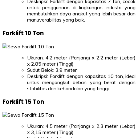
Deskripsi: Forklift dengan kapasitas 7 ton, cocok
untuk penggunaan di lingkungan industri yang
membutuhkan daya angkut yang lebih besar dan
manuverabilitas yang baik.
Forklift 10 Ton
Ukuran: 4,2 meter (Panjang) x 2,2 meter (Lebar)
x 2,85 meter (Tinggi)
Sudut Belok: 3,9 meter
Deskripsi: Forklift dengan kapasitas 10 ton, ideal
untuk mengangkut beban yang berat dengan
stabilitas dan kehandalan yang tinggi.
Forklift 15 Ton
Ukuran: 4,5 meter (Panjang) x 2,3 meter (Lebar)
x 3,15 meter (Tinggi)