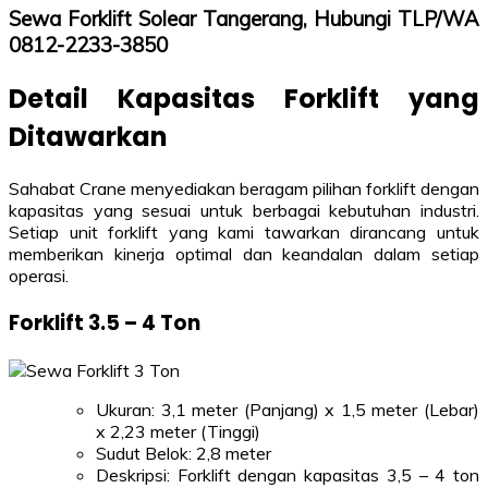
Sewa Forklift Solear Tangerang, Hubungi TLP/WA
0812-2233-3850
Detail Kapasitas Forklift yang
Ditawarkan
Sahabat Crane menyediakan beragam pilihan forklift dengan
kapasitas yang sesuai untuk berbagai kebutuhan industri.
Setiap unit forklift yang kami tawarkan dirancang untuk
memberikan kinerja optimal dan keandalan dalam setiap
operasi.
Forklift 3.5 – 4 Ton
Ukuran: 3,1 meter (Panjang) x 1,5 meter (Lebar)
x 2,23 meter (Tinggi)
Sudut Belok: 2,8 meter
Deskripsi: Forklift dengan kapasitas 3,5 – 4 ton