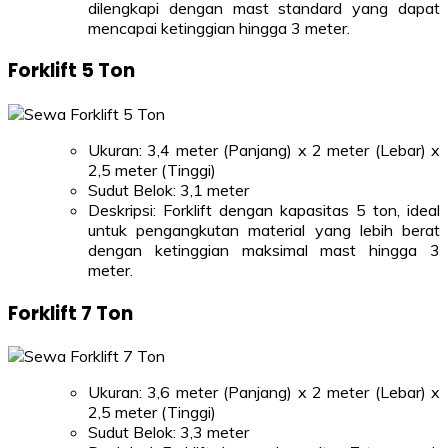
dilengkapi dengan mast standard yang dapat
mencapai ketinggian hingga 3 meter.
Forklift 5 Ton
Ukuran: 3,4 meter (Panjang) x 2 meter (Lebar) x
2,5 meter (Tinggi)
Sudut Belok: 3,1 meter
Deskripsi: Forklift dengan kapasitas 5 ton, ideal
untuk pengangkutan material yang lebih berat
dengan ketinggian maksimal mast hingga 3
meter.
Forklift 7 Ton
Ukuran: 3,6 meter (Panjang) x 2 meter (Lebar) x
2,5 meter (Tinggi)
Sudut Belok: 3,3 meter