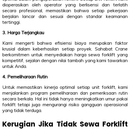
dioperasikan oleh operator yang berlisensi dan terlatih
secara profesional, memastikan bahwa setiap pekerjaan
berjalan lancar dan sesuai dengan standar keamanan
tertinggi.
3. Harga Terjangkau
Kami mengerti bahwa efisiensi biaya merupakan faktor
krusial dalam keberhasilan setiap proyek. Sahabat Crane
berkomitmen untuk menyediakan harga sewa forklift yang
kompetitif, sejalan dengan nilai tambah yang kami tawarkan
untuk Anda.
4. Pemeliharaan Rutin
Untuk memastikan kinerja optimal setiap unit forklift, kami
menjalankan program pemeliharaan dan pemeriksaan rutin
secara berkala. Hal ini tidak hanya meningkatkan umur pakai
forklift tetapi juga mengurangi risiko gangguan operasional
yang tidak terduga.
Kerugian Jika Tidak Sewa Forklift