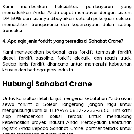
Kami memberikan fleksibilitas pembayaran yang
memudahkan Anda. Anda dapat membayar dengan sistem
DP 50% dan sisanya dibayarkan setelah pekerjaan selesai,
memastikan transparansi dan kepercayaan dalam setiap
transaksi.
4. Apa saja jenis forklift yang tersedia di Sahabat Crane?
Kami menyediakan berbagai jenis forklift termasuk forklift
diesel, forklift gasoline, forklift elektrik, dan reach truck.
Setiap jenis forklift dirancang untuk memenuhi kebutuhan
khusus dari berbagai jenis industri.
Hubungi Sahabat Crane
Untuk konsultasi lebih lanjut mengenai kebutuhan Anda akan
sewa forklift di Solear Tangerang, jangan ragu untuk
menghubungi kami di TLP/WA 0812-2233-3850. Tim kami
siap memberikan solusi terbaik untuk mendukung
keberhasilan proyek industri Anda. Percayakan kebutuhan
logistik Anda kepada Sahabat Crane, partner terbaik untuk