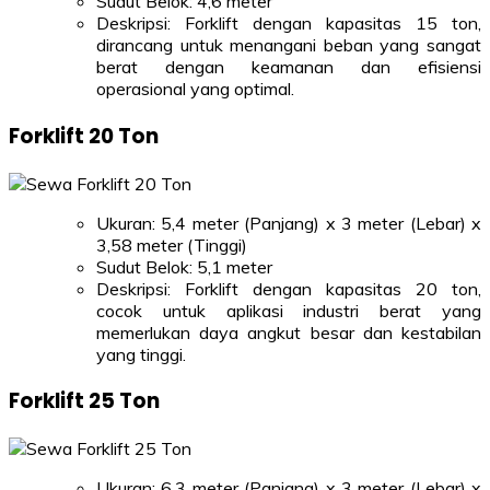
Sudut Belok: 4,6 meter
Deskripsi: Forklift dengan kapasitas 15 ton,
dirancang untuk menangani beban yang sangat
berat dengan keamanan dan efisiensi
operasional yang optimal.
Forklift 20 Ton
Ukuran: 5,4 meter (Panjang) x 3 meter (Lebar) x
3,58 meter (Tinggi)
Sudut Belok: 5,1 meter
Deskripsi: Forklift dengan kapasitas 20 ton,
cocok untuk aplikasi industri berat yang
memerlukan daya angkut besar dan kestabilan
yang tinggi.
Forklift 25 Ton
Ukuran: 6,3 meter (Panjang) x 3 meter (Lebar) x