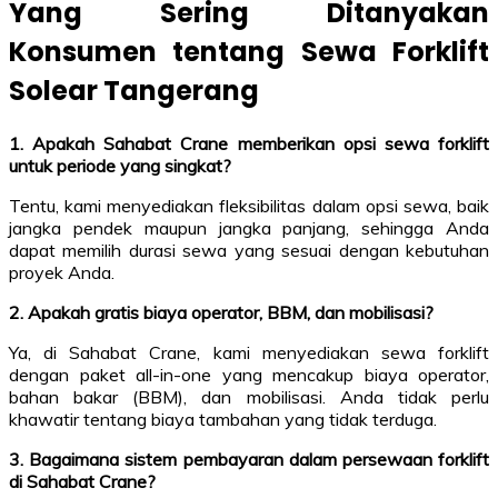
Yang Sering Ditanyakan
Konsumen tentang Sewa Forklift
Solear Tangerang
1. Apakah Sahabat Crane memberikan opsi sewa forklift
untuk periode yang singkat?
Tentu, kami menyediakan fleksibilitas dalam opsi sewa, baik
jangka pendek maupun jangka panjang, sehingga Anda
dapat memilih durasi sewa yang sesuai dengan kebutuhan
proyek Anda.
2. Apakah gratis biaya operator, BBM, dan mobilisasi?
Ya, di Sahabat Crane, kami menyediakan sewa forklift
dengan paket all-in-one yang mencakup biaya operator,
bahan bakar (BBM), dan mobilisasi. Anda tidak perlu
khawatir tentang biaya tambahan yang tidak terduga.
3. Bagaimana sistem pembayaran dalam persewaan forklift
di Sahabat Crane?