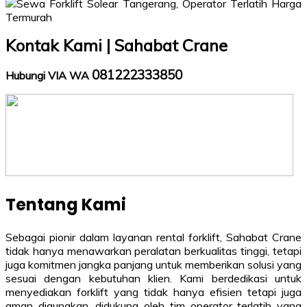
Kontak Kami | Sahabat Crane
081222333850
Hubungi VIA WA
Tentang Kami
Sebagai pionir dalam layanan rental forklift, Sahabat Crane
tidak hanya menawarkan peralatan berkualitas tinggi, tetapi
juga komitmen jangka panjang untuk memberikan solusi yang
sesuai dengan kebutuhan klien. Kami berdedikasi untuk
menyediakan forklift yang tidak hanya efisien tetapi juga
aman digunakan, didukung oleh tim operator terlatih yang