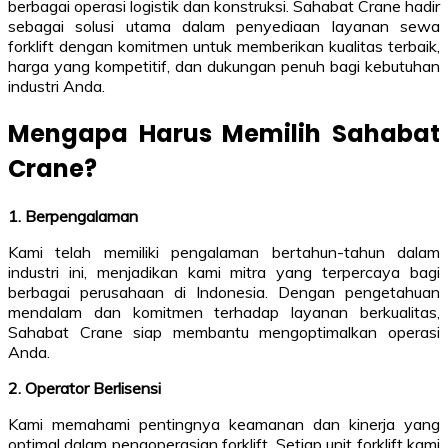
berbagai operasi logistik dan konstruksi. Sahabat Crane hadir
sebagai solusi utama dalam penyediaan layanan sewa
forklift dengan komitmen untuk memberikan kualitas terbaik,
harga yang kompetitif, dan dukungan penuh bagi kebutuhan
industri Anda.
Mengapa Harus Memilih Sahabat
Crane?
1. Berpengalaman
Kami telah memiliki pengalaman bertahun-tahun dalam
industri ini, menjadikan kami mitra yang terpercaya bagi
berbagai perusahaan di Indonesia. Dengan pengetahuan
mendalam dan komitmen terhadap layanan berkualitas,
Sahabat Crane siap membantu mengoptimalkan operasi
Anda.
2. Operator Berlisensi
Kami memahami pentingnya keamanan dan kinerja yang
optimal dalam pengoperasian forklift. Setiap unit forklift kami