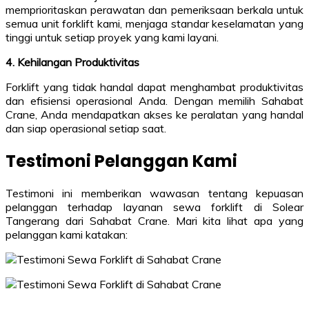
memprioritaskan perawatan dan pemeriksaan berkala untuk
semua unit forklift kami, menjaga standar keselamatan yang
tinggi untuk setiap proyek yang kami layani.
4. Kehilangan Produktivitas
Forklift yang tidak handal dapat menghambat produktivitas
dan efisiensi operasional Anda. Dengan memilih Sahabat
Crane, Anda mendapatkan akses ke peralatan yang handal
dan siap operasional setiap saat.
Testimoni Pelanggan Kami
Testimoni ini memberikan wawasan tentang kepuasan
pelanggan terhadap layanan sewa forklift di Solear
Tangerang dari Sahabat Crane. Mari kita lihat apa yang
pelanggan kami katakan: