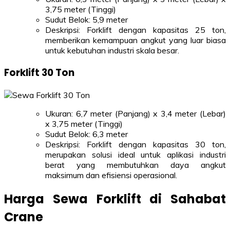
3,75 meter (Tinggi)
Sudut Belok: 5,9 meter
Deskripsi: Forklift dengan kapasitas 25 ton,
memberikan kemampuan angkut yang luar biasa
untuk kebutuhan industri skala besar.
Forklift 30 Ton
Ukuran: 6,7 meter (Panjang) x 3,4 meter (Lebar)
x 3,75 meter (Tinggi)
Sudut Belok: 6,3 meter
Deskripsi: Forklift dengan kapasitas 30 ton,
merupakan solusi ideal untuk aplikasi industri
berat yang membutuhkan daya angkut
maksimum dan efisiensi operasional.
Harga Sewa Forklift di Sahabat
Crane