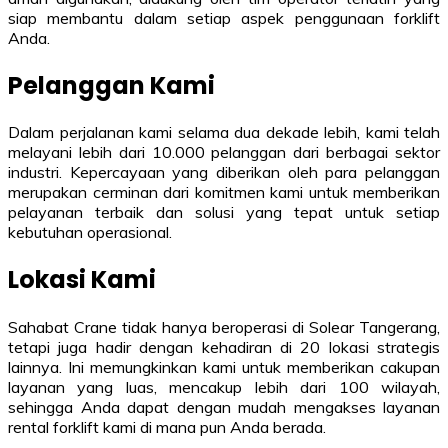
siap membantu dalam setiap aspek penggunaan forklift
Anda.
Pelanggan Kami
Dalam perjalanan kami selama dua dekade lebih, kami telah
melayani lebih dari 10.000 pelanggan dari berbagai sektor
industri. Kepercayaan yang diberikan oleh para pelanggan
merupakan cerminan dari komitmen kami untuk memberikan
pelayanan terbaik dan solusi yang tepat untuk setiap
kebutuhan operasional.
Lokasi Kami
Sahabat Crane tidak hanya beroperasi di Solear Tangerang,
tetapi juga hadir dengan kehadiran di 20 lokasi strategis
lainnya. Ini memungkinkan kami untuk memberikan cakupan
layanan yang luas, mencakup lebih dari 100 wilayah,
sehingga Anda dapat dengan mudah mengakses layanan
rental forklift kami di mana pun Anda berada.