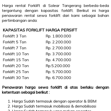
Harga rental Forklift di Solear Tangerang berbeda-beda
tergantung dengan kapasitas forklift. Berikut ini harga
penawaran rental sewa forklift dari kami sebagai bahan
pertimbangan anda:
KAPASITAS FORKLIFT
HARGA PERSIFT
Forklift 3 Ton
Rp. 1.800.000
Forklift 5 Ton
Rp. 2.200.000
Forklift 7 Ton
Rp. 2.700.000
Forklift 10 Ton
Rp. 3.700.000
Forklift 15 Ton
Rp. 4.700.000
Forklift 20 Ton
Rp.5.200.000
Forklift 25 Ton
Rp. 5.700.000
Forklift 30 Ton
Rp. 6.700.000
Penawaran harga sewa forklift di atas berlaku dengan
ketentuan sebagai berikut :
Harga Sudah termasuk dengan operator & BBM
Harga Sudah termasuk mobilisasi & demobilisasi