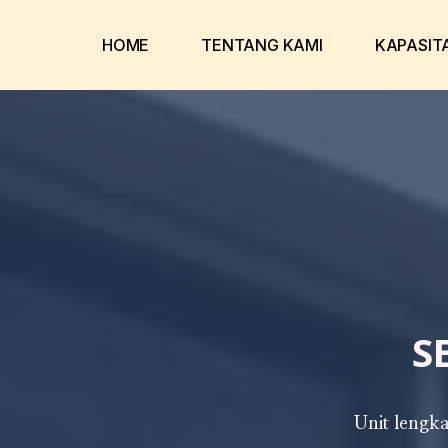
HOME
TENTANG KAMI
KAPASIT
S
Unit lengk