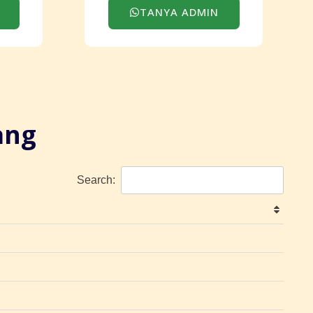
TANYA ADMIN
ang
Search: