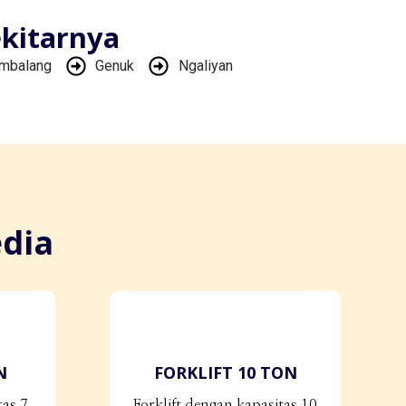
kitarnya
mbalang
Genuk
Ngaliyan
edia
N
FORKLIFT 10 TON
tas 7
Forklift dengan kapasitas 10