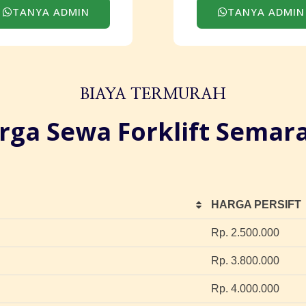
TANYA ADMIN
TANYA ADMIN
BIAYA TERMURAH
rga Sewa Forklift Semar
HARGA PERSIFT
Rp. 2.500.000
Rp. 3.800.000
Rp. 4.000.000