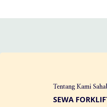
Tentang Kami Saha
SEWA FORKLI