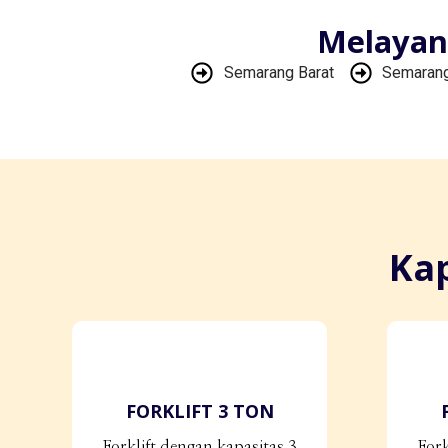
Melayan
Semarang Barat
Semarang
Kap
FORKLIFT 3 TON
Forklift dengan kapasitas 3
Fork