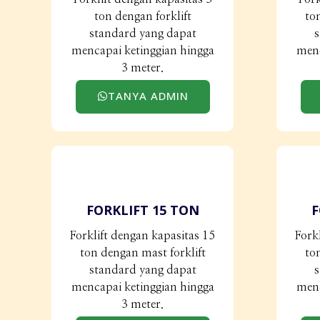
ton dengan forklift
to
standard yang dapat
s
mencapai ketinggian hingga
menc
3 meter.
TANYA ADMIN
FORKLIFT 15 TON
F
Forklift dengan kapasitas 15
Fork
ton dengan mast forklift
to
standard yang dapat
s
mencapai ketinggian hingga
menc
3 meter.