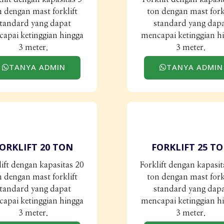
n dengan mast forklift
ton dengan mast forkl
tandard yang dapat
standard yang dap
apai ketinggian hingga
mencapai ketinggian h
3 meter.
3 meter.
TANYA ADMIN
TANYA ADMIN
ORKLIFT 20 TON
FORKLIFT 25 T
lift dengan kapasitas 20
Forklift dengan kapasit
n dengan mast forklift
ton dengan mast forkl
tandard yang dapat
standard yang dap
apai ketinggian hingga
mencapai ketinggian h
3 meter.
3 meter.