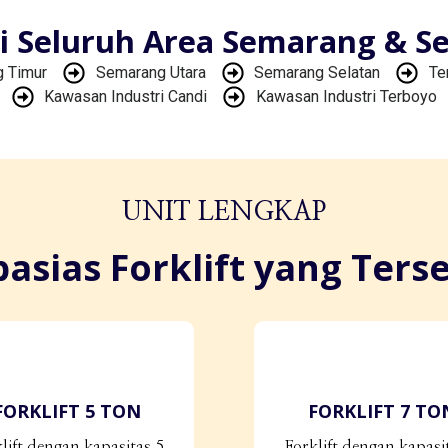
i Seluruh Area Semarang & Se
 Timur
Semarang Utara
Semarang Selatan
Te
Kawasan Industri Candi
Kawasan Industri Terboyo
UNIT LENGKAP
asias Forklift yang Ters
FORKLIFT 5 TON
FORKLIFT 7 TO
lift dengan kapasitas 5
Forklift dengan kapasi