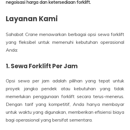
negoisasi harga dan ketersediaan forklift.
Layanan Kami
Sahabat Crane menawarkan berbagai opsi sewa forklift
yang fleksibel untuk memenuhi kebutuhan operasional
Anda:
1. Sewa Forklift Per Jam
Opsi sewa per jam adalah pilihan yang tepat untuk
proyek jangka pendek atau kebutuhan yang tidak
memerlukan penggunaan forklift secara terus-menerus.
Dengan tarif yang kompetitif, Anda hanya membayar
untuk waktu yang digunakan, memberikan efisiensi biaya
bagi operasional yang bersifat sementara.