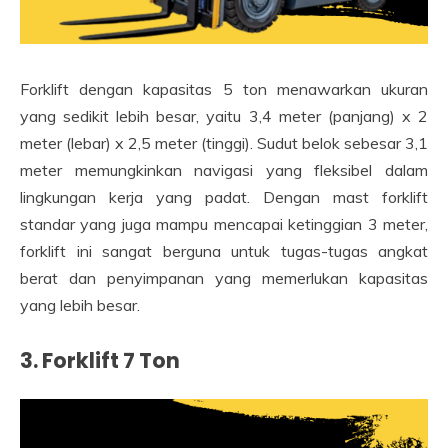
Forklift dengan kapasitas 5 ton menawarkan ukuran
yang sedikit lebih besar, yaitu 3,4 meter (panjang) x 2
meter (lebar) x 2,5 meter (tinggi). Sudut belok sebesar 3,1
meter memungkinkan navigasi yang fleksibel dalam
lingkungan kerja yang padat. Dengan mast forklift
standar yang juga mampu mencapai ketinggian 3 meter,
forklift ini sangat berguna untuk tugas-tugas angkat
berat dan penyimpanan yang memerlukan kapasitas
yang lebih besar.
3. Forklift 7 Ton