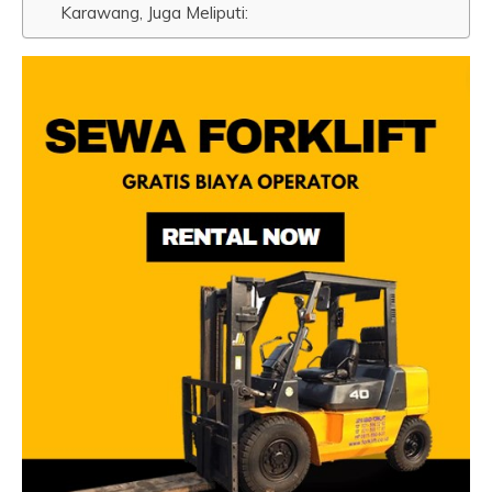
Karawang, Juga Meliputi: