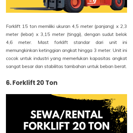
Forklift 15 ton memiliki ukuran 4,5 meter (panjang) x 2,3
meter (lebar) x 3,15 meter (tinggi), dengan sudut belok
4,6 meter. Mast forklift standar dari unit ini
memungkinkan ketinggian angkat hingga 3 meter. Unit ini
cocok untuk industri yang memerlukan kapasitas angkat
sangat besar dan stabilitas tambahan untuk beban berat.
6. Forklift 20 Ton