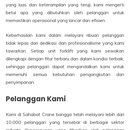
yang luas dan keterampilan yang teruji, kami mengerti
betul apa yang dibutuhkan oleh pelanggan untuk
memastikan operasional yang lancar dan efisien.
Keberhasilan kami dalam melayani ribuan pelanggan
tidak lepas dari dedikasi dan profesionalisme yang kami
tawarkan. Setiap unit forklift yang kami sewakan
dilengkapi dengan fitur terbaru dan dalam kondisi terbaik,
sehingga pelanggan dapat mengandalkan kami untuk
memenuhi semua kebutuhan pengangkutan dan
penyimpanan.
Pelanggan Kami
Kami di Sahabat Crane bangga telah melayani lebih dari
10.000 pelanggan yang tersebar di berbagai sektor
industri. Kepercayaan yang diberikan oleh pelanggan