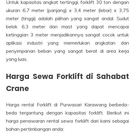
Untuk kapasitas angkat tertinggi, forklift 30 ton dengan
ukuran 6,7 meter (panjang) x 3,4 meter (lebar) x 3,75
meter (tinggi) adalah pilihan yang sangat andal. Sudut
belok 6,3 meter dan mast yang dapat mencapai
ketinggian 3 meter menjadikannya sangat cocok untuk
aplikasi industri yang memerlukan angkatan dan
penyimpanan beban yang sangat berat di area kerja
yang luas.
Harga Sewa Forklift di Sahabat
Crane
Harga rental Forklift di Purwasari Karawang berbeda-
beda tergantung dengan kapasitas forklift. Berikut ini
harga penawaran rental sewa forklift dari kami sebagai
bahan pertimbangan anda: