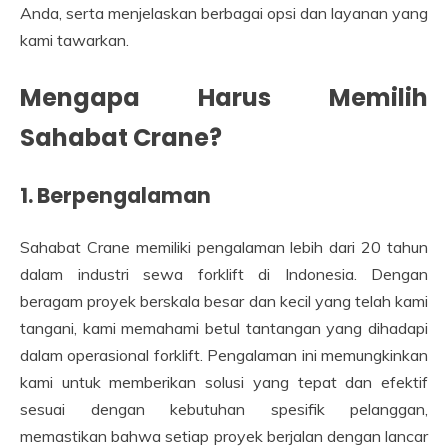
Anda, serta menjelaskan berbagai opsi dan layanan yang
kami tawarkan.
Mengapa Harus Memilih
Sahabat Crane?
1. Berpengalaman
Sahabat Crane memiliki pengalaman lebih dari 20 tahun
dalam industri sewa forklift di Indonesia. Dengan
beragam proyek berskala besar dan kecil yang telah kami
tangani, kami memahami betul tantangan yang dihadapi
dalam operasional forklift. Pengalaman ini memungkinkan
kami untuk memberikan solusi yang tepat dan efektif
sesuai dengan kebutuhan spesifik pelanggan,
memastikan bahwa setiap proyek berjalan dengan lancar