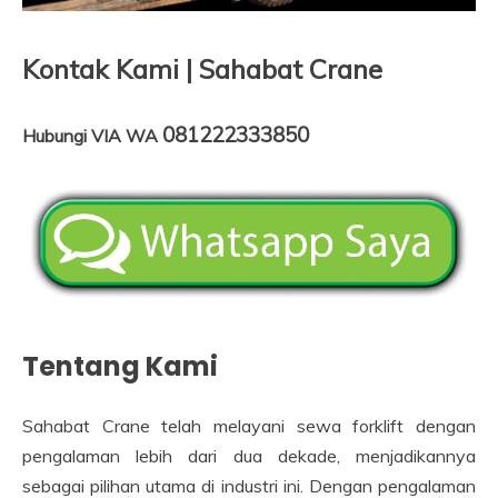
Kontak Kami | Sahabat Crane
081222333850
Hubungi VIA WA
Tentang Kami
Sahabat Crane telah melayani sewa forklift dengan
pengalaman lebih dari dua dekade, menjadikannya
sebagai pilihan utama di industri ini. Dengan pengalaman