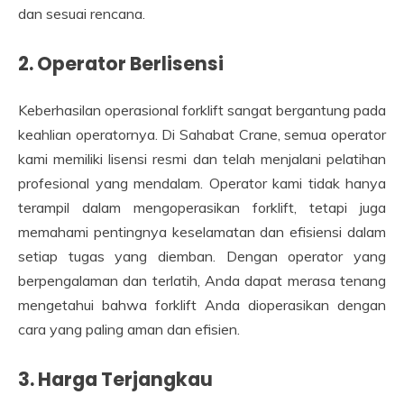
dan sesuai rencana.
2. Operator Berlisensi
Keberhasilan operasional forklift sangat bergantung pada
keahlian operatornya. Di Sahabat Crane, semua operator
kami memiliki lisensi resmi dan telah menjalani pelatihan
profesional yang mendalam. Operator kami tidak hanya
terampil dalam mengoperasikan forklift, tetapi juga
memahami pentingnya keselamatan dan efisiensi dalam
setiap tugas yang diemban. Dengan operator yang
berpengalaman dan terlatih, Anda dapat merasa tenang
mengetahui bahwa forklift Anda dioperasikan dengan
cara yang paling aman dan efisien.
3. Harga Terjangkau