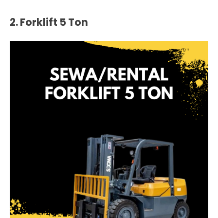
2. Forklift 5 Ton