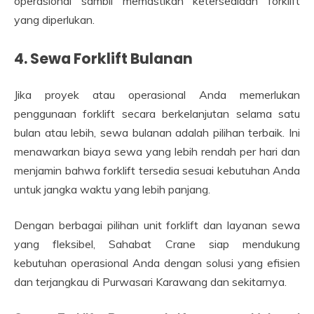
operasional sambil memastikan ketersediaan forklift
yang diperlukan.
4. Sewa Forklift Bulanan
Jika proyek atau operasional Anda memerlukan
penggunaan forklift secara berkelanjutan selama satu
bulan atau lebih, sewa bulanan adalah pilihan terbaik. Ini
menawarkan biaya sewa yang lebih rendah per hari dan
menjamin bahwa forklift tersedia sesuai kebutuhan Anda
untuk jangka waktu yang lebih panjang.
Dengan berbagai pilihan unit forklift dan layanan sewa
yang fleksibel, Sahabat Crane siap mendukung
kebutuhan operasional Anda dengan solusi yang efisien
dan terjangkau di Purwasari Karawang dan sekitarnya.