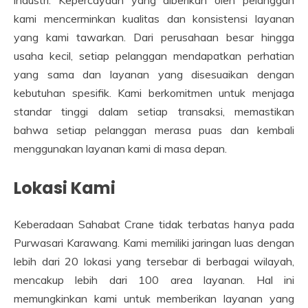
kami mencerminkan kualitas dan konsistensi layanan
yang kami tawarkan. Dari perusahaan besar hingga
usaha kecil, setiap pelanggan mendapatkan perhatian
yang sama dan layanan yang disesuaikan dengan
kebutuhan spesifik. Kami berkomitmen untuk menjaga
standar tinggi dalam setiap transaksi, memastikan
bahwa setiap pelanggan merasa puas dan kembali
menggunakan layanan kami di masa depan.
Lokasi Kami
Keberadaan Sahabat Crane tidak terbatas hanya pada
Purwasari Karawang. Kami memiliki jaringan luas dengan
lebih dari 20 lokasi yang tersebar di berbagai wilayah,
mencakup lebih dari 100 area layanan. Hal ini
memungkinkan kami untuk memberikan layanan yang