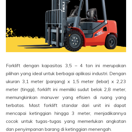
Forklift dengan kapasitas 3,5 – 4 ton ini merupakan
pilihan yang ideal untuk berbagai aplikasi industri. Dengan
ukuran 3,1 meter (panjang) x 1,5 meter (lebar) x 2,23
meter (tinggi), forklift ini memiliki sudut belok 2,8 meter,
memungkinkan manuver yang efisien di ruang yang
terbatas. Mast forklift standar dari unit ini dapat
mencapai ketinggian hingga 3 meter, menjadikannya
cocok untuk tugas-tugas yang memerlukan angkatan
dan penyimpanan barang di ketinggian menengah.