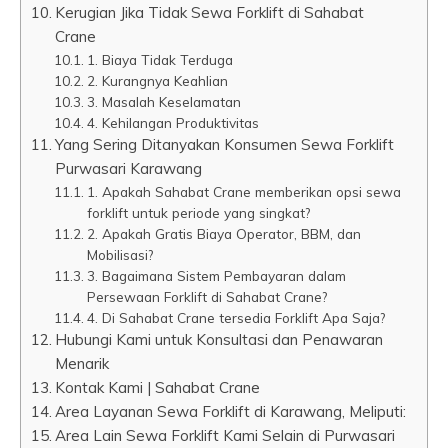
Kerugian Jika Tidak Sewa Forklift di Sahabat
Crane
1. Biaya Tidak Terduga
2. Kurangnya Keahlian
3. Masalah Keselamatan
4. Kehilangan Produktivitas
Yang Sering Ditanyakan Konsumen Sewa Forklift
Purwasari Karawang
1. Apakah Sahabat Crane memberikan opsi sewa
forklift untuk periode yang singkat?
2. Apakah Gratis Biaya Operator, BBM, dan
Mobilisasi?
3. Bagaimana Sistem Pembayaran dalam
Persewaan Forklift di Sahabat Crane?
4. Di Sahabat Crane tersedia Forklift Apa Saja?
Hubungi Kami untuk Konsultasi dan Penawaran
Menarik
Kontak Kami | Sahabat Crane
Area Layanan Sewa Forklift di Karawang, Meliputi:
Area Lain Sewa Forklift Kami Selain di Purwasari