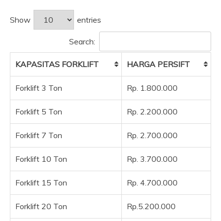
Show
entries
Search:
KAPASITAS FORKLIFT
HARGA PERSIFT
Forklift 3 Ton
Rp. 1.800.000
Forklift 5 Ton
Rp. 2.200.000
Forklift 7 Ton
Rp. 2.700.000
Forklift 10 Ton
Rp. 3.700.000
Forklift 15 Ton
Rp. 4.700.000
Forklift 20 Ton
Rp.5.200.000