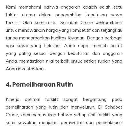
Kami memahami bahwa anggaran adalah salah satu
faktor utama dalam pengambilan keputusan sewa
forklift. Oleh karena itu, Sahabat Crane berkomitmen
untuk menawarkan harga yang kompetitif dan terjangkau
tanpa mengorbankan kualitas layanan. Dengan berbagai
opsi sewa yang fleksibel, Anda dapat memilih paket
yang paling sesuai dengan kebutuhan dan anggaran
Anda, memastikan nilai terbaik untuk setiap rupiah yang
Anda investasikan.
4. Pemeliharaan Rutin
Kinerja optimal forklift sangat bergantung pada
pemeliharaan yang rutin dan menyeluruh. Di Sahabat
Crane, kami memastikan bahwa setiap unit forklift yang
kami sewakan menjalani perawatan dan pemeriksaan