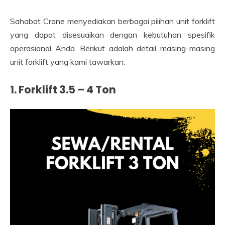
Sahabat Crane menyediakan berbagai pilihan unit forklift
yang dapat disesuaikan dengan kebutuhan spesifik
operasional Anda. Berikut adalah detail masing-masing
unit forklift yang kami tawarkan:
1. Forklift 3.5 – 4 Ton