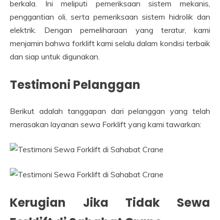
berkala. Ini meliputi pemeriksaan sistem mekanis,
penggantian oli, serta pemeriksaan sistem hidrolik dan
elektrik. Dengan pemeliharaan yang teratur, kami
menjamin bahwa forklift kami selalu dalam kondisi terbaik
dan siap untuk digunakan.
Testimoni Pelanggan
Berikut adalah tanggapan dari pelanggan yang telah
merasakan layanan sewa Forklift yang kami tawarkan:
Kerugian Jika Tidak Sewa