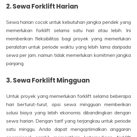
2. Sewa Forklift Harian
Sewa harian cocok untuk kebutuhan jangka pendek yang
memerlukan forklift selama satu hari atau lebih. Ini
memberikan fleksibilitas bagi proyek yang memerlukan
peralatan untuk periode waktu yang lebih lama daripada
sewa per jam, namun tidak memerlukan komitmen jangka
panjang.
3. Sewa Forklift Mingguan
Untuk proyek yang memerlukan forklift selama beberapa
hari berturut-turut, opsi sewa mingguan memberikan
solusi biaya yang lebih ekonomis dibandingkan dengan
sewa harian. Dengan tarif yang terjangkau untuk periode
satu minggu, Anda dapat mengoptimalkan anggaran