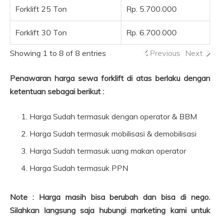
Forklift 25 Ton
Rp. 5.700.000
Forklift 30 Ton
Rp. 6.700.000
Showing 1 to 8 of 8 entries
Previous
Next
Penawaran harga sewa forklift di atas berlaku dengan
ketentuan sebagai berikut :
Harga Sudah termasuk dengan operator & BBM
Harga Sudah termasuk mobilisasi & demobilisasi
Harga Sudah termasuk uang makan operator
Harga Sudah termasuk PPN
Note : Harga masih bisa berubah dan bisa di nego.
Silahkan langsung saja hubungi marketing kami untuk