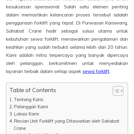
kesuksesan operasional. Salah satu elemen penting
dalam memastikan kelancaran proses tersebut adalah
penggunaan forklift yang tepat. Di Purwasari Karawang,
Sahabat Crane hadir sebagai solusi utama untuk
kebutuhan sewa forklift, menawarkan pengalaman dan
keahlian yang sudah terbukti selama lebih dari 20 tahun.
Kami adalah mitra terpercaya yang banyak dipercaya
oleh pelanggan, berkomitmen untuk menyediakan
layanan terbaik dalam setiap aspek
sewa forklift
.
Table of Contents
Tentang Kami
Pelanggan Kami
Lokasi Kami
Rincian Unit Forklift yang Ditawarkan oleh Sahabat
Crane