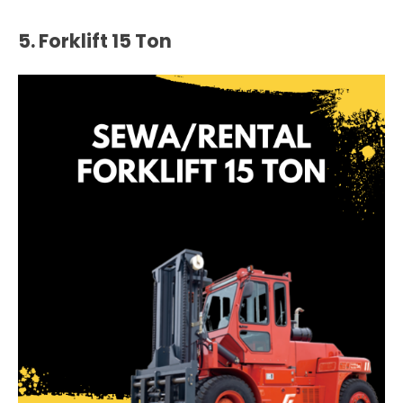
5. Forklift 15 Ton