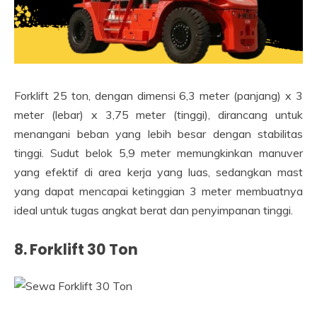
Forklift 25 ton, dengan dimensi 6,3 meter (panjang) x 3
meter (lebar) x 3,75 meter (tinggi), dirancang untuk
menangani beban yang lebih besar dengan stabilitas
tinggi. Sudut belok 5,9 meter memungkinkan manuver
yang efektif di area kerja yang luas, sedangkan mast
yang dapat mencapai ketinggian 3 meter membuatnya
ideal untuk tugas angkat berat dan penyimpanan tinggi.
8. Forklift 30 Ton