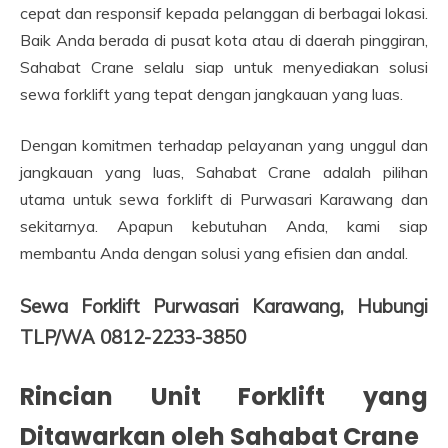
cepat dan responsif kepada pelanggan di berbagai lokasi.
Baik Anda berada di pusat kota atau di daerah pinggiran,
Sahabat Crane selalu siap untuk menyediakan solusi
sewa forklift yang tepat dengan jangkauan yang luas.
Dengan komitmen terhadap pelayanan yang unggul dan
jangkauan yang luas, Sahabat Crane adalah pilihan
utama untuk sewa forklift di Purwasari Karawang dan
sekitarnya. Apapun kebutuhan Anda, kami siap
membantu Anda dengan solusi yang efisien dan andal.
Sewa Forklift Purwasari Karawang, Hubungi
TLP/WA 0812-2233-3850
Rincian Unit Forklift yang
Ditawarkan oleh Sahabat Crane