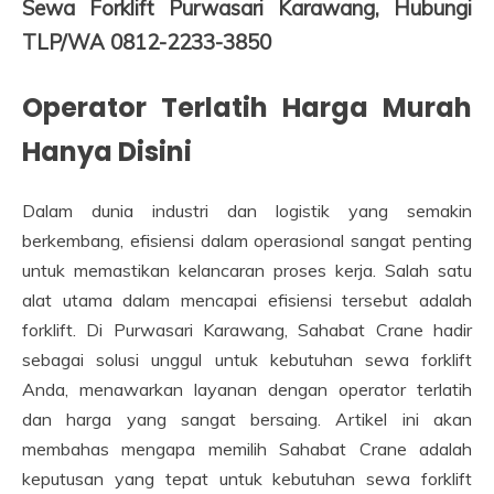
Sewa Forklift Purwasari Karawang, Hubungi
TLP/WA 0812-2233-3850
Operator Terlatih Harga Murah
Hanya Disini
Dalam dunia industri dan logistik yang semakin
berkembang, efisiensi dalam operasional sangat penting
untuk memastikan kelancaran proses kerja. Salah satu
alat utama dalam mencapai efisiensi tersebut adalah
forklift. Di Purwasari Karawang, Sahabat Crane hadir
sebagai solusi unggul untuk kebutuhan sewa forklift
Anda, menawarkan layanan dengan operator terlatih
dan harga yang sangat bersaing. Artikel ini akan
membahas mengapa memilih Sahabat Crane adalah
keputusan yang tepat untuk kebutuhan sewa forklift