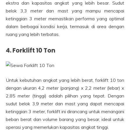
ekstra dan kapasitas angkat yang lebih besar. Sudut
belok 3,3 meter dan mast yang mampu mencapai
ketinggian 3 meter memastikan performa yang optimal
dalam berbagai kondisi kerja, termasuk di area dengan
ruang yang lebih terbatas.
4. Forklift 10 Ton
Untuk kebutuhan angkat yang lebih berat, forklift 10 ton
dengan ukuran 4,2 meter (panjang) x 2,2 meter (lebar) x
2,85 meter (tinggi) adalah pilihan yang tepat. Dengan
sudut belok 3,9 meter dan mast yang dapat mencapai
ketinggian 3 meter, forklift ini dirancang untuk menangani
beban berat dan volume barang yang besar, ideal untuk
operasi yang memerlukan kapasitas angkat tinggi.