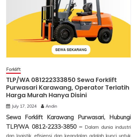
Forklift
TLP/WA 081222333850 Sewa Forklift
Purwasari Karawang, Operator Terlatih
Harga Murah Hanya Disini
July 17, 2024
Andin
Sewa Forklift Karawang Purwasari, Hubungi
TLP/WA 0812-2233-3850 –
Dalam dunia industri
dan logistik, efisiensi dan keandalan adalah kunci untuk