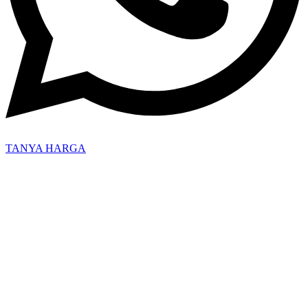
TANYA HARGA