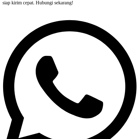
siap kirim cepat. Hubungi sekarang!