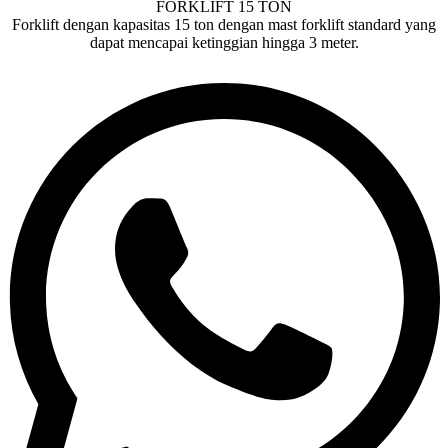
FORKLIFT 15 TON
Forklift dengan kapasitas 15 ton dengan mast forklift standard yang
dapat mencapai ketinggian hingga 3 meter.