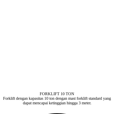
FORKLIFT 10 TON
Forklift dengan kapasitas 10 ton dengan mast forklift standard yang
dapat mencapai ketinggian hingga 3 meter.