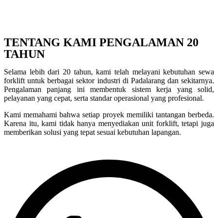
TENTANG KAMI PENGALAMAN 20
TAHUN
Selama lebih dari 20 tahun, kami telah melayani kebutuhan sewa
forklift untuk berbagai sektor industri di Padalarang dan sekitarnya.
Pengalaman panjang ini membentuk sistem kerja yang solid,
pelayanan yang cepat, serta standar operasional yang profesional.
Kami memahami bahwa setiap proyek memiliki tantangan berbeda.
Karena itu, kami tidak hanya menyediakan unit forklift, tetapi juga
memberikan solusi yang tepat sesuai kebutuhan lapangan.