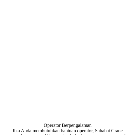
Operator Berpengalaman
Jika Anda membutuhkan bantuan operator, Sahabat Crane