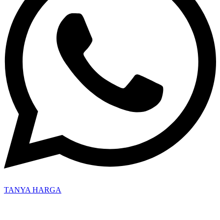
TANYA HARGA