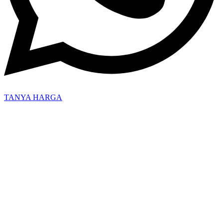
TANYA HARGA