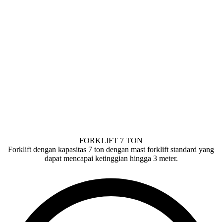
FORKLIFT 7 TON
Forklift dengan kapasitas 7 ton dengan mast forklift standard yang
dapat mencapai ketinggian hingga 3 meter.