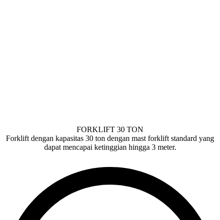
FORKLIFT 30 TON
Forklift dengan kapasitas 30 ton dengan mast forklift standard yang
dapat mencapai ketinggian hingga 3 meter.