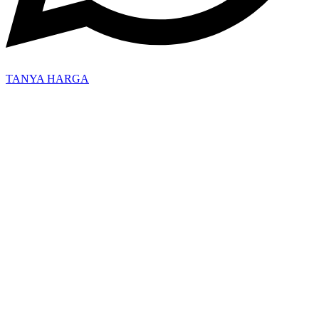
TANYA HARGA