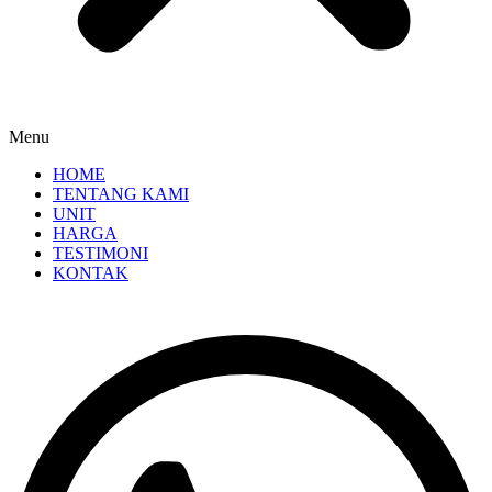
Menu
HOME
TENTANG KAMI
UNIT
HARGA
TESTIMONI
KONTAK