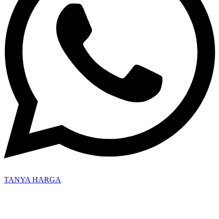
TANYA HARGA