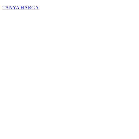
TANYA HARGA