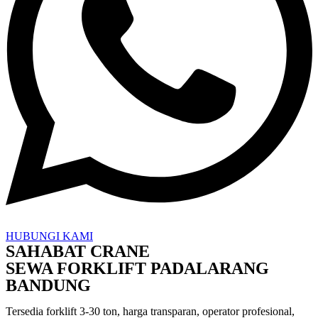
HUBUNGI KAMI
SAHABAT CRANE
SEWA FORKLIFT PADALARANG
BANDUNG
Tersedia forklift 3-30 ton, harga transparan, operator profesional,