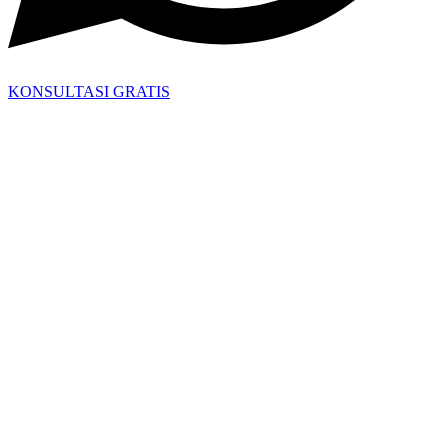
KONSULTASI GRATIS