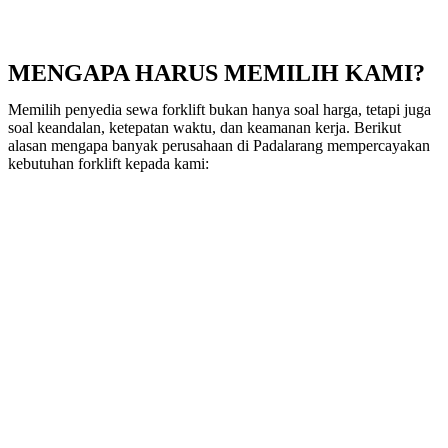
MENGAPA HARUS MEMILIH KAMI?
Memilih penyedia sewa forklift bukan hanya soal harga, tetapi juga
soal keandalan, ketepatan waktu, dan keamanan kerja. Berikut
alasan mengapa banyak perusahaan di Padalarang mempercayakan
kebutuhan forklift kepada kami: