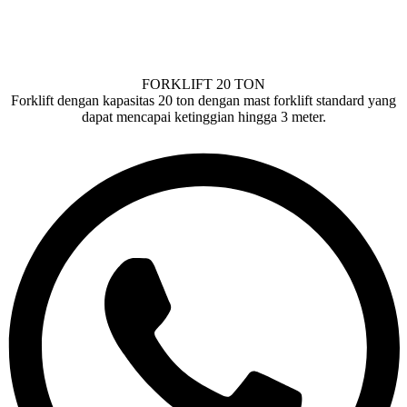
FORKLIFT 20 TON
Forklift dengan kapasitas 20 ton dengan mast forklift standard yang
dapat mencapai ketinggian hingga 3 meter.