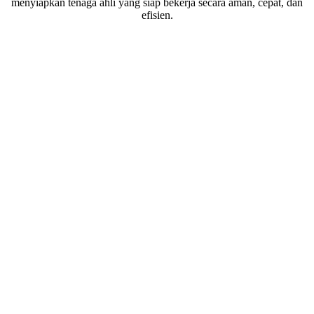
menyiapkan tenaga ahli yang siap bekerja secara aman, cepat, dan
efisien.