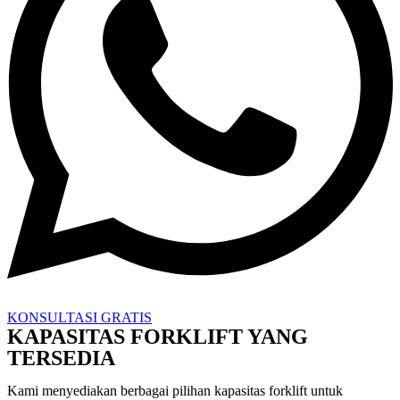
KONSULTASI GRATIS
KAPASITAS FORKLIFT YANG
TERSEDIA
Kami menyediakan berbagai pilihan kapasitas forklift untuk