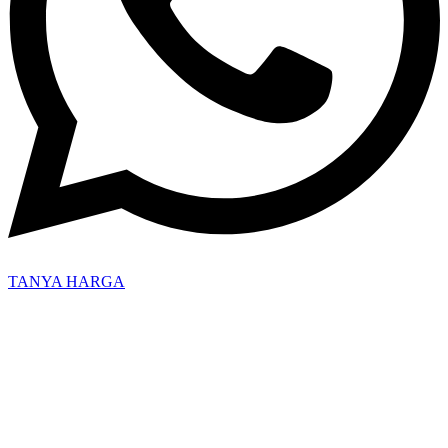
TANYA HARGA