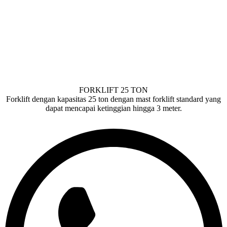
FORKLIFT 25 TON
Forklift dengan kapasitas 25 ton dengan mast forklift standard yang
dapat mencapai ketinggian hingga 3 meter.