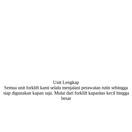
Unit Lengkap
Semua unit forklift kami selalu menjalani perawatan rutin sehingga
siap digunakan kapan saja. Mulai dari forklift kapasitas kecil hingga
besar