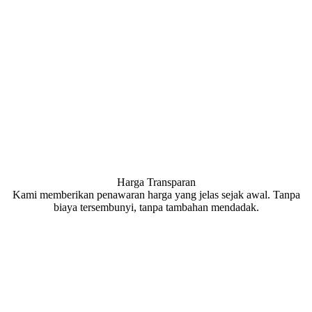
Harga Transparan
Kami memberikan penawaran harga yang jelas sejak awal. Tanpa
biaya tersembunyi, tanpa tambahan mendadak.