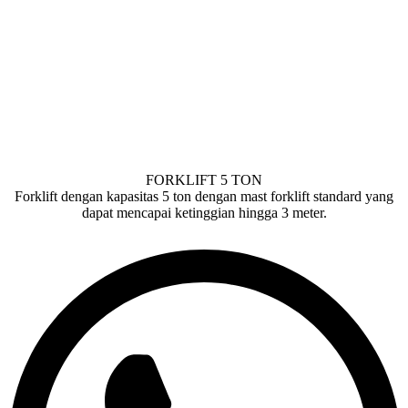
FORKLIFT 5 TON
Forklift dengan kapasitas 5 ton dengan mast forklift standard yang
dapat mencapai ketinggian hingga 3 meter.