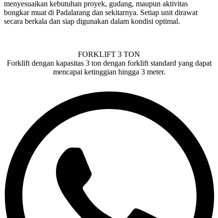
menyesuaikan kebutuhan proyek, gudang, maupun aktivitas
bongkar muat di Padalarang dan sekitarnya. Setiap unit dirawat
secara berkala dan siap digunakan dalam kondisi optimal.
FORKLIFT 3 TON
Forklift dengan kapasitas 3 ton dengan forklift standard yang dapat
mencapai ketinggian hingga 3 meter.