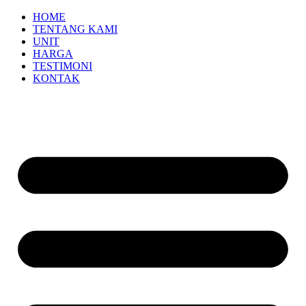
HOME
TENTANG KAMI
UNIT
HARGA
TESTIMONI
KONTAK