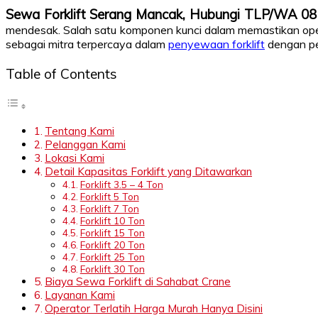
Sewa Forklift Serang Mancak, Hubungi TLP/WA 0
mendesak. Salah satu komponen kunci dalam memastikan oper
sebagai mitra terpercaya dalam
penyewaan forklift
dengan pen
Table of Contents
Tentang Kami
Pelanggan Kami
Lokasi Kami
Detail Kapasitas Forklift yang Ditawarkan
Forklift 3.5 – 4 Ton
Forklift 5 Ton
Forklift 7 Ton
Forklift 10 Ton
Forklift 15 Ton
Forklift 20 Ton
Forklift 25 Ton
Forklift 30 Ton
Biaya Sewa Forklift di Sahabat Crane
Layanan Kami
Operator Terlatih Harga Murah Hanya Disini