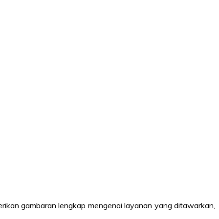
berikan gambaran lengkap mengenai layanan yang ditawarkan,