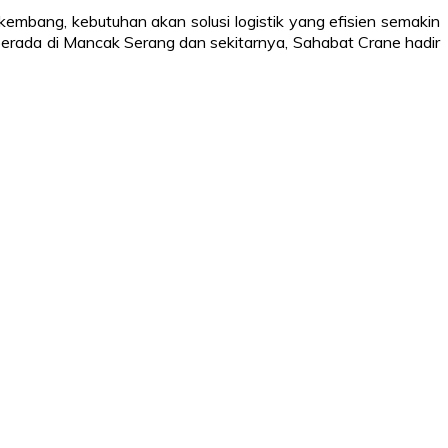
rkembang, kebutuhan akan solusi logistik yang efisien semakin
erada di Mancak Serang dan sekitarnya, Sahabat Crane hadir