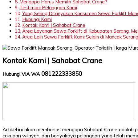
Mengapa Harus Memilih Sahabat Crane?
Testimoni Pelanggan Kami
Yang Sering Ditanyakan Konsumen Sewa Forklift Man
Hubungi Kami
Kontak Kami | Sahabat Crane
Area Layanan Sewa Forklift di Kabupaten Serang, Meli
Area Lain Sewa Forklift Kami Selain di Mancak Serang,
Kontak Kami | Sahabat Crane
081222333850
Hubungi VIA WA
Artikel ini akan membahas mengapa Sahabat Crane adalah pi
cakupan wilayah, dan banyaknya pelanggan yang telah memp