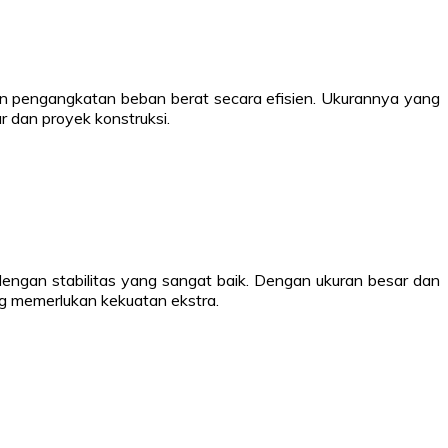
ukan pengangkatan beban berat secara efisien. Ukurannya yang
r dan proyek konstruksi.
engan stabilitas yang sangat baik. Dengan ukuran besar dan
ang memerlukan kekuatan ekstra.