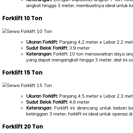
angkat hingga 3 meter, membuatnya ideal untuk k
Forklift 10 Ton
Ukuran Forklift:
Panjang 4,2 meter x Lebar 2,2 met
Sudut Belok Forklift:
3,9 meter
Keterangan:
Forklift 10 ton menawarkan daya angka
yang dapat mengangkat hingga 3 meter, alat ini s
Forklift 15 Ton
Ukuran Forklift:
Panjang 4,5 meter x Lebar 2,3 met
Sudut Belok Forklift:
4,6 meter
Keterangan:
Forklift ini dirancang untuk beban 
ketinggian 3 meter, forklift ini ideal untuk opera
Forklift 20 Ton