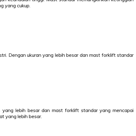
ng yang cukup.
tri. Dengan ukuran yang lebih besar dan mast forklift standar
 yang lebih besar dan mast forklift standar yang mencapai
at yang lebih besar.