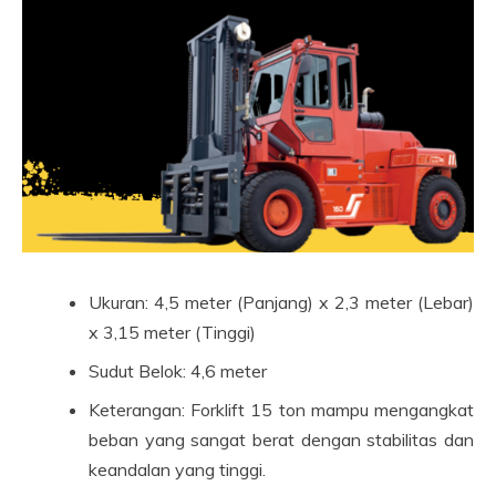
Ukuran: 4,5 meter (Panjang) x 2,3 meter (Lebar)
x 3,15 meter (Tinggi)
Sudut Belok: 4,6 meter
Keterangan: Forklift 15 ton mampu mengangkat
beban yang sangat berat dengan stabilitas dan
keandalan yang tinggi.