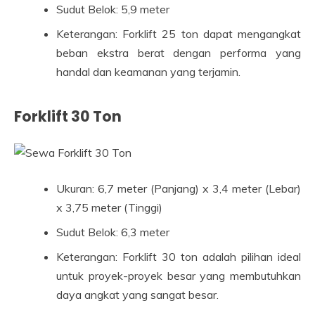
Sudut Belok: 5,9 meter
Keterangan: Forklift 25 ton dapat mengangkat
beban ekstra berat dengan performa yang
handal dan keamanan yang terjamin.
Forklift 30 Ton
Ukuran: 6,7 meter (Panjang) x 3,4 meter (Lebar)
x 3,75 meter (Tinggi)
Sudut Belok: 6,3 meter
Keterangan: Forklift 30 ton adalah pilihan ideal
untuk proyek-proyek besar yang membutuhkan
daya angkat yang sangat besar.