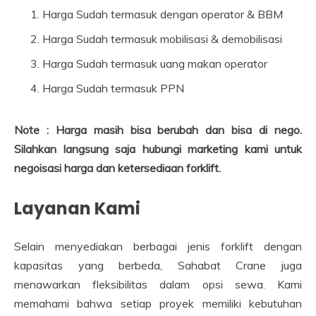
Harga Sudah termasuk dengan operator & BBM
Harga Sudah termasuk mobilisasi & demobilisasi
Harga Sudah termasuk uang makan operator
Harga Sudah termasuk PPN
Note : Harga masih bisa berubah dan bisa di nego.
Silahkan langsung saja hubungi marketing kami untuk
negoisasi harga dan ketersediaan forklift.
Layanan Kami
Selain menyediakan berbagai jenis forklift dengan
kapasitas yang berbeda, Sahabat Crane juga
menawarkan fleksibilitas dalam opsi sewa. Kami
memahami bahwa setiap proyek memiliki kebutuhan