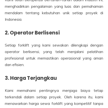
menghadirkan pengalaman yang luas dan pemahaman
mendalam tentang kebutuhan unik setiap proyek di
Indonesia.
2. Operator Berlisensi
Setiap forklift yang kami sewakan dilengkapi dengan
operator berlisensi, yang telah menjalani pelatihan
profesional untuk memastikan operasional yang aman
dan efisien.
3. Harga Terjangkau
Kami memahami pentingnya menjaga biaya tetap
terkendali dalam setiap proyek. Oleh karena itu, kami
menawarkan harga sewa forklift yang kompetitif tanpa