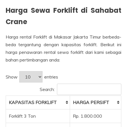
Harga Sewa Forklift di Sahabat
Crane
Harga rental Forklift di Makasar Jakarta Timur berbeda-
beda tergantung dengan kapasitas forklift. Berikut ini
harga penawaran rental sewa forklift dari kami sebagai
bahan pertimbangan anda:
Show
entries
Search:
KAPASITAS FORKLIFT
HARGA PERSIFT
Forklift 3 Ton
Rp. 1.800.000