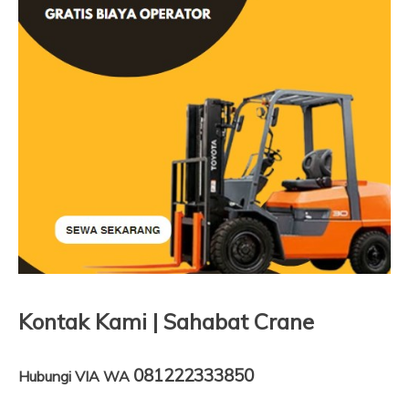
Kontak Kami | Sahabat Crane
081222333850
Hubungi VIA WA