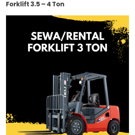
Forklift 3.5 – 4 Ton