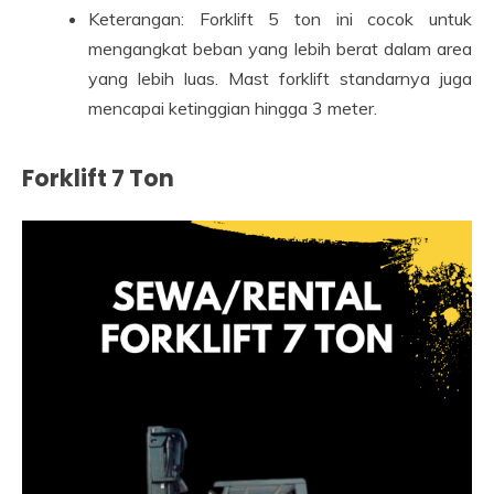
Keterangan: Forklift 5 ton ini cocok untuk
mengangkat beban yang lebih berat dalam area
yang lebih luas. Mast forklift standarnya juga
mencapai ketinggian hingga 3 meter.
Forklift 7 Ton