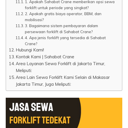
1. Apakah Sahabat Crane memberikan opsi sewa
forklift untuk periode yang singkat?
2. Apakah gratis biaya operator, BBM, dan
mobilisasi?
3. Bagaimana sistem pembayaran dalam
persewaan forklift di Sahabat Crane?
4. Apa jenis forklift yang tersedia di Sahabat
Crane?
Hubungi Kami!
Kontak Kami | Sahabat Crane
Area Layanan Sewa Forklift di Jakarta Timur,
Meliputi:
Area Lain Sewa Forklift Kami Selain di Makasar
Jakarta Timur, Juga Meliputi: