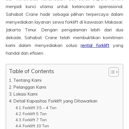
menjadi kunci utama untuk kelancaran operasional.
Sahabat Crane hadir sebagai pilihan terpercaya dalam
menyediakan layanan sewa forklift di kawasan Makasar,
Jakarta Timur. Dengan pengalaman lebih dari dua
dekade, Sahabat Crane telah membuktikan komitmen
kami dalam menyediakan solusi
rental forklift
yang
handal dan efisien.
Table of Contents
Tentang Kami
Pelanggan Kami
Lokasi Kami
Detail Kapasitas Forklift yang Ditawarkan
Forklift 3.5 – 4 Ton
Forklift 5 Ton
Forklift 7 Ton
Forklift 10 Ton