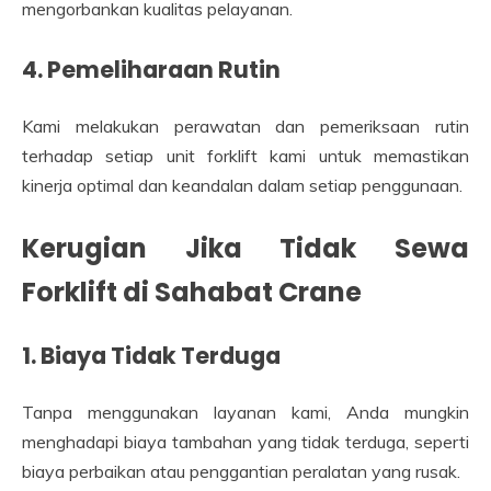
mengorbankan kualitas pelayanan.
4. Pemeliharaan Rutin
Kami melakukan perawatan dan pemeriksaan rutin
terhadap setiap unit forklift kami untuk memastikan
kinerja optimal dan keandalan dalam setiap penggunaan.
Kerugian Jika Tidak Sewa
Forklift di Sahabat Crane
1. Biaya Tidak Terduga
Tanpa menggunakan layanan kami, Anda mungkin
menghadapi biaya tambahan yang tidak terduga, seperti
biaya perbaikan atau penggantian peralatan yang rusak.