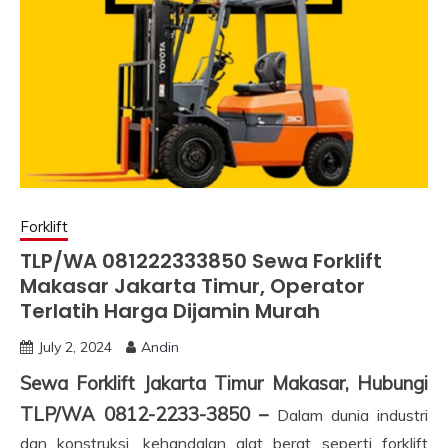
Forklift
TLP/WA 081222333850 Sewa Forklift
Makasar Jakarta Timur, Operator
Terlatih Harga Dijamin Murah
July 2, 2024
Andin
Sewa Forklift Jakarta Timur Makasar, Hubungi
TLP/WA 0812-2233-3850 –
Dalam dunia industri
dan konstruksi, kehandalan alat berat seperti forklift