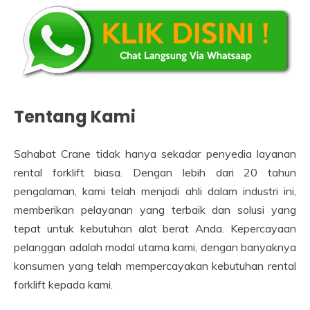
Tentang Kami
Sahabat Crane tidak hanya sekadar penyedia layanan
rental forklift biasa. Dengan lebih dari 20 tahun
pengalaman, kami telah menjadi ahli dalam industri ini,
memberikan pelayanan yang terbaik dan solusi yang
tepat untuk kebutuhan alat berat Anda. Kepercayaan
pelanggan adalah modal utama kami, dengan banyaknya
konsumen yang telah mempercayakan kebutuhan rental
forklift kepada kami.