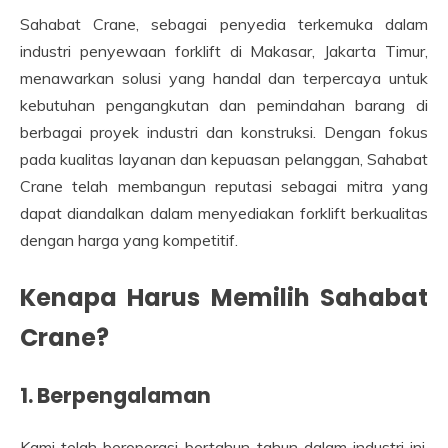
Sahabat Crane, sebagai penyedia terkemuka dalam
industri penyewaan forklift di Makasar, Jakarta Timur,
menawarkan solusi yang handal dan terpercaya untuk
kebutuhan pengangkutan dan pemindahan barang di
berbagai proyek industri dan konstruksi. Dengan fokus
pada kualitas layanan dan kepuasan pelanggan, Sahabat
Crane telah membangun reputasi sebagai mitra yang
dapat diandalkan dalam menyediakan forklift berkualitas
dengan harga yang kompetitif.
Kenapa Harus Memilih Sahabat
Crane?
1. Berpengalaman
Kami telah beroperasi bertahun-tahun dalam industri ini,