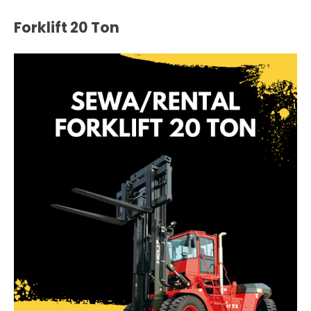
Forklift 20 Ton