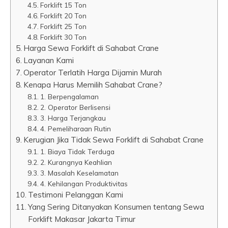
Forklift 15 Ton
Forklift 20 Ton
Forklift 25 Ton
Forklift 30 Ton
Harga Sewa Forklift di Sahabat Crane
Layanan Kami
Operator Terlatih Harga Dijamin Murah
Kenapa Harus Memilih Sahabat Crane?
1. Berpengalaman
2. Operator Berlisensi
3. Harga Terjangkau
4. Pemeliharaan Rutin
Kerugian Jika Tidak Sewa Forklift di Sahabat Crane
1. Biaya Tidak Terduga
2. Kurangnya Keahlian
3. Masalah Keselamatan
4. Kehilangan Produktivitas
Testimoni Pelanggan Kami
Yang Sering Ditanyakan Konsumen tentang Sewa
Forklift Makasar Jakarta Timur