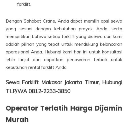
forklift.
Dengan Sahabat Crane, Anda dapat memilih opsi sewa
yang sesuai dengan kebutuhan proyek Anda, serta
memastikan bahwa setiap forklift yang disewa dari kami
adalah pilihan yang tepat untuk mendukung kelancaran
operasional Anda. Hubungi kami hari ini untuk konsultasi
lebih lanjut dan dapatkan penawaran terbaik untuk
kebutuhan rental forklift Anda.
Sewa Forklift Makasar Jakarta Timur, Hubungi
TLP/WA 0812-2233-3850
Operator Terlatih Harga Dijamin
Murah