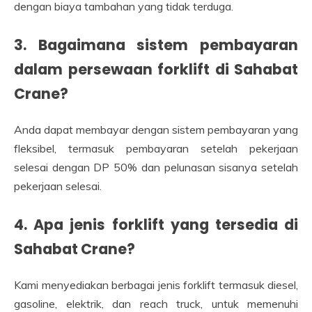
dengan biaya tambahan yang tidak terduga.
3. Bagaimana sistem pembayaran
dalam persewaan forklift di Sahabat
Crane?
Anda dapat membayar dengan sistem pembayaran yang
fleksibel, termasuk pembayaran setelah pekerjaan
selesai dengan DP 50% dan pelunasan sisanya setelah
pekerjaan selesai.
4. Apa jenis forklift yang tersedia di
Sahabat Crane?
Kami menyediakan berbagai jenis forklift termasuk diesel,
gasoline, elektrik, dan reach truck, untuk memenuhi