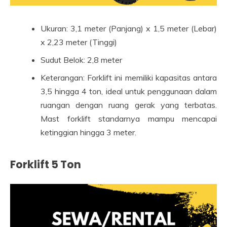
Ukuran: 3,1 meter (Panjang) x 1,5 meter (Lebar)
x 2,23 meter (Tinggi)
Sudut Belok: 2,8 meter
Keterangan: Forklift ini memiliki kapasitas antara
3,5 hingga 4 ton, ideal untuk penggunaan dalam
ruangan dengan ruang gerak yang terbatas.
Mast forklift standarnya mampu mencapai
ketinggian hingga 3 meter.
Forklift 5 Ton