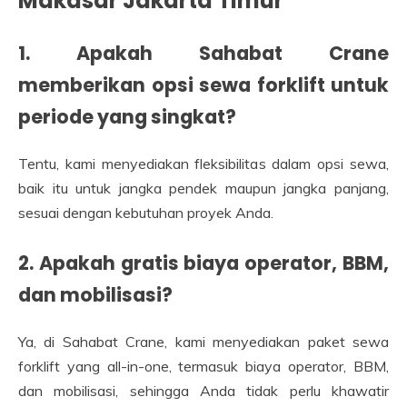
Makasar Jakarta Timur
1. Apakah Sahabat Crane
memberikan opsi sewa forklift untuk
periode yang singkat?
Tentu, kami menyediakan fleksibilitas dalam opsi sewa,
baik itu untuk jangka pendek maupun jangka panjang,
sesuai dengan kebutuhan proyek Anda.
2. Apakah gratis biaya operator, BBM,
dan mobilisasi?
Ya, di Sahabat Crane, kami menyediakan paket sewa
forklift yang all-in-one, termasuk biaya operator, BBM,
dan mobilisasi, sehingga Anda tidak perlu khawatir