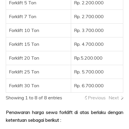
Forklift 5 Ton
Rp. 2.200.000
Forklift 7 Ton
Rp. 2.700.000
Forklift 10 Ton
Rp. 3.700.000
Forklift 15 Ton
Rp. 4.700.000
Forklift 20 Ton
Rp.5.200.000
Forklift 25 Ton
Rp. 5.700.000
Forklift 30 Ton
Rp. 6.700.000
Showing 1 to 8 of 8 entries
Previous
Next
Penawaran harga sewa forklift di atas berlaku dengan
ketentuan sebagai berikut :