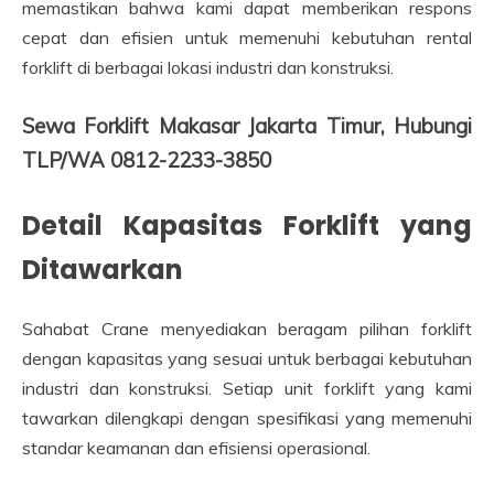
memastikan bahwa kami dapat memberikan respons
cepat dan efisien untuk memenuhi kebutuhan rental
forklift di berbagai lokasi industri dan konstruksi.
Sewa Forklift Makasar Jakarta Timur, Hubungi
TLP/WA 0812-2233-3850
Detail Kapasitas Forklift yang
Ditawarkan
Sahabat Crane menyediakan beragam pilihan forklift
dengan kapasitas yang sesuai untuk berbagai kebutuhan
industri dan konstruksi. Setiap unit forklift yang kami
tawarkan dilengkapi dengan spesifikasi yang memenuhi
standar keamanan dan efisiensi operasional.