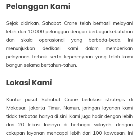
Pelanggan Kami
Sejak didirikan, Sahabat Crane telah berhasil melayani
lebih dari 10.000 pelanggan dengan berbagai kebutuhan
dan skala operasional yang berbeda-beda. Ini
menunjukkan dedikasi kami dalam memberikan
pelayanan terbaik serta kepercayaan yang telah kami
bangun selama bertahun-tahun.
Lokasi Kami
Kantor pusat Sahabat Crane berlokasi strategis di
Makasar, Jakarta Timur. Namun, jaringan layanan kami
tidak terbatas hanya di sini. Kami juga hadir dengan lebih
dari 20 lokasi lainnya di berbagai wilayah, dengan
cakupan layanan mencapai lebih dari 100 kawasan. Ini