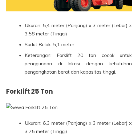
Ukuran: 5,4 meter (Panjang) x 3 meter (Lebar) x
3,58 meter (Tinggi)
Sudut Belok: 5,1 meter
Keterangan: Forklift 20 ton cocok untuk
penggunaan di lokasi dengan kebutuhan
pengangkatan berat dan kapasitas tinggi.
Forklift 25 Ton
Ukuran: 6,3 meter (Panjang) x 3 meter (Lebar) x
3,75 meter (Tinggi)