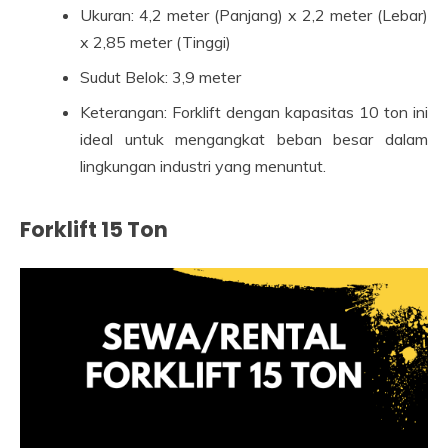
Ukuran: 4,2 meter (Panjang) x 2,2 meter (Lebar)
x 2,85 meter (Tinggi)
Sudut Belok: 3,9 meter
Keterangan: Forklift dengan kapasitas 10 ton ini
ideal untuk mengangkat beban besar dalam
lingkungan industri yang menuntut.
Forklift 15 Ton