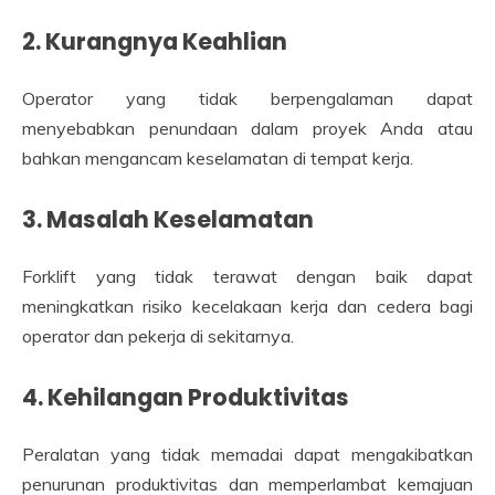
2. Kurangnya Keahlian
Operator yang tidak berpengalaman dapat
menyebabkan penundaan dalam proyek Anda atau
bahkan mengancam keselamatan di tempat kerja.
3. Masalah Keselamatan
Forklift yang tidak terawat dengan baik dapat
meningkatkan risiko kecelakaan kerja dan cedera bagi
operator dan pekerja di sekitarnya.
4. Kehilangan Produktivitas
Peralatan yang tidak memadai dapat mengakibatkan
penurunan produktivitas dan memperlambat kemajuan