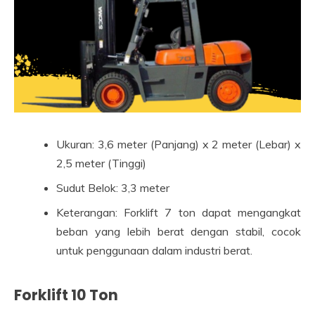
Ukuran: 3,6 meter (Panjang) x 2 meter (Lebar) x
2,5 meter (Tinggi)
Sudut Belok: 3,3 meter
Keterangan: Forklift 7 ton dapat mengangkat
beban yang lebih berat dengan stabil, cocok
untuk penggunaan dalam industri berat.
Forklift 10 Ton