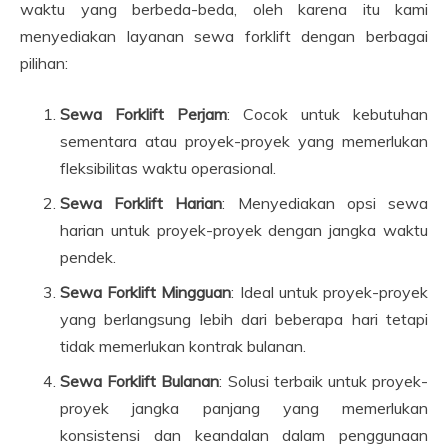
waktu yang berbeda-beda, oleh karena itu kami
menyediakan layanan sewa forklift dengan berbagai
pilihan:
Sewa Forklift Perjam
: Cocok untuk kebutuhan
sementara atau proyek-proyek yang memerlukan
fleksibilitas waktu operasional.
Sewa Forklift Harian
: Menyediakan opsi sewa
harian untuk proyek-proyek dengan jangka waktu
pendek.
Sewa Forklift Mingguan
: Ideal untuk proyek-proyek
yang berlangsung lebih dari beberapa hari tetapi
tidak memerlukan kontrak bulanan.
Sewa Forklift Bulanan
: Solusi terbaik untuk proyek-
proyek jangka panjang yang memerlukan
konsistensi dan keandalan dalam penggunaan