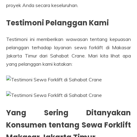
proyek Anda secara keseluruhan.
Testimoni Pelanggan Kami
Testimoni ini memberikan wawasan tentang kepuasan
pelanggan terhadap layanan sewa forklift di Makasar
Jakarta Timur dari Sahabat Crane. Mari kita lihat apa
yang pelanggan kami katakan:
Yang Sering Ditanyakan
Konsumen tentang Sewa Forklift