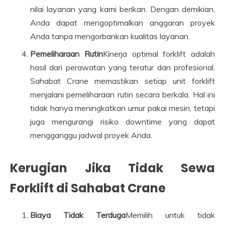
nilai layanan yang kami berikan. Dengan demikian,
Anda dapat mengoptimalkan anggaran proyek
Anda tanpa mengorbankan kualitas layanan.
Pemeliharaan Rutin
Kinerja optimal forklift adalah
hasil dari perawatan yang teratur dan profesional.
Sahabat Crane memastikan setiap unit forklift
menjalani pemeliharaan rutin secara berkala. Hal ini
tidak hanya meningkatkan umur pakai mesin, tetapi
juga mengurangi risiko downtime yang dapat
mengganggu jadwal proyek Anda.
Kerugian Jika Tidak Sewa
Forklift di Sahabat Crane
Biaya Tidak Terduga
Memilih untuk tidak