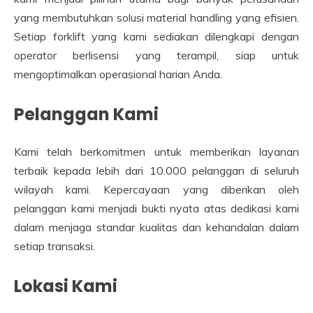
yang membutuhkan solusi material handling yang efisien.
Setiap forklift yang kami sediakan dilengkapi dengan
operator berlisensi yang terampil, siap untuk
mengoptimalkan operasional harian Anda.
Pelanggan Kami
Kami telah berkomitmen untuk memberikan layanan
terbaik kepada lebih dari 10.000 pelanggan di seluruh
wilayah kami. Kepercayaan yang diberikan oleh
pelanggan kami menjadi bukti nyata atas dedikasi kami
dalam menjaga standar kualitas dan kehandalan dalam
setiap transaksi.
Lokasi Kami