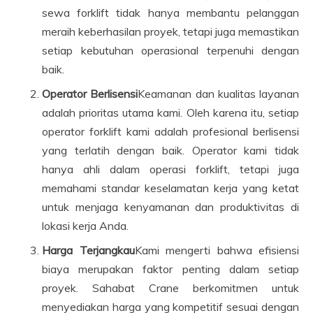
sewa forklift tidak hanya membantu pelanggan
meraih keberhasilan proyek, tetapi juga memastikan
setiap kebutuhan operasional terpenuhi dengan
baik.
Operator Berlisensi
Keamanan dan kualitas layanan
adalah prioritas utama kami. Oleh karena itu, setiap
operator forklift kami adalah profesional berlisensi
yang terlatih dengan baik. Operator kami tidak
hanya ahli dalam operasi forklift, tetapi juga
memahami standar keselamatan kerja yang ketat
untuk menjaga kenyamanan dan produktivitas di
lokasi kerja Anda.
Harga Terjangkau
Kami mengerti bahwa efisiensi
biaya merupakan faktor penting dalam setiap
proyek. Sahabat Crane berkomitmen untuk
menyediakan harga yang kompetitif sesuai dengan