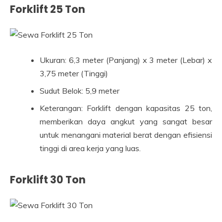
Forklift 25 Ton
Ukuran: 6,3 meter (Panjang) x 3 meter (Lebar) x
3,75 meter (Tinggi)
Sudut Belok: 5,9 meter
Keterangan: Forklift dengan kapasitas 25 ton,
memberikan daya angkut yang sangat besar
untuk menangani material berat dengan efisiensi
tinggi di area kerja yang luas.
Forklift 30 Ton