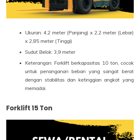
Ukuran: 4,2 meter (Panjang) x 2,2 meter (Lebar)
x 2,85 meter (Tinggi)
Sudut Belok: 3,9 meter
Keterangan: Forklift berkapasitas 10 ton, cocok
untuk penanganan beban yang sangat berat
dengan stabilitas dan ketinggian angkat yang
memadai.
Forklift 15 Ton