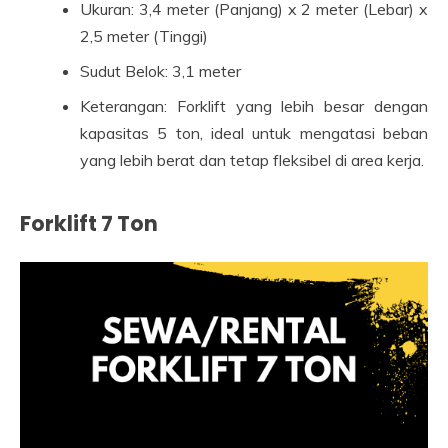
Ukuran: 3,4 meter (Panjang) x 2 meter (Lebar) x
2,5 meter (Tinggi)
Sudut Belok: 3,1 meter
Keterangan: Forklift yang lebih besar dengan
kapasitas 5 ton, ideal untuk mengatasi beban
yang lebih berat dan tetap fleksibel di area kerja.
Forklift 7 Ton