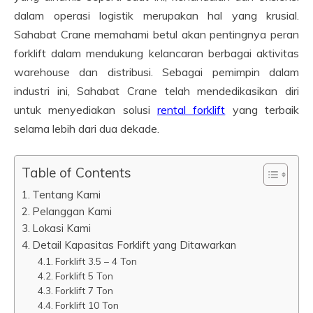
dalam operasi logistik merupakan hal yang krusial.
Sahabat Crane memahami betul akan pentingnya peran
forklift dalam mendukung kelancaran berbagai aktivitas
warehouse dan distribusi. Sebagai pemimpin dalam
industri ini, Sahabat Crane telah mendedikasikan diri
untuk menyediakan solusi
rental forklift
yang terbaik
selama lebih dari dua dekade.
Table of Contents
Tentang Kami
Pelanggan Kami
Lokasi Kami
Detail Kapasitas Forklift yang Ditawarkan
Forklift 3.5 – 4 Ton
Forklift 5 Ton
Forklift 7 Ton
Forklift 10 Ton