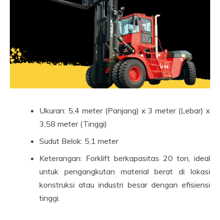
Ukuran: 5,4 meter (Panjang) x 3 meter (Lebar) x
3,58 meter (Tinggi)
Sudut Belok: 5,1 meter
Keterangan: Forklift berkapasitas 20 ton, ideal
untuk pengangkutan material berat di lokasi
konstruksi atau industri besar dengan efisiensi
tinggi.