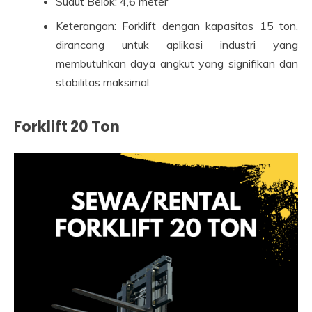
Sudut Belok: 4,6 meter
Keterangan: Forklift dengan kapasitas 15 ton,
dirancang untuk aplikasi industri yang
membutuhkan daya angkut yang signifikan dan
stabilitas maksimal.
Forklift 20 Ton