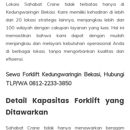
Lokasi Sahabat Crane tidak terbatas hanya di
Kedungwaringin Bekasi. Kami memiliki kehadiran di lebih
dari 20 lokasi strategis lainnya, menjangkau lebih dari
100 wilayah dengan cakupan layanan yang luas. Hal ini
memastikan bahwa kami dapat dengan mudah
menjangkau dan melayani kebutuhan operasional Anda
di berbagai lokasi, tanpa mengorbankan kualitas dan
efisiensi.
Sewa Forklift Kedungwaringin Bekasi, Hubungi
TLP/WA 0812-2233-3850
Detail Kapasitas Forklift yang
Ditawarkan
Sahabat Crane tidak hanya menawarkan beragam