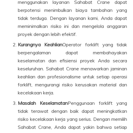
menggunakan layanan Sahabat Crane dapat
berpotensi menimbulkan biaya tambahan yang
tidak terduga. Dengan layanan kami, Anda dapat
meminimalkan risiko ini dan mengelola anggaran
proyek dengan lebih efektif.
Kurangnya Keahlian
Operator forklift yang tidak
berpengalaman dapat membahayakan
keselamatan dan efisiensi proyek Anda secara
keseluruhan. Sahabat Crane menawarkan jaminan
keahlian dan profesionalisme untuk setiap operasi
forklift, mengurangi risiko kerusakan material dan
kecelakaan kerja.
Masalah Keselamatan
Penggunaan forklift yang
tidak terawat dengan baik dapat meningkatkan
risiko kecelakaan kerja yang serius. Dengan memilih
Sahabat Crane, Anda dapat yakin bahwa setiap