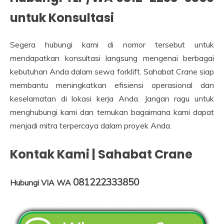
untuk Konsultasi
Segera hubungi kami di nomor tersebut untuk
mendapatkan konsultasi langsung mengenai berbagai
kebutuhan Anda dalam sewa forklift. Sahabat Crane siap
membantu meningkatkan efisiensi operasional dan
keselamatan di lokasi kerja Anda. Jangan ragu untuk
menghubungi kami dan temukan bagaimana kami dapat
menjadi mitra terpercaya dalam proyek Anda.
Kontak Kami | Sahabat Crane
081222333850
Hubungi VIA WA