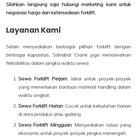
Silahkan langsung saja hubungi marketing kami untuk
negoisasi harga dan ketersediaan forklift.
Layanan Kami
Selain menyediakan berbagai pilihan forklift dengan
berbagai kapasitas, Sahabat Crane juga menawarkan
fleksibilitas dalam jangka waktu sewa:
Sewa Forklift Perjam
: Ideal untuk proyek-proyek
yang memerlukan bantuan material handling dalam
waktu singkat.
Sewa Forklift Harian
: Cocok untuk kebutuhan harian
di area produksi atau gudang.
Sewa Forklift Mingguan
: Menyediakan solusi yang
ekonomis untuk proyek-proyek jangka menengah.