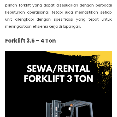
pilihan forklift yang dapat disesuaikan dengan berbagai
kebutuhan operasional, tetapi juga memastikan setiap
unit dilengkapi dengan spesifikasi yang tepat untuk
meningkatkan efisiensi kerja di lapangan.
Forklift 3.5 – 4 Ton