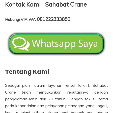
Kontak Kami | Sahabat Crane
081222333850
Hubungi VIA WA
Tentang Kami
Sebagai pionir dalam layanan rental forklift, Sahabat
Crane telah mengukuhkan reputasinya dengan
pengalaman lebih dari 20 tahun. Dengan fokus utama
pada kehandalan dan pelayanan pelanggan yang unggul,
kami menjadi pilihan utama bagi banyak perusahaan