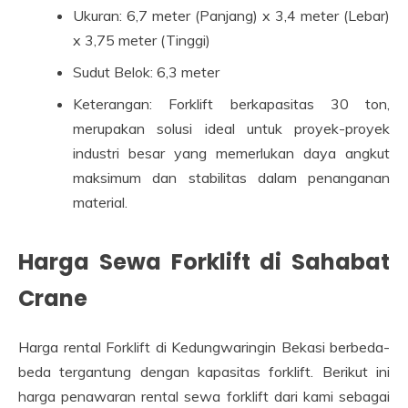
Ukuran: 6,7 meter (Panjang) x 3,4 meter (Lebar)
x 3,75 meter (Tinggi)
Sudut Belok: 6,3 meter
Keterangan: Forklift berkapasitas 30 ton,
merupakan solusi ideal untuk proyek-proyek
industri besar yang memerlukan daya angkut
maksimum dan stabilitas dalam penanganan
material.
Harga Sewa Forklift di Sahabat
Crane
Harga rental Forklift di Kedungwaringin Bekasi berbeda-
beda tergantung dengan kapasitas forklift. Berikut ini
harga penawaran rental sewa forklift dari kami sebagai