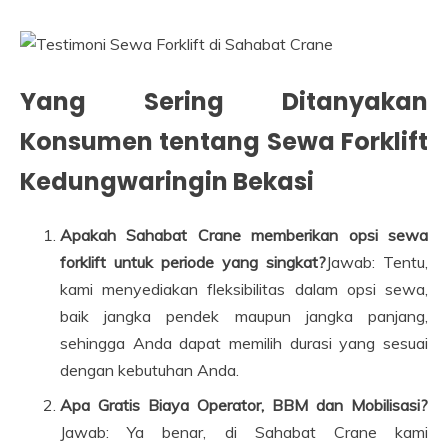
Yang Sering Ditanyakan
Konsumen tentang Sewa Forklift
Kedungwaringin Bekasi
Apakah Sahabat Crane memberikan opsi sewa
forklift untuk periode yang singkat?
Jawab: Tentu,
kami menyediakan fleksibilitas dalam opsi sewa,
baik jangka pendek maupun jangka panjang,
sehingga Anda dapat memilih durasi yang sesuai
dengan kebutuhan Anda.
Apa Gratis Biaya Operator, BBM dan Mobilisasi?
Jawab: Ya benar, di Sahabat Crane kami