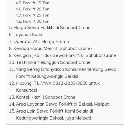
Forklift 15 Ton
Forklift 20 Ton
Forklift 25 Ton
Forklift 30 Ton
Harga Sewa Forklift di Sahabat Crane
Layanan Kami
Operator Ahli Harga Promo
Kenapa Harus Memilih Sahabat Crane?
Kerugian Jika Tidak Sewa Forklift di Sahabat Crane
Testimoni Pelanggan Sahabat Crane
Yang Sering Ditanyakan Konsumen tentang Sewa
Forklift Kedungwaringin Bekasi
Hubungi TLP/WA 0812-2233-3850 untuk
Konsultasi
Kontak Kami | Sahabat Crane
Area Layanan Sewa Forklift di Bekasi, Meliputi:
Area Lain Sewa Forklift Kami Selain di
Kedungwaringin Bekasi, Juga Meliputi: