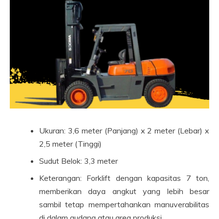
Ukuran: 3,6 meter (Panjang) x 2 meter (Lebar) x
2,5 meter (Tinggi)
Sudut Belok: 3,3 meter
Keterangan: Forklift dengan kapasitas 7 ton,
memberikan daya angkut yang lebih besar
sambil tetap mempertahankan manuverabilitas
di dalam gudang atau area produksi.