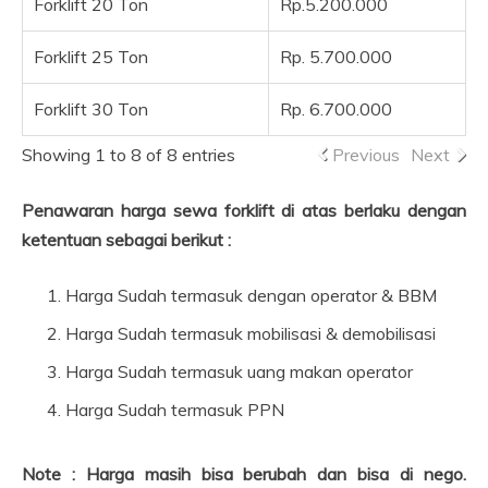
Forklift 20 Ton
Rp.5.200.000
Forklift 25 Ton
Rp. 5.700.000
Forklift 30 Ton
Rp. 6.700.000
Showing 1 to 8 of 8 entries
Previous
Next
Penawaran harga sewa forklift di atas berlaku dengan
ketentuan sebagai berikut :
Harga Sudah termasuk dengan operator & BBM
Harga Sudah termasuk mobilisasi & demobilisasi
Harga Sudah termasuk uang makan operator
Harga Sudah termasuk PPN
Note : Harga masih bisa berubah dan bisa di nego.