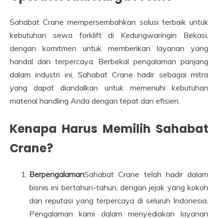
Sahabat Crane mempersembahkan solusi terbaik untuk
kebutuhan sewa forklift di Kedungwaringin Bekasi,
dengan komitmen untuk memberikan layanan yang
handal dan terpercaya. Berbekal pengalaman panjang
dalam industri ini, Sahabat Crane hadir sebagai mitra
yang dapat diandalkan untuk memenuhi kebutuhan
material handling Anda dengan tepat dan efisien.
Kenapa Harus Memilih Sahabat
Crane?
Berpengalaman
Sahabat Crane telah hadir dalam
bisnis ini bertahun-tahun, dengan jejak yang kokoh
dan reputasi yang terpercaya di seluruh Indonesia.
Pengalaman kami dalam menyediakan layanan