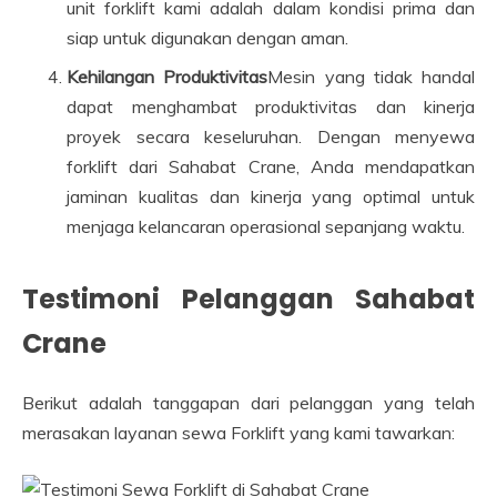
unit forklift kami adalah dalam kondisi prima dan
siap untuk digunakan dengan aman.
Kehilangan Produktivitas
Mesin yang tidak handal
dapat menghambat produktivitas dan kinerja
proyek secara keseluruhan. Dengan menyewa
forklift dari Sahabat Crane, Anda mendapatkan
jaminan kualitas dan kinerja yang optimal untuk
menjaga kelancaran operasional sepanjang waktu.
Testimoni Pelanggan Sahabat
Crane
Berikut adalah tanggapan dari pelanggan yang telah
merasakan layanan sewa Forklift yang kami tawarkan: