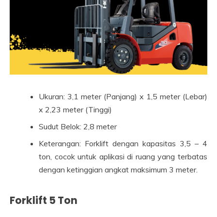
Ukuran: 3,1 meter (Panjang) x 1,5 meter (Lebar)
x 2,23 meter (Tinggi)
Sudut Belok: 2,8 meter
Keterangan: Forklift dengan kapasitas 3,5 – 4
ton, cocok untuk aplikasi di ruang yang terbatas
dengan ketinggian angkat maksimum 3 meter.
Forklift 5 Ton