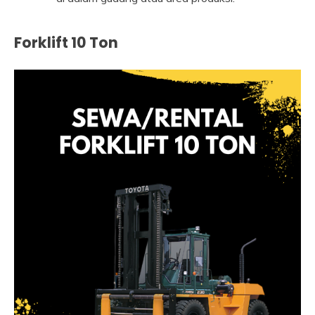
Forklift 10 Ton