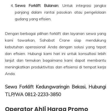
Sewa Forklift Bulanan
: Untuk integrasi jangka
panjang dalam rantai pasokan atau pengelolaan
gudang yang efisien.
Dengan berbagai pilihan forklift dan layanan sewa yang
kami tawarkan, Sahabat Crane siap mendukung
kebutuhan operasional Anda dengan solusi yang tepat
dan efisien. Hubungi kami hari ini untuk konsultasi lebih
lanjut dan temukan bagaimana kami dapat membantu
meningkatkan produktivitas dan efisiensi di tempat kerja
Anda.
Sewa Forklift Kedungwaringin Bekasi, Hubungi
TLP/WA 0812-2233-3850
Operator Ahli Harga Promo