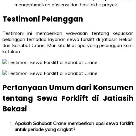
mengoptimalkan efisiensi dan hasil akhir proyek.
Testimoni Pelanggan
Testimoni ini memberikan wawasan tentang kepuasan
pelanggan terhadap layanan sewa forklift di Jatiasih Bekasi
dari Sahabat Crane. Mari kita lihat apa yang pelanggan kami
katakan:
Pertanyaan Umum dari Konsumen
tentang Sewa Forklift di Jatiasih
Bekasi
Apakah Sahabat Crane memberikan opsi sewa forklift
untuk periode yang singkat?