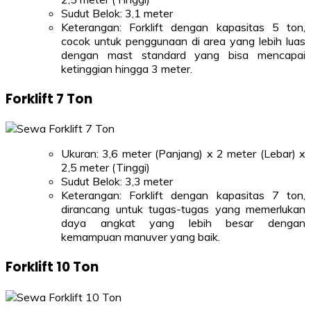
Sudut Belok: 3,1 meter
Keterangan: Forklift dengan kapasitas 5 ton,
cocok untuk penggunaan di area yang lebih luas
dengan mast standard yang bisa mencapai
ketinggian hingga 3 meter.
Forklift 7 Ton
Ukuran: 3,6 meter (Panjang) x 2 meter (Lebar) x
2,5 meter (Tinggi)
Sudut Belok: 3,3 meter
Keterangan: Forklift dengan kapasitas 7 ton,
dirancang untuk tugas-tugas yang memerlukan
daya angkat yang lebih besar dengan
kemampuan manuver yang baik.
Forklift 10 Ton