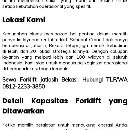
dalam memberikan solusi yang tepat dan efisien untuk
setiap kebutuhan operasional yang spesifik.
Lokasi Kami
Kemudahan akses merupakan hal penting dalam memilih
penyedia layanan rental forklift. Sahabat Crane tidak hanya
beroperasi di Jatiasih, Bekasi, tetapi juga memiliki kehadiran
di lebih dari 20 lokasi strategis lainnya. Dengan cakupan
layanan yang meliputi lebih dari 100 wilayah di seluruh
Indonesia, kami siap untuk mendukung kegiatan operasional
di berbagai lokasi tanpa kendala.
Sewa Forklift Jatiasih Bekasi, Hubungi TLP/WA
0812-2233-3850
Detail Kapasitas Forklift yang
Ditawarkan
Ketika memilih peralatan untuk mendukung operasi Anda,