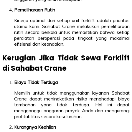
Pemeliharaan Rutin
Kinerja optimal dari setiap unit forklift adalah prioritas
utama kami. Sahabat Crane melakukan pemeliharaan
rutin secara berkala untuk memastikan bahwa setiap
peralatan beroperasi pada tingkat yang maksimal
efisiensi dan keandalan.
Kerugian Jika Tidak Sewa Forklift
di Sahabat Crane
Biaya Tidak Terduga
Memilih untuk tidak menggunakan layanan Sahabat
Crane dapat meningkatkan risiko menghadapi biaya
tambahan yang tidak terduga. Hal ini dapat
mengganggu anggaran proyek Anda dan mengurangi
profitabilitas secara keseluruhan.
Kurangnya Keahlian