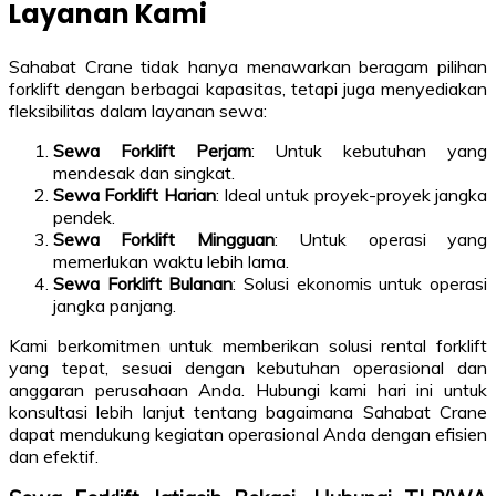
Layanan Kami
Sahabat Crane tidak hanya menawarkan beragam pilihan
forklift dengan berbagai kapasitas, tetapi juga menyediakan
fleksibilitas dalam layanan sewa:
Sewa Forklift Perjam
: Untuk kebutuhan yang
mendesak dan singkat.
Sewa Forklift Harian
: Ideal untuk proyek-proyek jangka
pendek.
Sewa Forklift Mingguan
: Untuk operasi yang
memerlukan waktu lebih lama.
Sewa Forklift Bulanan
: Solusi ekonomis untuk operasi
jangka panjang.
Kami berkomitmen untuk memberikan solusi rental forklift
yang tepat, sesuai dengan kebutuhan operasional dan
anggaran perusahaan Anda. Hubungi kami hari ini untuk
konsultasi lebih lanjut tentang bagaimana Sahabat Crane
dapat mendukung kegiatan operasional Anda dengan efisien
dan efektif.