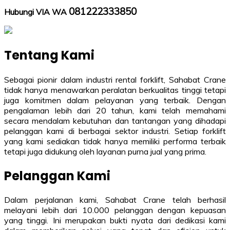
081222333850
Hubungi VIA WA
Tentang Kami
Sebagai pionir dalam industri rental forklift, Sahabat Crane
tidak hanya menawarkan peralatan berkualitas tinggi tetapi
juga komitmen dalam pelayanan yang terbaik. Dengan
pengalaman lebih dari 20 tahun, kami telah memahami
secara mendalam kebutuhan dan tantangan yang dihadapi
pelanggan kami di berbagai sektor industri. Setiap forklift
yang kami sediakan tidak hanya memiliki performa terbaik
tetapi juga didukung oleh layanan purna jual yang prima.
Pelanggan Kami
Dalam perjalanan kami, Sahabat Crane telah berhasil
melayani lebih dari 10.000 pelanggan dengan kepuasan
yang tinggi. Ini merupakan bukti nyata dari dedikasi kami