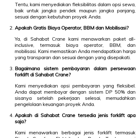
Tentu, kami menyediakan fleksibilitas dalam opsi sewa,
baik untuk jangka pendek maupun jangka panjang,
sesuai dengan kebutuhan proyek Anda.
Apakah Gratis Biaya Operator, BBM dan Mobilisasi?
Ya, di Sahabat Crane kami menawarkan paket all-
inclusive, termasuk biaya operator, BBM, dan
mobilisasi. Kami memastikan Anda mendapatkan harga
yang transparan dan sesuai dengan yang disepakati.
Bagaimana sistem pembayaran dalam persewaan
forklift di Sahabat Crane?
Kami menyediakan opsi pembayaran yang fleksibel.
Anda dapat membayar dengan sistem DP 50% dan
sisanya setelah pekerjaan selesai, memudahkan
pengelolaan keuangan proyek Anda.
Apakah di Sahabat Crane tersedia jenis forklift apa
saja?
Kami menawarkan berbagai jenis forklift termasuk