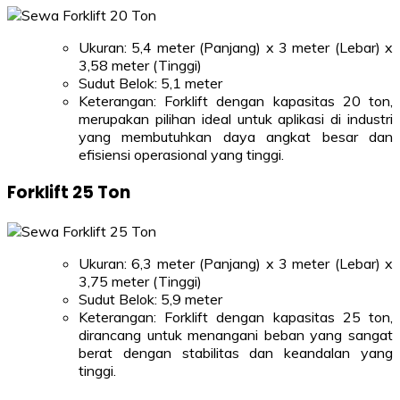
Ukuran: 5,4 meter (Panjang) x 3 meter (Lebar) x
3,58 meter (Tinggi)
Sudut Belok: 5,1 meter
Keterangan: Forklift dengan kapasitas 20 ton,
merupakan pilihan ideal untuk aplikasi di industri
yang membutuhkan daya angkat besar dan
efisiensi operasional yang tinggi.
Forklift 25 Ton
Ukuran: 6,3 meter (Panjang) x 3 meter (Lebar) x
3,75 meter (Tinggi)
Sudut Belok: 5,9 meter
Keterangan: Forklift dengan kapasitas 25 ton,
dirancang untuk menangani beban yang sangat
berat dengan stabilitas dan keandalan yang
tinggi.