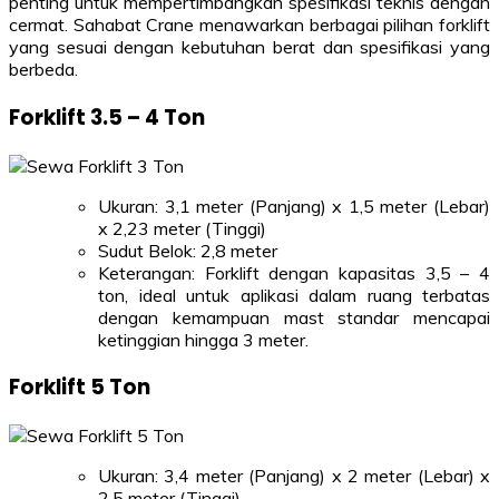
penting untuk mempertimbangkan spesifikasi teknis dengan
cermat. Sahabat Crane menawarkan berbagai pilihan forklift
yang sesuai dengan kebutuhan berat dan spesifikasi yang
berbeda.
Forklift 3.5 – 4 Ton
Ukuran: 3,1 meter (Panjang) x 1,5 meter (Lebar)
x 2,23 meter (Tinggi)
Sudut Belok: 2,8 meter
Keterangan: Forklift dengan kapasitas 3,5 – 4
ton, ideal untuk aplikasi dalam ruang terbatas
dengan kemampuan mast standar mencapai
ketinggian hingga 3 meter.
Forklift 5 Ton
Ukuran: 3,4 meter (Panjang) x 2 meter (Lebar) x
2,5 meter (Tinggi)