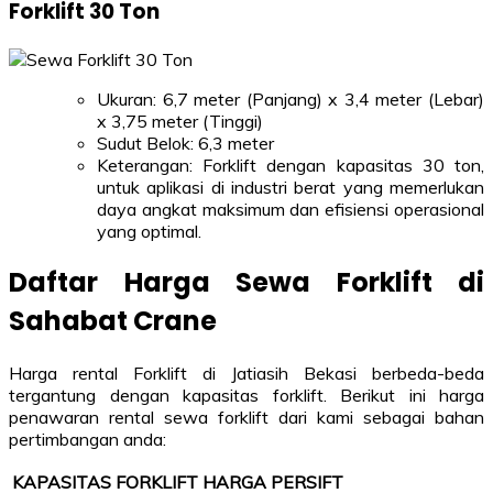
Forklift 30 Ton
Ukuran: 6,7 meter (Panjang) x 3,4 meter (Lebar)
x 3,75 meter (Tinggi)
Sudut Belok: 6,3 meter
Keterangan: Forklift dengan kapasitas 30 ton,
untuk aplikasi di industri berat yang memerlukan
daya angkat maksimum dan efisiensi operasional
yang optimal.
Daftar Harga Sewa Forklift di
Sahabat Crane
Harga rental Forklift di Jatiasih Bekasi berbeda-beda
tergantung dengan kapasitas forklift. Berikut ini harga
penawaran rental sewa forklift dari kami sebagai bahan
pertimbangan anda:
KAPASITAS FORKLIFT
HARGA PERSIFT