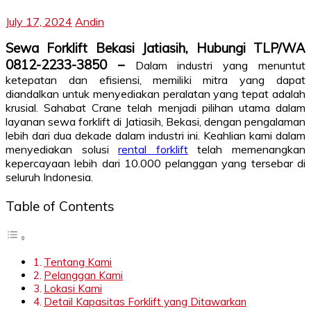
July 17, 2024
Andin
Sewa Forklift Bekasi Jatiasih, Hubungi TLP/WA
0812-2233-3850 –
Dalam industri yang menuntut
ketepatan dan efisiensi, memiliki mitra yang dapat
diandalkan untuk menyediakan peralatan yang tepat adalah
krusial. Sahabat Crane telah menjadi pilihan utama dalam
layanan sewa forklift di Jatiasih, Bekasi, dengan pengalaman
lebih dari dua dekade dalam industri ini. Keahlian kami dalam
menyediakan solusi
rental forklift
telah memenangkan
kepercayaan lebih dari 10.000 pelanggan yang tersebar di
seluruh Indonesia.
Table of Contents
Tentang Kami
Pelanggan Kami
Lokasi Kami
Detail Kapasitas Forklift yang Ditawarkan