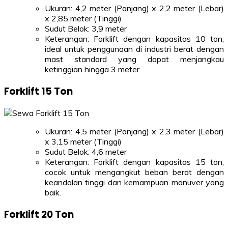
Ukuran: 4,2 meter (Panjang) x 2,2 meter (Lebar)
x 2,85 meter (Tinggi)
Sudut Belok: 3,9 meter
Keterangan: Forklift dengan kapasitas 10 ton,
ideal untuk penggunaan di industri berat dengan
mast standard yang dapat menjangkau
ketinggian hingga 3 meter.
Forklift 15 Ton
Ukuran: 4,5 meter (Panjang) x 2,3 meter (Lebar)
x 3,15 meter (Tinggi)
Sudut Belok: 4,6 meter
Keterangan: Forklift dengan kapasitas 15 ton,
cocok untuk mengangkut beban berat dengan
keandalan tinggi dan kemampuan manuver yang
baik.
Forklift 20 Ton