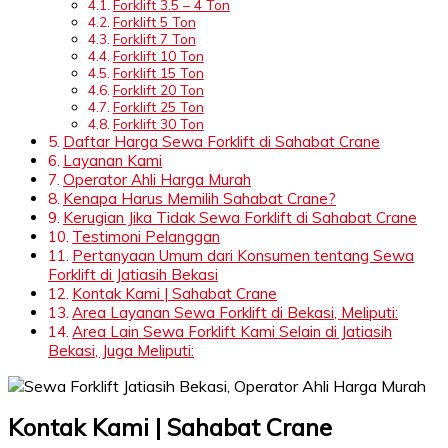
Forklift 3.5 – 4 Ton
Forklift 5 Ton
Forklift 7 Ton
Forklift 10 Ton
Forklift 15 Ton
Forklift 20 Ton
Forklift 25 Ton
Forklift 30 Ton
Daftar Harga Sewa Forklift di Sahabat Crane
Layanan Kami
Operator Ahli Harga Murah
Kenapa Harus Memilih Sahabat Crane?
Kerugian Jika Tidak Sewa Forklift di Sahabat Crane
Testimoni Pelanggan
Pertanyaan Umum dari Konsumen tentang Sewa
Forklift di Jatiasih Bekasi
Kontak Kami | Sahabat Crane
Area Layanan Sewa Forklift di Bekasi, Meliputi:
Area Lain Sewa Forklift Kami Selain di Jatiasih
Bekasi, Juga Meliputi:
Kontak Kami | Sahabat Crane