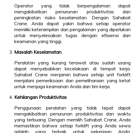
Operator yang tidak berpengalaman dapat
mengakibatkan penurunan produktivitas dan
peningkatan risiko keselamatan. Dengan Sahabat
Crane, Anda dapat yakin bahwa setiap operator
memiliki keterampilan dan pengalaman yang diperlukan
untuk menyelesaikan tugas dengan efisiensi dan
keamanan yang tinggi.
Masalah Keselamatan
Peralatan yang kurang terawat atau sudah usang
dapat menyebabkan kecelakaan di tempat kerja.
Sahabat Crane menjamin bahwa setiap unit forklift
menjalani pemeriksaan dan pemeliharaan yang ketat
untuk menjaga keamanan Anda dan tim kerja.
Kehilangan Produktivitas
Penggunaan peralatan yang tidak tepat dapat
mengakibatkan penurunan produktivitas dan waktu
yang terbuang. Dengan memilih Sahabat Crane, Anda
memastikan bahwa setiap forklift yang Anda sewa
adalah yang terbaik untuk pekerjaan Anda,