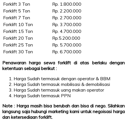
Forklift 3 Ton
Rp. 1.800.000
Forklift 5 Ton
Rp. 2.200.000
Forklift 7 Ton
Rp. 2.700.000
Forklift 10 Ton
Rp. 3.700.000
Forklift 15 Ton
Rp. 4.700.000
Forklift 20 Ton
Rp.5.200.000
Forklift 25 Ton
Rp. 5.700.000
Forklift 30 Ton
Rp. 6.700.000
Penawaran harga sewa forklift di atas berlaku dengan
ketentuan sebagai berikut :
Harga Sudah termasuk dengan operator & BBM
Harga Sudah termasuk mobilisasi & demobilisasi
Harga Sudah termasuk uang makan operator
Harga Sudah termasuk PPN
Note : Harga masih bisa berubah dan bisa di nego. Silahkan
langsung saja hubungi marketing kami untuk negoisasi harga
dan ketersediaan forklift.