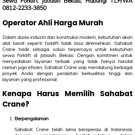
Sewa Forklift Jatiasih Bekasi, Hubungi TLP/WA
0812-2233-3850
Operator Ahli Harga Murah
Dalam dunia industri dan konstruksi modern, kebutuhan akan
alat berat seperti forklift tidak bisa diremehkan. Sahabat
Crane hadir sebagai solusi terpercaya untuk kebutuhan
sewa forklift di Jatiasih, Bekasi. Dengan komitmen untuk
menyediakan layanan terbaik yang tidak hanya handal
namun juga efisien, Sahabat Crane siap mendukung berbagai
proyek Anda dengan peralatan berkualitas tinggi dan
layanan yang profesional.
Kenapa Harus Memilih Sahabat
Crane?
Berpengalaman
Sahabat Crane telah lama beroperasi di Indonesia,