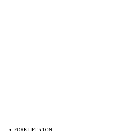
FORKLIFT 5 TON