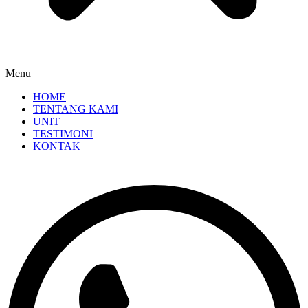
Menu
HOME
TENTANG KAMI
UNIT
TESTIMONI
KONTAK