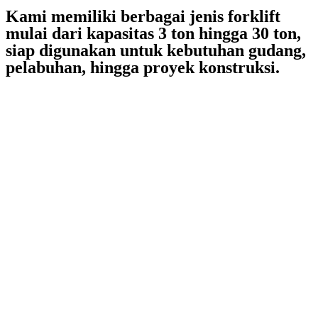
Kami memiliki berbagai jenis forklift
mulai dari kapasitas 3 ton hingga 30 ton,
siap digunakan untuk kebutuhan gudang,
pelabuhan, hingga proyek konstruksi.