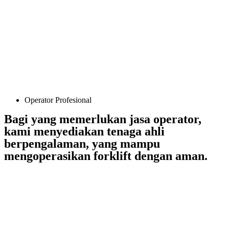
Operator Profesional
Bagi yang memerlukan jasa operator,
kami menyediakan tenaga ahli
berpengalaman, yang mampu
mengoperasikan forklift dengan aman.