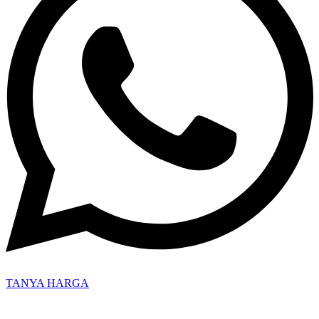
TANYA HARGA