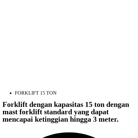
FORKLIFT 15 TON
Forklift dengan kapasitas 15 ton dengan
mast forklift standard yang dapat
mencapai ketinggian hingga 3 meter.