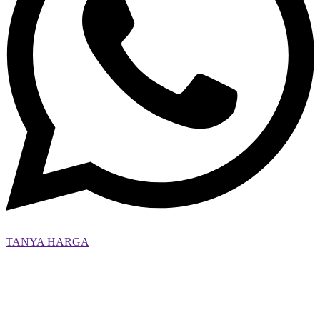
TANYA HARGA