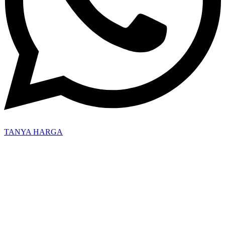
TANYA HARGA