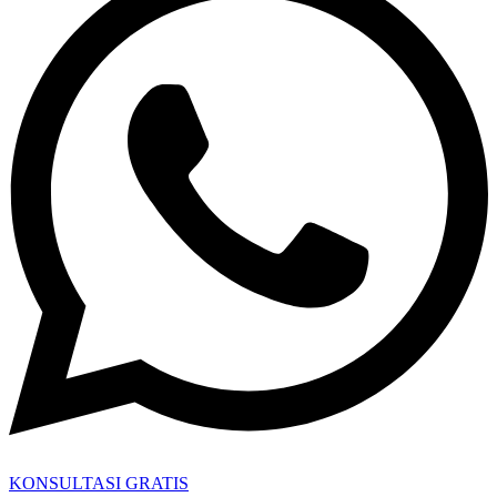
KONSULTASI GRATIS