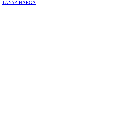
TANYA HARGA