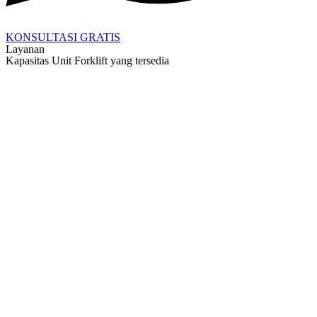
KONSULTASI GRATIS
Layanan
Kapasitas Unit Forklift yang tersedia