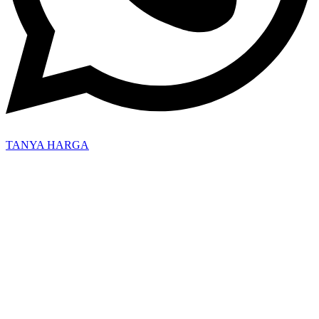
TANYA HARGA