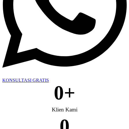
KONSULTASI GRATIS
0
+
Klien Kami
0