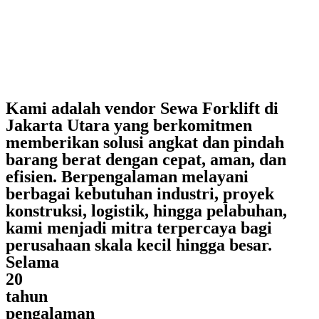
Kami adalah vendor Sewa Forklift di
Jakarta Utara yang berkomitmen
memberikan solusi angkat dan pindah
barang berat dengan cepat, aman, dan
efisien. Berpengalaman melayani
berbagai kebutuhan industri, proyek
konstruksi, logistik, hingga pelabuhan,
kami menjadi mitra terpercaya bagi
perusahaan skala kecil hingga besar.
Selama
20
tahun
pengalaman