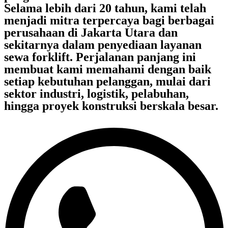
Selama lebih dari 20 tahun, kami telah
menjadi mitra terpercaya bagi berbagai
perusahaan di Jakarta Utara dan
sekitarnya dalam penyediaan layanan
sewa forklift. Perjalanan panjang ini
membuat kami memahami dengan baik
setiap kebutuhan pelanggan, mulai dari
sektor industri, logistik, pelabuhan,
hingga proyek konstruksi berskala besar.