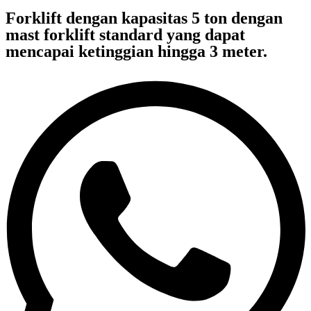
Forklift dengan kapasitas 5 ton dengan
mast forklift standard yang dapat
mencapai ketinggian hingga 3 meter.