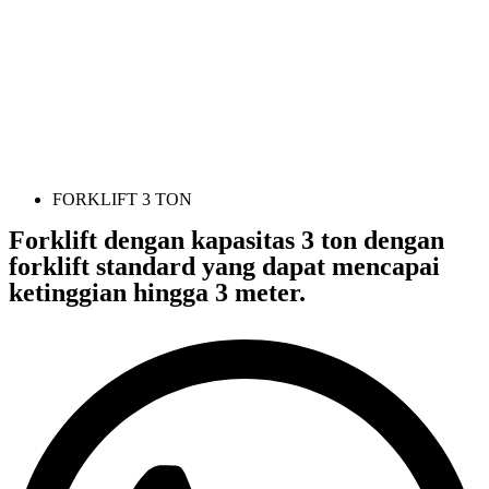
FORKLIFT 3 TON
Forklift dengan kapasitas 3 ton dengan
forklift standard yang dapat mencapai
ketinggian hingga 3 meter.