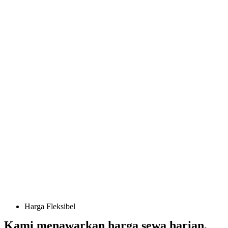
Harga Fleksibel
Kami menawarkan harga sewa harian,