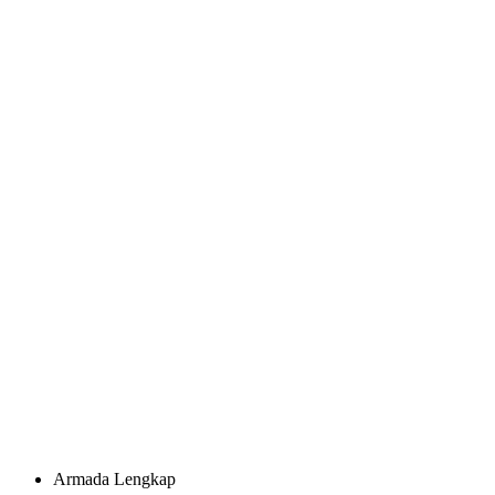
Armada Lengkap