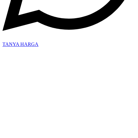
TANYA HARGA