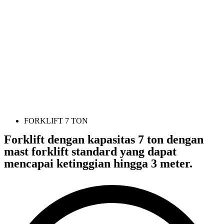
FORKLIFT 7 TON
Forklift dengan kapasitas 7 ton dengan
mast forklift standard yang dapat
mencapai ketinggian hingga 3 meter.