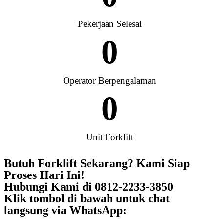
Pekerjaan Selesai
0
Operator Berpengalaman
0
Unit Forklift
Butuh Forklift Sekarang? Kami Siap
Proses Hari Ini!
Hubungi Kami di 0812-2233-3850
Klik tombol di bawah untuk chat
langsung via WhatsApp: