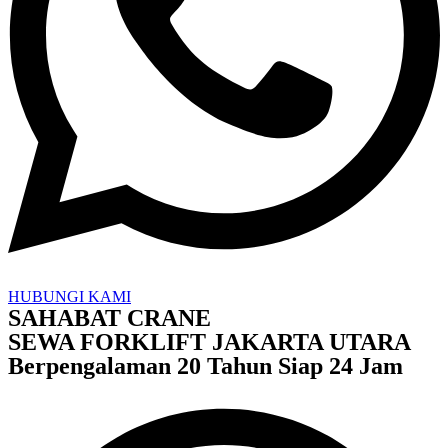
HUBUNGI KAMI
SAHABAT CRANE
SEWA FORKLIFT JAKARTA UTARA
Berpengalaman 20 Tahun Siap 24 Jam