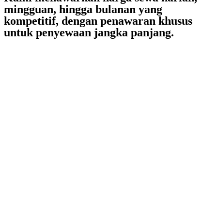
mingguan, hingga bulanan yang
kompetitif, dengan penawaran khusus
untuk penyewaan jangka panjang.