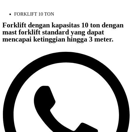
FORKLIFT 10 TON
Forklift dengan kapasitas 10 ton dengan
mast forklift standard yang dapat
mencapai ketinggian hingga 3 meter.