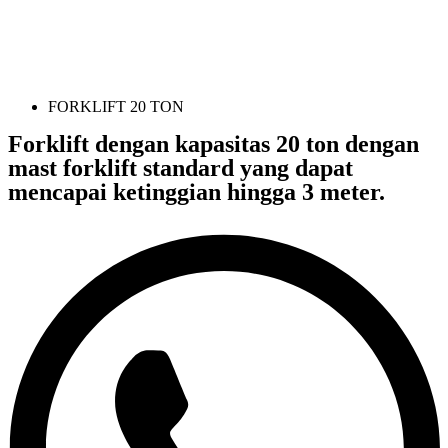
FORKLIFT 20 TON
Forklift dengan kapasitas 20 ton dengan
mast forklift standard yang dapat
mencapai ketinggian hingga 3 meter.