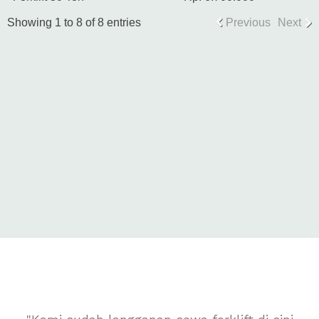
Showing 1 to 8 of 8 entries
Previous
Next