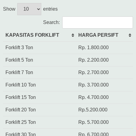
Show
entries
Search:
KAPASITAS FORKLIFT
HARGA PERSIFT
Forklift 3 Ton
Rp. 1.800.000
Forklift 5 Ton
Rp. 2.200.000
Forklift 7 Ton
Rp. 2.700.000
Forklift 10 Ton
Rp. 3.700.000
Forklift 15 Ton
Rp. 4.700.000
Forklift 20 Ton
Rp.5.200.000
Forklift 25 Ton
Rp. 5.700.000
Forklift 30 Ton
Rp. 6.700.000