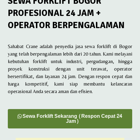
SEWA FORKLIFT BOGOR
PROFESIONAL 24 JAM +
OPERATOR BERPENGALAMAN
Sahabat Crane adalah penyedia jasa sewa forklift di Bogor
yang telah berpengalaman lebih dari 20 tahun. Kami melayani
kebutuhan forklift untuk industri, pergudangan, hingga
proyek konstruksi dengan unit terawat, operator
bersertifikat, dan layanan 24 jam. Dengan respon cepat dan
harga kompetitif, kami siap membantu kelancaran
operasional Anda secara aman dan efisien.
Sewa Forklift Sekarang (Respon Cepat 24
Jam)