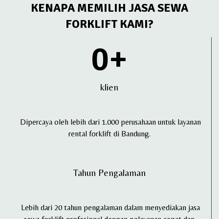
KENAPA MEMILIH JASA SEWA
FORKLIFT KAMI?
0
+
klien
Dipercaya oleh lebih dari 1.000 perusahaan untuk layanan
rental forklift di Bandung.
Tahun Pengalaman
Lebih dari 20 tahun pengalaman dalam menyediakan jasa