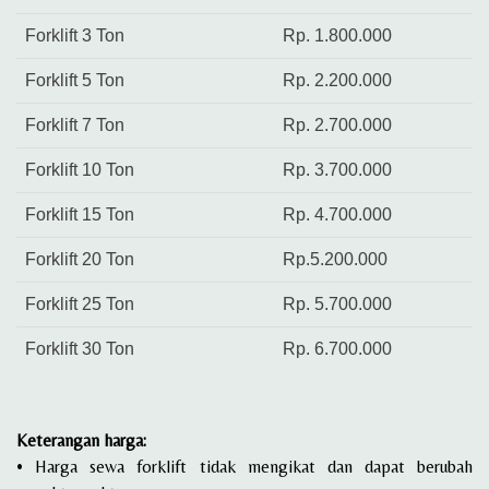
Forklift 3 Ton
Rp. 1.800.000
Forklift 5 Ton
Rp. 2.200.000
Forklift 7 Ton
Rp. 2.700.000
Forklift 10 Ton
Rp. 3.700.000
Forklift 15 Ton
Rp. 4.700.000
Forklift 20 Ton
Rp.5.200.000
Forklift 25 Ton
Rp. 5.700.000
Forklift 30 Ton
Rp. 6.700.000
Keterangan harga:
• Harga sewa forklift tidak mengikat dan dapat berubah