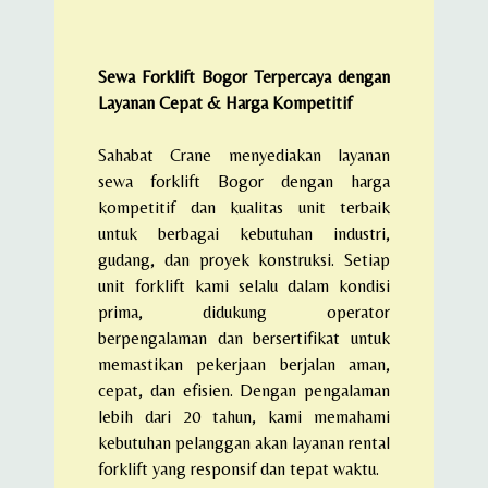
Sewa Forklift Bogor Terpercaya dengan
Layanan Cepat & Harga Kompetitif
Sahabat Crane menyediakan layanan
sewa forklift Bogor dengan harga
kompetitif dan kualitas unit terbaik
untuk berbagai kebutuhan industri,
gudang, dan proyek konstruksi. Setiap
unit forklift kami selalu dalam kondisi
prima, didukung operator
berpengalaman dan bersertifikat untuk
memastikan pekerjaan berjalan aman,
cepat, dan efisien. Dengan pengalaman
lebih dari 20 tahun, kami memahami
kebutuhan pelanggan akan layanan rental
forklift yang responsif dan tepat waktu.