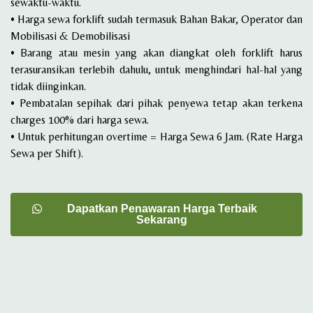
sewaktu-waktu.
• Harga sewa forklift sudah termasuk Bahan Bakar, Operator dan
Mobilisasi & Demobilisasi
• Barang atau mesin yang akan diangkat oleh forklift harus
terasuransikan terlebih dahulu, untuk menghindari hal-hal yang
tidak diinginkan.
• Pembatalan sepihak dari pihak penyewa tetap akan terkena
charges 100% dari harga sewa.
• Untuk perhitungan overtime = Harga Sewa 6 Jam. (Rate Harga
Sewa per Shift).
Dapatkan Penawaran Harga Terbaik
Sekarang