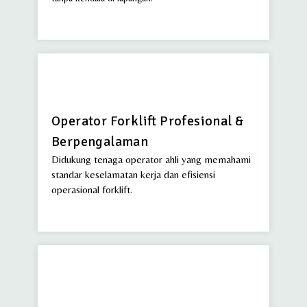
Operator Forklift Profesional &
Berpengalaman
Didukung tenaga operator ahli yang memahami
standar keselamatan kerja dan efisiensi
operasional forklift.