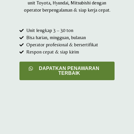
unit Toyota, Hyundai, Mitsubishi dengan
operator berpengalaman & siap kerja cepat.
Unit lengkap 3 – 30 ton
Bisa harian, mingguan, bulanan
Operator profesional & bersertifikat
Respon cepat & siap kirim
DAPATKAN PENAWARAN
TERBAIK