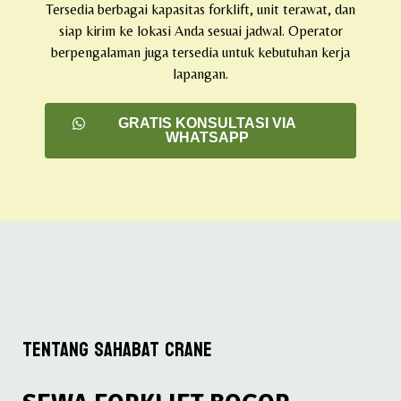
Tersedia berbagai kapasitas forklift, unit terawat, dan
siap kirim ke lokasi Anda sesuai jadwal. Operator
berpengalaman juga tersedia untuk kebutuhan kerja
lapangan.
GRATIS KONSULTASI VIA
WHATSAPP
TENTANG SAHABAT CRANE