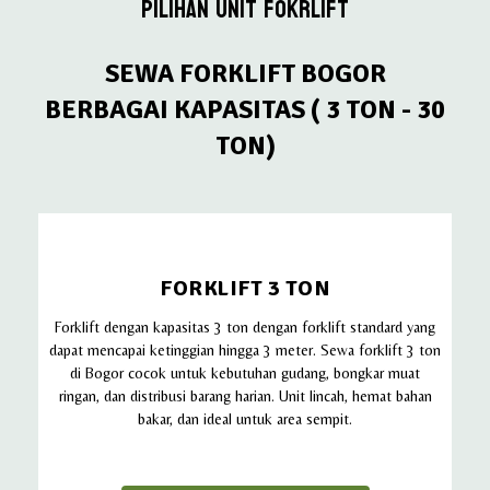
PILIHAN UNIT FOKRLIFT
SEWA FORKLIFT BOGOR
BERBAGAI KAPASITAS ( 3 TON - 30
TON)
FORKLIFT 3 TON
Forklift dengan kapasitas 3 ton dengan forklift standard yang
dapat mencapai ketinggian hingga 3 meter. Sewa forklift 3 ton
di Bogor cocok untuk kebutuhan gudang, bongkar muat
ringan, dan distribusi barang harian. Unit lincah, hemat bahan
bakar, dan ideal untuk area sempit.