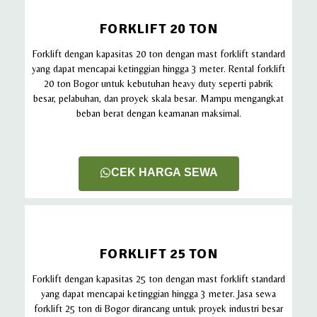
FORKLIFT 20 TON
Forklift dengan kapasitas 20 ton dengan mast forklift standard
yang dapat mencapai ketinggian hingga 3 meter. Rental forklift
20 ton Bogor untuk kebutuhan heavy duty seperti pabrik
besar, pelabuhan, dan proyek skala besar. Mampu mengangkat
beban berat dengan keamanan maksimal.
CEK HARGA SEWA
FORKLIFT 25 TON
Forklift dengan kapasitas 25 ton dengan mast forklift standard
yang dapat mencapai ketinggian hingga 3 meter. Jasa sewa
forklift 25 ton di Bogor dirancang untuk proyek industri besar