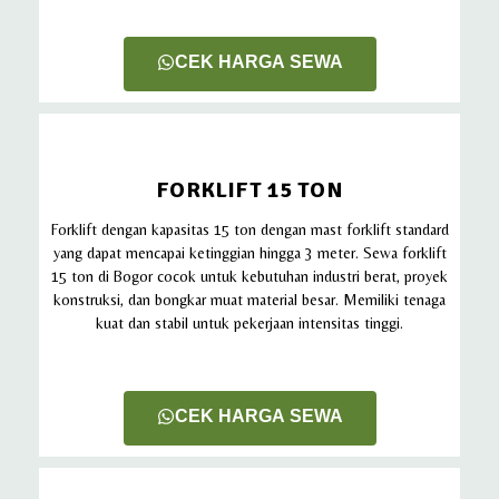
CEK HARGA SEWA
FORKLIFT 15 TON
Forklift dengan kapasitas 15 ton dengan mast forklift standard
yang dapat mencapai ketinggian hingga 3 meter. Sewa forklift
15 ton di Bogor cocok untuk kebutuhan industri berat, proyek
konstruksi, dan bongkar muat material besar. Memiliki tenaga
kuat dan stabil untuk pekerjaan intensitas tinggi.
CEK HARGA SEWA