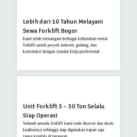
Lebih dari 10 Tahun Melayani
Sewa Forklift Bogor
Kami telah menangani berbagai kebutuhan rental
forklift untuk proyek industri, gudang, dan
konstruksi dengan standar kerja profesional.
Unit Forklift 3 – 30 Ton Selalu
Siap Operasi
Seluruh armada forklift kami rutin diservis dan dicek
kualitasnya sehingga siap digunakan kapan saja
tanpa kendala di lapangan.