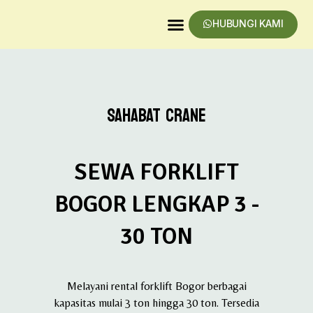
HUBUNGI KAMI
SAHABAT CRANE
SEWA FORKLIFT
BOGOR LENGKAP 3 -
30 TON
Melayani rental forklift Bogor berbagai
kapasitas mulai 3 ton hingga 30 ton. Tersedia