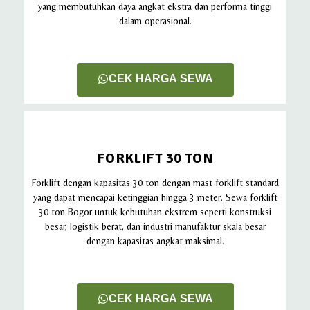
yang membutuhkan daya angkat ekstra dan performa tinggi
dalam operasional.
CEK HARGA SEWA
FORKLIFT 30 TON
Forklift dengan kapasitas 30 ton dengan mast forklift standard
yang dapat mencapai ketinggian hingga 3 meter. Sewa forklift
30 ton Bogor untuk kebutuhan ekstrem seperti konstruksi
besar, logistik berat, dan industri manufaktur skala besar
dengan kapasitas angkat maksimal.
CEK HARGA SEWA