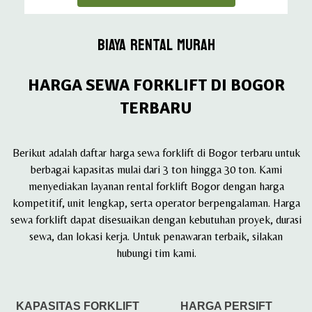
BIAYA RENTAL MURAH
HARGA SEWA FORKLIFT DI BOGOR
TERBARU
Berikut adalah daftar harga sewa forklift di Bogor terbaru untuk
berbagai kapasitas mulai dari 3 ton hingga 30 ton. Kami
menyediakan layanan rental forklift Bogor dengan harga
kompetitif, unit lengkap, serta operator berpengalaman. Harga
sewa forklift dapat disesuaikan dengan kebutuhan proyek, durasi
sewa, dan lokasi kerja. Untuk penawaran terbaik, silakan
hubungi tim kami.
KAPASITAS FORKLIFT
HARGA PERSIFT