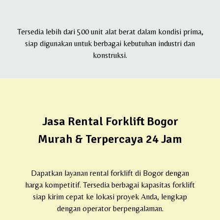
Tersedia lebih dari 500 unit alat berat dalam kondisi prima,
siap digunakan untuk berbagai kebutuhan industri dan
konstruksi.
Jasa Rental Forklift Bogor
Murah & Terpercaya 24 Jam
Dapatkan layanan rental forklift di Bogor dengan
harga kompetitif. Tersedia berbagai kapasitas forklift
siap kirim cepat ke lokasi proyek Anda, lengkap
dengan operator berpengalaman.