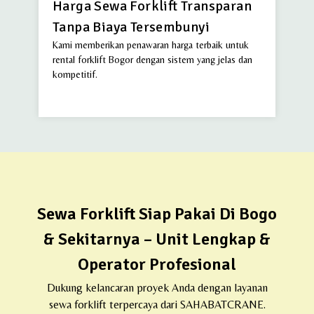
Harga Sewa Forklift Transparan
Tanpa Biaya Tersembunyi
Kami memberikan penawaran harga terbaik untuk
rental forklift Bogor dengan sistem yang jelas dan
kompetitif.
Sewa Forklift Siap Pakai Di Bogo
& Sekitarnya – Unit Lengkap &
Operator Profesional
Dukung kelancaran proyek Anda dengan layanan
sewa forklift terpercaya dari SAHABATCRANE.