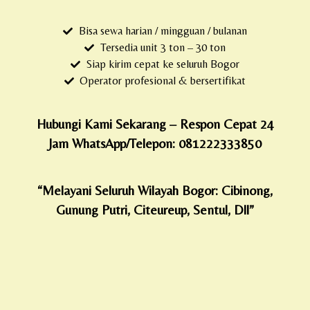
Bisa sewa harian / mingguan / bulanan
Tersedia unit 3 ton – 30 ton
Siap kirim cepat ke seluruh Bogor
Operator profesional & bersertifikat
Hubungi Kami Sekarang – Respon Cepat 24
Jam WhatsApp/Telepon: 081222333850
“Melayani Seluruh Wilayah Bogor: Cibinong,
Gunung Putri, Citeureup, Sentul, Dll”