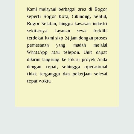
Kami melayani berbagai area di Bogor
seperti Bogor Kota, Cibinong, Sentul,
Bogor Selatan, hingga kawasan industri
sekitarnya. Layanan sewa forklift
terdekat kami siap 24 jam dengan proses
pemesanan yang mudah melalui
WhatsApp atau telepon. Unit dapat
dikirim langsung ke lokasi proyek Anda
dengan cepat, sehingga operasional
tidak terganggu dan pekerjaan selesai
tepat waktu.