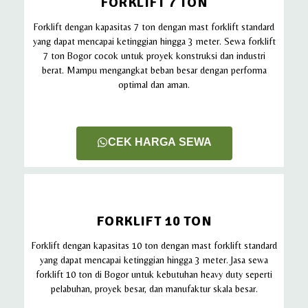
FORKLIFT 7 TON
Forklift dengan kapasitas 7 ton dengan mast forklift standard
yang dapat mencapai ketinggian hingga 3 meter. Sewa forklift
7 ton Bogor cocok untuk proyek konstruksi dan industri
berat. Mampu mengangkat beban besar dengan performa
optimal dan aman.
CEK HARGA SEWA
FORKLIFT 10 TON
Forklift dengan kapasitas 10 ton dengan mast forklift standard
yang dapat mencapai ketinggian hingga 3 meter. Jasa sewa
forklift 10 ton di Bogor untuk kebutuhan heavy duty seperti
pelabuhan, proyek besar, dan manufaktur skala besar.