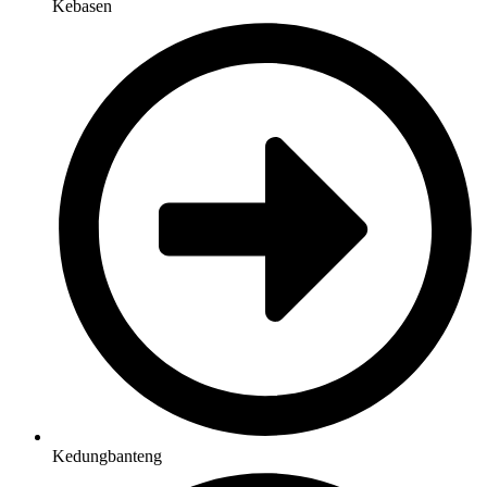
Kebasen
Kedungbanteng