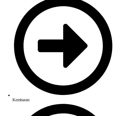
Kembaran