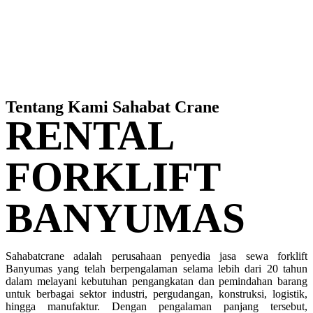
Tentang Kami Sahabat Crane
RENTAL
FORKLIFT
BANYUMAS
Sahabatcrane adalah perusahaan penyedia jasa sewa forklift
Banyumas yang telah berpengalaman selama lebih dari 20 tahun
dalam melayani kebutuhan pengangkatan dan pemindahan barang
untuk berbagai sektor industri, pergudangan, konstruksi, logistik,
hingga manufaktur. Dengan pengalaman panjang tersebut,