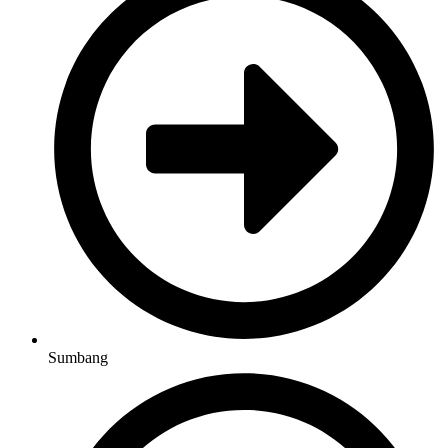
Sumbang