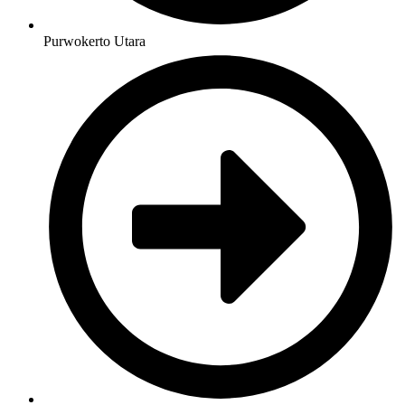
Purwokerto Utara