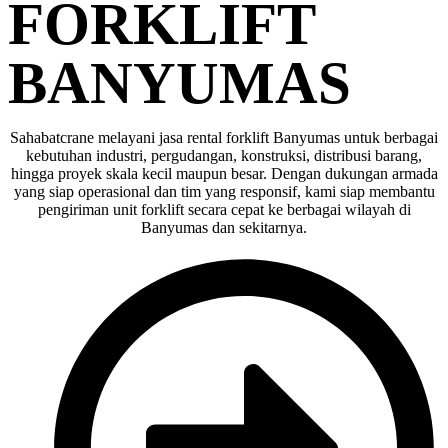
FORKLIFT
BANYUMAS
Sahabatcrane melayani jasa rental forklift Banyumas untuk berbagai
kebutuhan industri, pergudangan, konstruksi, distribusi barang,
hingga proyek skala kecil maupun besar. Dengan dukungan armada
yang siap operasional dan tim yang responsif, kami siap membantu
pengiriman unit forklift secara cepat ke berbagai wilayah di
Banyumas dan sekitarnya.