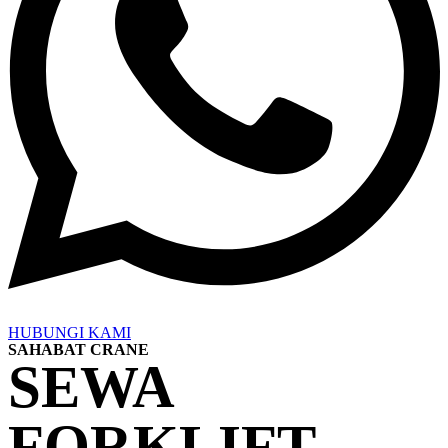
HUBUNGI KAMI
SAHABAT CRANE
SEWA
FORKLIFT