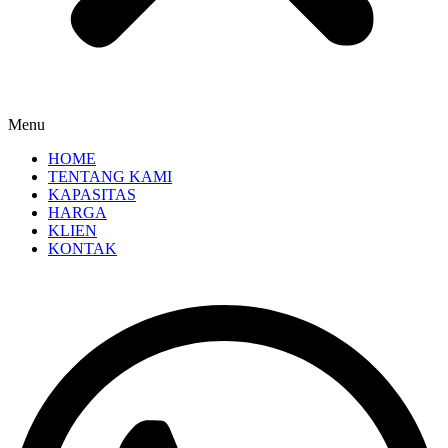
Menu
HOME
TENTANG KAMI
KAPASITAS
HARGA
KLIEN
KONTAK