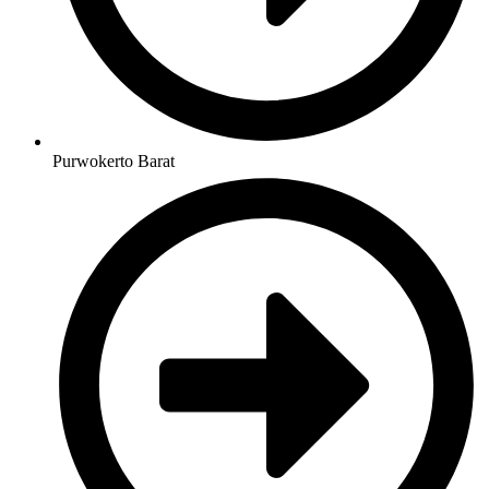
Purwokerto Barat