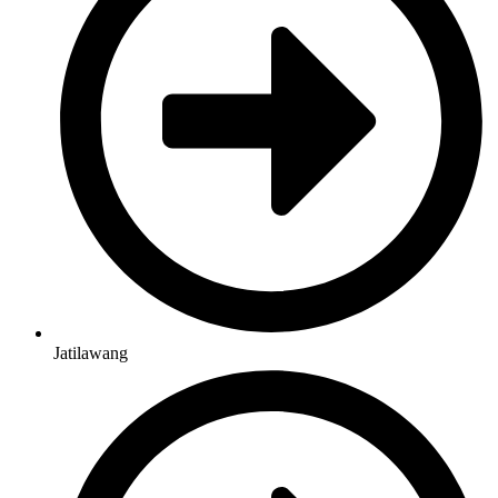
Jatilawang