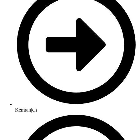
Kemranjen