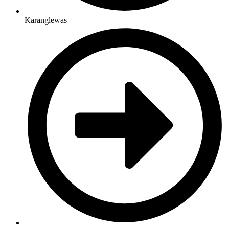
Karanglewas