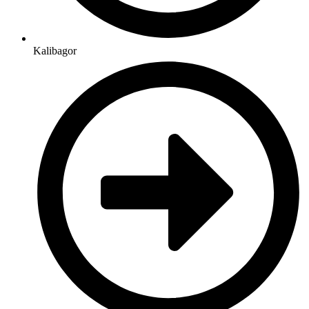
Kalibagor