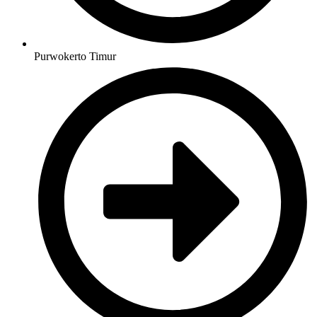
Purwokerto Timur