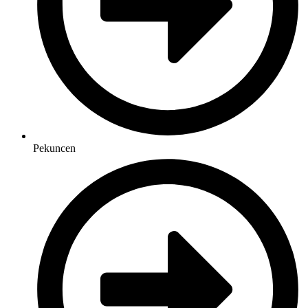
Pekuncen