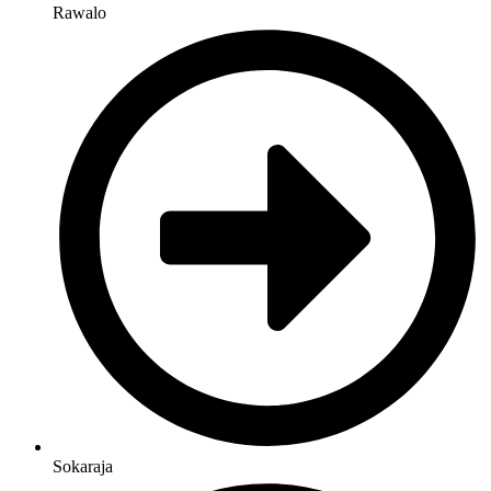
Rawalo
Sokaraja