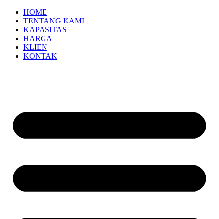
HOME
TENTANG KAMI
KAPASITAS
HARGA
KLIEN
KONTAK