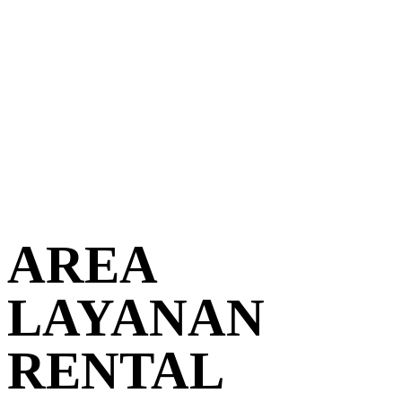
AREA
LAYANAN
RENTAL