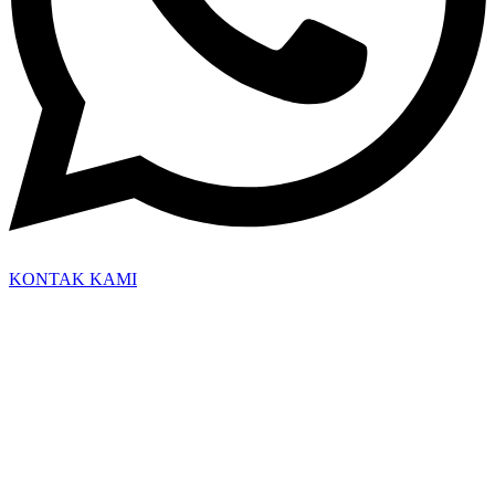
KONTAK KAMI