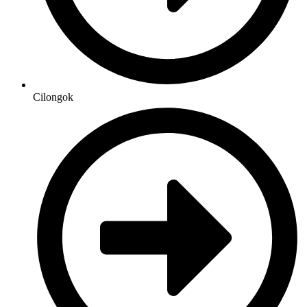
Cilongok