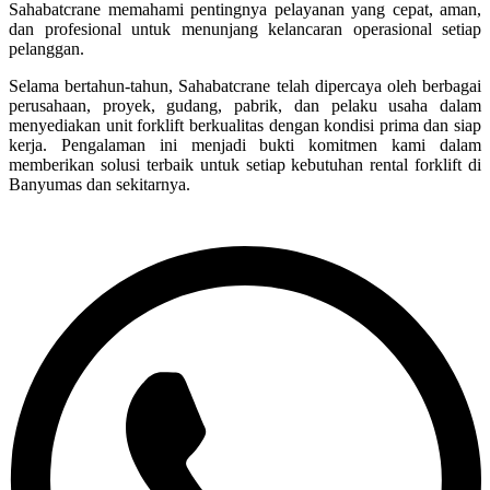
Sahabatcrane memahami pentingnya pelayanan yang cepat, aman,
dan profesional untuk menunjang kelancaran operasional setiap
pelanggan.
Selama bertahun-tahun, Sahabatcrane telah dipercaya oleh berbagai
perusahaan, proyek, gudang, pabrik, dan pelaku usaha dalam
menyediakan unit forklift berkualitas dengan kondisi prima dan siap
kerja. Pengalaman ini menjadi bukti komitmen kami dalam
memberikan solusi terbaik untuk setiap kebutuhan rental forklift di
Banyumas dan sekitarnya.