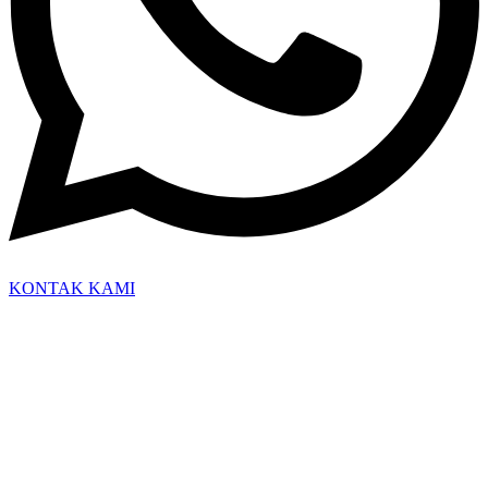
KONTAK KAMI