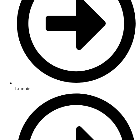
Lumbir