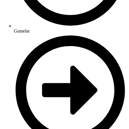
Gumelar