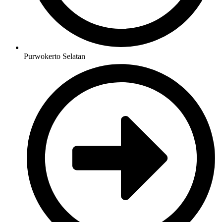
Purwokerto Selatan